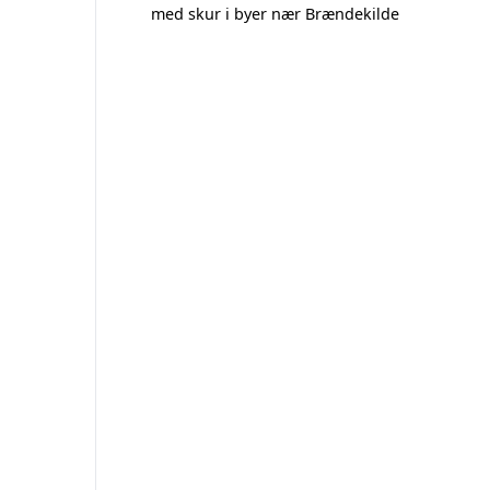
med skur i byer nær Brændekilde