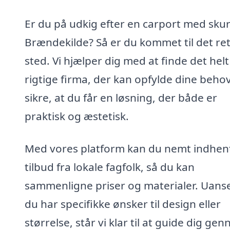
Er du på udkig efter en carport med skur
Brændekilde? Så er du kommet til det re
sted. Vi hjælper dig med at finde det helt
rigtige firma, der kan opfylde dine beho
sikre, at du får en løsning, der både er
praktisk og æstetisk.
Med vores platform kan du nemt indhen
tilbud fra lokale fagfolk, så du kan
sammenligne priser og materialer. Uans
du har specifikke ønsker til design eller
størrelse, står vi klar til at guide dig ge