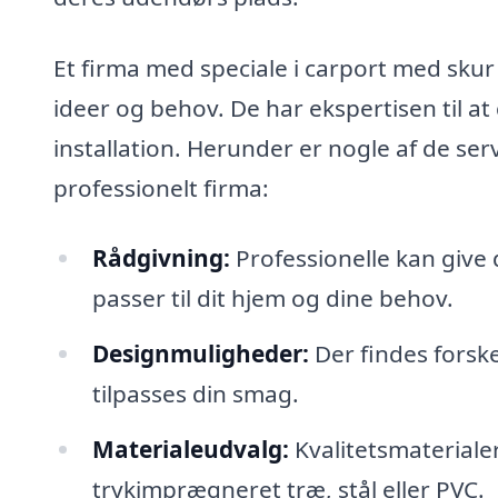
Et firma med speciale i carport med skur
ideer og behov. De har ekspertisen til at
installation. Herunder er nogle af de serv
professionelt firma:
Rådgivning:
Professionelle kan give 
passer til dit hjem og dine behov.
Designmuligheder:
Der findes forske
tilpasses din smag.
Materialeudvalg:
Kvalitetsmaterialer
trykimprægneret træ, stål eller PVC.