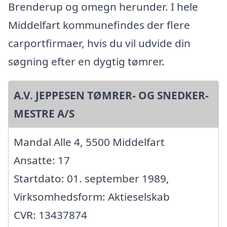
Brenderup og omegn herunder. I hele
Middelfart kommunefindes der flere
carportfirmaer, hvis du vil udvide din
søgning efter en dygtig tømrer.
A.V. JEPPESEN TØMRER- OG SNEDKER-
MESTRE A/S
Mandal Alle 4, 5500 Middelfart
Ansatte: 17
Startdato: 01. september 1989,
Virksomhedsform: Aktieselskab
CVR: 13437874