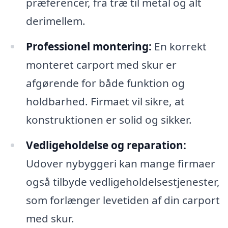
præferencer, fra træ til metal og alt
derimellem.
Professionel montering:
En korrekt
monteret carport med skur er
afgørende for både funktion og
holdbarhed. Firmaet vil sikre, at
konstruktionen er solid og sikker.
Vedligeholdelse og reparation:
Udover nybyggeri kan mange firmaer
også tilbyde vedligeholdelsestjenester,
som forlænger levetiden af din carport
med skur.