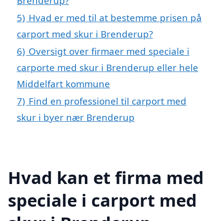
Brenderup?
5)
Hvad er med til at bestemme prisen på
carport med skur i Brenderup?
6)
Oversigt over firmaer med speciale i
carporte med skur i Brenderup eller hele
Middelfart kommune
7)
Find en professionel til carport med
skur i byer nær Brenderup
Hvad kan et firma med
speciale i carport med