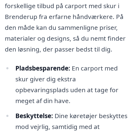
forskellige tilbud på carport med skur i
Brenderup fra erfarne håndværkere. På
den måde kan du sammenligne priser,
materialer og designs, så du nemt finder
den løsning, der passer bedst til dig.
Pladsbesparende:
En carport med
skur giver dig ekstra
opbevaringsplads uden at tage for
meget af din have.
Beskyttelse:
Dine køretøjer beskyttes
mod vejrlig, samtidig med at