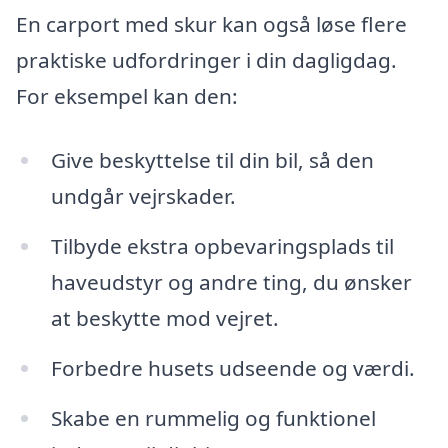
En carport med skur kan også løse flere
praktiske udfordringer i din dagligdag.
For eksempel kan den:
Give beskyttelse til din bil, så den
undgår vejrskader.
Tilbyde ekstra opbevaringsplads til
haveudstyr og andre ting, du ønsker
at beskytte mod vejret.
Forbedre husets udseende og værdi.
Skabe en rummelig og funktionel