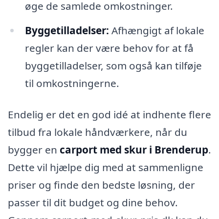
øge de samlede omkostninger.
Byggetilladelser:
Afhængigt af lokale
regler kan der være behov for at få
byggetilladelser, som også kan tilføje
til omkostningerne.
Endelig er det en god idé at indhente flere
tilbud fra lokale håndværkere, når du
bygger en
carport med skur i Brenderup
.
Dette vil hjælpe dig med at sammenligne
priser og finde den bedste løsning, der
passer til dit budget og dine behov.