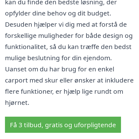
kan du finde den bedste løsning, der
opfylder dine behov og dit budget.
Desuden hjælper vi dig med at forstå de
forskellige muligheder for både design og
funktionalitet, så du kan træffe den bedst
mulige beslutning for din ejendom.
Uanset om du har brug for en enkel
carport med skur eller ønsker at inkludere
flere funktioner, er hjælp lige rundt om
hjørnet.
Få 3 tilbud, gratis og uforpligtende