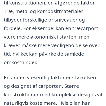
til konstruktionen, en afgørende faktor.
Træ, metal og kompositmaterialer
tilbyder forskellige prisniveauer og
fordele. For eksempel kan en træcarport
være mere økonomisk i starten, men
kræver måske mere vedligeholdelse over
tid, hvilket kan påvirke de samlede
omkostninger.
En anden væsentlig faktor er størrelsen
og designet af carporten. Større
konstruktioner med komplekse designs vil
naturligvis koste mere. Hvis bilen har