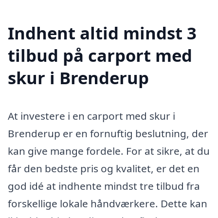
Indhent altid mindst 3
tilbud på carport med
skur i Brenderup
At investere i en carport med skur i
Brenderup er en fornuftig beslutning, der
kan give mange fordele. For at sikre, at du
får den bedste pris og kvalitet, er det en
god idé at indhente mindst tre tilbud fra
forskellige lokale håndværkere. Dette kan