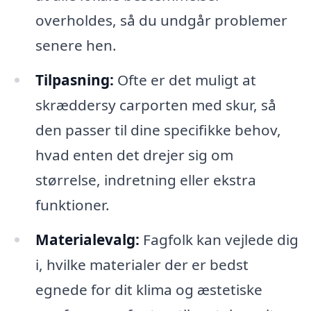
overholdes, så du undgår problemer
senere hen.
Tilpasning:
Ofte er det muligt at
skræddersy carporten med skur, så
den passer til dine specifikke behov,
hvad enten det drejer sig om
størrelse, indretning eller ekstra
funktioner.
Materialevalg:
Fagfolk kan vejlede dig
i, hvilke materialer der er bedst
egnede for dit klima og æstetiske