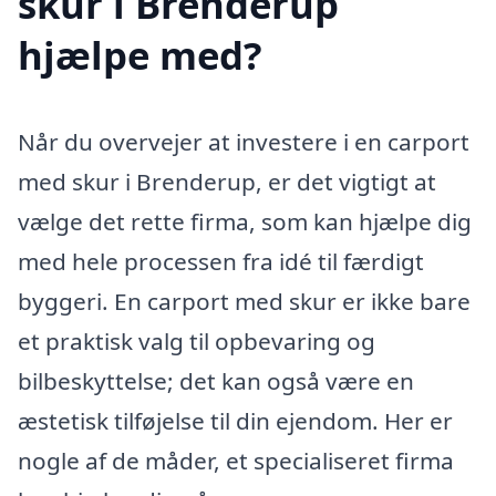
skur i Brenderup
hjælpe med?
Når du overvejer at investere i en carport
med skur i Brenderup, er det vigtigt at
vælge det rette firma, som kan hjælpe dig
med hele processen fra idé til færdigt
byggeri. En carport med skur er ikke bare
et praktisk valg til opbevaring og
bilbeskyttelse; det kan også være en
æstetisk tilføjelse til din ejendom. Her er
nogle af de måder, et specialiseret firma