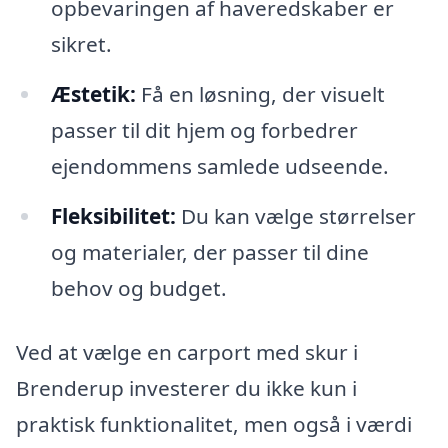
opbevaringen af haveredskaber er
sikret.
Æstetik:
Få en løsning, der visuelt
passer til dit hjem og forbedrer
ejendommens samlede udseende.
Fleksibilitet:
Du kan vælge størrelser
og materialer, der passer til dine
behov og budget.
Ved at vælge en carport med skur i
Brenderup investerer du ikke kun i
praktisk funktionalitet, men også i værdi