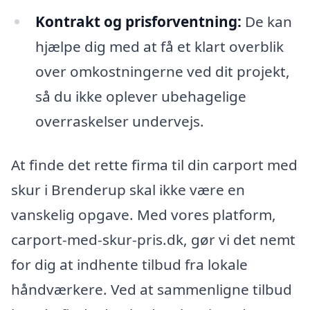
Kontrakt og prisforventning:
De kan
hjælpe dig med at få et klart overblik
over omkostningerne ved dit projekt,
så du ikke oplever ubehagelige
overraskelser undervejs.
At finde det rette firma til din carport med
skur i Brenderup skal ikke være en
vanskelig opgave. Med vores platform,
carport-med-skur-pris.dk, gør vi det nemt
for dig at indhente tilbud fra lokale
håndværkere. Ved at sammenligne tilbud