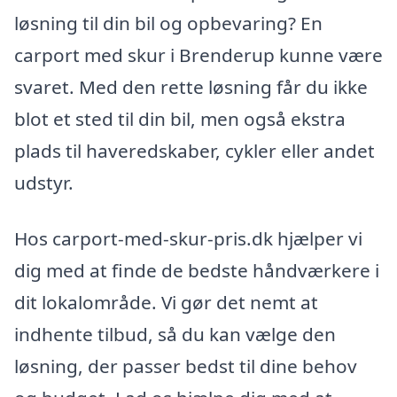
løsning til din bil og opbevaring? En
carport med skur i Brenderup kunne være
svaret. Med den rette løsning får du ikke
blot et sted til din bil, men også ekstra
plads til haveredskaber, cykler eller andet
udstyr.
Hos carport-med-skur-pris.dk hjælper vi
dig med at finde de bedste håndværkere i
dit lokalområde. Vi gør det nemt at
indhente tilbud, så du kan vælge den
løsning, der passer bedst til dine behov