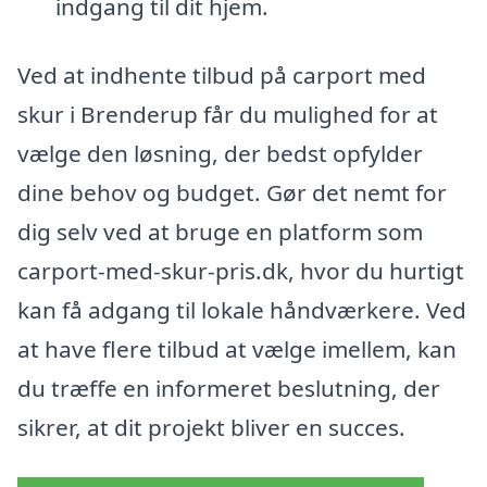
indgang til dit hjem.
Ved at indhente tilbud på carport med
skur i Brenderup får du mulighed for at
vælge den løsning, der bedst opfylder
dine behov og budget. Gør det nemt for
dig selv ved at bruge en platform som
carport-med-skur-pris.dk, hvor du hurtigt
kan få adgang til lokale håndværkere. Ved
at have flere tilbud at vælge imellem, kan
du træffe en informeret beslutning, der
sikrer, at dit projekt bliver en succes.