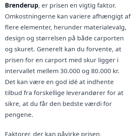
Brenderup
, er prisen en vigtig faktor.
Omkostningerne kan variere afhængigt af
flere elementer, herunder materialevalg,
design og størrelsen på både carporten
og skuret. Generelt kan du forvente, at
prisen for en carport med skur ligger i
intervallet mellem 30.000 og 80.000 kr.
Det kan være en god idé at indhente
tilbud fra forskellige leverandører for at
sikre, at du får den bedste værdi for
pengene.
Faktorer, der kan påvirke prisen,