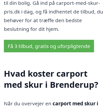
til din bolig. Gå ind på carport-med-skur-
pris.dk i dag, og få indhentet de tilbud, du
behøver for at træffe den bedste
beslutning for dit hjem.
Få 3 tilbud, gratis og uforpligtende
Hvad koster carport
med skur i Brenderup?
Når du overvejer en
carport med skur i