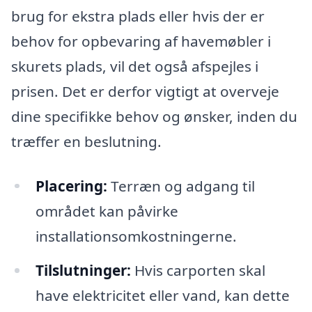
brug for ekstra plads eller hvis der er
behov for opbevaring af havemøbler i
skurets plads, vil det også afspejles i
prisen. Det er derfor vigtigt at overveje
dine specifikke behov og ønsker, inden du
træffer en beslutning.
Placering:
Terræn og adgang til
området kan påvirke
installationsomkostningerne.
Tilslutninger:
Hvis carporten skal
have elektricitet eller vand, kan dette