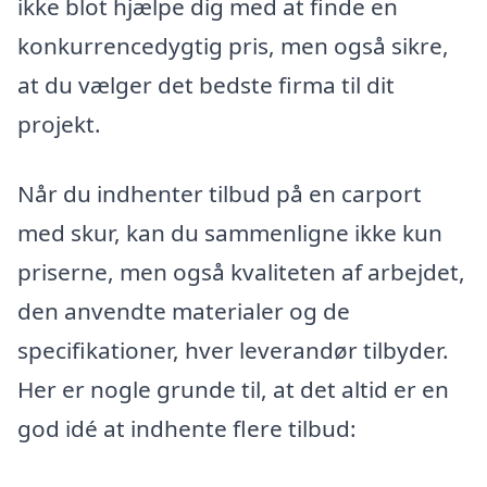
ikke blot hjælpe dig med at finde en
konkurrencedygtig pris, men også sikre,
at du vælger det bedste firma til dit
projekt.
Når du indhenter tilbud på en carport
med skur, kan du sammenligne ikke kun
priserne, men også kvaliteten af arbejdet,
den anvendte materialer og de
specifikationer, hver leverandør tilbyder.
Her er nogle grunde til, at det altid er en
god idé at indhente flere tilbud: