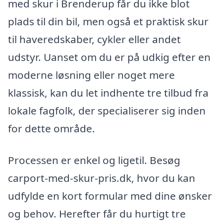
med skur i Brenderup får du ikke blot
plads til din bil, men også et praktisk skur
til haveredskaber, cykler eller andet
udstyr. Uanset om du er på udkig efter en
moderne løsning eller noget mere
klassisk, kan du let indhente tre tilbud fra
lokale fagfolk, der specialiserer sig inden
for dette område.
Processen er enkel og ligetil. Besøg
carport-med-skur-pris.dk, hvor du kan
udfylde en kort formular med dine ønsker
og behov. Herefter får du hurtigt tre