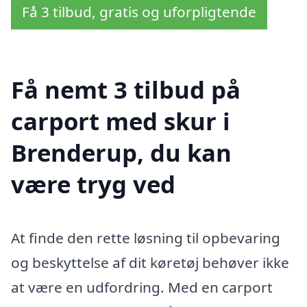
Få 3 tilbud, gratis og uforpligtende
Få nemt 3 tilbud på
carport med skur i
Brenderup, du kan
være tryg ved
At finde den rette løsning til opbevaring
og beskyttelse af dit køretøj behøver ikke
at være en udfordring. Med en carport