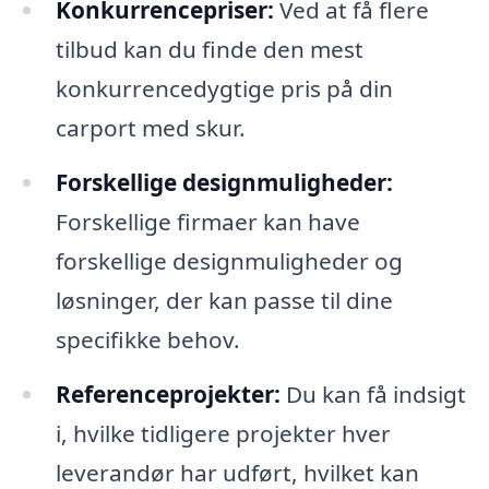
Konkurrencepriser:
Ved at få flere
tilbud kan du finde den mest
konkurrencedygtige pris på din
carport med skur.
Forskellige designmuligheder:
Forskellige firmaer kan have
forskellige designmuligheder og
løsninger, der kan passe til dine
specifikke behov.
Referenceprojekter:
Du kan få indsigt
i, hvilke tidligere projekter hver
leverandør har udført, hvilket kan