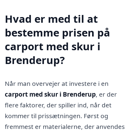
Hvad er med til at
bestemme prisen på
carport med skur i
Brenderup?
Når man overvejer at investere i en
carport med skur i Brenderup
, er der
flere faktorer, der spiller ind, når det
kommer til prissætningen. Først og
fremmest er materialerne, der anvendes