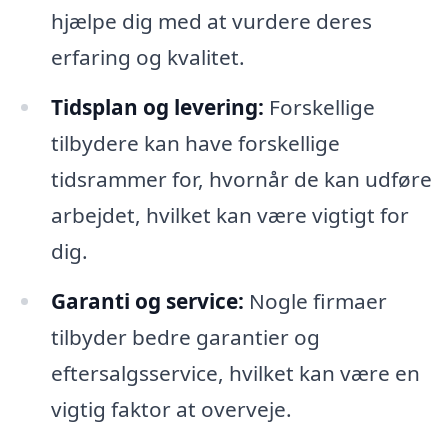
hjælpe dig med at vurdere deres
erfaring og kvalitet.
Tidsplan og levering:
Forskellige
tilbydere kan have forskellige
tidsrammer for, hvornår de kan udføre
arbejdet, hvilket kan være vigtigt for
dig.
Garanti og service:
Nogle firmaer
tilbyder bedre garantier og
eftersalgsservice, hvilket kan være en
vigtig faktor at overveje.