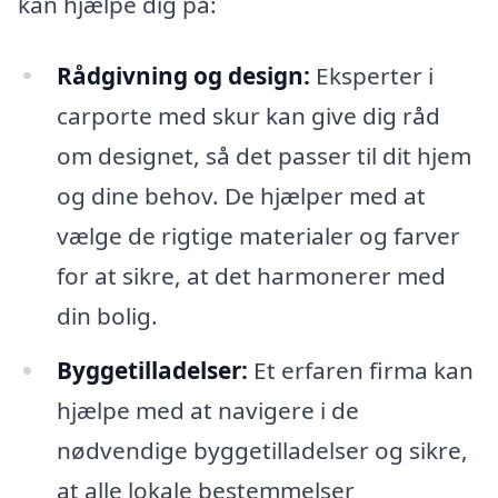
kan hjælpe dig på:
Rådgivning og design:
Eksperter i
carporte med skur kan give dig råd
om designet, så det passer til dit hjem
og dine behov. De hjælper med at
vælge de rigtige materialer og farver
for at sikre, at det harmonerer med
din bolig.
Byggetilladelser:
Et erfaren firma kan
hjælpe med at navigere i de
nødvendige byggetilladelser og sikre,
at alle lokale bestemmelser