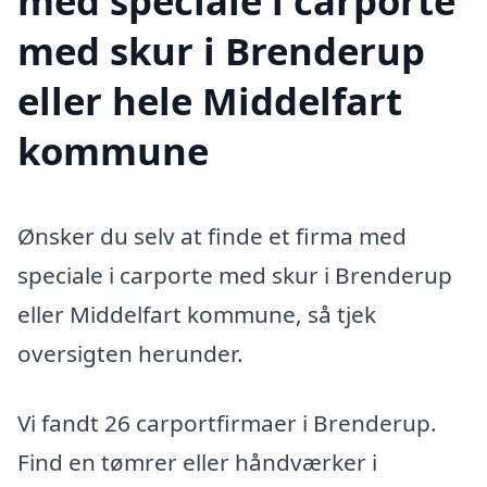
med speciale i carporte
med skur i Brenderup
eller hele Middelfart
kommune
Ønsker du selv at finde et firma med
speciale i carporte med skur i Brenderup
eller Middelfart kommune, så tjek
oversigten herunder.
Vi fandt 26 carportfirmaer i Brenderup.
Find en tømrer eller håndværker i