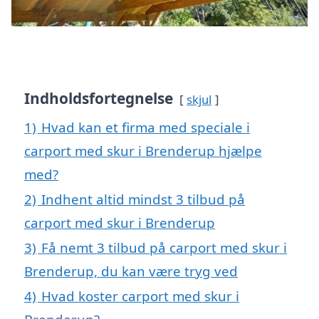
Indholdsfortegnelse
skjul
1)
Hvad kan et firma med speciale i
carport med skur i Brenderup hjælpe
med?
2)
Indhent altid mindst 3 tilbud på
carport med skur i Brenderup
3)
Få nemt 3 tilbud på carport med skur i
Brenderup, du kan være tryg ved
4)
Hvad koster carport med skur i