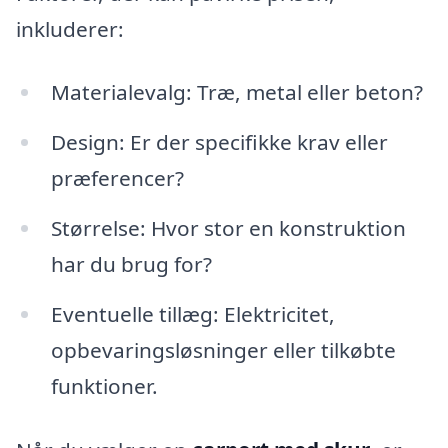
inkluderer:
Materialevalg: Træ, metal eller beton?
Design: Er der specifikke krav eller
præferencer?
Størrelse: Hvor stor en konstruktion
har du brug for?
Eventuelle tillæg: Elektricitet,
opbevaringsløsninger eller tilkøbte
funktioner.