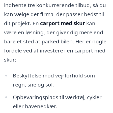
indhente tre konkurrerende tilbud, så du
kan vælge det firma, der passer bedst til
dit projekt. En
carport med skur
kan
være en løsning, der giver dig mere end
bare et sted at parked bilen. Her er nogle
fordele ved at investere i en carport med
skur:
Beskyttelse mod vejrforhold som
regn, sne og sol.
Opbevaringsplads til værktøj, cykler
eller havenedkær.