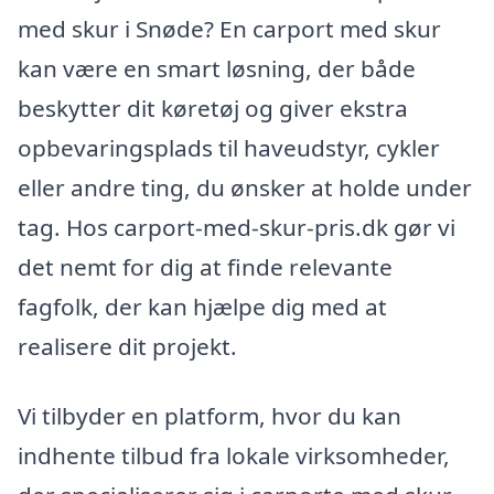
med skur i Snøde? En carport med skur
kan være en smart løsning, der både
beskytter dit køretøj og giver ekstra
opbevaringsplads til haveudstyr, cykler
eller andre ting, du ønsker at holde under
tag. Hos carport-med-skur-pris.dk gør vi
det nemt for dig at finde relevante
fagfolk, der kan hjælpe dig med at
realisere dit projekt.
Vi tilbyder en platform, hvor du kan
indhente tilbud fra lokale virksomheder,