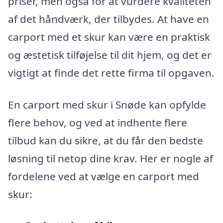
priser, men også for at vurdere kvaliteten
af det håndværk, der tilbydes. At have en
carport med et skur kan være en praktisk
og æstetisk tilføjelse til dit hjem, og det er
vigtigt at finde det rette firma til opgaven.
En carport med skur i Snøde kan opfylde
flere behov, og ved at indhente flere
tilbud kan du sikre, at du får den bedste
løsning til netop dine krav. Her er nogle af
fordelene ved at vælge en carport med
skur: