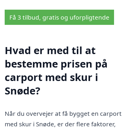
Få 3 tilbud, gratis og uforpligtende
Hvad er med til at
bestemme prisen på
carport med skur i
Snøde?
Når du overvejer at få bygget en carport
med skur i Snøde, er der flere faktorer,