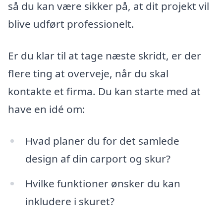
så du kan være sikker på, at dit projekt vil
blive udført professionelt.
Er du klar til at tage næste skridt, er der
flere ting at overveje, når du skal
kontakte et firma. Du kan starte med at
have en idé om:
Hvad planer du for det samlede
design af din carport og skur?
Hvilke funktioner ønsker du kan
inkludere i skuret?