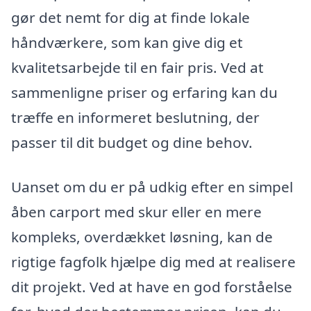
gør det nemt for dig at finde lokale
håndværkere, som kan give dig et
kvalitetsarbejde til en fair pris. Ved at
sammenligne priser og erfaring kan du
træffe en informeret beslutning, der
passer til dit budget og dine behov.
Uanset om du er på udkig efter en simpel
åben carport med skur eller en mere
kompleks, overdækket løsning, kan de
rigtige fagfolk hjælpe dig med at realisere
dit projekt. Ved at have en god forståelse