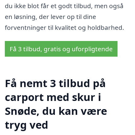
du ikke blot får et godt tilbud, men også
en løsning, der lever op til dine
forventninger til kvalitet og holdbarhed.
Få 3 tilbud, gratis og uforpligtende
Få nemt 3 tilbud på
carport med skur i
Snøde, du kan være
tryg ved