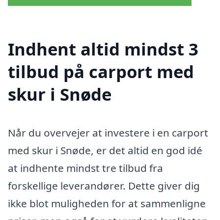
Indhent altid mindst 3
tilbud på carport med
skur i Snøde
Når du overvejer at investere i en carport
med skur i Snøde, er det altid en god idé
at indhente mindst tre tilbud fra
forskellige leverandører. Dette giver dig
ikke blot muligheden for at sammenligne