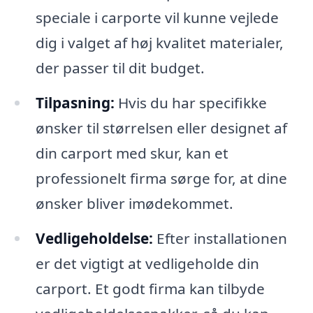
speciale i carporte vil kunne vejlede
dig i valget af høj kvalitet materialer,
der passer til dit budget.
Tilpasning:
Hvis du har specifikke
ønsker til størrelsen eller designet af
din carport med skur, kan et
professionelt firma sørge for, at dine
ønsker bliver imødekommet.
Vedligeholdelse:
Efter installationen
er det vigtigt at vedligeholde din
carport. Et godt firma kan tilbyde