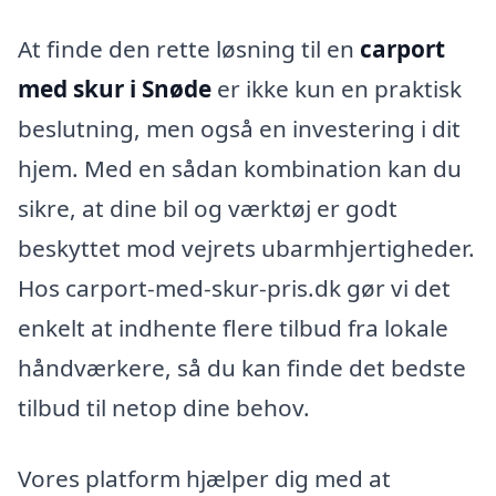
At finde den rette løsning til en
carport
med skur i Snøde
er ikke kun en praktisk
beslutning, men også en investering i dit
hjem. Med en sådan kombination kan du
sikre, at dine bil og værktøj er godt
beskyttet mod vejrets ubarmhjertigheder.
Hos carport-med-skur-pris.dk gør vi det
enkelt at indhente flere tilbud fra lokale
håndværkere, så du kan finde det bedste
tilbud til netop dine behov.
Vores platform hjælper dig med at