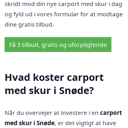
skridt mod din nye carport med skur i dag
og fyld ud i vores formular for at modtage
dine gratis tilbud.
Få 3 tilbud, gratis og uforpligtende
Hvad koster carport
med skur i Snøde?
Når du overvejer at investere i en
carport
med skur i Snøde
, er det vigtigt at have