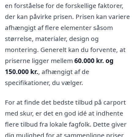
en forståelse for de forskellige faktorer,
der kan påvirke prisen. Prisen kan variere
afhængigt af flere elementer såsom
størrelse, materialer, design og
montering. Generelt kan du forvente, at
priserne ligger mellem
60.000 kr. og
150.000 kr.
, afhængigt af de
specifikationer, du vælger.
For at finde det bedste tilbud på carport
med skur, er det en god idé at indhente
flere tilbud fra lokale fagfolk. Dette giver
dig mulighed for at sammenligne priser