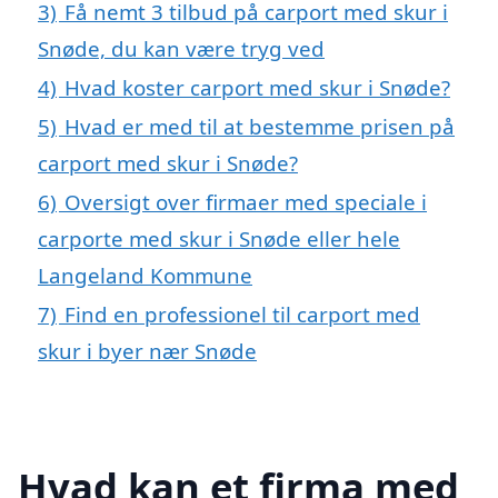
3)
Få nemt 3 tilbud på carport med skur i
Snøde, du kan være tryg ved
4)
Hvad koster carport med skur i Snøde?
5)
Hvad er med til at bestemme prisen på
carport med skur i Snøde?
6)
Oversigt over firmaer med speciale i
carporte med skur i Snøde eller hele
Langeland Kommune
7)
Find en professionel til carport med
skur i byer nær Snøde
Hvad kan et firma med