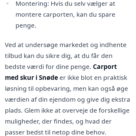
Montering: Hvis du selv vælger at
montere carporten, kan du spare
penge.
Ved at undersøge markedet og indhente
tilbud kan du sikre dig, at du får den
bedste værdi for dine penge.
Carport
med skur i Snøde
er ikke blot en praktisk
løsning til opbevaring, men kan også øge
værdien af din ejendom og give dig ekstra
plads. Glem ikke at overveje de forskellige
muligheder, der findes, og hvad der
passer bedst til netop dine behov.