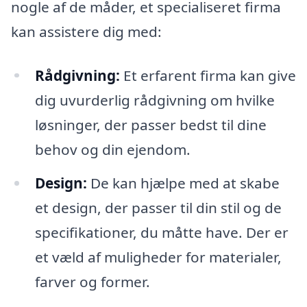
nogle af de måder, et specialiseret firma
kan assistere dig med:
Rådgivning:
Et erfarent firma kan give
dig uvurderlig rådgivning om hvilke
løsninger, der passer bedst til dine
behov og din ejendom.
Design:
De kan hjælpe med at skabe
et design, der passer til din stil og de
specifikationer, du måtte have. Der er
et væld af muligheder for materialer,
farver og former.