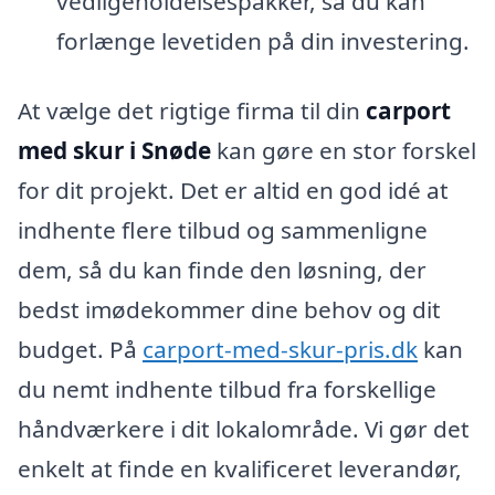
vedligeholdelsespakker, så du kan
forlænge levetiden på din investering.
At vælge det rigtige firma til din
carport
med skur i Snøde
kan gøre en stor forskel
for dit projekt. Det er altid en god idé at
indhente flere tilbud og sammenligne
dem, så du kan finde den løsning, der
bedst imødekommer dine behov og dit
budget. På
carport-med-skur-pris.dk
kan
du nemt indhente tilbud fra forskellige
håndværkere i dit lokalområde. Vi gør det
enkelt at finde en kvalificeret leverandør,