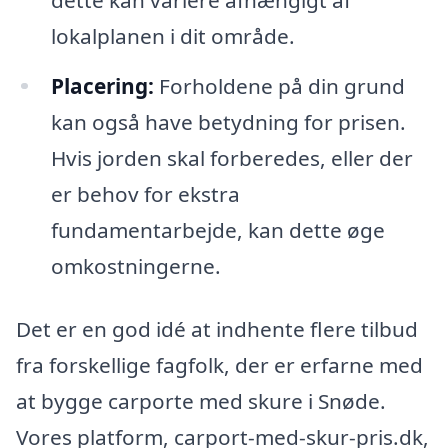
lokalplanen i dit område.
Placering:
Forholdene på din grund
kan også have betydning for prisen.
Hvis jorden skal forberedes, eller der
er behov for ekstra
fundamentarbejde, kan dette øge
omkostningerne.
Det er en god idé at indhente flere tilbud
fra forskellige fagfolk, der er erfarne med
at bygge carporte med skure i Snøde.
Vores platform, carport-med-skur-pris.dk,