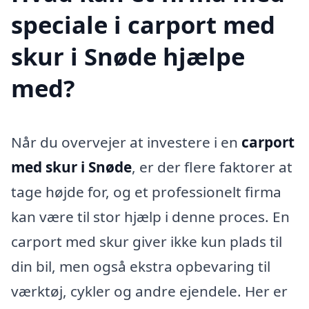
speciale i carport med
skur i Snøde hjælpe
med?
Når du overvejer at investere i en
carport
med skur i Snøde
, er der flere faktorer at
tage højde for, og et professionelt firma
kan være til stor hjælp i denne proces. En
carport med skur giver ikke kun plads til
din bil, men også ekstra opbevaring til
værktøj, cykler og andre ejendele. Her er