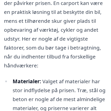
der påvirker prisen. En carport kan være
en praktisk løsning til at beskytte din bil,
mens et tilhørende skur giver plads til
opbevaring af værktøj, cykler og andet
udstyr. Her er nogle af de vigtigste
faktorer, som du bør tage i betragtning,
når du indhenter tilbud fra forskellige
håndværkere:
Materialer:
Valget af materialer har
stor indflydelse på prisen. Træ, stål og
beton er nogle af de mest almindelige
materialer, og priserne varierer alt