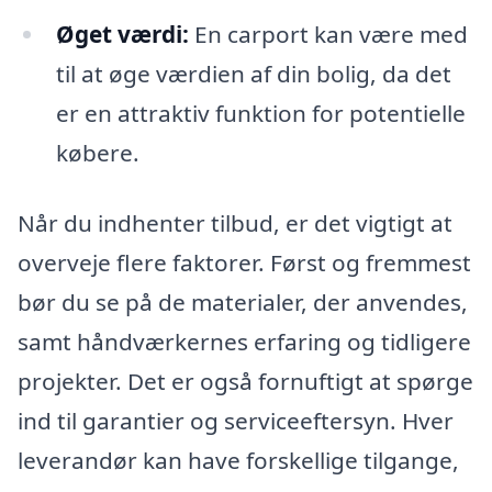
Øget værdi:
En carport kan være med
til at øge værdien af din bolig, da det
er en attraktiv funktion for potentielle
købere.
Når du indhenter tilbud, er det vigtigt at
overveje flere faktorer. Først og fremmest
bør du se på de materialer, der anvendes,
samt håndværkernes erfaring og tidligere
projekter. Det er også fornuftigt at spørge
ind til garantier og serviceeftersyn. Hver
leverandør kan have forskellige tilgange,