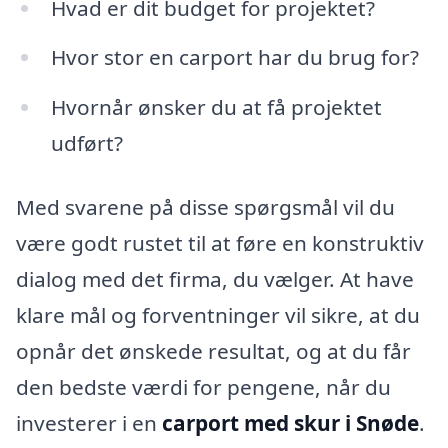
Hvad er dit budget for projektet?
Hvor stor en carport har du brug for?
Hvornår ønsker du at få projektet
udført?
Med svarene på disse spørgsmål vil du
være godt rustet til at føre en konstruktiv
dialog med det firma, du vælger. At have
klare mål og forventninger vil sikre, at du
opnår det ønskede resultat, og at du får
den bedste værdi for pengene, når du
investerer i en
carport med skur i Snøde
.