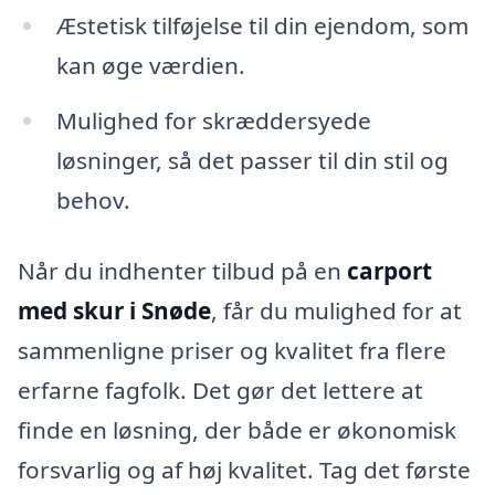
Æstetisk tilføjelse til din ejendom, som
kan øge værdien.
Mulighed for skræddersyede
løsninger, så det passer til din stil og
behov.
Når du indhenter tilbud på en
carport
med skur i Snøde
, får du mulighed for at
sammenligne priser og kvalitet fra flere
erfarne fagfolk. Det gør det lettere at
finde en løsning, der både er økonomisk
forsvarlig og af høj kvalitet. Tag det første