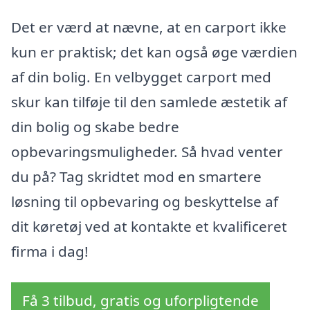
Det er værd at nævne, at en carport ikke
kun er praktisk; det kan også øge værdien
af din bolig. En velbygget carport med
skur kan tilføje til den samlede æstetik af
din bolig og skabe bedre
opbevaringsmuligheder. Så hvad venter
du på? Tag skridtet mod en smartere
løsning til opbevaring og beskyttelse af
dit køretøj ved at kontakte et kvalificeret
firma i dag!
Få 3 tilbud, gratis og uforpligtende