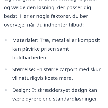
og vælge den løsning, der passer dig
bedst. Her er nogle faktorer, du bør
overveje, når du indhenter tilbud:
Materialer: Træ, metal eller komposit
kan påvirke prisen samt
holdbarheden.
Størrelse: En større carport med skur
vil naturligvis koste mere.
Design: Et skræddersyet design kan
være dyrere end standardløsninger.