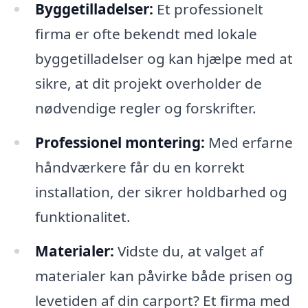
Byggetilladelser:
Et professionelt
firma er ofte bekendt med lokale
byggetilladelser og kan hjælpe med at
sikre, at dit projekt overholder de
nødvendige regler og forskrifter.
Professionel montering:
Med erfarne
håndværkere får du en korrekt
installation, der sikrer holdbarhed og
funktionalitet.
Materialer:
Vidste du, at valget af
materialer kan påvirke både prisen og
levetiden af din carport? Et firma med