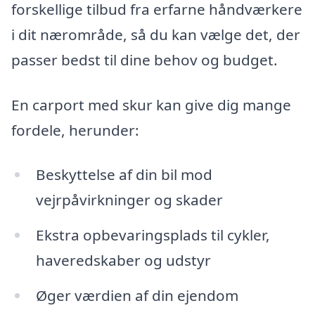
forskellige tilbud fra erfarne håndværkere
i dit nærområde, så du kan vælge det, der
passer bedst til dine behov og budget.
En carport med skur kan give dig mange
fordele, herunder:
Beskyttelse af din bil mod
vejrpåvirkninger og skader
Ekstra opbevaringsplads til cykler,
haveredskaber og udstyr
Øger værdien af din ejendom