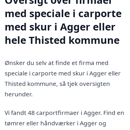
med speciale i carporte
med skur i Agger eller
hele Thisted kommune
Ønsker du selv at finde et firma med
speciale i carporte med skur i Agger eller
Thisted kommune, så tjek oversigten
herunder.
Vi fandt 48 carportfirmaer i Agger. Find en
tømrer eller håndværker i Agger og