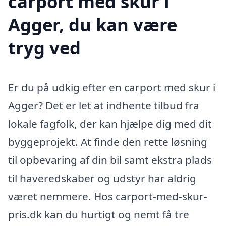
carport med skur i
Agger, du kan være
tryg ved
Er du på udkig efter en carport med skur i
Agger? Det er let at indhente tilbud fra
lokale fagfolk, der kan hjælpe dig med dit
byggeprojekt. At finde den rette løsning
til opbevaring af din bil samt ekstra plads
til haveredskaber og udstyr har aldrig
været nemmere. Hos carport-med-skur-
pris.dk kan du hurtigt og nemt få tre