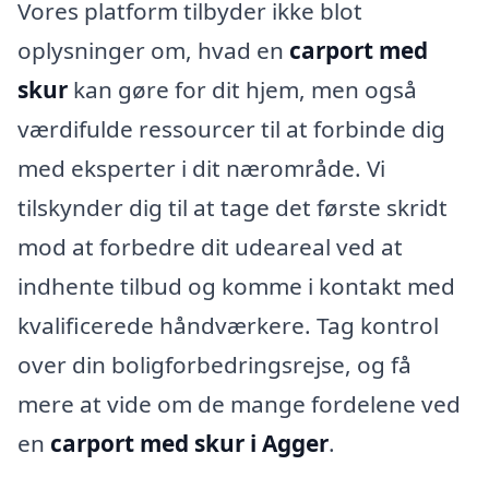
Vores platform tilbyder ikke blot
oplysninger om, hvad en
carport med
skur
kan gøre for dit hjem, men også
værdifulde ressourcer til at forbinde dig
med eksperter i dit nærområde. Vi
tilskynder dig til at tage det første skridt
mod at forbedre dit udeareal ved at
indhente tilbud og komme i kontakt med
kvalificerede håndværkere. Tag kontrol
over din boligforbedringsrejse, og få
mere at vide om de mange fordelene ved
en
carport med skur i Agger
.