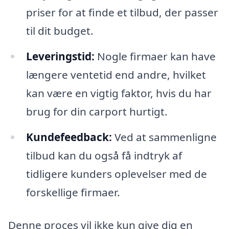
priser for at finde et tilbud, der passer
til dit budget.
Leveringstid:
Nogle firmaer kan have
længere ventetid end andre, hvilket
kan være en vigtig faktor, hvis du har
brug for din carport hurtigt.
Kundefeedback:
Ved at sammenligne
tilbud kan du også få indtryk af
tidligere kunders oplevelser med de
forskellige firmaer.
Denne proces vil ikke kun give dig en