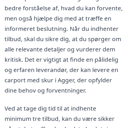
bedre forståelse af, hvad du kan forvente,
men også hjælpe dig med at træffe en
informeret beslutning. Når du indhenter
tilbud, skal du sikre dig, at du spørger om
alle relevante detaljer og vurderer dem
kritisk. Det er vigtigt at finde en pålidelig
og erfaren leverandør, der kan levere en
carport med skur i Agger, der opfylder
dine behov og forventninger.
Ved at tage dig tid til at indhente
minimum tre tilbud, kan du være sikker