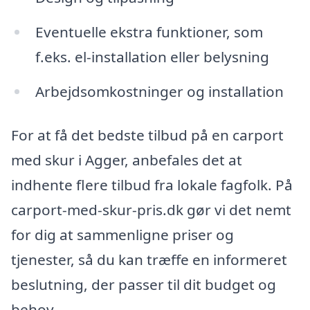
Eventuelle ekstra funktioner, som
f.eks. el-installation eller belysning
Arbejdsomkostninger og installation
For at få det bedste tilbud på en carport
med skur i Agger, anbefales det at
indhente flere tilbud fra lokale fagfolk. På
carport-med-skur-pris.dk gør vi det nemt
for dig at sammenligne priser og
tjenester, så du kan træffe en informeret
beslutning, der passer til dit budget og
behov.