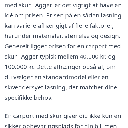
med skur i Agger, er det vigtigt at have en
idé om prisen. Prisen på en sådan løsning
kan variere afhængigt af flere faktorer,
herunder materialer, størrelse og design.
Generelt ligger prisen for en carport med
skur i Agger typisk mellem 40.000 kr. og
100.000 kr. Dette afhænger også af, om
du vælger en standardmodel eller en
skræddersyet løsning, der matcher dine
specifikke behov.
En carport med skur giver dig ikke kun en
sikker opbevaringsplads for din bil, men