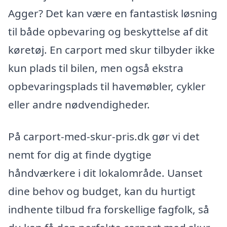
Agger? Det kan være en fantastisk løsning
til både opbevaring og beskyttelse af dit
køretøj. En carport med skur tilbyder ikke
kun plads til bilen, men også ekstra
opbevaringsplads til havemøbler, cykler
eller andre nødvendigheder.
På carport-med-skur-pris.dk gør vi det
nemt for dig at finde dygtige
håndværkere i dit lokalområde. Uanset
dine behov og budget, kan du hurtigt
indhente tilbud fra forskellige fagfolk, så