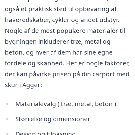
også et praktisk sted til opbevaring af
haveredskaber, cykler og andet udstyr.
Nogle af de mest populære materialer til
bygningen inkluderer træ, metal og
beton, og hver af dem har sine egne
fordele og skønhed. Her er nogle faktorer,
der kan påvirke prisen på din carport med
skur i Agger:
Materialevalg ( træ, metal, beton )
Størrelse og dimensioner
Design og tilpasning