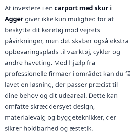
At investere i en
carport med skur i
Agger
giver ikke kun mulighed for at
beskytte dit køretøj mod vejrets
påvirkninger, men det skaber også ekstra
opbevaringsplads til værktøj, cykler og
andre haveting. Med hjælp fra
professionelle firmaer i området kan du få
lavet en løsning, der passer præcist til
dine behov og dit udeareal. Dette kan
omfatte skræddersyet design,
materialevalg og byggeteknikker, der
sikrer holdbarhed og æstetik.