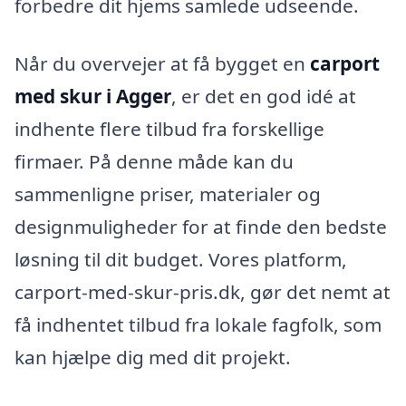
forbedre dit hjems samlede udseende.
Når du overvejer at få bygget en
carport
med skur i Agger
, er det en god idé at
indhente flere tilbud fra forskellige
firmaer. På denne måde kan du
sammenligne priser, materialer og
designmuligheder for at finde den bedste
løsning til dit budget. Vores platform,
carport-med-skur-pris.dk, gør det nemt at
få indhentet tilbud fra lokale fagfolk, som
kan hjælpe dig med dit projekt.