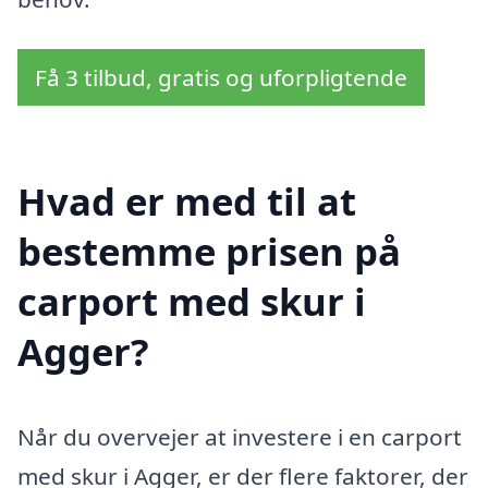
Få 3 tilbud, gratis og uforpligtende
Hvad er med til at
bestemme prisen på
carport med skur i
Agger?
Når du overvejer at investere i en carport
med skur i Agger, er der flere faktorer, der