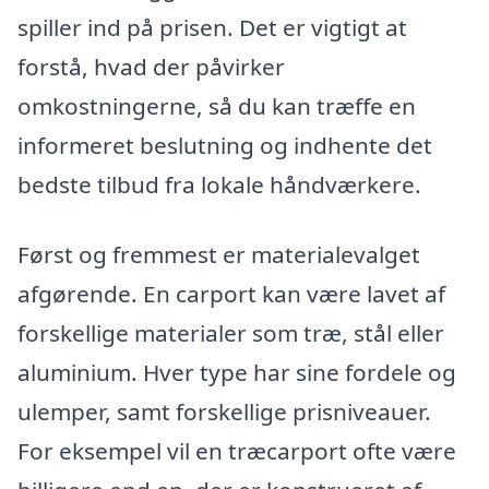
spiller ind på prisen. Det er vigtigt at
forstå, hvad der påvirker
omkostningerne, så du kan træffe en
informeret beslutning og indhente det
bedste tilbud fra lokale håndværkere.
Først og fremmest er materialevalget
afgørende. En carport kan være lavet af
forskellige materialer som træ, stål eller
aluminium. Hver type har sine fordele og
ulemper, samt forskellige prisniveauer.
For eksempel vil en træcarport ofte være