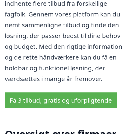
indhente flere tilbud fra forskellige
fagfolk. Gennem vores platform kan du
nemt sammenligne tilbud og finde den
løsning, der passer bedst til dine behov
og budget. Med den rigtige information
og de rette håndværkere kan du få en
holdbar og funktionel løsning, der
værdsættes i mange år fremover.
Få 3 tilbud, gratis og uforpligtende
Oversigt over firmaer