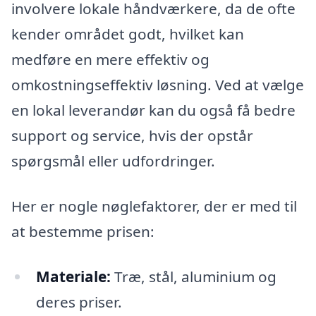
involvere lokale håndværkere, da de ofte
kender området godt, hvilket kan
medføre en mere effektiv og
omkostningseffektiv løsning. Ved at vælge
en lokal leverandør kan du også få bedre
support og service, hvis der opstår
spørgsmål eller udfordringer.
Her er nogle nøglefaktorer, der er med til
at bestemme prisen:
Materiale:
Træ, stål, aluminium og
deres priser.