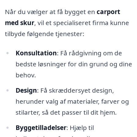
Når du vælger at få bygget en
carport
med skur
, vil et specialiseret firma kunne
tilbyde følgende tjenester:
Konsultation
: Få rådgivning om de
bedste løsninger for din grund og dine
behov.
Design
: Få skræddersyet design,
herunder valg af materialer, farver og
stilarter, så det passer til dit hjem.
Byggetilladelser
: Hjælp til