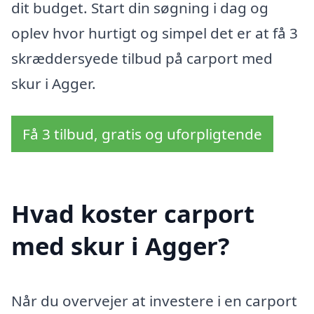
dit budget. Start din søgning i dag og
oplev hvor hurtigt og simpel det er at få 3
skræddersyede tilbud på carport med
skur i Agger.
Få 3 tilbud, gratis og uforpligtende
Hvad koster carport
med skur i Agger?
Når du overvejer at investere i en carport