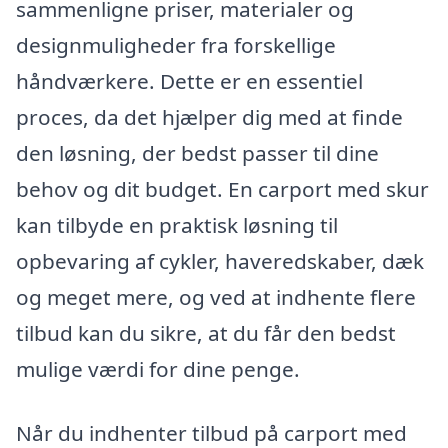
sammenligne priser, materialer og
designmuligheder fra forskellige
håndværkere. Dette er en essentiel
proces, da det hjælper dig med at finde
den løsning, der bedst passer til dine
behov og dit budget. En carport med skur
kan tilbyde en praktisk løsning til
opbevaring af cykler, haveredskaber, dæk
og meget mere, og ved at indhente flere
tilbud kan du sikre, at du får den bedst
mulige værdi for dine penge.
Når du indhenter tilbud på carport med