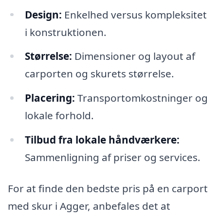
Design:
Enkelhed versus kompleksitet
i konstruktionen.
Størrelse:
Dimensioner og layout af
carporten og skurets størrelse.
Placering:
Transportomkostninger og
lokale forhold.
Tilbud fra lokale håndværkere:
Sammenligning af priser og services.
For at finde den bedste pris på en carport
med skur i Agger, anbefales det at