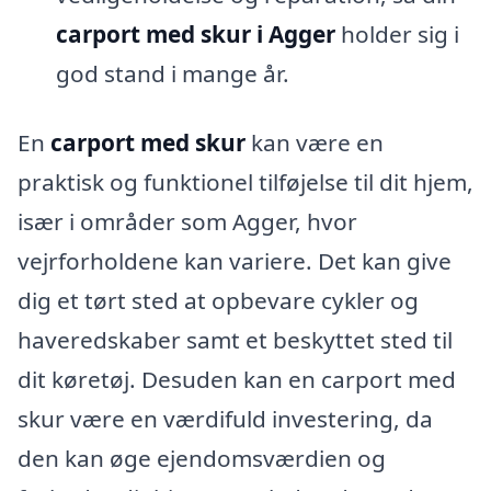
carport med skur i Agger
holder sig i
god stand i mange år.
En
carport med skur
kan være en
praktisk og funktionel tilføjelse til dit hjem,
især i områder som Agger, hvor
vejrforholdene kan variere. Det kan give
dig et tørt sted at opbevare cykler og
haveredskaber samt et beskyttet sted til
dit køretøj. Desuden kan en carport med
skur være en værdifuld investering, da
den kan øge ejendomsværdien og