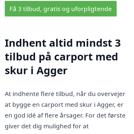
Få 3 tilbud, gratis og uforpligtende
Indhent altid mindst 3
tilbud på carport med
skur i Agger
At indhente flere tilbud, når du overvejer
at bygge en carport med skur i Agger, er
en god idé af flere årsager. For det første
giver det dig mulighed for at