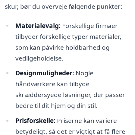
skur, bør du overveje følgende punkter:
Materialevalg:
Forskellige firmaer
tilbyder forskellige typer materialer,
som kan påvirke holdbarhed og
vedligeholdelse.
Designmuligheder:
Nogle
håndværkere kan tilbyde
skræddersyede løsninger, der passer
bedre til dit hjem og din stil.
Prisforskelle:
Priserne kan variere
betydeligt, så det er vigtigt at få flere