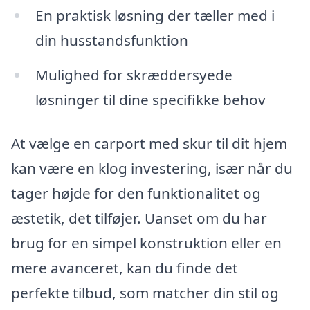
En praktisk løsning der tæller med i
din husstandsfunktion
Mulighed for skræddersyede
løsninger til dine specifikke behov
At vælge en carport med skur til dit hjem
kan være en klog investering, især når du
tager højde for den funktionalitet og
æstetik, det tilføjer. Uanset om du har
brug for en simpel konstruktion eller en
mere avanceret, kan du finde det
perfekte tilbud, som matcher din stil og