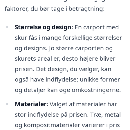
faktorer, du bør tage i betragtning:
Størrelse og design:
En carport med
skur fås i mange forskellige størrelser
og designs. Jo større carporten og
skurets areal er, desto højere bliver
prisen. Det design, du vælger, kan
også have indflydelse; unikke former
og detaljer kan øge omkostningerne.
Materialer:
Valget af materialer har
stor indflydelse på prisen. Træ, metal
og kompositmaterialer varierer i pris