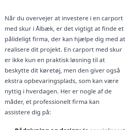
Når du overvejer at investere i en carport
med skur i Ålbæk, er det vigtigt at finde et
pålideligt firma, der kan hjælpe dig med at
realisere dit projekt. En carport med skur
er ikke kun en praktisk løsning til at
beskytte dit køretøj, men den giver også
ekstra opbevaringsplads, som kan være
nyttig i hverdagen. Her er nogle af de
måder, et professionelt firma kan
assistere dig på: