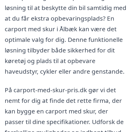
løsning til at beskytte din bil samtidig med
at du får ekstra opbevaringsplads? En
carport med skur i Ålbæk kan være det
optimale valg for dig. Denne funktionelle
løsning tilbyder både sikkerhed for dit
køretøj og plads til at opbevare
haveudstyr, cykler eller andre genstande.
På carport-med-skur-pris.dk gør vi det
nemt for dig at finde det rette firma, der
kan bygge en carport med skur, der
passer til dine specifikationer. Udforsk de