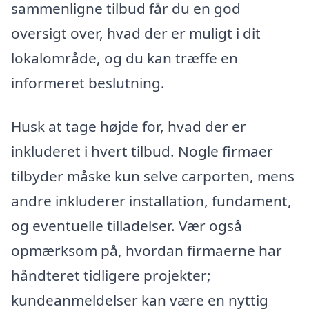
sammenligne tilbud får du en god
oversigt over, hvad der er muligt i dit
lokalområde, og du kan træffe en
informeret beslutning.
Husk at tage højde for, hvad der er
inkluderet i hvert tilbud. Nogle firmaer
tilbyder måske kun selve carporten, mens
andre inkluderer installation, fundament,
og eventuelle tilladelser. Vær også
opmærksom på, hvordan firmaerne har
håndteret tidligere projekter;
kundeanmeldelser kan være en nyttig