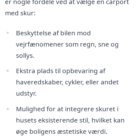
er nogle fordele ved at vælge en carport
med skur:
Beskyttelse af bilen mod
vejrfænomener som regn, sne og
sollys.
Ekstra plads til opbevaring af
haveredskaber, cykler, eller andet
udstyr.
Mulighed for at integrere skuret i
husets eksisterende stil, hvilket kan
øge boligens æstetiske værdi.