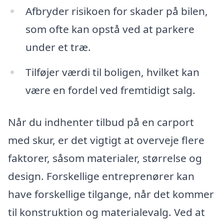
Afbryder risikoen for skader på bilen,
som ofte kan opstå ved at parkere
under et træ.
Tilføjer værdi til boligen, hvilket kan
være en fordel ved fremtidigt salg.
Når du indhenter tilbud på en carport
med skur, er det vigtigt at overveje flere
faktorer, såsom materialer, størrelse og
design. Forskellige entreprenører kan
have forskellige tilgange, når det kommer
til konstruktion og materialevalg. Ved at