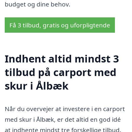
budget og dine behov.
Få 3 tilbud, gratis og uforpligtende
Indhent altid mindst 3
tilbud på carport med
skur i Ålbæk
Når du overvejer at investere i en carport
med skur i Ålbæk, er det altid en god idé
at indhente mindst tre forskellige tilbud.