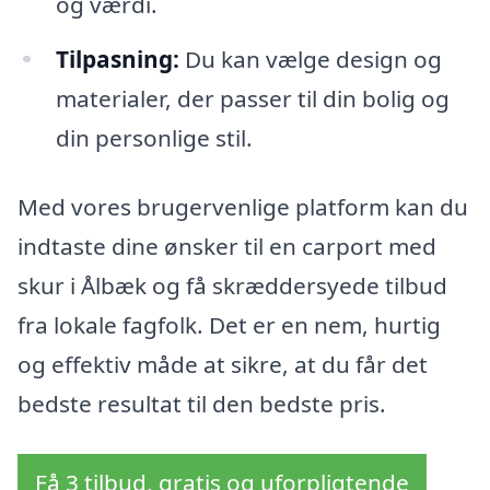
og værdi.
Tilpasning:
Du kan vælge design og
materialer, der passer til din bolig og
din personlige stil.
Med vores brugervenlige platform kan du
indtaste dine ønsker til en carport med
skur i Ålbæk og få skræddersyede tilbud
fra lokale fagfolk. Det er en nem, hurtig
og effektiv måde at sikre, at du får det
bedste resultat til den bedste pris.
Få 3 tilbud, gratis og uforpligtende