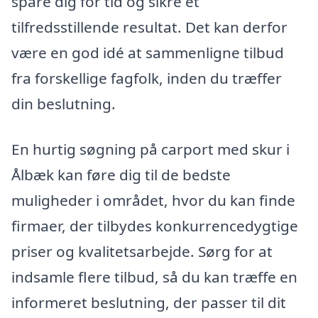
spare dig for tid og sikre et
tilfredsstillende resultat. Det kan derfor
være en god idé at sammenligne tilbud
fra forskellige fagfolk, inden du træffer
din beslutning.
En hurtig søgning på carport med skur i
Ålbæk kan føre dig til de bedste
muligheder i området, hvor du kan finde
firmaer, der tilbydes konkurrencedygtige
priser og kvalitetsarbejde. Sørg for at
indsamle flere tilbud, så du kan træffe en
informeret beslutning, der passer til dit