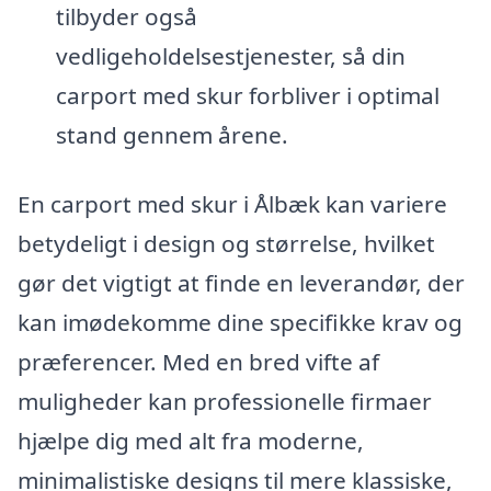
tilbyder også
vedligeholdelsestjenester, så din
carport med skur forbliver i optimal
stand gennem årene.
En carport med skur i Ålbæk kan variere
betydeligt i design og størrelse, hvilket
gør det vigtigt at finde en leverandør, der
kan imødekomme dine specifikke krav og
præferencer. Med en bred vifte af
muligheder kan professionelle firmaer
hjælpe dig med alt fra moderne,
minimalistiske designs til mere klassiske,