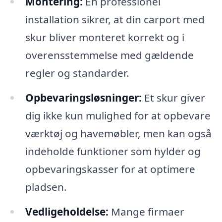
Montering:
En professionel
installation sikrer, at din carport med
skur bliver monteret korrekt og i
overensstemmelse med gældende
regler og standarder.
Opbevaringsløsninger:
Et skur giver
dig ikke kun mulighed for at opbevare
værktøj og havemøbler, men kan også
indeholde funktioner som hylder og
opbevaringskasser for at optimere
pladsen.
Vedligeholdelse:
Mange firmaer