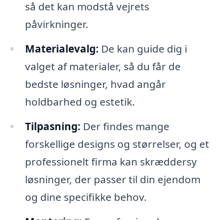
så det kan modstå vejrets
påvirkninger.
Materialevalg:
De kan guide dig i
valget af materialer, så du får de
bedste løsninger, hvad angår
holdbarhed og estetik.
Tilpasning:
Der findes mange
forskellige designs og størrelser, og et
professionelt firma kan skræddersy
løsninger, der passer til din ejendom
og dine specifikke behov.