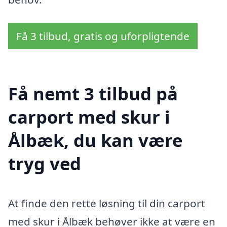
Få 3 tilbud, gratis og uforpligtende
Få nemt 3 tilbud på
carport med skur i
Ålbæk, du kan være
tryg ved
At finde den rette løsning til din carport
med skur i Ålbæk behøver ikke at være en