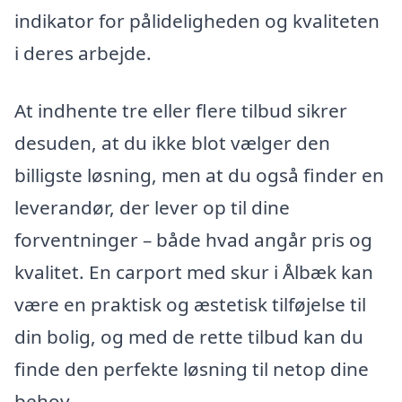
indikator for pålideligheden og kvaliteten
i deres arbejde.
At indhente tre eller flere tilbud sikrer
desuden, at du ikke blot vælger den
billigste løsning, men at du også finder en
leverandør, der lever op til dine
forventninger – både hvad angår pris og
kvalitet. En carport med skur i Ålbæk kan
være en praktisk og æstetisk tilføjelse til
din bolig, og med de rette tilbud kan du
finde den perfekte løsning til netop dine
behov.