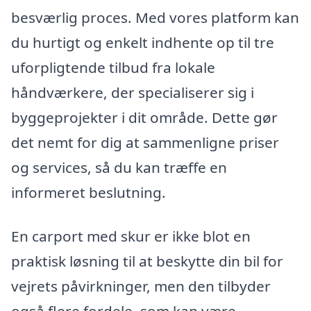
besværlig proces. Med vores platform kan
du hurtigt og enkelt indhente op til tre
uforpligtende tilbud fra lokale
håndværkere, der specialiserer sig i
byggeprojekter i dit område. Dette gør
det nemt for dig at sammenligne priser
og services, så du kan træffe en
informeret beslutning.
En carport med skur er ikke blot en
praktisk løsning til at beskytte din bil for
vejrets påvirkninger, men den tilbyder