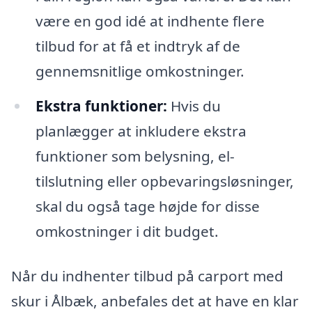
være en god idé at indhente flere
tilbud for at få et indtryk af de
gennemsnitlige omkostninger.
Ekstra funktioner:
Hvis du
planlægger at inkludere ekstra
funktioner som belysning, el-
tilslutning eller opbevaringsløsninger,
skal du også tage højde for disse
omkostninger i dit budget.
Når du indhenter tilbud på carport med
skur i Ålbæk, anbefales det at have en klar