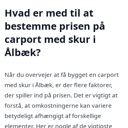
Hvad er med til at
bestemme prisen på
carport med skur i
Ålbæk?
Når du overvejer at få bygget en carport
med skur i Ålbæk, er der flere faktorer,
der spiller ind på prisen. Det er vigtigt at
forstå, at omkostningerne kan variere
betydeligt afhængigt af forskellige
elementer. Her er nogle af de vigtigste