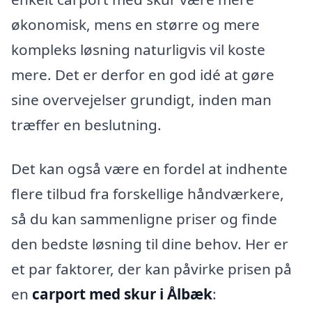
økonomisk, mens en større og mere
kompleks løsning naturligvis vil koste
mere. Det er derfor en god idé at gøre
sine overvejelser grundigt, inden man
træffer en beslutning.
Det kan også være en fordel at indhente
flere tilbud fra forskellige håndværkere,
så du kan sammenligne priser og finde
den bedste løsning til dine behov. Her er
et par faktorer, der kan påvirke prisen på
en
carport med skur i Ålbæk
: