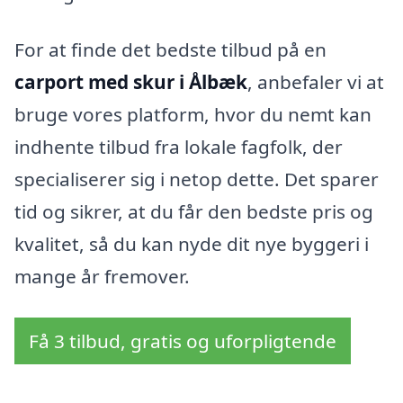
For at finde det bedste tilbud på en
carport med skur i Ålbæk
, anbefaler vi at
bruge vores platform, hvor du nemt kan
indhente tilbud fra lokale fagfolk, der
specialiserer sig i netop dette. Det sparer
tid og sikrer, at du får den bedste pris og
kvalitet, så du kan nyde dit nye byggeri i
mange år fremover.
Få 3 tilbud, gratis og uforpligtende