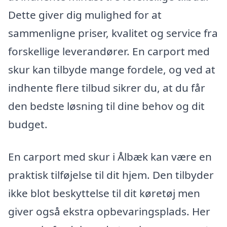
Dette giver dig mulighed for at
sammenligne priser, kvalitet og service fra
forskellige leverandører. En carport med
skur kan tilbyde mange fordele, og ved at
indhente flere tilbud sikrer du, at du får
den bedste løsning til dine behov og dit
budget.
En carport med skur i Ålbæk kan være en
praktisk tilføjelse til dit hjem. Den tilbyder
ikke blot beskyttelse til dit køretøj men
giver også ekstra opbevaringsplads. Her