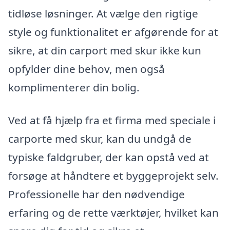
tidløse løsninger. At vælge den rigtige
style og funktionalitet er afgørende for at
sikre, at din carport med skur ikke kun
opfylder dine behov, men også
komplimenterer din bolig.
Ved at få hjælp fra et firma med speciale i
carporte med skur, kan du undgå de
typiske faldgruber, der kan opstå ved at
forsøge at håndtere et byggeprojekt selv.
Professionelle har den nødvendige
erfaring og de rette værktøjer, hvilket kan