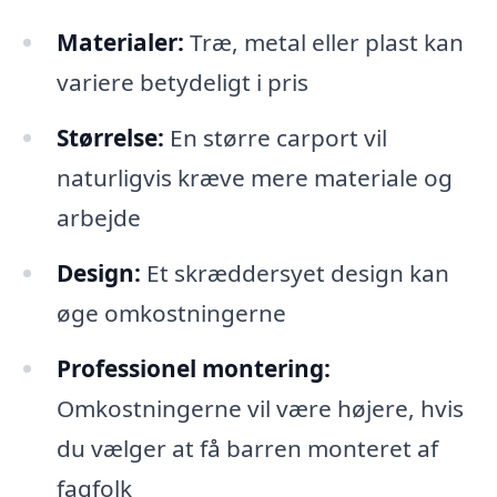
Materialer:
Træ, metal eller plast kan
variere betydeligt i pris
Størrelse:
En større carport vil
naturligvis kræve mere materiale og
arbejde
Design:
Et skræddersyet design kan
øge omkostningerne
Professionel montering:
Omkostningerne vil være højere, hvis
du vælger at få barren monteret af
fagfolk