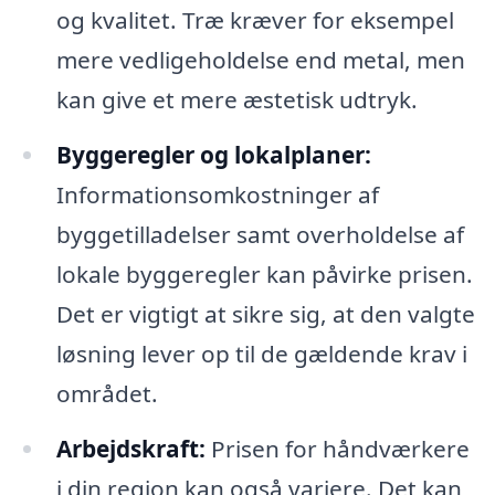
og kvalitet. Træ kræver for eksempel
mere vedligeholdelse end metal, men
kan give et mere æstetisk udtryk.
Byggeregler og lokalplaner:
Informationsomkostninger af
byggetilladelser samt overholdelse af
lokale byggeregler kan påvirke prisen.
Det er vigtigt at sikre sig, at den valgte
løsning lever op til de gældende krav i
området.
Arbejdskraft:
Prisen for håndværkere
i din region kan også variere. Det kan