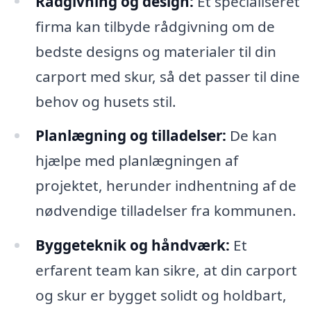
Rådgivning og design:
Et specialiseret
firma kan tilbyde rådgivning om de
bedste designs og materialer til din
carport med skur, så det passer til dine
behov og husets stil.
Planlægning og tilladelser:
De kan
hjælpe med planlægningen af
projektet, herunder indhentning af de
nødvendige tilladelser fra kommunen.
Byggeteknik og håndværk:
Et
erfarent team kan sikre, at din carport
og skur er bygget solidt og holdbart,