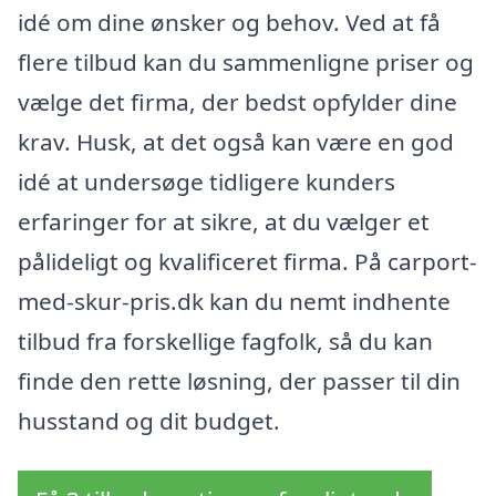
idé om dine ønsker og behov. Ved at få
flere tilbud kan du sammenligne priser og
vælge det firma, der bedst opfylder dine
krav. Husk, at det også kan være en god
idé at undersøge tidligere kunders
erfaringer for at sikre, at du vælger et
pålideligt og kvalificeret firma. På carport-
med-skur-pris.dk kan du nemt indhente
tilbud fra forskellige fagfolk, så du kan
finde den rette løsning, der passer til din
husstand og dit budget.