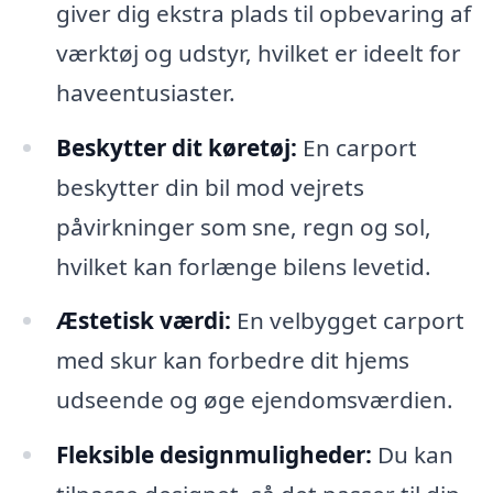
giver dig ekstra plads til opbevaring af
værktøj og udstyr, hvilket er ideelt for
haveentusiaster.
Beskytter dit køretøj:
En carport
beskytter din bil mod vejrets
påvirkninger som sne, regn og sol,
hvilket kan forlænge bilens levetid.
Æstetisk værdi:
En velbygget carport
med skur kan forbedre dit hjems
udseende og øge ejendomsværdien.
Fleksible designmuligheder:
Du kan