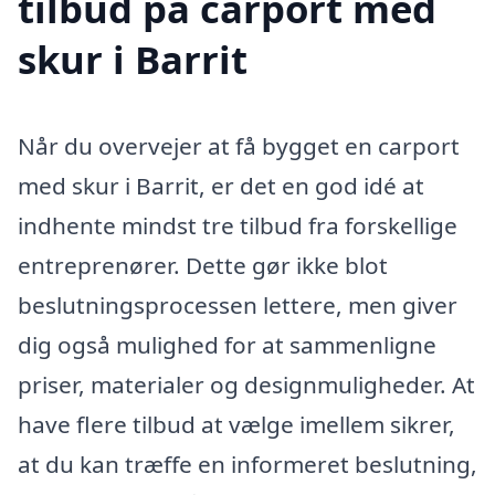
tilbud på carport med
skur i Barrit
Når du overvejer at få bygget en carport
med skur i Barrit, er det en god idé at
indhente mindst tre tilbud fra forskellige
entreprenører. Dette gør ikke blot
beslutningsprocessen lettere, men giver
dig også mulighed for at sammenligne
priser, materialer og designmuligheder. At
have flere tilbud at vælge imellem sikrer,
at du kan træffe en informeret beslutning,