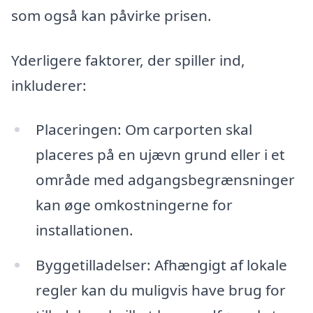
som også kan påvirke prisen.
Yderligere faktorer, der spiller ind,
inkluderer:
Placeringen: Om carporten skal
placeres på en ujævn grund eller i et
område med adgangsbegrænsninger
kan øge omkostningerne for
installationen.
Byggetilladelser: Afhængigt af lokale
regler kan du muligvis have brug for