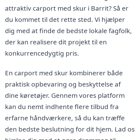
attraktiv carport med skur i Barrit? Så er
du kommet til det rette sted. Vi hjælper
dig med at finde de bedste lokale fagfolk,
der kan realisere dit projekt til en
konkurrencedygtig pris.
En carport med skur kombinerer både
praktisk opbevaring og beskyttelse af
dine køretøjer. Gennem vores platform
kan du nemt indhente flere tilbud fra
erfarne håndværkere, så du kan træffe
den bedste beslutning for dit hjem. Lad os