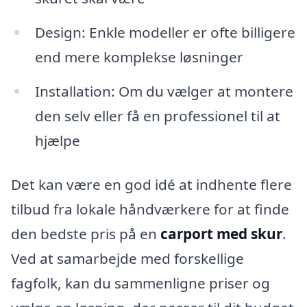
Design: Enkle modeller er ofte billigere
end mere komplekse løsninger
Installation: Om du vælger at montere
den selv eller få en professionel til at
hjælpe
Det kan være en god idé at indhente flere
tilbud fra lokale håndværkere for at finde
den bedste pris på en
carport med skur
.
Ved at samarbejde med forskellige
fagfolk, kan du sammenligne priser og