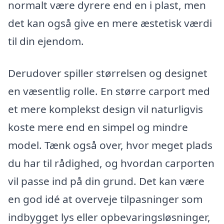
normalt være dyrere end en i plast, men
det kan også give en mere æstetisk værdi
til din ejendom.
Derudover spiller størrelsen og designet
en væsentlig rolle. En større carport med
et mere komplekst design vil naturligvis
koste mere end en simpel og mindre
model. Tænk også over, hvor meget plads
du har til rådighed, og hvordan carporten
vil passe ind på din grund. Det kan være
en god idé at overveje tilpasninger som
indbygget lys eller opbevaringsløsninger,