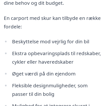
dine behov og dit budget.
En carport med skur kan tilbyde en række
fordele:
Beskyttelse mod vejrlig for din bil
Ekstra opbevaringsplads til redskaber,
cykler eller haveredskaber
Øget værdi på din ejendom
Fleksible designmuligheder, som
passer til din bolig
Mulighed for at integrere skuret i