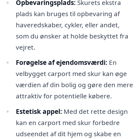
Opbevaringsplads:
Skurets ekstra
plads kan bruges til opbevaring af
haveredskaber, cykler, eller andet,
som du ønsker at holde beskyttet fra
vejret.
Forøgelse af ejendomsværdi:
En
velbygget carport med skur kan øge
værdien af din bolig og gøre den mere
attraktiv for potentielle købere.
Estetisk appel:
Med det rette design
kan en carport med skur forbedre
udseendet af dit hjem og skabe en