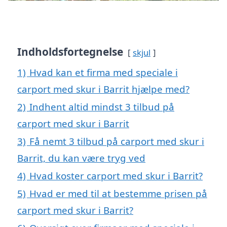
Indholdsfortegnelse
skjul
1)
Hvad kan et firma med speciale i
carport med skur i Barrit hjælpe med?
2)
Indhent altid mindst 3 tilbud på
carport med skur i Barrit
3)
Få nemt 3 tilbud på carport med skur i
Barrit, du kan være tryg ved
4)
Hvad koster carport med skur i Barrit?
5)
Hvad er med til at bestemme prisen på
carport med skur i Barrit?