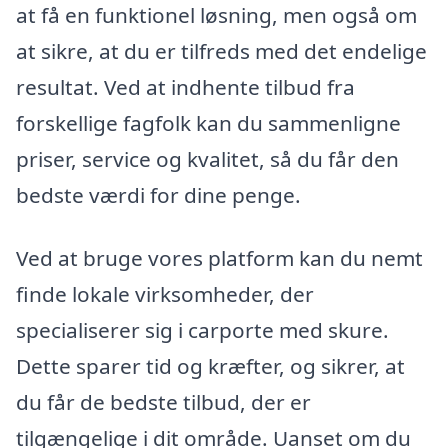
at få en funktionel løsning, men også om
at sikre, at du er tilfreds med det endelige
resultat. Ved at indhente tilbud fra
forskellige fagfolk kan du sammenligne
priser, service og kvalitet, så du får den
bedste værdi for dine penge.
Ved at bruge vores platform kan du nemt
finde lokale virksomheder, der
specialiserer sig i carporte med skure.
Dette sparer tid og kræfter, og sikrer, at
du får de bedste tilbud, der er
tilgængelige i dit område. Uanset om du