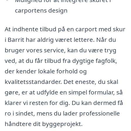
carportens design
At indhente tilbud på en carport med skur
i Barrit har aldrig været lettere. Når du
bruger vores service, kan du være tryg
ved, at du får tilbud fra dygtige fagfolk,
der kender lokale forhold og
kvalitetsstandarder. Det eneste, du skal
gøre, er at udfylde en simpel formular, så
klarer vi resten for dig. Du kan dermed få
ro i sindet, mens du lader professionelle
håndtere dit byggeprojekt.