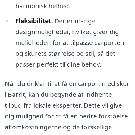
harmonisk helhed.
Fleksibilitet:
Der er mange
designmuligheder, hvilket giver dig
muligheden for at tilpasse carporten
og skurets størrelse og stil, så det
passer perfekt til dine behov.
Når du er klar til at få en carport med skur
i Barrit, kan du begynde at indhente
tilbud fra lokale eksperter. Dette vil give
dig mulighed for at få en bedre forståelse
af omkostningerne og de forskellige