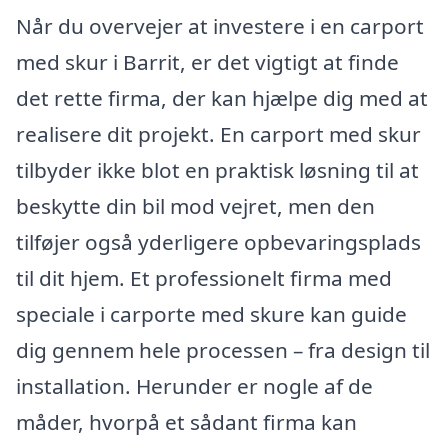
Når du overvejer at investere i en carport
med skur i Barrit, er det vigtigt at finde
det rette firma, der kan hjælpe dig med at
realisere dit projekt. En carport med skur
tilbyder ikke blot en praktisk løsning til at
beskytte din bil mod vejret, men den
tilføjer også yderligere opbevaringsplads
til dit hjem. Et professionelt firma med
speciale i carporte med skure kan guide
dig gennem hele processen – fra design til
installation. Herunder er nogle af de
måder, hvorpå et sådant firma kan