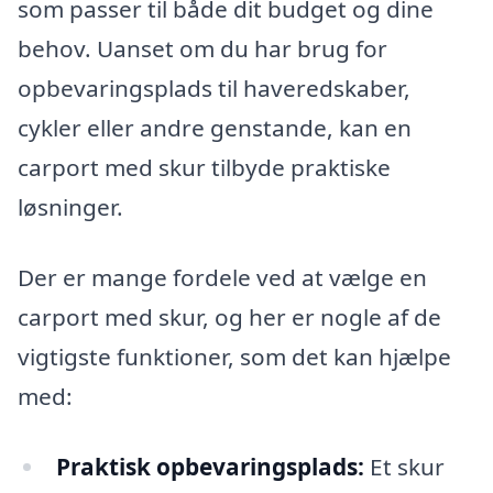
som passer til både dit budget og dine
behov. Uanset om du har brug for
opbevaringsplads til haveredskaber,
cykler eller andre genstande, kan en
carport med skur tilbyde praktiske
løsninger.
Der er mange fordele ved at vælge en
carport med skur, og her er nogle af de
vigtigste funktioner, som det kan hjælpe
med:
Praktisk opbevaringsplads:
Et skur