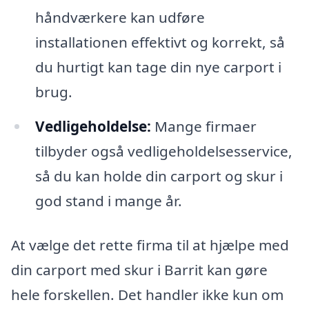
håndværkere kan udføre
installationen effektivt og korrekt, så
du hurtigt kan tage din nye carport i
brug.
Vedligeholdelse:
Mange firmaer
tilbyder også vedligeholdelsesservice,
så du kan holde din carport og skur i
god stand i mange år.
At vælge det rette firma til at hjælpe med
din carport med skur i Barrit kan gøre
hele forskellen. Det handler ikke kun om