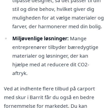
tilpasse designet, så det passer til din
stil og dine behov, hvilket giver dig
muligheden for at vælge materialer og
farver, der harmonerer med din bolig.
Miljøvenlige løsninger:
Mange
entreprenører tilbyder bæredygtige
materialer og løsninger, der kan
hjælpe med at reducere dit CO2-
aftryk.
Ved at indhente flere tilbud på carport
med skur i Barrit får du også en bedre
fornemmelse for markedet. Du kan