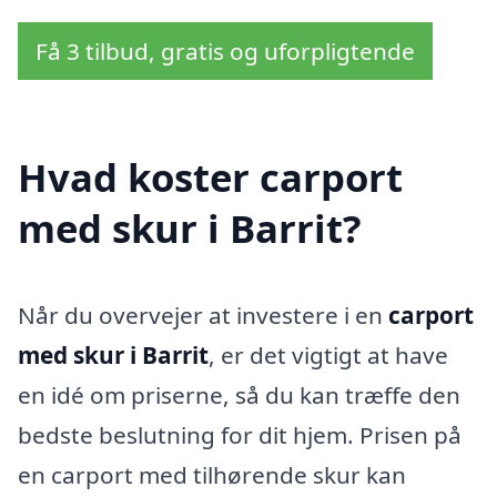
Få 3 tilbud, gratis og uforpligtende
Hvad koster carport
med skur i Barrit?
Når du overvejer at investere i en
carport
med skur i Barrit
, er det vigtigt at have
en idé om priserne, så du kan træffe den
bedste beslutning for dit hjem. Prisen på
en carport med tilhørende skur kan