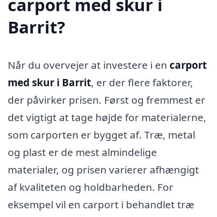
carport med skur i
Barrit?
Når du overvejer at investere i en
carport
med skur i Barrit
, er der flere faktorer,
der påvirker prisen. Først og fremmest er
det vigtigt at tage højde for materialerne,
som carporten er bygget af. Træ, metal
og plast er de mest almindelige
materialer, og prisen varierer afhængigt
af kvaliteten og holdbarheden. For
eksempel vil en carport i behandlet træ