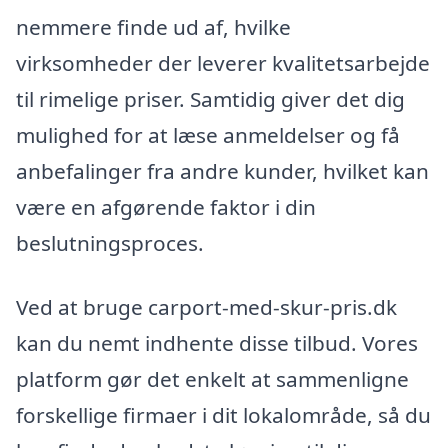
nemmere finde ud af, hvilke
virksomheder der leverer kvalitetsarbejde
til rimelige priser. Samtidig giver det dig
mulighed for at læse anmeldelser og få
anbefalinger fra andre kunder, hvilket kan
være en afgørende faktor i din
beslutningsproces.
Ved at bruge carport-med-skur-pris.dk
kan du nemt indhente disse tilbud. Vores
platform gør det enkelt at sammenligne
forskellige firmaer i dit lokalområde, så du