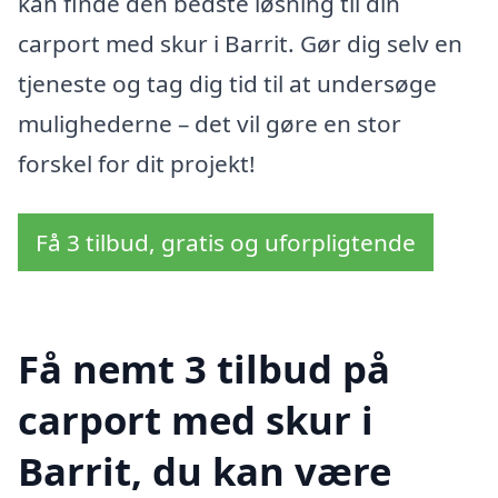
kan finde den bedste løsning til din
carport med skur i Barrit. Gør dig selv en
tjeneste og tag dig tid til at undersøge
mulighederne – det vil gøre en stor
forskel for dit projekt!
Få 3 tilbud, gratis og uforpligtende
Få nemt 3 tilbud på
carport med skur i
Barrit, du kan være