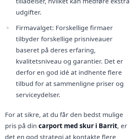
tilladelser, hvilket kan medføre ekstra
udgifter.
Firmavalget: Forskellige firmaer
tilbyder forskellige prisniveauer
baseret på deres erfaring,
kvalitetsniveau og garantier. Det er
derfor en god idé at indhente flere
tilbud for at sammenligne priser og
serviceydelser.
For at sikre, at du får den bedst mulige
pris på din
carport med skur i Barrit
, er
det en god strategi at kontakte flere