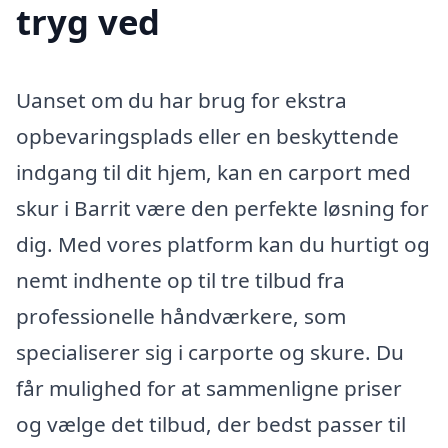
tryg ved
Uanset om du har brug for ekstra
opbevaringsplads eller en beskyttende
indgang til dit hjem, kan en carport med
skur i Barrit være den perfekte løsning for
dig. Med vores platform kan du hurtigt og
nemt indhente op til tre tilbud fra
professionelle håndværkere, som
specialiserer sig i carporte og skure. Du
får mulighed for at sammenligne priser
og vælge det tilbud, der bedst passer til