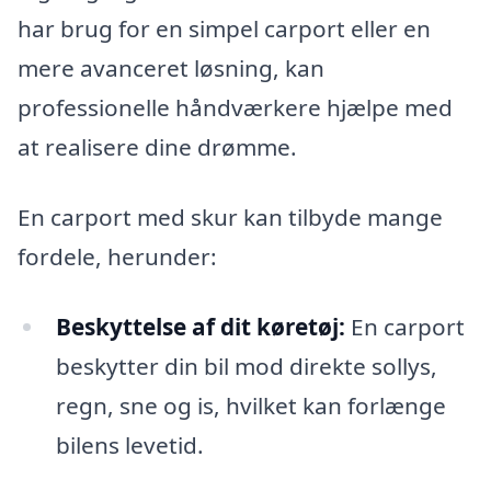
har brug for en simpel carport eller en
mere avanceret løsning, kan
professionelle håndværkere hjælpe med
at realisere dine drømme.
En carport med skur kan tilbyde mange
fordele, herunder:
Beskyttelse af dit køretøj:
En carport
beskytter din bil mod direkte sollys,
regn, sne og is, hvilket kan forlænge
bilens levetid.