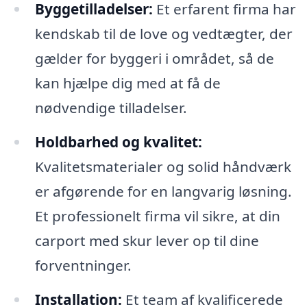
Byggetilladelser:
Et erfarent firma har
kendskab til de love og vedtægter, der
gælder for byggeri i området, så de
kan hjælpe dig med at få de
nødvendige tilladelser.
Holdbarhed og kvalitet:
Kvalitetsmaterialer og solid håndværk
er afgørende for en langvarig løsning.
Et professionelt firma vil sikre, at din
carport med skur lever op til dine
forventninger.
Installation:
Et team af kvalificerede