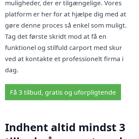
muligheder, der er tilgængelige. Vores
platform er her for at hjælpe dig med at
gøre denne proces så enkel som muligt.
Tag det første skridt mod at få en
funktionel og stilfuld carport med skur
ved at kontakte et professionelt firma i
dag.
Få 3 tilbud, gratis og uforpligtende
Indhent altid mindst 3