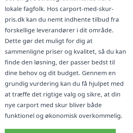
lokale fagfolk. Hos carport-med-skur-
pris.dk kan du nemt indhente tilbud fra
forskellige leverandører i dit område.
Dette gør det muligt for dig at
sammenligne priser og kvalitet, så du kan
finde den løsning, der passer bedst til
dine behov og dit budget. Gennem en
grundig vurdering kan du få hjulpet med
at træffe det rigtige valg og sikre, at din
nye carport med skur bliver både
funktionel og økonomisk overkommelig.