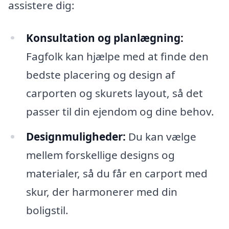
assistere dig:
Konsultation og planlægning:
Fagfolk kan hjælpe med at finde den
bedste placering og design af
carporten og skurets layout, så det
passer til din ejendom og dine behov.
Designmuligheder:
Du kan vælge
mellem forskellige designs og
materialer, så du får en carport med
skur, der harmonerer med din
boligstil.