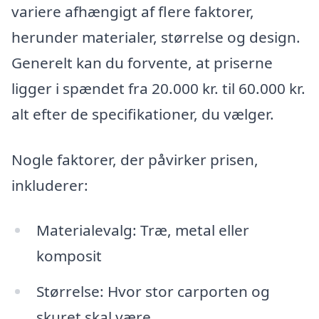
variere afhængigt af flere faktorer,
herunder materialer, størrelse og design.
Generelt kan du forvente, at priserne
ligger i spændet fra 20.000 kr. til 60.000 kr.
alt efter de specifikationer, du vælger.
Nogle faktorer, der påvirker prisen,
inkluderer:
Materialevalg: Træ, metal eller
komposit
Størrelse: Hvor stor carporten og
skuret skal være