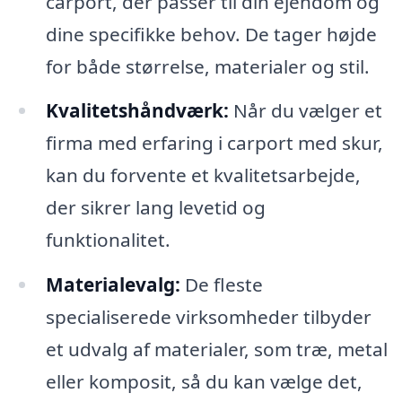
carport, der passer til din ejendom og
dine specifikke behov. De tager højde
for både størrelse, materialer og stil.
Kvalitetshåndværk:
Når du vælger et
firma med erfaring i carport med skur,
kan du forvente et kvalitetsarbejde,
der sikrer lang levetid og
funktionalitet.
Materialevalg:
De fleste
specialiserede virksomheder tilbyder
et udvalg af materialer, som træ, metal
eller komposit, så du kan vælge det,