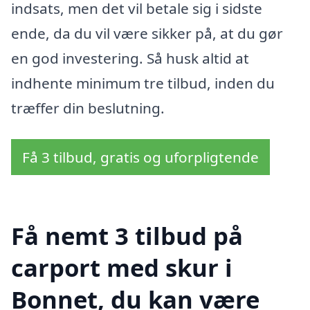
indsats, men det vil betale sig i sidste
ende, da du vil være sikker på, at du gør
en god investering. Så husk altid at
indhente minimum tre tilbud, inden du
træffer din beslutning.
Få 3 tilbud, gratis og uforpligtende
Få nemt 3 tilbud på
carport med skur i
Bonnet, du kan være