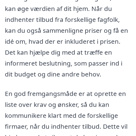
kan øge værdien af dit hjem. Når du
indhenter tilbud fra forskellige fagfolk,
kan du også sammenligne priser og få en
idé om, hvad der er inkluderet i prisen.
Det kan hjælpe dig med at træffe en
informeret beslutning, som passer ind i
dit budget og dine andre behov.
En god fremgangsmåde er at oprette en
liste over krav og ønsker, så du kan
kommunikere klart med de forskellige
firmaer, når du indhenter tilbud. Dette vil