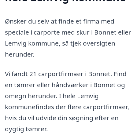
Ønsker du selv at finde et firma med
speciale i carporte med skur i Bonnet eller
Lemvig kommune, så tjek oversigten
herunder.
Vi fandt 21 carportfirmaer i Bonnet. Find
en tømrer eller håndværker i Bonnet og
omegn herunder. I hele Lemvig
kommunefindes der flere carportfirmaer,
hvis du vil udvide din søgning efter en
dygtig tømrer.