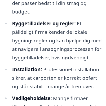
der passer bedst til din smag og
budget.
Byggetilladelser og regler:
Et
pålideligt firma kender de lokale
bygningsregler og kan hjælpe dig med
at navigere i ansøgningsprocessen for
byggetilladelser, hvis nødvendigt.
Installation:
Professionel installation
sikrer, at carporten er korrekt opført
og står stabilt i mange år fremover.
Vedligeholdelse:
Mange firmaer