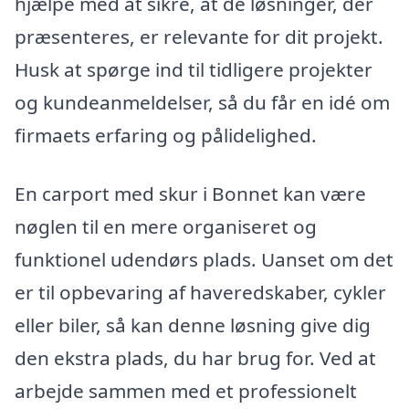
hjælpe med at sikre, at de løsninger, der
præsenteres, er relevante for dit projekt.
Husk at spørge ind til tidligere projekter
og kundeanmeldelser, så du får en idé om
firmaets erfaring og pålidelighed.
En carport med skur i Bonnet kan være
nøglen til en mere organiseret og
funktionel udendørs plads. Uanset om det
er til opbevaring af haveredskaber, cykler
eller biler, så kan denne løsning give dig
den ekstra plads, du har brug for. Ved at
arbejde sammen med et professionelt