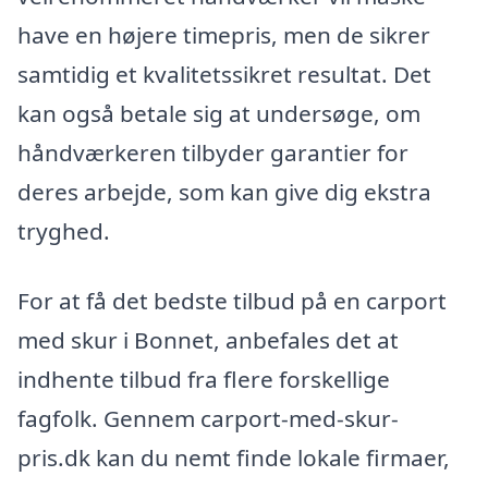
have en højere timepris, men de sikrer
samtidig et kvalitetssikret resultat. Det
kan også betale sig at undersøge, om
håndværkeren tilbyder garantier for
deres arbejde, som kan give dig ekstra
tryghed.
For at få det bedste tilbud på en carport
med skur i Bonnet, anbefales det at
indhente tilbud fra flere forskellige
fagfolk. Gennem carport-med-skur-
pris.dk kan du nemt finde lokale firmaer,