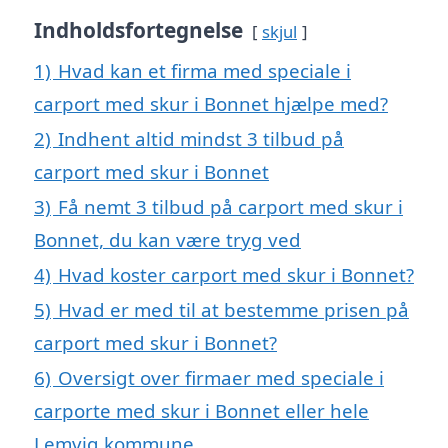
Indholdsfortegnelse
skjul
1)
Hvad kan et firma med speciale i
carport med skur i Bonnet hjælpe med?
2)
Indhent altid mindst 3 tilbud på
carport med skur i Bonnet
3)
Få nemt 3 tilbud på carport med skur i
Bonnet, du kan være tryg ved
4)
Hvad koster carport med skur i Bonnet?
5)
Hvad er med til at bestemme prisen på
carport med skur i Bonnet?
6)
Oversigt over firmaer med speciale i
carporte med skur i Bonnet eller hele
Lemvig kommune