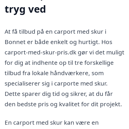
tryg ved
At få tilbud på en carport med skur i
Bonnet er både enkelt og hurtigt. Hos
carport-med-skur-pris.dk gør vi det muligt
for dig at indhente op til tre forskellige
tilbud fra lokale håndværkere, som
specialiserer sig i carporte med skur.
Dette sparer dig tid og sikrer, at du får
den bedste pris og kvalitet for dit projekt.
En carport med skur kan være en