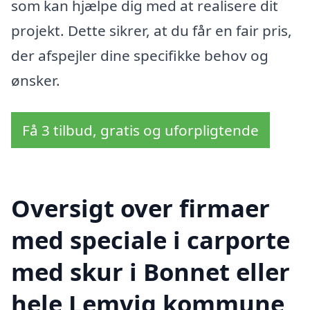
som kan hjælpe dig med at realisere dit
projekt. Dette sikrer, at du får en fair pris,
der afspejler dine specifikke behov og
ønsker.
Få 3 tilbud, gratis og uforpligtende
Oversigt over firmaer
med speciale i carporte
med skur i Bonnet eller
hele Lemvig kommune