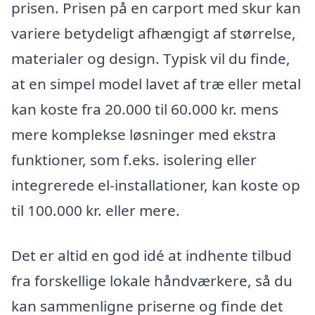
prisen. Prisen på en carport med skur kan
variere betydeligt afhængigt af størrelse,
materialer og design. Typisk vil du finde,
at en simpel model lavet af træ eller metal
kan koste fra 20.000 til 60.000 kr. mens
mere komplekse løsninger med ekstra
funktioner, som f.eks. isolering eller
integrerede el-installationer, kan koste op
til 100.000 kr. eller mere.
Det er altid en god idé at indhente tilbud
fra forskellige lokale håndværkere, så du
kan sammenligne priserne og finde det