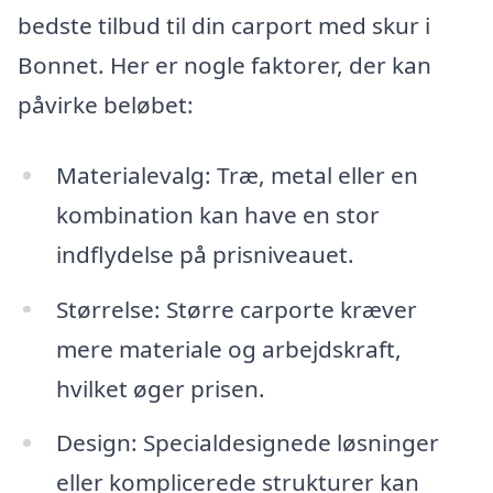
bedste tilbud til din carport med skur i
Bonnet. Her er nogle faktorer, der kan
påvirke beløbet:
Materialevalg: Træ, metal eller en
kombination kan have en stor
indflydelse på prisniveauet.
Størrelse: Større carporte kræver
mere materiale og arbejdskraft,
hvilket øger prisen.
Design: Specialdesignede løsninger
eller komplicerede strukturer kan