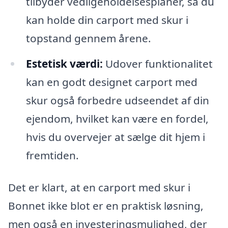
tilbyder vedligeholdelsesplaner, så du
kan holde din carport med skur i
topstand gennem årene.
Estetisk værdi:
Udover funktionalitet
kan en godt designet carport med
skur også forbedre udseendet af din
ejendom, hvilket kan være en fordel,
hvis du overvejer at sælge dit hjem i
fremtiden.
Det er klart, at en carport med skur i
Bonnet ikke blot er en praktisk løsning,
men også en investeringsmulighed, der