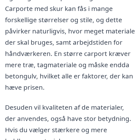
Carporte med skur kan fås i mange
forskellige størrelser og stile, og dette
påvirker naturligvis, hvor meget materiale
der skal bruges, samt arbejdstiden for
håndværkeren. En større carport kræver
mere træ, tagmateriale og måske endda
betongulv, hvilket alle er faktorer, der kan
hæve prisen.
Desuden vil kvaliteten af de materialer,
der anvendes, også have stor betydning.
Hvis du vælger stærkere og mere