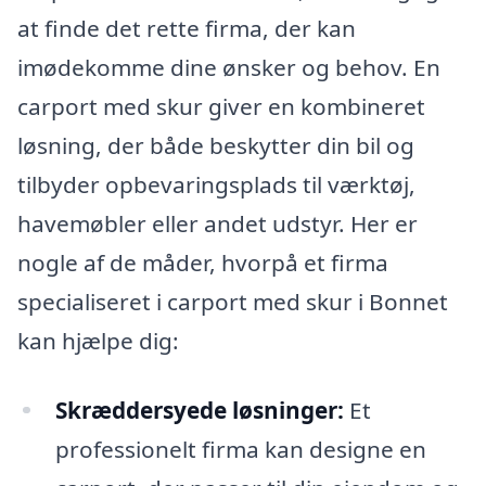
at finde det rette firma, der kan
imødekomme dine ønsker og behov. En
carport med skur giver en kombineret
løsning, der både beskytter din bil og
tilbyder opbevaringsplads til værktøj,
havemøbler eller andet udstyr. Her er
nogle af de måder, hvorpå et firma
specialiseret i carport med skur i Bonnet
kan hjælpe dig:
Skræddersyede løsninger:
Et
professionelt firma kan designe en