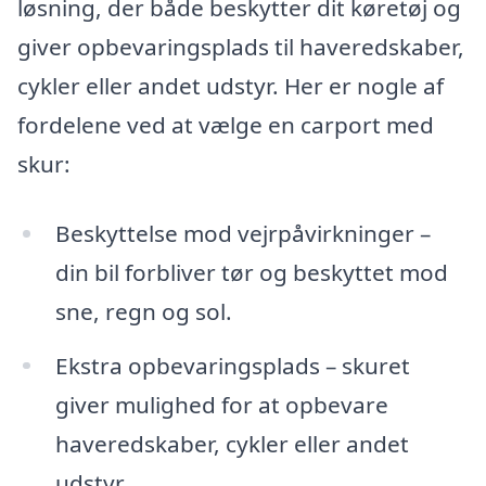
løsning, der både beskytter dit køretøj og
giver opbevaringsplads til haveredskaber,
cykler eller andet udstyr. Her er nogle af
fordelene ved at vælge en carport med
skur:
Beskyttelse mod vejrpåvirkninger –
din bil forbliver tør og beskyttet mod
sne, regn og sol.
Ekstra opbevaringsplads – skuret
giver mulighed for at opbevare
haveredskaber, cykler eller andet
udstyr.