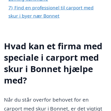
7)
Find en professionel til carport med
skur i byer nær Bonnet
Hvad kan et firma med
speciale i carport med
skur i Bonnet hjælpe
med?
Når du står overfor behovet for en
carport med skur i Bonnet, er det vigtigt