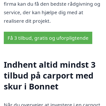
firma kan du få den bedste rådgivning og
service, der kan hjælpe dig med at
realisere dit projekt.
Få 3 tilbud, gratis og uforpligtende
Indhent altid mindst 3
tilbud på carport med
skur i Bonnet
Når du overvejer at investere i en carport