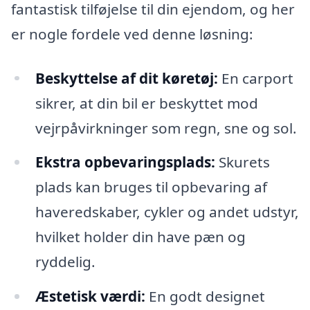
fantastisk tilføjelse til din ejendom, og her
er nogle fordele ved denne løsning:
Beskyttelse af dit køretøj:
En carport
sikrer, at din bil er beskyttet mod
vejrpåvirkninger som regn, sne og sol.
Ekstra opbevaringsplads:
Skurets
plads kan bruges til opbevaring af
haveredskaber, cykler og andet udstyr,
hvilket holder din have pæn og
ryddelig.
Æstetisk værdi:
En godt designet