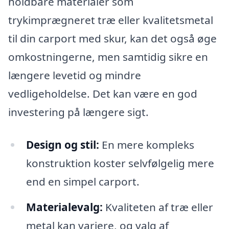
holdbare materialer som
trykimprægneret træ eller kvalitetsmetal
til din carport med skur, kan det også øge
omkostningerne, men samtidig sikre en
længere levetid og mindre
vedligeholdelse. Det kan være en god
investering på længere sigt.
Design og stil:
En mere kompleks
konstruktion koster selvfølgelig mere
end en simpel carport.
Materialevalg:
Kvaliteten af træ eller
metal kan variere, og valg af