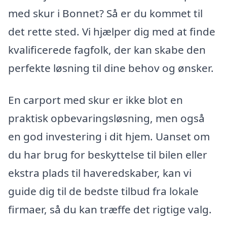
med skur i Bonnet? Så er du kommet til
det rette sted. Vi hjælper dig med at finde
kvalificerede fagfolk, der kan skabe den
perfekte løsning til dine behov og ønsker.
En carport med skur er ikke blot en
praktisk opbevaringsløsning, men også
en god investering i dit hjem. Uanset om
du har brug for beskyttelse til bilen eller
ekstra plads til haveredskaber, kan vi
guide dig til de bedste tilbud fra lokale
firmaer, så du kan træffe det rigtige valg.