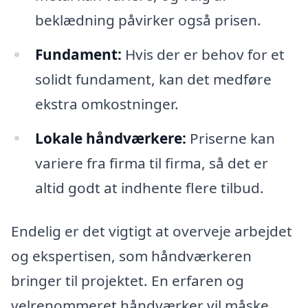
beklædning påvirker også prisen.
Fundament:
Hvis der er behov for et
solidt fundament, kan det medføre
ekstra omkostninger.
Lokale håndværkere:
Priserne kan
variere fra firma til firma, så det er
altid godt at indhente flere tilbud.
Endelig er det vigtigt at overveje arbejdet
og ekspertisen, som håndværkeren
bringer til projektet. En erfaren og
velrenommeret håndværker vil måske