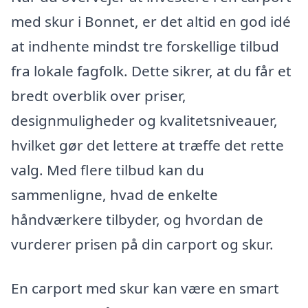
med skur i Bonnet, er det altid en god idé
at indhente mindst tre forskellige tilbud
fra lokale fagfolk. Dette sikrer, at du får et
bredt overblik over priser,
designmuligheder og kvalitetsniveauer,
hvilket gør det lettere at træffe det rette
valg. Med flere tilbud kan du
sammenligne, hvad de enkelte
håndværkere tilbyder, og hvordan de
vurderer prisen på din carport og skur.
En carport med skur kan være en smart