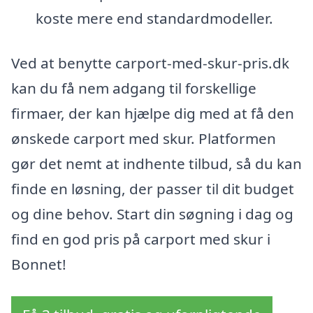
koste mere end standardmodeller.
Ved at benytte carport-med-skur-pris.dk
kan du få nem adgang til forskellige
firmaer, der kan hjælpe dig med at få den
ønskede carport med skur. Platformen
gør det nemt at indhente tilbud, så du kan
finde en løsning, der passer til dit budget
og dine behov. Start din søgning i dag og
find en god pris på carport med skur i
Bonnet!