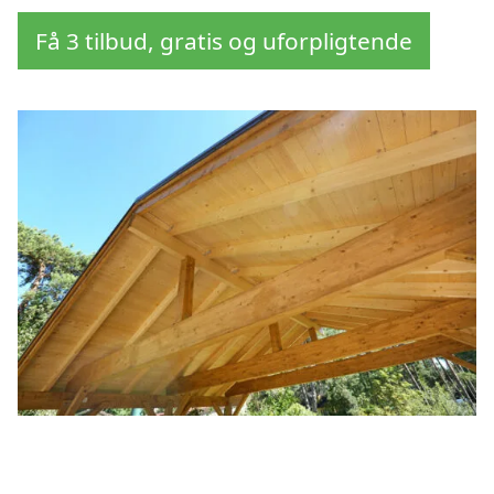
Få 3 tilbud, gratis og uforpligtende