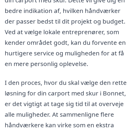
bedre indikation af, hvilken håndværker
der passer bedst til dit projekt og budget.
Ved at vælge lokale entreprenører, som
kender området godt, kan du forvente en
hurtigere service og muligheden for at få
en mere personlig oplevelse.
I den proces, hvor du skal vælge den rette
løsning for din carport med skur i Bonnet,
er det vigtigt at tage sig tid til at overveje
alle muligheder. At sammenligne flere
håndværkere kan virke som en ekstra