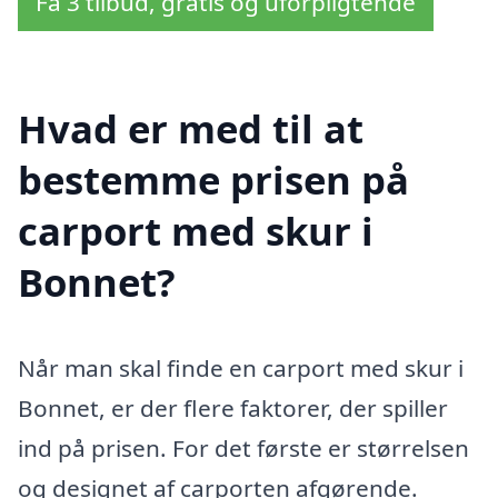
Få 3 tilbud, gratis og uforpligtende
Hvad er med til at
bestemme prisen på
carport med skur i
Bonnet?
Når man skal finde en carport med skur i
Bonnet, er der flere faktorer, der spiller
ind på prisen. For det første er størrelsen
og designet af carporten afgørende.