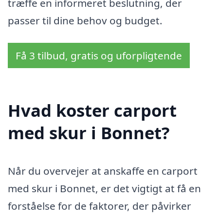
træffe en informeret beslutning, der
passer til dine behov og budget.
Få 3 tilbud, gratis og uforpligtende
Hvad koster carport
med skur i Bonnet?
Når du overvejer at anskaffe en carport
med skur i Bonnet, er det vigtigt at få en
forståelse for de faktorer, der påvirker