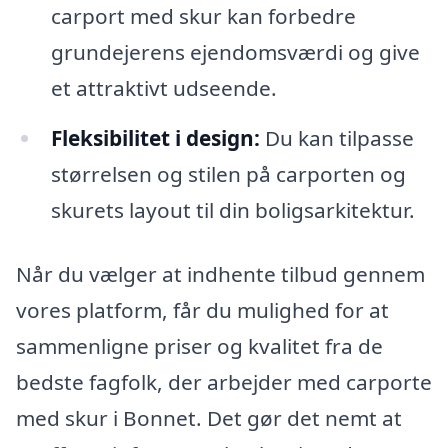
carport med skur kan forbedre
grundejerens ejendomsværdi og give
et attraktivt udseende.
Fleksibilitet i design:
Du kan tilpasse
størrelsen og stilen på carporten og
skurets layout til din boligsarkitektur.
Når du vælger at indhente tilbud gennem
vores platform, får du mulighed for at
sammenligne priser og kvalitet fra de
bedste fagfolk, der arbejder med carporte
med skur i Bonnet. Det gør det nemt at