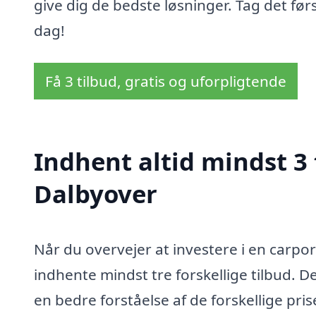
give dig de bedste løsninger. Tag det før
dag!
Få 3 tilbud, gratis og uforpligtende
Indhent altid mindst 3 
Dalbyover
Når du overvejer at investere i en carpor
indhente mindst tre forskellige tilbud. De
en bedre forståelse af de forskellige pri