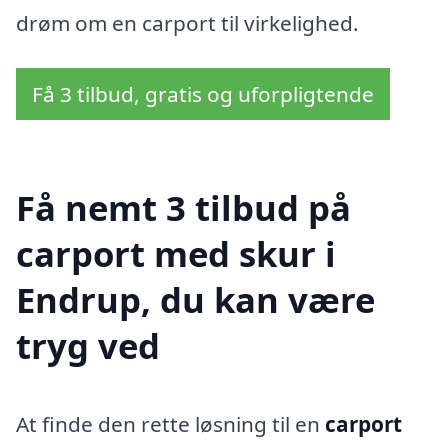
drøm om en carport til virkelighed.
Få 3 tilbud, gratis og uforpligtende
Få nemt 3 tilbud på
carport med skur i
Endrup, du kan være
tryg ved
At finde den rette løsning til en
carport