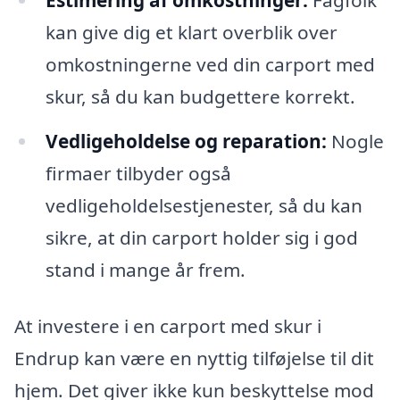
kan give dig et klart overblik over
omkostningerne ved din carport med
skur, så du kan budgettere korrekt.
Vedligeholdelse og reparation:
Nogle
firmaer tilbyder også
vedligeholdelsestjenester, så du kan
sikre, at din carport holder sig i god
stand i mange år frem.
At investere i en carport med skur i
Endrup kan være en nyttig tilføjelse til dit
hjem. Det giver ikke kun beskyttelse mod