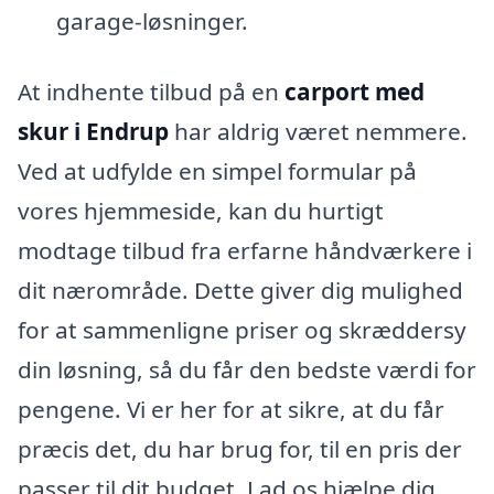
garage-løsninger.
At indhente tilbud på en
carport med
skur i Endrup
har aldrig været nemmere.
Ved at udfylde en simpel formular på
vores hjemmeside, kan du hurtigt
modtage tilbud fra erfarne håndværkere i
dit nærområde. Dette giver dig mulighed
for at sammenligne priser og skræddersy
din løsning, så du får den bedste værdi for
pengene. Vi er her for at sikre, at du får
præcis det, du har brug for, til en pris der
passer til dit budget. Lad os hjælpe dig