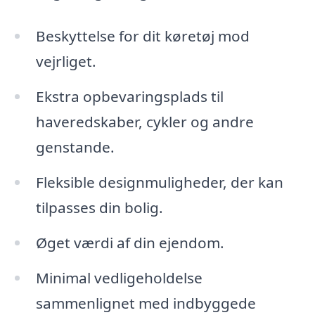
Beskyttelse for dit køretøj mod
vejrliget.
Ekstra opbevaringsplads til
haveredskaber, cykler og andre
genstande.
Fleksible designmuligheder, der kan
tilpasses din bolig.
Øget værdi af din ejendom.
Minimal vedligeholdelse
sammenlignet med indbyggede