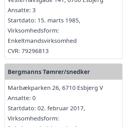
Ansatte: 3
Startdato: 15. marts 1985,
Virksomhedsform:
Enkeltmandsvirksomhed
CVR: 79296813
Bergmanns Tømrer/snedker
Marbækparken 26, 6710 Esbjerg V
Ansatte: 0
Startdato: 02. februar 2017,
Virksomhedsform: