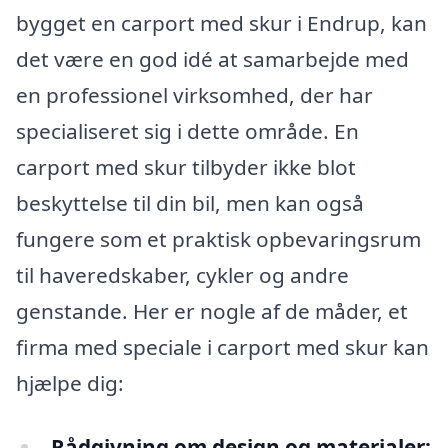
bygget en carport med skur i Endrup, kan
det være en god idé at samarbejde med
en professionel virksomhed, der har
specialiseret sig i dette område. En
carport med skur tilbyder ikke blot
beskyttelse til din bil, men kan også
fungere som et praktisk opbevaringsrum
til haveredskaber, cykler og andre
genstande. Her er nogle af de måder, et
firma med speciale i carport med skur kan
hjælpe dig:
Rådgivning om design og materialer: