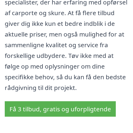
specialister, der har erfaring med opførsel
af carporte og skure. At få flere tilbud
giver dig ikke kun et bedre indblik i de
aktuelle priser, men også mulighed for at
sammenligne kvalitet og service fra
forskellige udbydere. Tøv ikke med at
følge op med oplysninger om dine
specifikke behov, så du kan få den bedste
rådgivning til dit projekt.
Få 3 tilbud, gratis og uforpligtende