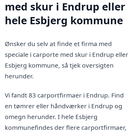
med skur i Endrup eller
hele Esbjerg kommune
Ønsker du selv at finde et firma med
speciale i carporte med skur i Endrup eller
Esbjerg kommune, så tjek oversigten
herunder.
Vi fandt 83 carportfirmaer i Endrup. Find
en tømrer eller håndværker i Endrup og
omegn herunder. I hele Esbjerg
kommunefindes der flere carportfirmaer,