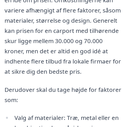
variere afhængigt af flere faktorer, såsom
materialer, størrelse og design. Generelt
kan prisen for en carport med tilhørende
skur ligge mellem 30.000 og 70.000
kroner, men det er altid en god idé at
indhente flere tilbud fra lokale firmaer for
at sikre dig den bedste pris.
Derudover skal du tage højde for faktorer
som:
Valg af materialer: Træ, metal eller en