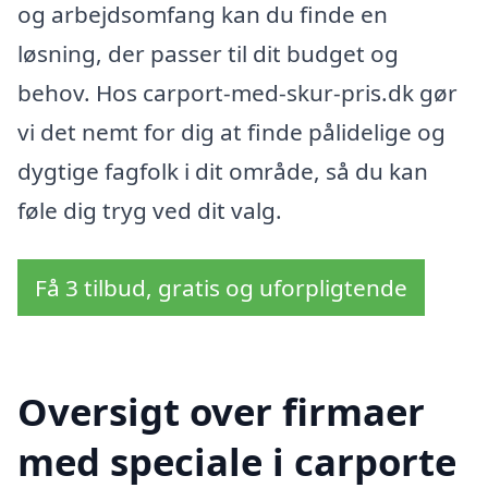
og arbejdsomfang kan du finde en
løsning, der passer til dit budget og
behov. Hos carport-med-skur-pris.dk gør
vi det nemt for dig at finde pålidelige og
dygtige fagfolk i dit område, så du kan
føle dig tryg ved dit valg.
Få 3 tilbud, gratis og uforpligtende
Oversigt over firmaer
med speciale i carporte