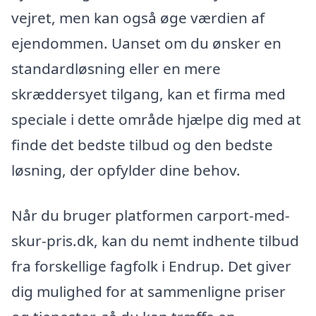
vejret, men kan også øge værdien af
ejendommen. Uanset om du ønsker en
standardløsning eller en mere
skræddersyet tilgang, kan et firma med
speciale i dette område hjælpe dig med at
finde det bedste tilbud og den bedste
løsning, der opfylder dine behov.
Når du bruger platformen carport-med-
skur-pris.dk, kan du nemt indhente tilbud
fra forskellige fagfolk i Endrup. Det giver
dig mulighed for at sammenligne priser