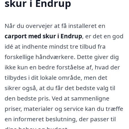
skur i Endrup
Når du overvejer at få installeret en
carport med skur i Endrup
, er det en god
idé at indhente mindst tre tilbud fra
forskellige håndværkere. Dette giver dig
ikke kun en bedre forståelse af, hvad der
tilbydes i dit lokale område, men det
sikrer også, at du får det bedste valg til
den bedste pris. Ved at sammenligne
priser, materialer og service kan du træffe
en informeret beslutning, der passer til