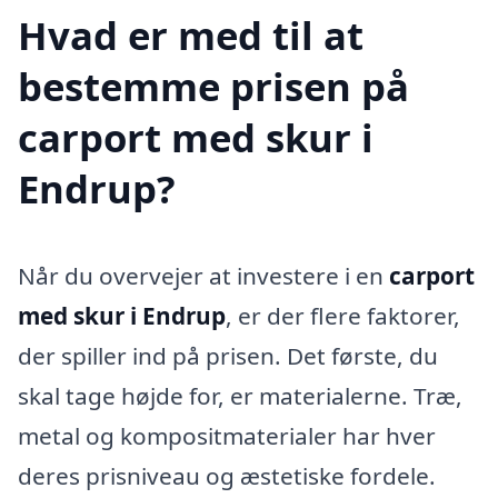
Hvad er med til at
bestemme prisen på
carport med skur i
Endrup?
Når du overvejer at investere i en
carport
med skur i Endrup
, er der flere faktorer,
der spiller ind på prisen. Det første, du
skal tage højde for, er materialerne. Træ,
metal og kompositmaterialer har hver
deres prisniveau og æstetiske fordele.