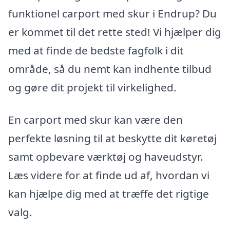
funktionel carport med skur i Endrup? Du
er kommet til det rette sted! Vi hjælper dig
med at finde de bedste fagfolk i dit
område, så du nemt kan indhente tilbud
og gøre dit projekt til virkelighed.
En carport med skur kan være den
perfekte løsning til at beskytte dit køretøj
samt opbevare værktøj og haveudstyr.
Læs videre for at finde ud af, hvordan vi
kan hjælpe dig med at træffe det rigtige
valg.