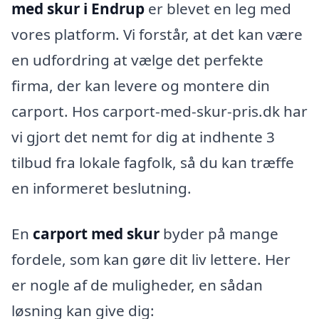
med skur i Endrup
er blevet en leg med
vores platform. Vi forstår, at det kan være
en udfordring at vælge det perfekte
firma, der kan levere og montere din
carport. Hos carport-med-skur-pris.dk har
vi gjort det nemt for dig at indhente 3
tilbud fra lokale fagfolk, så du kan træffe
en informeret beslutning.
En
carport med skur
byder på mange
fordele, som kan gøre dit liv lettere. Her
er nogle af de muligheder, en sådan
løsning kan give dig: