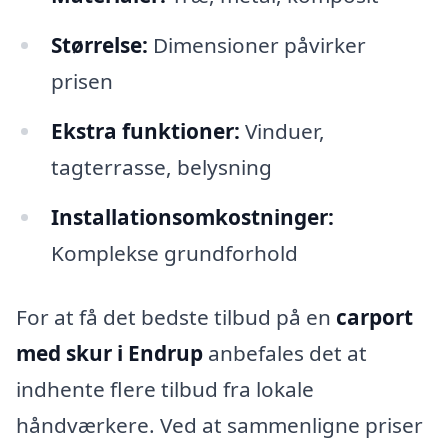
Størrelse:
Dimensioner påvirker
prisen
Ekstra funktioner:
Vinduer,
tagterrasse, belysning
Installationsomkostninger:
Komplekse grundforhold
For at få det bedste tilbud på en
carport
med skur i Endrup
anbefales det at
indhente flere tilbud fra lokale
håndværkere. Ved at sammenligne priser