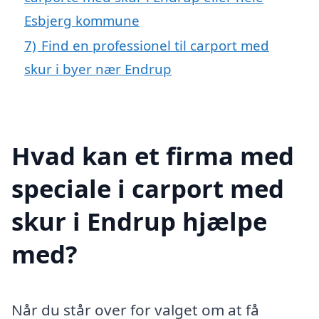
Esbjerg kommune
7)
Find en professionel til carport med
skur i byer nær Endrup
Hvad kan et firma med
speciale i carport med
skur i Endrup hjælpe
med?
Når du står over for valget om at få