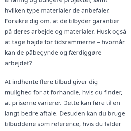
hvilken type materialer de anbefaler.
Forsikre dig om, at de tilbyder garantier
på deres arbejde og materialer. Husk også
at tage højde for tidsrammerne – hvornår
kan de påbegynde og færdiggøre
arbejdet?
At indhente flere tilbud giver dig
mulighed for at forhandle, hvis du finder,
at priserne varierer. Dette kan føre til en
langt bedre aftale. Desuden kan du bruge
tilbuddene som reference, hvis du falder