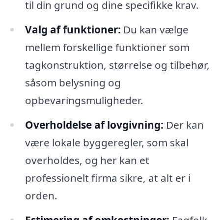
til din grund og dine specifikke krav.
Valg af funktioner:
Du kan vælge
mellem forskellige funktioner som
tagkonstruktion, størrelse og tilbehør,
såsom belysning og
opbevaringsmuligheder.
Overholdelse af lovgivning:
Der kan
være lokale byggeregler, som skal
overholdes, og her kan et
professionelt firma sikre, at alt er i
orden.
Estimering af omkostninger:
Fagfolk