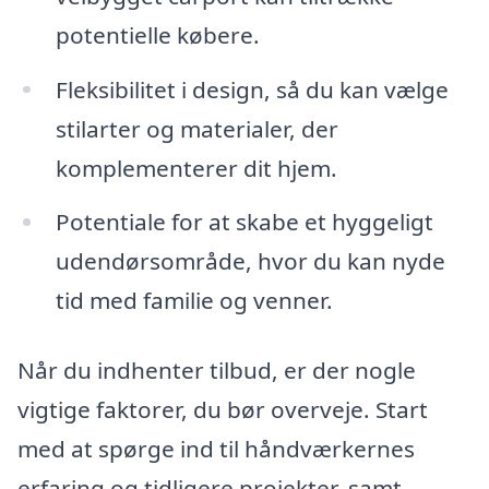
potentielle købere.
Fleksibilitet i design, så du kan vælge
stilarter og materialer, der
komplementerer dit hjem.
Potentiale for at skabe et hyggeligt
udendørsområde, hvor du kan nyde
tid med familie og venner.
Når du indhenter tilbud, er der nogle
vigtige faktorer, du bør overveje. Start
med at spørge ind til håndværkernes
erfaring og tidligere projekter, samt