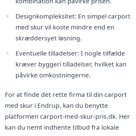
kombination kan påvirke prisen.
Designkompleksitet: En simpel carport
med skur vil koste mindre end en
skræddersyet løsning.
Eventuelle tilladelser: I nogle tilfælde
kræver byggeri tilladelser, hvilket kan
påvirke omkostningerne.
For at finde det rette firma til din carport
med skur i Endrup, kan du benytte
platformen carport-med-skur-pris.dk. Her
kan du nemt indhente tilbud fra lokale