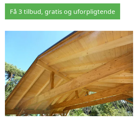
Få 3 tilbud, gratis og uforpligtende