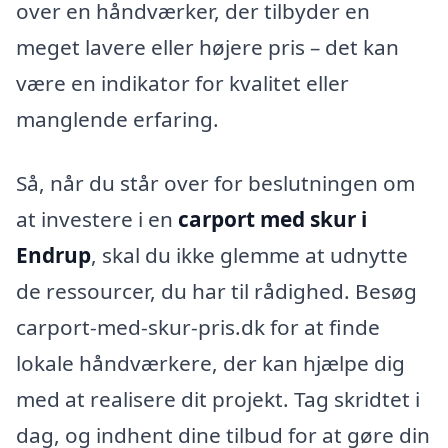
over en håndværker, der tilbyder en
meget lavere eller højere pris – det kan
være en indikator for kvalitet eller
manglende erfaring.
Så, når du står over for beslutningen om
at investere i en
carport med skur i
Endrup
, skal du ikke glemme at udnytte
de ressourcer, du har til rådighed. Besøg
carport-med-skur-pris.dk for at finde
lokale håndværkere, der kan hjælpe dig
med at realisere dit projekt. Tag skridtet i
dag, og indhent dine tilbud for at gøre din