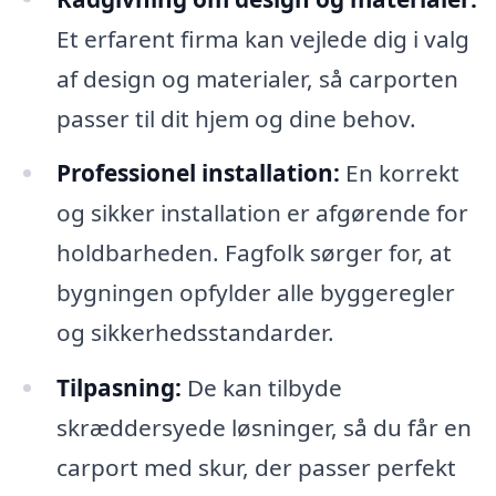
Et erfarent firma kan vejlede dig i valg
af design og materialer, så carporten
passer til dit hjem og dine behov.
Professionel installation:
En korrekt
og sikker installation er afgørende for
holdbarheden. Fagfolk sørger for, at
bygningen opfylder alle byggeregler
og sikkerhedsstandarder.
Tilpasning:
De kan tilbyde
skræddersyede løsninger, så du får en
carport med skur, der passer perfekt