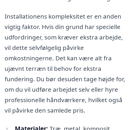
Installationens kompleksitet er en anden
vigtig faktor. Hvis din grund har specielle
udfordringer, som kræver ekstra arbejde,
vil dette selvfølgelig påvirke
omkostningerne. Det kan være alt fra
ujævnt terræn til behov for ekstra
fundering. Du bør desuden tage højde for,
om du vil udføre arbejdet selv eller hyre
professionelle håndværkere, hvilket også
vil påvirke den samlede pris.
Materialer:
Træ, metal, komposit