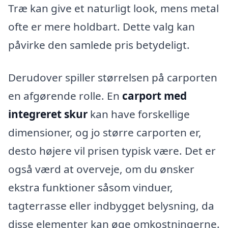
Træ kan give et naturligt look, mens metal
ofte er mere holdbart. Dette valg kan
påvirke den samlede pris betydeligt.
Derudover spiller størrelsen på carporten
en afgørende rolle. En
carport med
integreret skur
kan have forskellige
dimensioner, og jo større carporten er,
desto højere vil prisen typisk være. Det er
også værd at overveje, om du ønsker
ekstra funktioner såsom vinduer,
tagterrasse eller indbygget belysning, da
disse elementer kan øge omkostningerne.