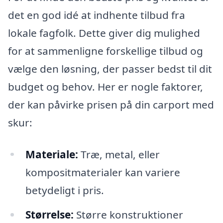
det en god idé at indhente tilbud fra
lokale fagfolk. Dette giver dig mulighed
for at sammenligne forskellige tilbud og
vælge den løsning, der passer bedst til dit
budget og behov. Her er nogle faktorer,
der kan påvirke prisen på din carport med
skur:
Materiale:
Træ, metal, eller
kompositmaterialer kan variere
betydeligt i pris.
Størrelse:
Større konstruktioner