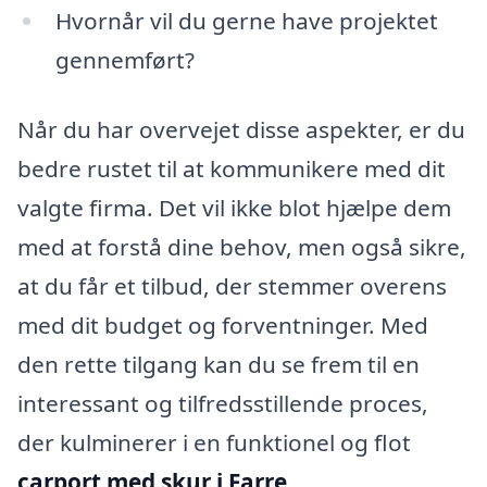
Hvornår vil du gerne have projektet
gennemført?
Når du har overvejet disse aspekter, er du
bedre rustet til at kommunikere med dit
valgte firma. Det vil ikke blot hjælpe dem
med at forstå dine behov, men også sikre,
at du får et tilbud, der stemmer overens
med dit budget og forventninger. Med
den rette tilgang kan du se frem til en
interessant og tilfredsstillende proces,
der kulminerer i en funktionel og flot
carport med skur i Farre
.