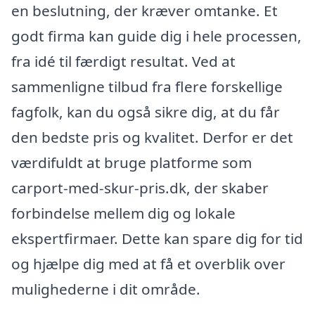
en beslutning, der kræver omtanke. Et
godt firma kan guide dig i hele processen,
fra idé til færdigt resultat. Ved at
sammenligne tilbud fra flere forskellige
fagfolk, kan du også sikre dig, at du får
den bedste pris og kvalitet. Derfor er det
værdifuldt at bruge platforme som
carport-med-skur-pris.dk, der skaber
forbindelse mellem dig og lokale
ekspertfirmaer. Dette kan spare dig for tid
og hjælpe dig med at få et overblik over
mulighederne i dit område.