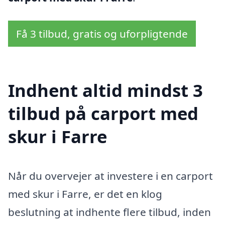
Få 3 tilbud, gratis og uforpligtende
Indhent altid mindst 3
tilbud på carport med
skur i Farre
Når du overvejer at investere i en carport
med skur i Farre, er det en klog
beslutning at indhente flere tilbud, inden