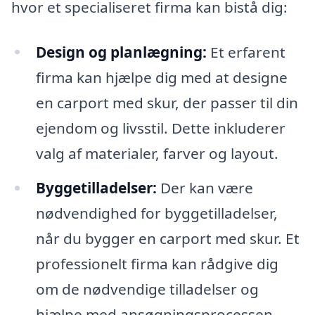
hvor et specialiseret firma kan bistå dig:
Design og planlægning:
Et erfarent
firma kan hjælpe dig med at designe
en carport med skur, der passer til din
ejendom og livsstil. Dette inkluderer
valg af materialer, farver og layout.
Byggetilladelser:
Der kan være
nødvendighed for byggetilladelser,
når du bygger en carport med skur. Et
professionelt firma kan rådgive dig
om de nødvendige tilladelser og
hjælpe med ansøgningsprocessen.