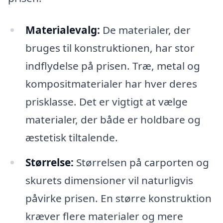
Materialevalg:
De materialer, der
bruges til konstruktionen, har stor
indflydelse på prisen. Træ, metal og
kompositmaterialer har hver deres
prisklasse. Det er vigtigt at vælge
materialer, der både er holdbare og
æstetisk tiltalende.
Størrelse:
Størrelsen på carporten og
skurets dimensioner vil naturligvis
påvirke prisen. En større konstruktion
kræver flere materialer og mere