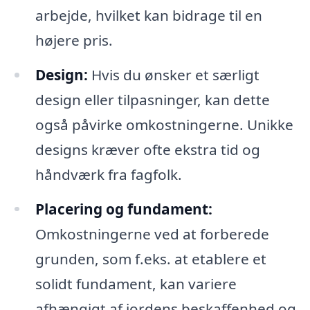
arbejde, hvilket kan bidrage til en
højere pris.
Design:
Hvis du ønsker et særligt
design eller tilpasninger, kan dette
også påvirke omkostningerne. Unikke
designs kræver ofte ekstra tid og
håndværk fra fagfolk.
Placering og fundament:
Omkostningerne ved at forberede
grunden, som f.eks. at etablere et
solidt fundament, kan variere
afhængigt af jordens beskaffenhed og