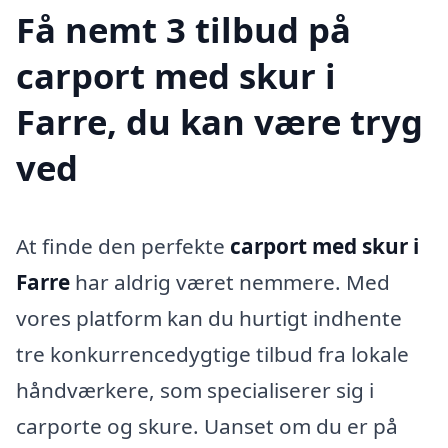
Få nemt 3 tilbud på
carport med skur i
Farre, du kan være tryg
ved
At finde den perfekte
carport med skur i
Farre
har aldrig været nemmere. Med
vores platform kan du hurtigt indhente
tre konkurrencedygtige tilbud fra lokale
håndværkere, som specialiserer sig i
carporte og skure. Uanset om du er på