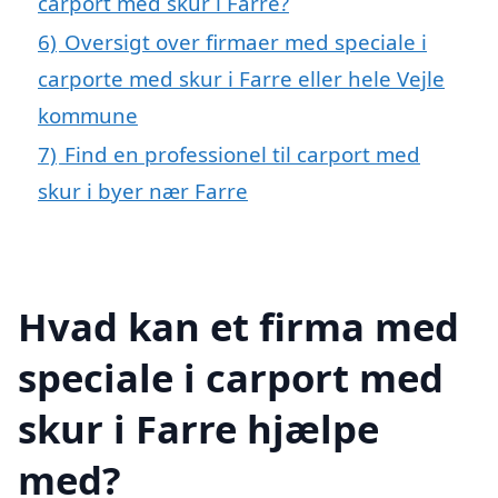
carport med skur i Farre?
6)
Oversigt over firmaer med speciale i
carporte med skur i Farre eller hele Vejle
kommune
7)
Find en professionel til carport med
skur i byer nær Farre
Hvad kan et firma med
speciale i carport med
skur i Farre hjælpe
med?