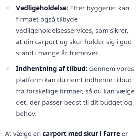
Vedligeholdelse:
Efter byggeriet kan
firmaet også tilbyde
vedligeholdelsesservices, som sikrer,
at din carport og skur holder sig i god
stand i mange år fremover.
Indhentning af tilbud:
Gennem vores
platform kan du nemt indhente tilbud
fra forskellige firmaer, så du kan vælge
det, der passer bedst til dit budget og
behov.
At vælge en
carport med skur i Farre
er