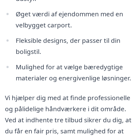
Øget værdi af ejendommen med en
velbygget carport.
Fleksible designs, der passer til din
boligstil.
Mulighed for at vælge bæredygtige
materialer og energivenlige løsninger.
Vi hjælper dig med at finde professionelle
og pålidelige håndværkere i dit område.
Ved at indhente tre tilbud sikrer du dig, at
du får en fair pris, samt mulighed for at