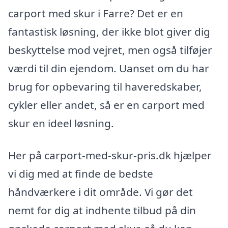
carport med skur i Farre? Det er en
fantastisk løsning, der ikke blot giver dig
beskyttelse mod vejret, men også tilføjer
værdi til din ejendom. Uanset om du har
brug for opbevaring til haveredskaber,
cykler eller andet, så er en carport med
skur en ideel løsning.
Her på carport-med-skur-pris.dk hjælper
vi dig med at finde de bedste
håndværkere i dit område. Vi gør det
nemt for dig at indhente tilbud på din