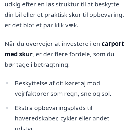
udkig efter en løs struktur til at beskytte
din bil eller et praktisk skur til opbevaring,
er det blot et par klik væk.
Når du overvejer at investere i en
carport
med skur
, er der flere fordele, som du
bør tage i betragtning:
Beskyttelse af dit køretøj mod
vejrfaktorer som regn, sne og sol.
Ekstra opbevaringsplads til
haveredskaber, cykler eller andet
udstyr.