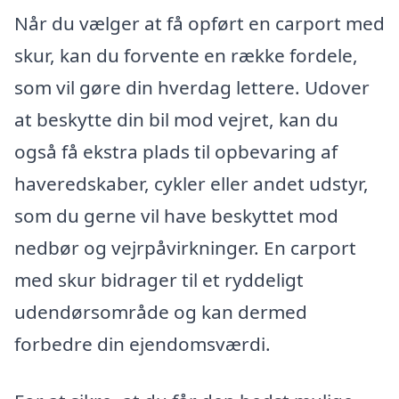
Når du vælger at få opført en carport med
skur, kan du forvente en række fordele,
som vil gøre din hverdag lettere. Udover
at beskytte din bil mod vejret, kan du
også få ekstra plads til opbevaring af
haveredskaber, cykler eller andet udstyr,
som du gerne vil have beskyttet mod
nedbør og vejrpåvirkninger. En carport
med skur bidrager til et ryddeligt
udendørsområde og kan dermed
forbedre din ejendomsværdi.