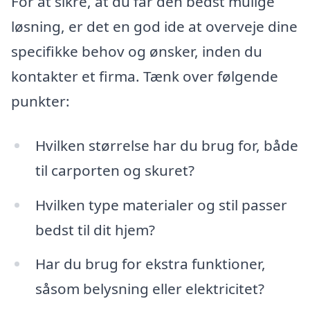
For at sikre, at du får den bedst mulige
løsning, er det en god ide at overveje dine
specifikke behov og ønsker, inden du
kontakter et firma. Tænk over følgende
punkter:
Hvilken størrelse har du brug for, både
til carporten og skuret?
Hvilken type materialer og stil passer
bedst til dit hjem?
Har du brug for ekstra funktioner,
såsom belysning eller elektricitet?