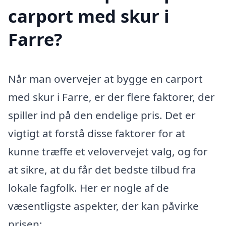
carport med skur i
Farre?
Når man overvejer at bygge en carport
med skur i Farre, er der flere faktorer, der
spiller ind på den endelige pris. Det er
vigtigt at forstå disse faktorer for at
kunne træffe et velovervejet valg, og for
at sikre, at du får det bedste tilbud fra
lokale fagfolk. Her er nogle af de
væsentligste aspekter, der kan påvirke
prisen: