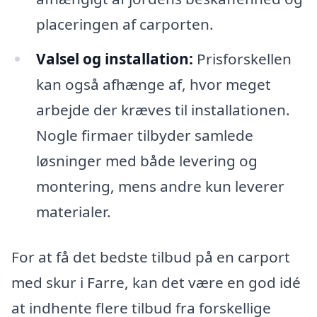
placeringen af carporten.
Valsel og installation:
Prisforskellen
kan også afhænge af, hvor meget
arbejde der kræves til installationen.
Nogle firmaer tilbyder samlede
løsninger med både levering og
montering, mens andre kun leverer
materialer.
For at få det bedste tilbud på en carport
med skur i Farre, kan det være en god idé
at indhente flere tilbud fra forskellige