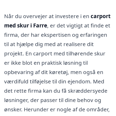
Når du overvejer at investere i en
carport
med skur i Farre
, er det vigtigt at finde et
firma, der har ekspertisen og erfaringen
til at hjælpe dig med at realisere dit
projekt. En carport med tilhørende skur
er ikke blot en praktisk løsning til
opbevaring af dit køretøj, men også en
værdifuld tilføjelse til din ejendom. Med
det rette firma kan du få skræddersyede
løsninger, der passer til dine behov og
ønsker. Herunder er nogle af de områder,