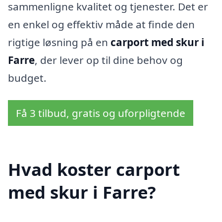
sammenligne kvalitet og tjenester. Det er
en enkel og effektiv måde at finde den
rigtige løsning på en
carport med skur i
Farre
, der lever op til dine behov og
budget.
Få 3 tilbud, gratis og uforpligtende
Hvad koster carport
med skur i Farre?