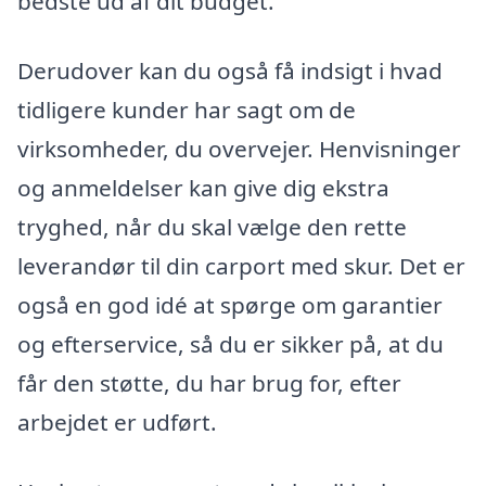
bedste ud af dit budget.
Derudover kan du også få indsigt i hvad
tidligere kunder har sagt om de
virksomheder, du overvejer. Henvisninger
og anmeldelser kan give dig ekstra
tryghed, når du skal vælge den rette
leverandør til din carport med skur. Det er
også en god idé at spørge om garantier
og efterservice, så du er sikker på, at du
får den støtte, du har brug for, efter
arbejdet er udført.