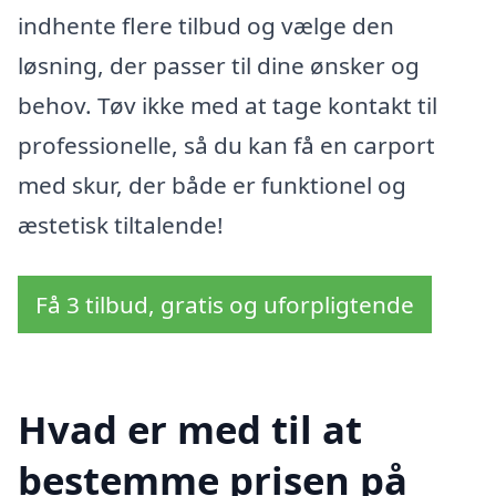
indhente flere tilbud og vælge den
løsning, der passer til dine ønsker og
behov. Tøv ikke med at tage kontakt til
professionelle, så du kan få en carport
med skur, der både er funktionel og
æstetisk tiltalende!
Få 3 tilbud, gratis og uforpligtende
Hvad er med til at
bestemme prisen på