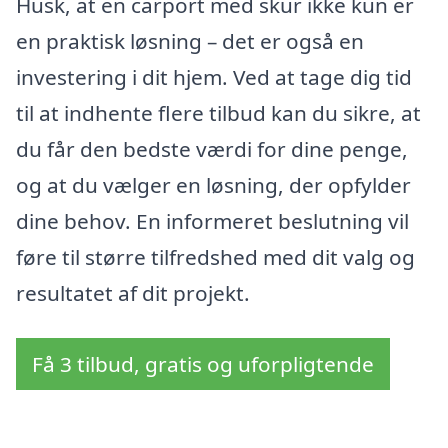
Husk, at en carport med skur ikke kun er
en praktisk løsning – det er også en
investering i dit hjem. Ved at tage dig tid
til at indhente flere tilbud kan du sikre, at
du får den bedste værdi for dine penge,
og at du vælger en løsning, der opfylder
dine behov. En informeret beslutning vil
føre til større tilfredshed med dit valg og
resultatet af dit projekt.
Få 3 tilbud, gratis og uforpligtende