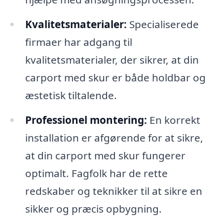
Kvalitetsmaterialer:
Specialiserede
firmaer har adgang til
kvalitetsmaterialer, der sikrer, at din
carport med skur er både holdbar og
æstetisk tiltalende.
Professionel montering:
En korrekt
installation er afgørende for at sikre,
at din carport med skur fungerer
optimalt. Fagfolk har de rette
redskaber og teknikker til at sikre en
sikker og præcis opbygning.