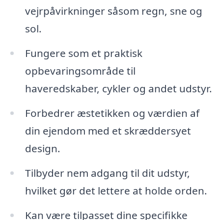
vejrpåvirkninger såsom regn, sne og
sol.
Fungere som et praktisk
opbevaringsområde til
haveredskaber, cykler og andet udstyr.
Forbedrer æstetikken og værdien af
din ejendom med et skræddersyet
design.
Tilbyder nem adgang til dit udstyr,
hvilket gør det lettere at holde orden.
Kan være tilpasset dine specifikke