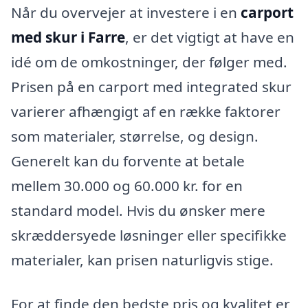
Når du overvejer at investere i en
carport
med skur i Farre
, er det vigtigt at have en
idé om de omkostninger, der følger med.
Prisen på en carport med integrated skur
varierer afhængigt af en række faktorer
som materialer, størrelse, og design.
Generelt kan du forvente at betale
mellem 30.000 og 60.000 kr. for en
standard model. Hvis du ønsker mere
skræddersyede løsninger eller specifikke
materialer, kan prisen naturligvis stige.
For at finde den bedste pris og kvalitet er