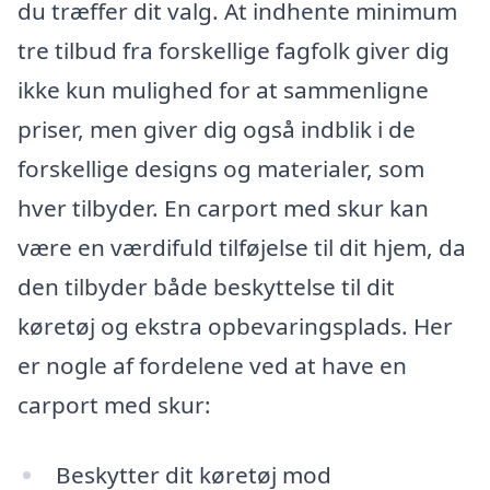
du træffer dit valg. At indhente minimum
tre tilbud fra forskellige fagfolk giver dig
ikke kun mulighed for at sammenligne
priser, men giver dig også indblik i de
forskellige designs og materialer, som
hver tilbyder. En carport med skur kan
være en værdifuld tilføjelse til dit hjem, da
den tilbyder både beskyttelse til dit
køretøj og ekstra opbevaringsplads. Her
er nogle af fordelene ved at have en
carport med skur:
Beskytter dit køretøj mod