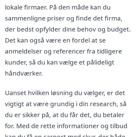
lokale firmaer. På den måde kan du
sammenligne priser og finde det firma,
der bedst opfylder dine behov og budget.
Det kan også være en fordel at se
anmeldelser og referencer fra tidligere
kunder, så du kan vælge et pålideligt
håndværker.
Uanset hvilken løsning du vælger, er det
vigtigt at være grundig i din research, så
du er sikker på, at du får det, du betaler
for. Med de rette informationer og tilbud
kan du få en carport med skur, der både