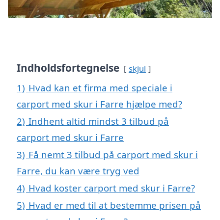
Indholdsfortegnelse
skjul
1)
Hvad kan et firma med speciale i
carport med skur i Farre hjælpe med?
2)
Indhent altid mindst 3 tilbud på
carport med skur i Farre
3)
Få nemt 3 tilbud på carport med skur i
Farre, du kan være tryg ved
4)
Hvad koster carport med skur i Farre?
5)
Hvad er med til at bestemme prisen på