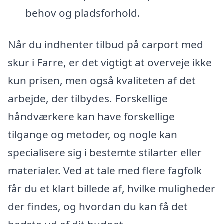
behov og pladsforhold.
Når du indhenter tilbud på carport med
skur i Farre, er det vigtigt at overveje ikke
kun prisen, men også kvaliteten af det
arbejde, der tilbydes. Forskellige
håndværkere kan have forskellige
tilgange og metoder, og nogle kan
specialisere sig i bestemte stilarter eller
materialer. Ved at tale med flere fagfolk
får du et klart billede af, hvilke muligheder
der findes, og hvordan du kan få det