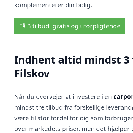
komplementerer din bolig.
Få 3 tilbud, gratis og uforpligtende
Indhent altid mindst 3 
Filskov
Når du overvejer at investere i en
carpor
mindst tre tilbud fra forskellige leverandø
være til stor fordel for dig som forbruger.
over markedets priser, men det hjælper o