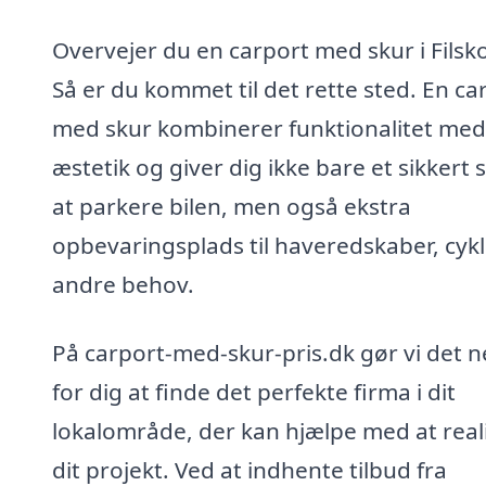
Overvejer du en carport med skur i Filsk
Så er du kommet til det rette sted. En ca
med skur kombinerer funktionalitet med
æstetik og giver dig ikke bare et sikkert 
at parkere bilen, men også ekstra
opbevaringsplads til haveredskaber, cyk
andre behov.
På carport-med-skur-pris.dk gør vi det 
for dig at finde det perfekte firma i dit
lokalområde, der kan hjælpe med at real
dit projekt. Ved at indhente tilbud fra