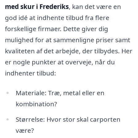
med skur i Frederiks
, kan det være en
god idé at indhente tilbud fra flere
forskellige firmaer. Dette giver dig
mulighed for at sammenligne priser samt
kvaliteten af det arbejde, der tilbydes. Her
er nogle punkter at overveje, når du
indhenter tilbud:
Materiale: Træ, metal eller en
kombination?
Størrelse: Hvor stor skal carporten
være?