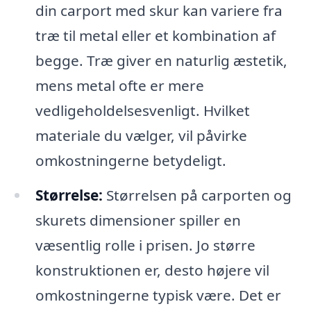
din carport med skur kan variere fra
træ til metal eller et kombination af
begge. Træ giver en naturlig æstetik,
mens metal ofte er mere
vedligeholdelsesvenligt. Hvilket
materiale du vælger, vil påvirke
omkostningerne betydeligt.
Størrelse:
Størrelsen på carporten og
skurets dimensioner spiller en
væsentlig rolle i prisen. Jo større
konstruktionen er, desto højere vil
omkostningerne typisk være. Det er