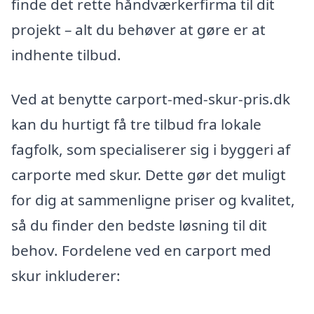
finde det rette håndværkerfirma til dit
projekt – alt du behøver at gøre er at
indhente tilbud.
Ved at benytte carport-med-skur-pris.dk
kan du hurtigt få tre tilbud fra lokale
fagfolk, som specialiserer sig i byggeri af
carporte med skur. Dette gør det muligt
for dig at sammenligne priser og kvalitet,
så du finder den bedste løsning til dit
behov. Fordelene ved en carport med
skur inkluderer: