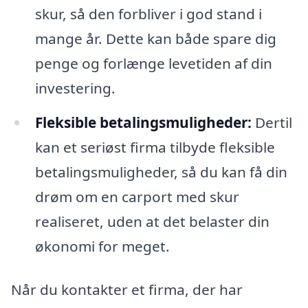
skur, så den forbliver i god stand i
mange år. Dette kan både spare dig
penge og forlænge levetiden af din
investering.
Fleksible betalingsmuligheder:
Dertil
kan et seriøst firma tilbyde fleksible
betalingsmuligheder, så du kan få din
drøm om en carport med skur
realiseret, uden at det belaster din
økonomi for meget.
Når du kontakter et firma, der har