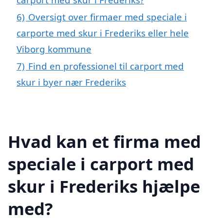
6)
Oversigt over firmaer med speciale i
carporte med skur i Frederiks eller hele
Viborg kommune
7)
Find en professionel til carport med
skur i byer nær Frederiks
Hvad kan et firma med
speciale i carport med
skur i Frederiks hjælpe
med?