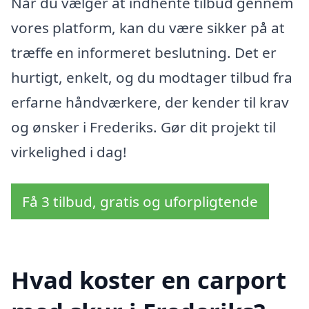
Når du vælger at indhente tilbud gennem
vores platform, kan du være sikker på at
træffe en informeret beslutning. Det er
hurtigt, enkelt, og du modtager tilbud fra
erfarne håndværkere, der kender til krav
og ønsker i Frederiks. Gør dit projekt til
virkelighed i dag!
Få 3 tilbud, gratis og uforpligtende
Hvad koster en carport