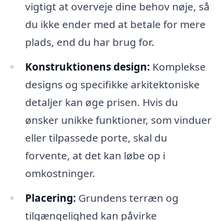
vigtigt at overveje dine behov nøje, så
du ikke ender med at betale for mere
plads, end du har brug for.
Konstruktionens design:
Komplekse
designs og specifikke arkitektoniske
detaljer kan øge prisen. Hvis du
ønsker unikke funktioner, som vinduer
eller tilpassede porte, skal du
forvente, at det kan løbe op i
omkostninger.
Placering:
Grundens terræn og
tilgængelighed kan påvirke