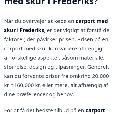
med skur i Frederiks?
Når du overvejer at købe en
carport med
skur i Frederiks
, er det vigtigt at forstå de
faktorer, der påvirker prisen. Prisen på en
carport med skur kan variere afhængigt
af forskellige aspekter, såsom materiale,
størrelse, design og tilpasninger. Generelt
kan du forvente priser fra omkring 20.000
kr. til 60.000 kr. eller mere, alt afhængig af
dine præferencer og behov.
For at få det bedste tilbud på en
carport