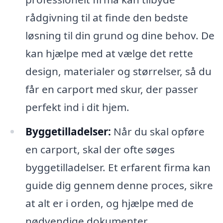
rådgivning til at finde den bedste
løsning til din grund og dine behov. De
kan hjælpe med at vælge det rette
design, materialer og størrelser, så du
får en carport med skur, der passer
perfekt ind i dit hjem.
Byggetilladelser:
Når du skal opføre
en carport, skal der ofte søges
byggetilladelser. Et erfarent firma kan
guide dig gennem denne proces, sikre
at alt er i orden, og hjælpe med de
nødvendige dokumenter.