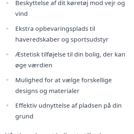
Beskyttelse af dit køretøj mod vejr og
vind
Ekstra opbevaringsplads til
haveredskaber og sportsudstyr
Æstetisk tilføjelse til din bolig, der kan
øge værdien
Mulighed for at vælge forskellige
designs og materialer
Effektiv udnyttelse af pladsen på din
grund