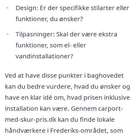
Design: Er der specifikke stilarter eller
funktioner, du ønsker?
Tilpasninger: Skal der være ekstra
funktioner, som el- eller
vandinstallationer?
Ved at have disse punkter i baghovedet
kan du bedre vurdere, hvad du ønsker og
have en klar idé om, hvad prisen inklusive
installation kan være. Gennem carport-
med-skur-pris.dk kan du finde lokale
håndværkere i Frederiks-området, som