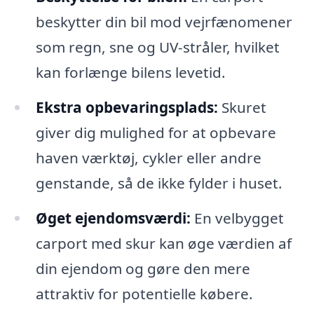
beskytter din bil mod vejrfænomener
som regn, sne og UV-stråler, hvilket
kan forlænge bilens levetid.
Ekstra opbevaringsplads:
Skuret
giver dig mulighed for at opbevare
haven værktøj, cykler eller andre
genstande, så de ikke fylder i huset.
Øget ejendomsværdi:
En velbygget
carport med skur kan øge værdien af
din ejendom og gøre den mere
attraktiv for potentielle købere.