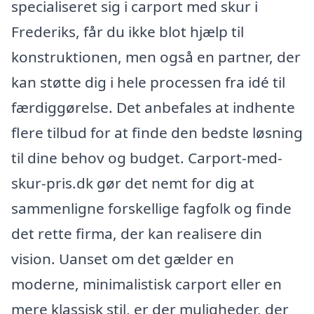
specialiseret sig i carport med skur i
Frederiks, får du ikke blot hjælp til
konstruktionen, men også en partner, der
kan støtte dig i hele processen fra idé til
færdiggørelse. Det anbefales at indhente
flere tilbud for at finde den bedste løsning
til dine behov og budget. Carport-med-
skur-pris.dk gør det nemt for dig at
sammenligne forskellige fagfolk og finde
det rette firma, der kan realisere din
vision. Uanset om det gælder en
moderne, minimalistisk carport eller en
mere klassisk stil, er der muligheder, der