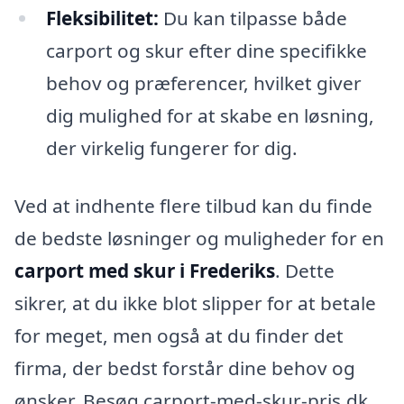
Fleksibilitet:
Du kan tilpasse både
carport og skur efter dine specifikke
behov og præferencer, hvilket giver
dig mulighed for at skabe en løsning,
der virkelig fungerer for dig.
Ved at indhente flere tilbud kan du finde
de bedste løsninger og muligheder for en
carport med skur i Frederiks
. Dette
sikrer, at du ikke blot slipper for at betale
for meget, men også at du finder det
firma, der bedst forstår dine behov og
ønsker. Besøg carport-med-skur-pris.dk