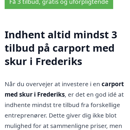
Få 3 tilbud, gratis og uforpligtende
Indhent altid mindst 3
tilbud på carport med
skur i Frederiks
Når du overvejer at investere i en
carport
med skur i Frederiks
, er det en god idé at
indhente mindst tre tilbud fra forskellige
entreprenører. Dette giver dig ikke blot
mulighed for at sammenligne priser, men