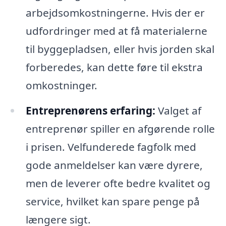
arbejdsomkostningerne. Hvis der er
udfordringer med at få materialerne
til byggepladsen, eller hvis jorden skal
forberedes, kan dette føre til ekstra
omkostninger.
Entreprenørens erfaring:
Valget af
entreprenør spiller en afgørende rolle
i prisen. Velfunderede fagfolk med
gode anmeldelser kan være dyrere,
men de leverer ofte bedre kvalitet og
service, hvilket kan spare penge på
længere sigt.