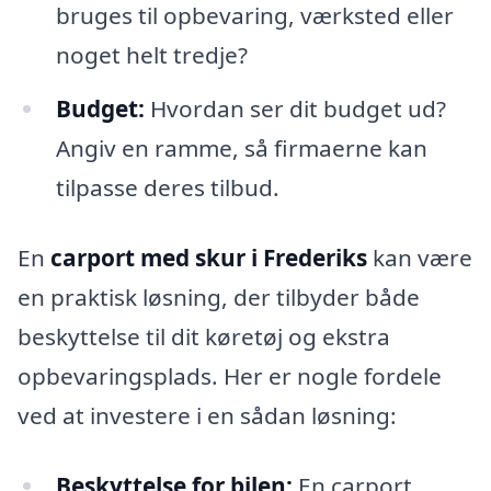
bruges til opbevaring, værksted eller
noget helt tredje?
Budget:
Hvordan ser dit budget ud?
Angiv en ramme, så firmaerne kan
tilpasse deres tilbud.
En
carport med skur i Frederiks
kan være
en praktisk løsning, der tilbyder både
beskyttelse til dit køretøj og ekstra
opbevaringsplads. Her er nogle fordele
ved at investere i en sådan løsning:
Beskyttelse for bilen:
En carport