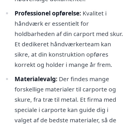
Professionel opførelse:
Kvalitet i
håndværk er essentielt for
holdbarheden af din carport med skur.
Et dedikeret håndværkerteam kan
sikre, at din konstruktion opføres
korrekt og holder i mange år frem.
Materialevalg:
Der findes mange
forskellige materialer til carporte og
skure, fra træ til metal. Et firma med
speciale i carporte kan guide dig i
valget af de bedste materialer, så de