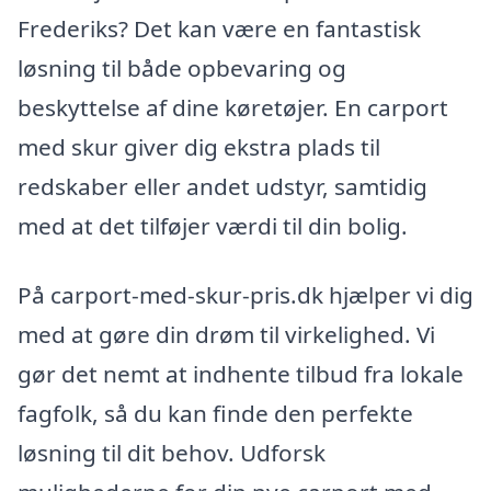
Frederiks? Det kan være en fantastisk
løsning til både opbevaring og
beskyttelse af dine køretøjer. En carport
med skur giver dig ekstra plads til
redskaber eller andet udstyr, samtidig
med at det tilføjer værdi til din bolig.
På carport-med-skur-pris.dk hjælper vi dig
med at gøre din drøm til virkelighed. Vi
gør det nemt at indhente tilbud fra lokale
fagfolk, så du kan finde den perfekte
løsning til dit behov. Udforsk