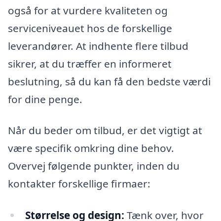
også for at vurdere kvaliteten og
serviceniveauet hos de forskellige
leverandører. At indhente flere tilbud
sikrer, at du træffer en informeret
beslutning, så du kan få den bedste værdi
for dine penge.
Når du beder om tilbud, er det vigtigt at
være specifik omkring dine behov.
Overvej følgende punkter, inden du
kontakter forskellige firmaer:
Størrelse og design:
Tænk over, hvor