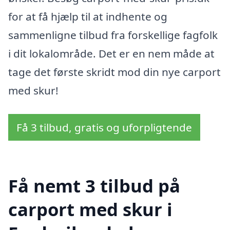
for at få hjælp til at indhente og
sammenligne tilbud fra forskellige fagfolk
i dit lokalområde. Det er en nem måde at
tage det første skridt mod din nye carport
med skur!
Få 3 tilbud, gratis og uforpligtende
Få nemt 3 tilbud på
carport med skur i