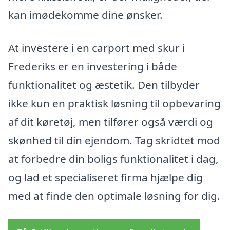
kan imødekomme dine ønsker.
At investere i en carport med skur i
Frederiks er en investering i både
funktionalitet og æstetik. Den tilbyder
ikke kun en praktisk løsning til opbevaring
af dit køretøj, men tilfører også værdi og
skønhed til din ejendom. Tag skridtet mod
at forbedre din boligs funktionalitet i dag,
og lad et specialiseret firma hjælpe dig
med at finde den optimale løsning for dig.