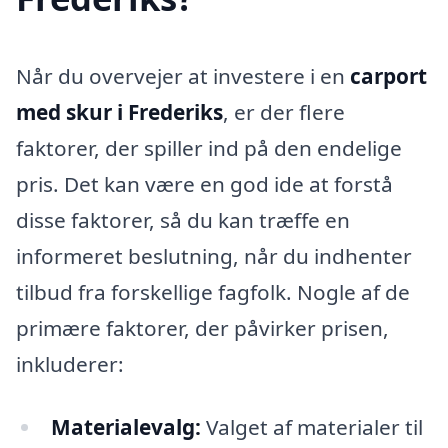
Når du overvejer at investere i en
carport
med skur i Frederiks
, er der flere
faktorer, der spiller ind på den endelige
pris. Det kan være en god ide at forstå
disse faktorer, så du kan træffe en
informeret beslutning, når du indhenter
tilbud fra forskellige fagfolk. Nogle af de
primære faktorer, der påvirker prisen,
inkluderer:
Materialevalg:
Valget af materialer til