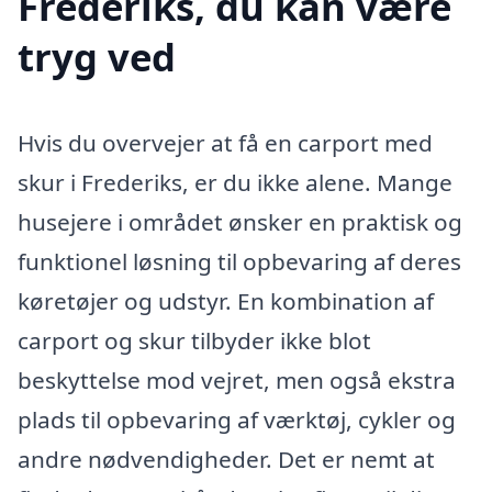
Frederiks, du kan være
tryg ved
Hvis du overvejer at få en carport med
skur i Frederiks, er du ikke alene. Mange
husejere i området ønsker en praktisk og
funktionel løsning til opbevaring af deres
køretøjer og udstyr. En kombination af
carport og skur tilbyder ikke blot
beskyttelse mod vejret, men også ekstra
plads til opbevaring af værktøj, cykler og
andre nødvendigheder. Det er nemt at