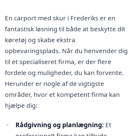
En carport med skur i Frederiks er en
fantastisk løsning til både at beskytte dit
køretøj og skabe ekstra
opbevaringsplads. Når du henvender dig
til et specialiseret firma, er der flere
fordele og muligheder, du kan forvente.
Herunder er nogle af de vigtigste
områder, hvor et kompetent firma kan
hjælpe dig:
Rådgivning og planlægning:
Et
professionelt firma kan tilbyde