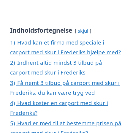
Indholdsfortegnelse
skjul
1)
Hvad kan et firma med speciale i
carport med skur i Frederiks hjælpe med?
2)
Indhent altid mindst 3 tilbud på
carport med skur i Frederiks
3)
Få nemt 3 tilbud på carport med skur i
Frederiks, du kan være tryg ved
4)
Hvad koster en carport med skur i
Frederiks?
5)
Hvad er med til at bestemme prisen på
carport med skur i Frederiks?