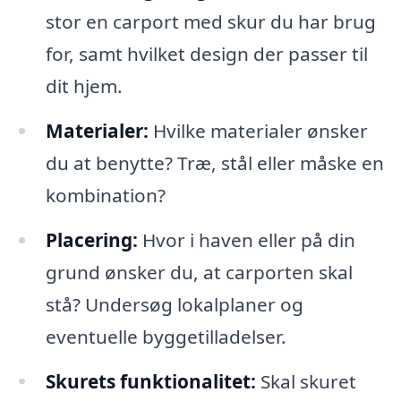
stor en carport med skur du har brug
for, samt hvilket design der passer til
dit hjem.
Materialer:
Hvilke materialer ønsker
du at benytte? Træ, stål eller måske en
kombination?
Placering:
Hvor i haven eller på din
grund ønsker du, at carporten skal
stå? Undersøg lokalplaner og
eventuelle byggetilladelser.
Skurets funktionalitet:
Skal skuret