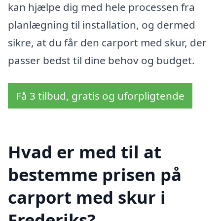
kan hjælpe dig med hele processen fra
planlægning til installation, og dermed
sikre, at du får den carport med skur, der
passer bedst til dine behov og budget.
Få 3 tilbud, gratis og uforpligtende
Hvad er med til at
bestemme prisen på
carport med skur i
Frederiks?