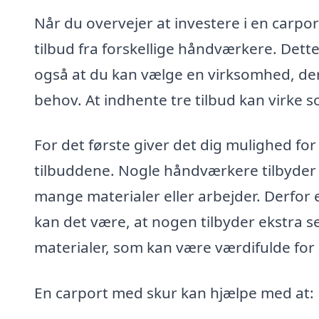
Når du overvejer at investere i en carpor
tilbud fra forskellige håndværkere. Dette
også at du kan vælge en virksomhed, der
behov. At indhente tre tilbud kan virke
For det første giver det dig mulighed for
tilbuddene. Nogle håndværkere tilbyder m
mange materialer eller arbejder. Derfor e
kan det være, at nogen tilbyder ekstra s
materialer, som kan være værdifulde for 
En carport med skur kan hjælpe med at: