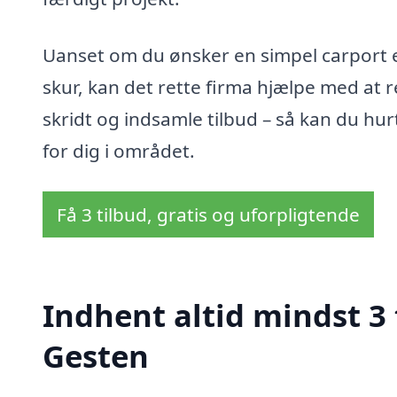
Uanset om du ønsker en simpel carport 
skur, kan det rette firma hjælpe med at re
skridt og indsamle tilbud – så kan du hur
for dig i området.
Få 3 tilbud, gratis og uforpligtende
Indhent altid mindst 3 
Gesten