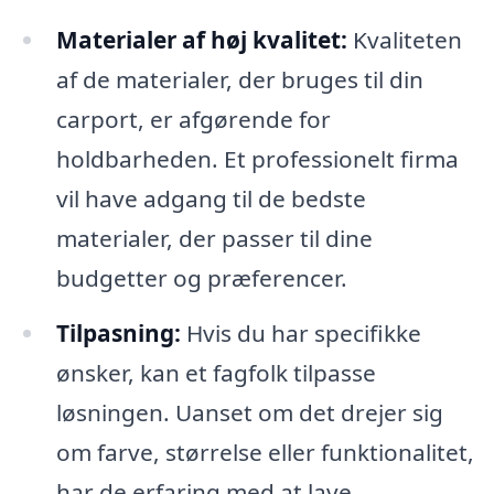
Materialer af høj kvalitet:
Kvaliteten
af de materialer, der bruges til din
carport, er afgørende for
holdbarheden. Et professionelt firma
vil have adgang til de bedste
materialer, der passer til dine
budgetter og præferencer.
Tilpasning:
Hvis du har specifikke
ønsker, kan et fagfolk tilpasse
løsningen. Uanset om det drejer sig
om farve, størrelse eller funktionalitet,
har de erfaring med at lave