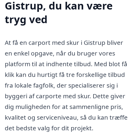
Gistrup, du kan være
tryg ved
At få en carport med skur i Gistrup bliver
en enkel opgave, når du bruger vores
platform til at indhente tilbud. Med blot få
klik kan du hurtigt få tre forskellige tilbud
fra lokale fagfolk, der specialiserer sig i
byggeri af carporte med skur. Dette giver
dig muligheden for at sammenligne pris,
kvalitet og serviceniveau, så du kan træffe
det bedste valg for dit projekt.