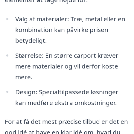
Valg af materialer: Træ, metal eller en
kombination kan påvirke prisen
betydeligt.
Størrelse: En større carport kræver
mere materialer og vil derfor koste
mere.
Design: Specialtilpassede løsninger
kan medføre ekstra omkostninger.
For at få det mest præcise tilbud er det en
god idé at have en klar idé om, hvad du