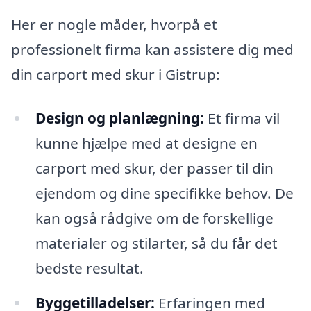
Her er nogle måder, hvorpå et
professionelt firma kan assistere dig med
din carport med skur i Gistrup:
Design og planlægning:
Et firma vil
kunne hjælpe med at designe en
carport med skur, der passer til din
ejendom og dine specifikke behov. De
kan også rådgive om de forskellige
materialer og stilarter, så du får det
bedste resultat.
Byggetilladelser:
Erfaringen med