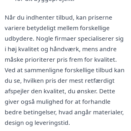
Når du indhenter tilbud, kan priserne
variere betydeligt mellem forskellige
udbydere. Nogle firmaer specialiserer sig
i høj kvalitet og håndværk, mens andre
måske prioriterer pris frem for kvalitet.
Ved at sammenligne forskellige tilbud kan
du se, hvilken pris der mest retfærdigt
afspejler den kvalitet, du ønsker. Dette
giver også mulighed for at forhandle
bedre betingelser, hvad angår materialer,
design og leveringstid.