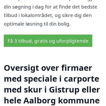
din søgning i dag for at finde det bedste
tilbud i lokalområdet, og sikre dig den
optimale løsning til din bolig.
Få 3 tilbud, gratis og uforpligtende
Oversigt over firmaer
med speciale i carporte
med skur i Gistrup eller
hele Aalborg kommune