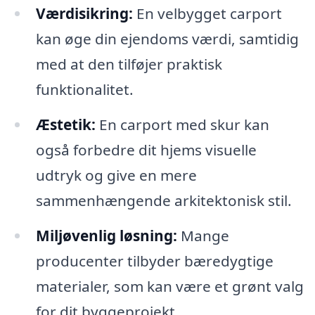
Værdisikring:
En velbygget carport
kan øge din ejendoms værdi, samtidig
med at den tilføjer praktisk
funktionalitet.
Æstetik:
En carport med skur kan
også forbedre dit hjems visuelle
udtryk og give en mere
sammenhængende arkitektonisk stil.
Miljøvenlig løsning:
Mange
producenter tilbyder bæredygtige
materialer, som kan være et grønt valg
for dit byggeprojekt.