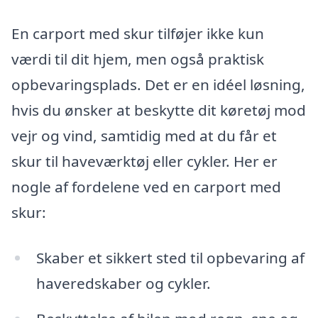
En carport med skur tilføjer ikke kun
værdi til dit hjem, men også praktisk
opbevaringsplads. Det er en idéel løsning,
hvis du ønsker at beskytte dit køretøj mod
vejr og vind, samtidig med at du får et
skur til haveværktøj eller cykler. Her er
nogle af fordelene ved en carport med
skur:
Skaber et sikkert sted til opbevaring af
haveredskaber og cykler.