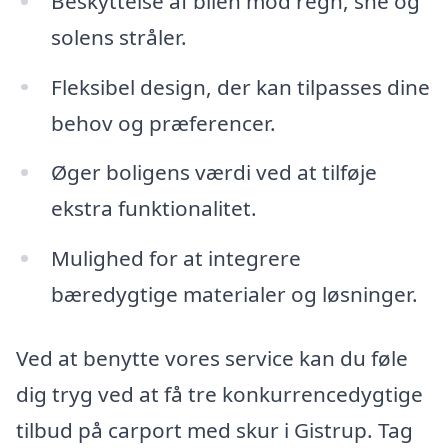
Beskyttelse af bilen mod regn, sne og
solens stråler.
Fleksibel design, der kan tilpasses dine
behov og præferencer.
Øger boligens værdi ved at tilføje
ekstra funktionalitet.
Mulighed for at integrere
bæredygtige materialer og løsninger.
Ved at benytte vores service kan du føle
dig tryg ved at få tre konkurrencedygtige
tilbud på carport med skur i Gistrup. Tag