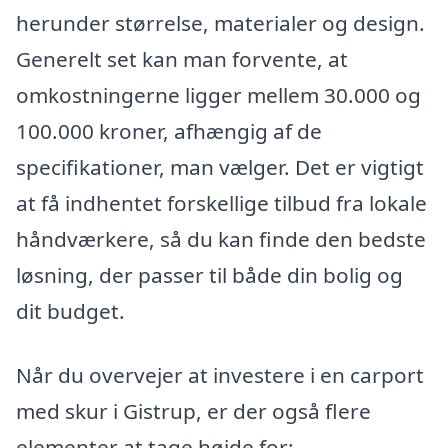
herunder størrelse, materialer og design.
Generelt set kan man forvente, at
omkostningerne ligger mellem 30.000 og
100.000 kroner, afhængig af de
specifikationer, man vælger. Det er vigtigt
at få indhentet forskellige tilbud fra lokale
håndværkere, så du kan finde den bedste
løsning, der passer til både din bolig og
dit budget.
Når du overvejer at investere i en carport
med skur i Gistrup, er der også flere
elementer at tage højde for: