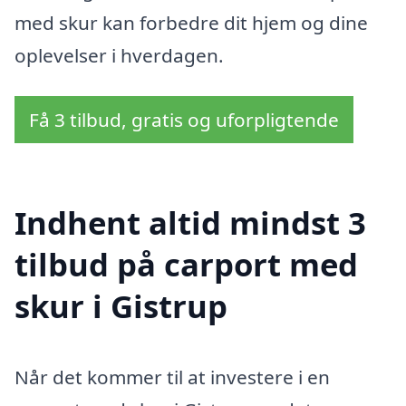
med skur kan forbedre dit hjem og dine
oplevelser i hverdagen.
Få 3 tilbud, gratis og uforpligtende
Indhent altid mindst 3
tilbud på carport med
skur i Gistrup
Når det kommer til at investere i en