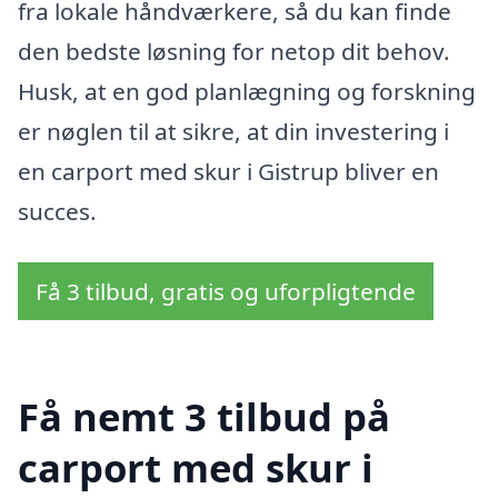
fra lokale håndværkere, så du kan finde
den bedste løsning for netop dit behov.
Husk, at en god planlægning og forskning
er nøglen til at sikre, at din investering i
en carport med skur i Gistrup bliver en
succes.
Få 3 tilbud, gratis og uforpligtende
Få nemt 3 tilbud på
carport med skur i