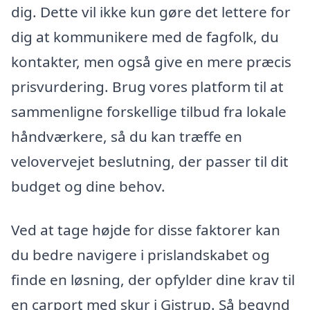
dig. Dette vil ikke kun gøre det lettere for
dig at kommunikere med de fagfolk, du
kontakter, men også give en mere præcis
prisvurdering. Brug vores platform til at
sammenligne forskellige tilbud fra lokale
håndværkere, så du kan træffe en
velovervejet beslutning, der passer til dit
budget og dine behov.
Ved at tage højde for disse faktorer kan
du bedre navigere i prislandskabet og
finde en løsning, der opfylder dine krav til
en carport med skur i Gistrup. Så begynd