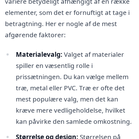
variere betydeligt afhængigt af en række
elementer, som det er fornuftigt at tage i
betragtning. Her er nogle af de mest
afgørende faktorer:
Materialevalg:
Valget af materialer
spiller en væsentlig rolle i
prissætningen. Du kan vælge mellem
træ, metal eller PVC. Træ er ofte det
mest populære valg, men det kan
kræve mere vedligeholdelse, hvilket
kan påvirke den samlede omkostning.
Størrelse og design:
Størrelsen på