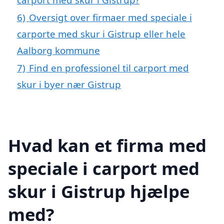
6)
Oversigt over firmaer med speciale i
carporte med skur i Gistrup eller hele
Aalborg kommune
7)
Find en professionel til carport med
skur i byer nær Gistrup
Hvad kan et firma med
speciale i carport med
skur i Gistrup hjælpe
med?