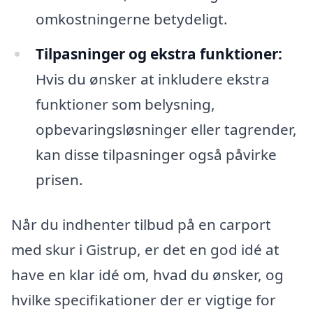
omkostningerne betydeligt.
Tilpasninger og ekstra funktioner:
Hvis du ønsker at inkludere ekstra
funktioner som belysning,
opbevaringsløsninger eller tagrender,
kan disse tilpasninger også påvirke
prisen.
Når du indhenter tilbud på en carport
med skur i Gistrup, er det en god idé at
have en klar idé om, hvad du ønsker, og
hvilke specifikationer der er vigtige for