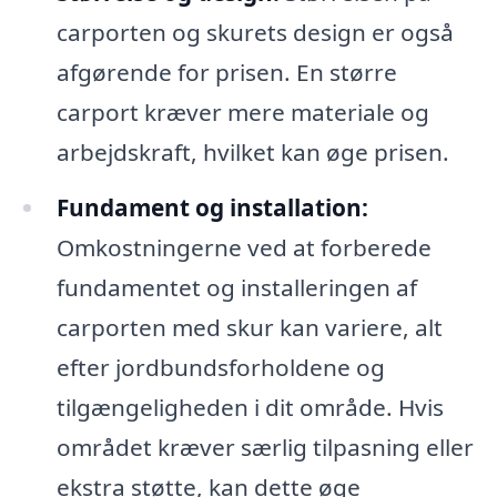
carporten og skurets design er også
afgørende for prisen. En større
carport kræver mere materiale og
arbejdskraft, hvilket kan øge prisen.
Fundament og installation:
Omkostningerne ved at forberede
fundamentet og installeringen af
carporten med skur kan variere, alt
efter jordbundsforholdene og
tilgængeligheden i dit område. Hvis
området kræver særlig tilpasning eller
ekstra støtte, kan dette øge