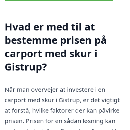
Hvad er med til at
bestemme prisen på
carport med skur i
Gistrup?
Når man overvejer at investere i en
carport med skur i Gistrup, er det vigtigt
at forstå, hvilke faktorer der kan påvirke
prisen. Prisen for en sådan løsning kan