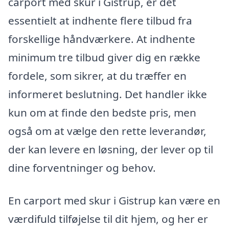
carport med skur i Gistrup, er det
essentielt at indhente flere tilbud fra
forskellige håndværkere. At indhente
minimum tre tilbud giver dig en række
fordele, som sikrer, at du træffer en
informeret beslutning. Det handler ikke
kun om at finde den bedste pris, men
også om at vælge den rette leverandør,
der kan levere en løsning, der lever op til
dine forventninger og behov.
En carport med skur i Gistrup kan være en
værdifuld tilføjelse til dit hjem, og her er