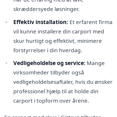
skræddersyede løsninger.
Effektiv installation:
Et erfarent firma
vil kunne installere din carport med
skur hurtigt og effektivt, minimere
forstyrrelser i din hverdag.
Vedligeholdelse og service:
Mange
virksomheder tilbyder også
vedligeholdelsesaftaler, hvis du ønsker
professionel hjælp til at holde din
carport i topform over årene.