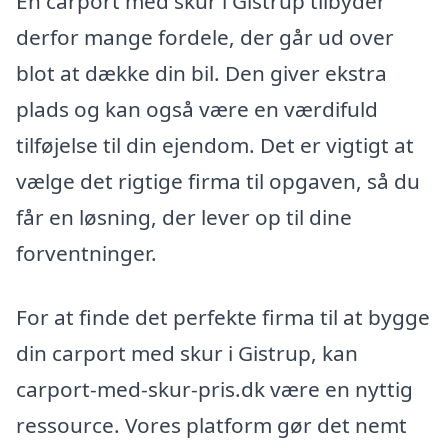
En carport med skur i Gistrup tilbyder
derfor mange fordele, der går ud over
blot at dække din bil. Den giver ekstra
plads og kan også være en værdifuld
tilføjelse til din ejendom. Det er vigtigt at
vælge det rigtige firma til opgaven, så du
får en løsning, der lever op til dine
forventninger.
For at finde det perfekte firma til at bygge
din carport med skur i Gistrup, kan
carport-med-skur-pris.dk være en nyttig
ressource. Vores platform gør det nemt