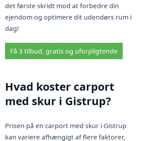
det første skridt mod at forbedre din
ejendom og optimere dit udendørs rum i
dag!
Få 3 tilbud, gratis og uforpligtende
Hvad koster carport
med skur i Gistrup?
Prisen på en carport med skur i Gistrup
kan variere afhængigt af flere faktorer,