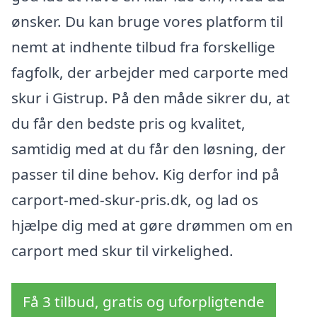
ønsker. Du kan bruge vores platform til
nemt at indhente tilbud fra forskellige
fagfolk, der arbejder med carporte med
skur i Gistrup. På den måde sikrer du, at
du får den bedste pris og kvalitet,
samtidig med at du får den løsning, der
passer til dine behov. Kig derfor ind på
carport-med-skur-pris.dk, og lad os
hjælpe dig med at gøre drømmen om en
carport med skur til virkelighed.
Få 3 tilbud, gratis og uforpligtende