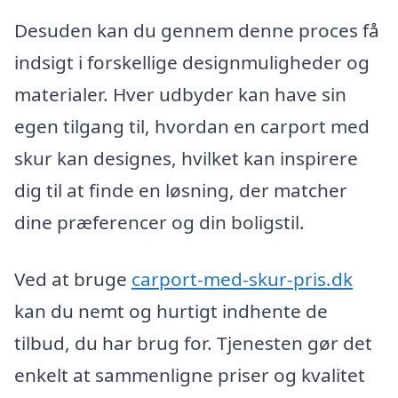
Desuden kan du gennem denne proces få
indsigt i forskellige designmuligheder og
materialer. Hver udbyder kan have sin
egen tilgang til, hvordan en carport med
skur kan designes, hvilket kan inspirere
dig til at finde en løsning, der matcher
dine præferencer og din boligstil.
Ved at bruge
carport-med-skur-pris.dk
kan du nemt og hurtigt indhente de
tilbud, du har brug for. Tjenesten gør det
enkelt at sammenligne priser og kvalitet