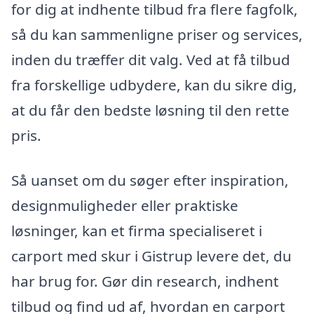
for dig at indhente tilbud fra flere fagfolk,
så du kan sammenligne priser og services,
inden du træffer dit valg. Ved at få tilbud
fra forskellige udbydere, kan du sikre dig,
at du får den bedste løsning til den rette
pris.
Så uanset om du søger efter inspiration,
designmuligheder eller praktiske
løsninger, kan et firma specialiseret i
carport med skur i Gistrup levere det, du
har brug for. Gør din research, indhent
tilbud og find ud af, hvordan en carport