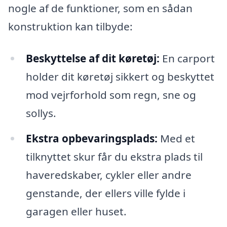
nogle af de funktioner, som en sådan
konstruktion kan tilbyde:
Beskyttelse af dit køretøj:
En carport
holder dit køretøj sikkert og beskyttet
mod vejrforhold som regn, sne og
sollys.
Ekstra opbevaringsplads:
Med et
tilknyttet skur får du ekstra plads til
haveredskaber, cykler eller andre
genstande, der ellers ville fylde i
garagen eller huset.