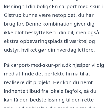
løsning til din bolig? En carport med skur i
Gistrup kunne være netop det, du har
brug for. Denne kombination giver dig
ikke blot beskyttelse til din bil, men også
ekstra opbevaringsplads til værktøj og
udstyr, hvilket gør din hverdag lettere.
På carport-med-skur-pris.dk hjælper vi dig
med at finde det perfekte firma til at
realisere dit projekt. Her kan du nemt
indhente tilbud fra lokale fagfolk, så du
kan få den bedste løsning til den rette