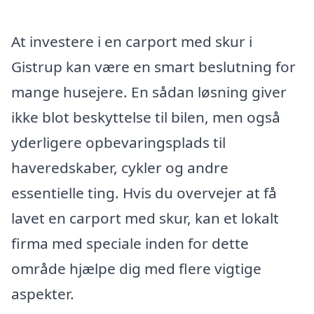
At investere i en carport med skur i
Gistrup kan være en smart beslutning for
mange husejere. En sådan løsning giver
ikke blot beskyttelse til bilen, men også
yderligere opbevaringsplads til
haveredskaber, cykler og andre
essentielle ting. Hvis du overvejer at få
lavet en carport med skur, kan et lokalt
firma med speciale inden for dette
område hjælpe dig med flere vigtige
aspekter.