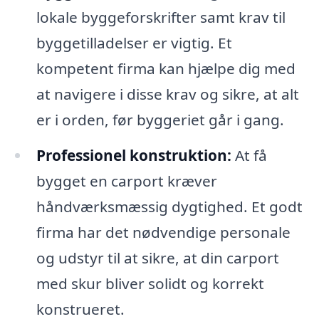
lokale byggeforskrifter samt krav til
byggetilladelser er vigtig. Et
kompetent firma kan hjælpe dig med
at navigere i disse krav og sikre, at alt
er i orden, før byggeriet går i gang.
Professionel konstruktion:
At få
bygget en carport kræver
håndværksmæssig dygtighed. Et godt
firma har det nødvendige personale
og udstyr til at sikre, at din carport
med skur bliver solidt og korrekt
konstrueret.