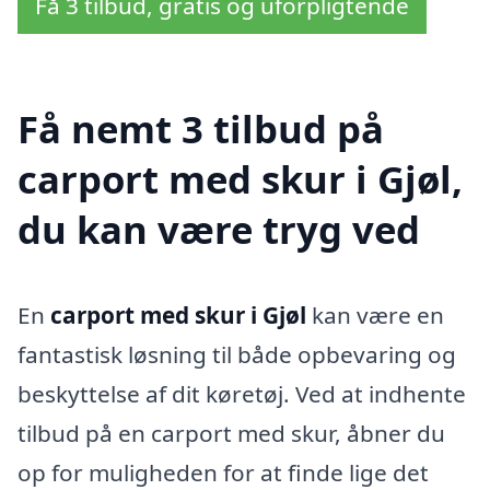
Få 3 tilbud, gratis og uforpligtende
Få nemt 3 tilbud på
carport med skur i Gjøl,
du kan være tryg ved
En
carport med skur i Gjøl
kan være en
fantastisk løsning til både opbevaring og
beskyttelse af dit køretøj. Ved at indhente
tilbud på en carport med skur, åbner du
op for muligheden for at finde lige det