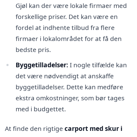
Gjøl kan der være lokale firmaer med
forskellige priser. Det kan være en
fordel at indhente tilbud fra flere
firmaer i lokalområdet for at få den
bedste pris.
Byggetilladelser:
I nogle tilfælde kan
det være nødvendigt at anskaffe
byggetilladelser. Dette kan medføre
ekstra omkostninger, som bør tages
med i budgettet.
At finde den rigtige
carport med skur i