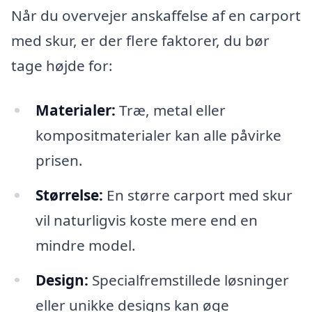
Når du overvejer anskaffelse af en carport
med skur, er der flere faktorer, du bør
tage højde for:
Materialer:
Træ, metal eller
kompositmaterialer kan alle påvirke
prisen.
Størrelse:
En større carport med skur
vil naturligvis koste mere end en
mindre model.
Design:
Specialfremstillede løsninger
eller unikke designs kan øge