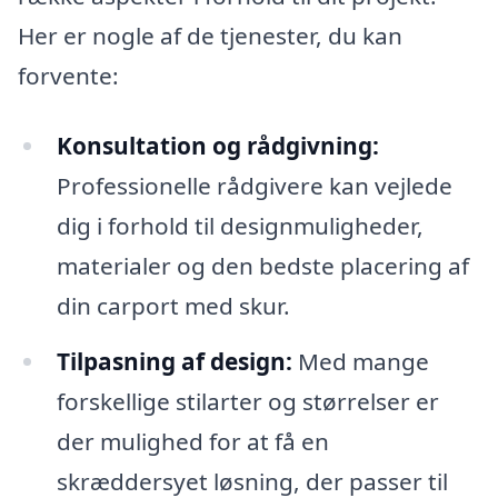
Her er nogle af de tjenester, du kan
forvente:
Konsultation og rådgivning:
Professionelle rådgivere kan vejlede
dig i forhold til designmuligheder,
materialer og den bedste placering af
din carport med skur.
Tilpasning af design:
Med mange
forskellige stilarter og størrelser er
der mulighed for at få en
skræddersyet løsning, der passer til