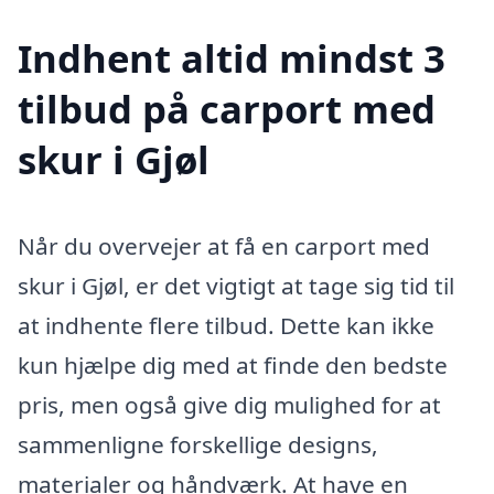
Indhent altid mindst 3
tilbud på carport med
skur i Gjøl
Når du overvejer at få en carport med
skur i Gjøl, er det vigtigt at tage sig tid til
at indhente flere tilbud. Dette kan ikke
kun hjælpe dig med at finde den bedste
pris, men også give dig mulighed for at
sammenligne forskellige designs,
materialer og håndværk. At have en