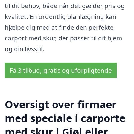
til dit behov, både når det gælder pris og
kvalitet. En ordentlig planlægning kan
hjælpe dig med at finde den perfekte
carport med skur, der passer til dit hjem
og din livsstil.
Få 3 tilbud, gratis og uforpligtende
Oversigt over firmaer
med speciale i carporte
med skur i Gjøl eller