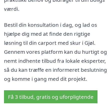
værdi.
Bestil din konsultation i dag, og lad os
hjælpe dig med at finde den rigtige
løsning til din carport med skur i Gjøl.
Gennem vores platform kan du hurtigt og
nemt indhente tilbud fra lokale eksperter,
så du kan træffe en informeret beslutning
og komme i gang med dit projekt.
Få 3 tilbud, gratis og uforpligtende