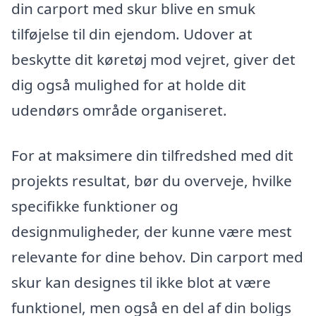
din carport med skur blive en smuk
tilføjelse til din ejendom. Udover at
beskytte dit køretøj mod vejret, giver det
dig også mulighed for at holde dit
udendørs område organiseret.
For at maksimere din tilfredshed med dit
projekts resultat, bør du overveje, hvilke
specifikke funktioner og
designmuligheder, der kunne være mest
relevante for dine behov. Din carport med
skur kan designes til ikke blot at være
funktionel, men også en del af din boligs