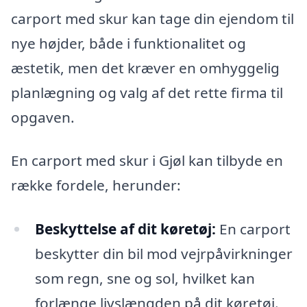
carport med skur kan tage din ejendom til
nye højder, både i funktionalitet og
æstetik, men det kræver en omhyggelig
planlægning og valg af det rette firma til
opgaven.
En carport med skur i Gjøl kan tilbyde en
række fordele, herunder:
Beskyttelse af dit køretøj:
En carport
beskytter din bil mod vejrpåvirkninger
som regn, sne og sol, hvilket kan
forlænge livslængden på dit køretøj.