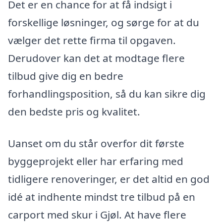
Det er en chance for at få indsigt i
forskellige løsninger, og sørge for at du
vælger det rette firma til opgaven.
Derudover kan det at modtage flere
tilbud give dig en bedre
forhandlingsposition, så du kan sikre dig
den bedste pris og kvalitet.
Uanset om du står overfor dit første
byggeprojekt eller har erfaring med
tidligere renoveringer, er det altid en god
idé at indhente mindst tre tilbud på en
carport med skur i Gjøl. At have flere