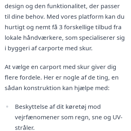
design og den funktionalitet, der passer
til dine behov. Med vores platform kan du
hurtigt og nemt få 3 forskellige tilbud fra
lokale håndværkere, som specialiserer sig
i byggeri af carporte med skur.
At vælge en carport med skur giver dig
flere fordele. Her er nogle af de ting, en
sådan konstruktion kan hjælpe med:
Beskyttelse af dit køretøj mod
vejrfænomener som regn, sne og UV-
stråler.