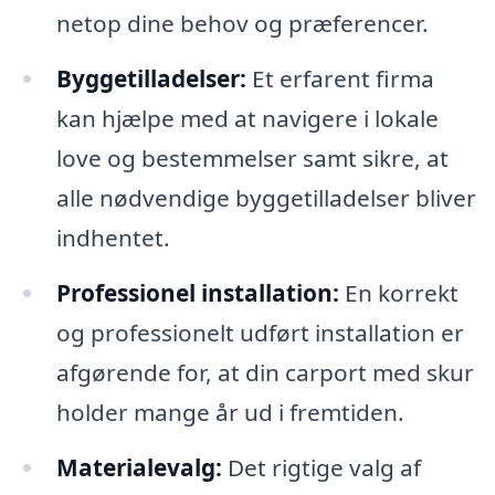
netop dine behov og præferencer.
Byggetilladelser:
Et erfarent firma
kan hjælpe med at navigere i lokale
love og bestemmelser samt sikre, at
alle nødvendige byggetilladelser bliver
indhentet.
Professionel installation:
En korrekt
og professionelt udført installation er
afgørende for, at din carport med skur
holder mange år ud i fremtiden.
Materialevalg:
Det rigtige valg af