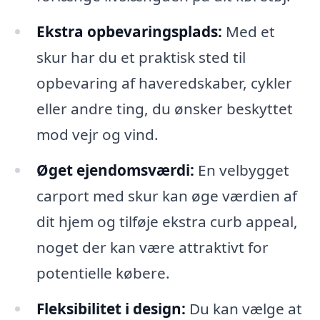
Ekstra opbevaringsplads:
Med et
skur har du et praktisk sted til
opbevaring af haveredskaber, cykler
eller andre ting, du ønsker beskyttet
mod vejr og vind.
Øget ejendomsværdi:
En velbygget
carport med skur kan øge værdien af
dit hjem og tilføje ekstra curb appeal,
noget der kan være attraktivt for
potentielle købere.
Fleksibilitet i design:
Du kan vælge at