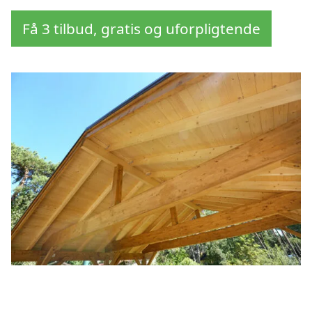
Få 3 tilbud, gratis og uforpligtende