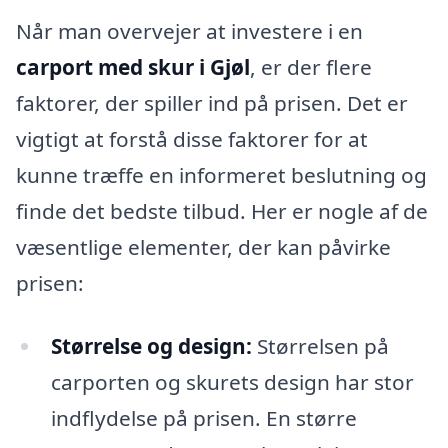
Når man overvejer at investere i en
carport med skur i Gjøl
, er der flere
faktorer, der spiller ind på prisen. Det er
vigtigt at forstå disse faktorer for at
kunne træffe en informeret beslutning og
finde det bedste tilbud. Her er nogle af de
væsentlige elementer, der kan påvirke
prisen:
Størrelse og design:
Størrelsen på
carporten og skurets design har stor
indflydelse på prisen. En større