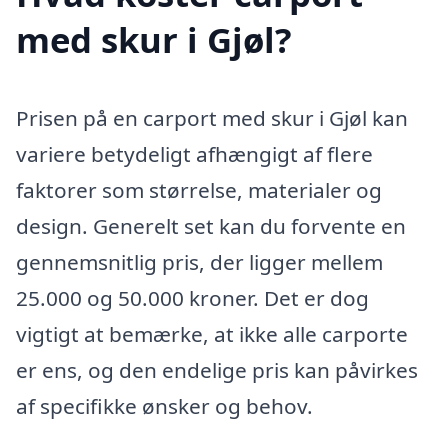
med skur i Gjøl?
Prisen på en carport med skur i Gjøl kan
variere betydeligt afhængigt af flere
faktorer som størrelse, materialer og
design. Generelt set kan du forvente en
gennemsnitlig pris, der ligger mellem
25.000 og 50.000 kroner. Det er dog
vigtigt at bemærke, at ikke alle carporte
er ens, og den endelige pris kan påvirkes
af specifikke ønsker og behov.