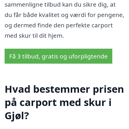
sammenligne tilbud kan du sikre dig, at
du får både kvalitet og værdi for pengene,
og dermed finde den perfekte carport
med skur til dit hjem.
Få 3 tilbud, gratis og uforpligtende
Hvad bestemmer prisen
på carport med skur i
Gjøl?