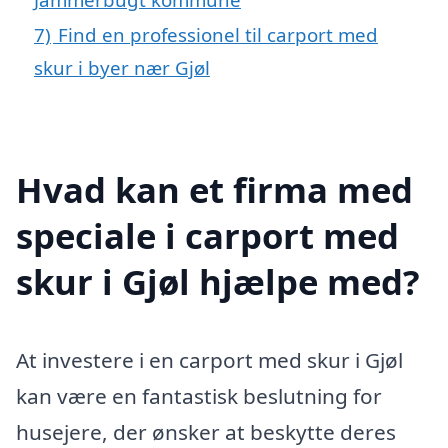
7)
Find en professionel til carport med
skur i byer nær Gjøl
Hvad kan et firma med
speciale i carport med
skur i Gjøl hjælpe med?
At investere i en carport med skur i Gjøl
kan være en fantastisk beslutning for
husejere, der ønsker at beskytte deres