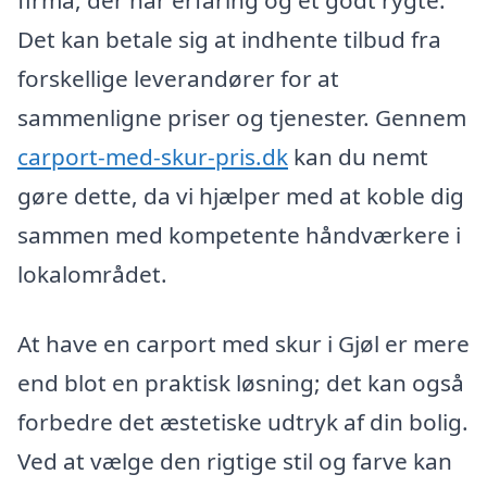
firma, der har erfaring og et godt rygte.
Det kan betale sig at indhente tilbud fra
forskellige leverandører for at
sammenligne priser og tjenester. Gennem
carport-med-skur-pris.dk
kan du nemt
gøre dette, da vi hjælper med at koble dig
sammen med kompetente håndværkere i
lokalområdet.
At have en carport med skur i Gjøl er mere
end blot en praktisk løsning; det kan også
forbedre det æstetiske udtryk af din bolig.
Ved at vælge den rigtige stil og farve kan