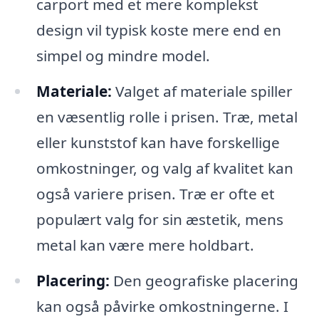
carport med et mere komplekst
design vil typisk koste mere end en
simpel og mindre model.
Materiale:
Valget af materiale spiller
en væsentlig rolle i prisen. Træ, metal
eller kunststof kan have forskellige
omkostninger, og valg af kvalitet kan
også variere prisen. Træ er ofte et
populært valg for sin æstetik, mens
metal kan være mere holdbart.
Placering:
Den geografiske placering
kan også påvirke omkostningerne. I