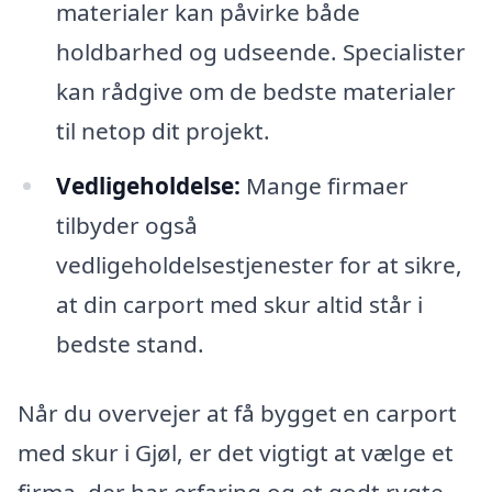
materialer kan påvirke både
holdbarhed og udseende. Specialister
kan rådgive om de bedste materialer
til netop dit projekt.
Vedligeholdelse:
Mange firmaer
tilbyder også
vedligeholdelsestjenester for at sikre,
at din carport med skur altid står i
bedste stand.
Når du overvejer at få bygget en carport
med skur i Gjøl, er det vigtigt at vælge et