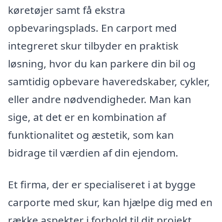
køretøjer samt få ekstra
opbevaringsplads. En carport med
integreret skur tilbyder en praktisk
løsning, hvor du kan parkere din bil og
samtidig opbevare haveredskaber, cykler,
eller andre nødvendigheder. Man kan
sige, at det er en kombination af
funktionalitet og æstetik, som kan
bidrage til værdien af din ejendom.
Et firma, der er specialiseret i at bygge
carporte med skur, kan hjælpe dig med en
række aspekter i forhold til dit projekt.