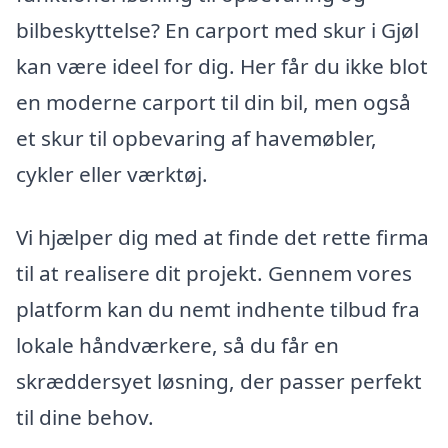
bilbeskyttelse? En carport med skur i Gjøl
kan være ideel for dig. Her får du ikke blot
en moderne carport til din bil, men også
et skur til opbevaring af havemøbler,
cykler eller værktøj.
Vi hjælper dig med at finde det rette firma
til at realisere dit projekt. Gennem vores
platform kan du nemt indhente tilbud fra
lokale håndværkere, så du får en
skræddersyet løsning, der passer perfekt
til dine behov.