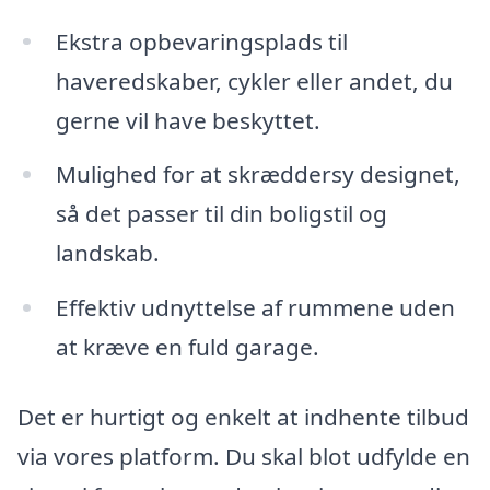
Ekstra opbevaringsplads til
haveredskaber, cykler eller andet, du
gerne vil have beskyttet.
Mulighed for at skræddersy designet,
så det passer til din boligstil og
landskab.
Effektiv udnyttelse af rummene uden
at kræve en fuld garage.
Det er hurtigt og enkelt at indhente tilbud
via vores platform. Du skal blot udfylde en