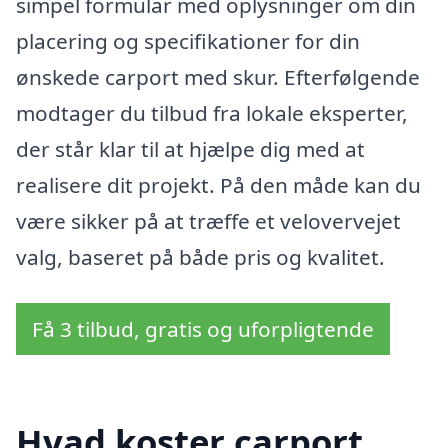
simpel formular med oplysninger om din
placering og specifikationer for din
ønskede carport med skur. Efterfølgende
modtager du tilbud fra lokale eksperter,
der står klar til at hjælpe dig med at
realisere dit projekt. På den måde kan du
være sikker på at træffe et velovervejet
valg, baseret på både pris og kvalitet.
Få 3 tilbud, gratis og uforpligtende
Hvad koster carport