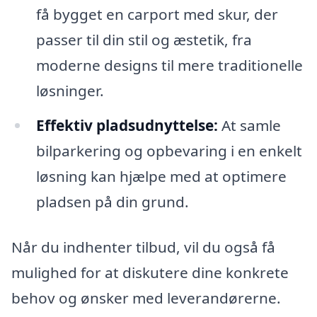
få bygget en carport med skur, der
passer til din stil og æstetik, fra
moderne designs til mere traditionelle
løsninger.
Effektiv pladsudnyttelse:
At samle
bilparkering og opbevaring i en enkelt
løsning kan hjælpe med at optimere
pladsen på din grund.
Når du indhenter tilbud, vil du også få
mulighed for at diskutere dine konkrete
behov og ønsker med leverandørerne.