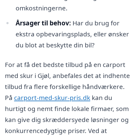
omkostningerne.
Årsager til behov:
Har du brug for
ekstra opbevaringsplads, eller ønsker
du blot at beskytte din bil?
For at få det bedste tilbud på en carport
med skur i Gjøl, anbefales det at indhente
tilbud fra flere forskellige håndværkere.
På
carport-med-skur-pris.dk
kan du
hurtigt og nemt finde lokale firmaer, som
kan give dig skræddersyede løsninger og
konkurrencedygtige priser. Ved at