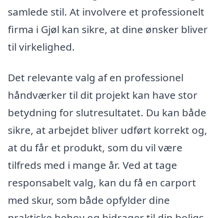
samlede stil. At involvere et professionelt
firma i Gjøl kan sikre, at dine ønsker bliver
til virkelighed.
Det relevante valg af en professionel
håndværker til dit projekt kan have stor
betydning for slutresultatet. Du kan både
sikre, at arbejdet bliver udført korrekt og,
at du får et produkt, som du vil være
tilfreds med i mange år. Ved at tage
responsabelt valg, kan du få en carport
med skur, som både opfylder dine
praktiske behov og bidrager til din boligs