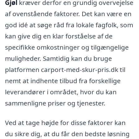
Gjøl
kræver derfor en grundig overvejelse
af ovenstående faktorer. Det kan være en
god idé at søge råd fra lokale fagfolk, som
kan give dig en klar forståelse af de
specifikke omkostninger og tilgængelige
muligheder. Samtidig kan du bruge
platformen carport-med-skur-pris.dk til
nemt at indhente tilbud fra forskellige
leverandører i området, hvor du kan
sammenligne priser og tjenester.
Ved at tage højde for disse faktorer kan
du sikre dig, at du får den bedste løsning