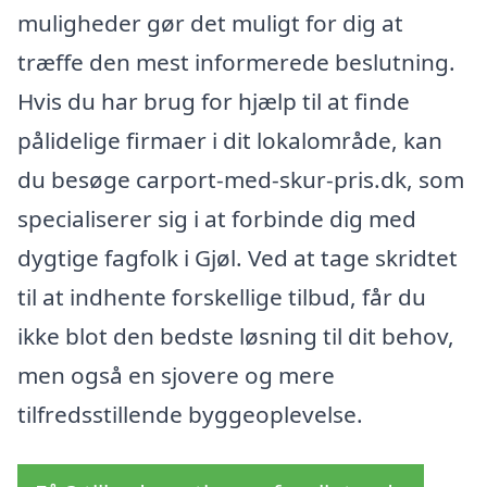
muligheder gør det muligt for dig at
træffe den mest informerede beslutning.
Hvis du har brug for hjælp til at finde
pålidelige firmaer i dit lokalområde, kan
du besøge carport-med-skur-pris.dk, som
specialiserer sig i at forbinde dig med
dygtige fagfolk i Gjøl. Ved at tage skridtet
til at indhente forskellige tilbud, får du
ikke blot den bedste løsning til dit behov,
men også en sjovere og mere
tilfredsstillende byggeoplevelse.