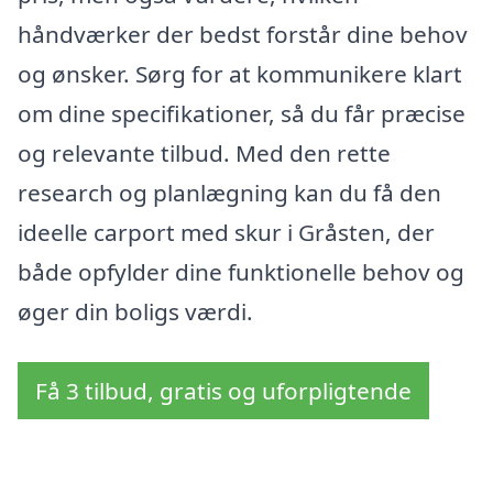
håndværker der bedst forstår dine behov
og ønsker. Sørg for at kommunikere klart
om dine specifikationer, så du får præcise
og relevante tilbud. Med den rette
research og planlægning kan du få den
ideelle carport med skur i Gråsten, der
både opfylder dine funktionelle behov og
øger din boligs værdi.
Få 3 tilbud, gratis og uforpligtende