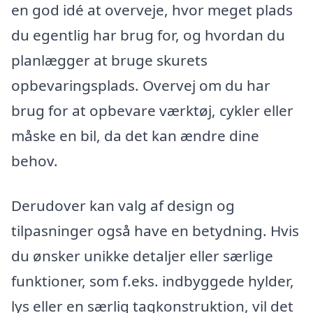
en god idé at overveje, hvor meget plads
du egentlig har brug for, og hvordan du
planlægger at bruge skurets
opbevaringsplads. Overvej om du har
brug for at opbevare værktøj, cykler eller
måske en bil, da det kan ændre dine
behov.
Derudover kan valg af design og
tilpasninger også have en betydning. Hvis
du ønsker unikke detaljer eller særlige
funktioner, som f.eks. indbyggede hylder,
lys eller en særlig tagkonstruktion, vil det