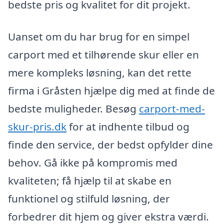
bedste pris og kvalitet for dit projekt.
Uanset om du har brug for en simpel
carport med et tilhørende skur eller en
mere kompleks løsning, kan det rette
firma i Gråsten hjælpe dig med at finde de
bedste muligheder. Besøg
carport-med-
skur-pris.dk
for at indhente tilbud og
finde den service, der bedst opfylder dine
behov. Gå ikke på kompromis med
kvaliteten; få hjælp til at skabe en
funktionel og stilfuld løsning, der
forbedrer dit hjem og giver ekstra værdi.