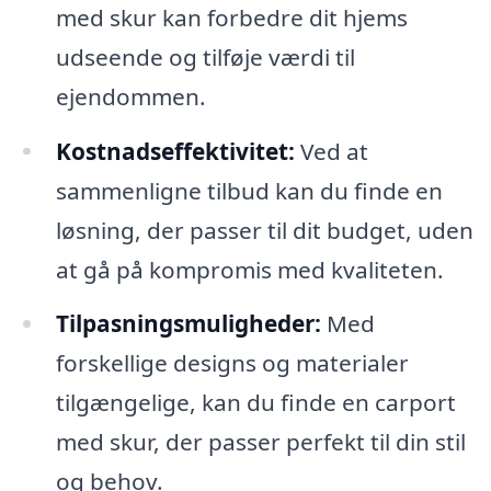
med skur kan forbedre dit hjems
udseende og tilføje værdi til
ejendommen.
Kostnadseffektivitet:
Ved at
sammenligne tilbud kan du finde en
løsning, der passer til dit budget, uden
at gå på kompromis med kvaliteten.
Tilpasningsmuligheder:
Med
forskellige designs og materialer
tilgængelige, kan du finde en carport
med skur, der passer perfekt til din stil
og behov.