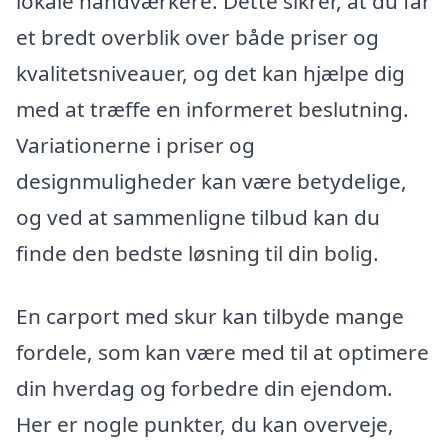
lokale håndværkere. Dette sikrer, at du får
et bredt overblik over både priser og
kvalitetsniveauer, og det kan hjælpe dig
med at træffe en informeret beslutning.
Variationerne i priser og
designmuligheder kan være betydelige,
og ved at sammenligne tilbud kan du
finde den bedste løsning til din bolig.
En carport med skur kan tilbyde mange
fordele, som kan være med til at optimere
din hverdag og forbedre din ejendom.
Her er nogle punkter, du kan overveje,