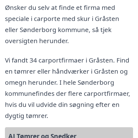
Ønsker du selv at finde et firma med
speciale i carporte med skur i Gråsten
eller Sønderborg kommune, så tjek
oversigten herunder.
Vi fandt 34 carportfirmaer i Gråsten. Find
en tømrer eller håndværker i Gråsten og
omegn herunder. I hele Sønderborg
kommunefindes der flere carportfirmaer,
hvis du vil udvide din søgning efter en
dygtig tømrer.
AJ Tømrer og Snedker