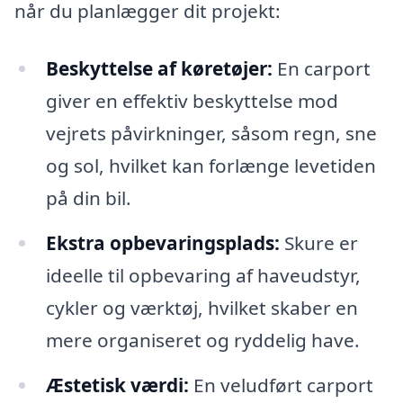
når du planlægger dit projekt:
Beskyttelse af køretøjer:
En carport
giver en effektiv beskyttelse mod
vejrets påvirkninger, såsom regn, sne
og sol, hvilket kan forlænge levetiden
på din bil.
Ekstra opbevaringsplads:
Skure er
ideelle til opbevaring af haveudstyr,
cykler og værktøj, hvilket skaber en
mere organiseret og ryddelig have.
Æstetisk værdi:
En veludført carport