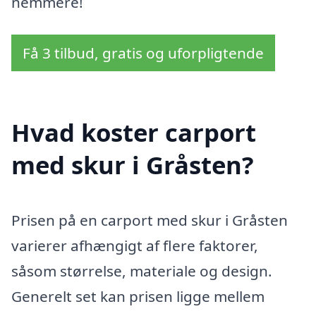
nemmere!
Få 3 tilbud, gratis og uforpligtende
Hvad koster carport
med skur i Gråsten?
Prisen på en carport med skur i Gråsten
varierer afhængigt af flere faktorer,
såsom størrelse, materiale og design.
Generelt set kan prisen ligge mellem