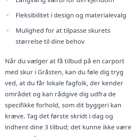
Fleksibilitet i design og materialevalg
Mulighed for at tilpasse skurets
størrelse til dine behov
Når du vælger at få tilbud på en carport
med skur i Gråsten, kan du føle dig tryg
ved, at du får lokale fagfolk, der kender
området og kan rådgive dig udfra de
specifikke forhold, som dit byggeri kan
kræve. Tag det første skridt i dag og
indhent dine 3 tilbud; det kunne ikke være