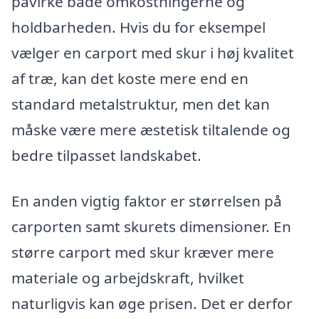
påvirke både omkostningerne og
holdbarheden. Hvis du for eksempel
vælger en carport med skur i høj kvalitet
af træ, kan det koste mere end en
standard metalstruktur, men det kan
måske være mere æstetisk tiltalende og
bedre tilpasset landskabet.
En anden vigtig faktor er størrelsen på
carporten samt skurets dimensioner. En
større carport med skur kræver mere
materiale og arbejdskraft, hvilket
naturligvis kan øge prisen. Det er derfor