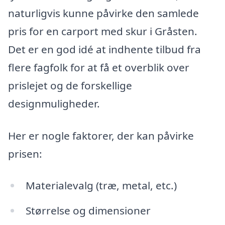
naturligvis kunne påvirke den samlede
pris for en carport med skur i Gråsten.
Det er en god idé at indhente tilbud fra
flere fagfolk for at få et overblik over
prislejet og de forskellige
designmuligheder.
Her er nogle faktorer, der kan påvirke
prisen:
Materialevalg (træ, metal, etc.)
Størrelse og dimensioner