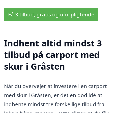
Få 3 tilbud, gratis og uforpligtende
Indhent altid mindst 3
tilbud på carport med
skur i Gråsten
Når du overvejer at investere i en carport
med skur i Gråsten, er det en god idé at
indhente mindst tre forskellige tilbud fra