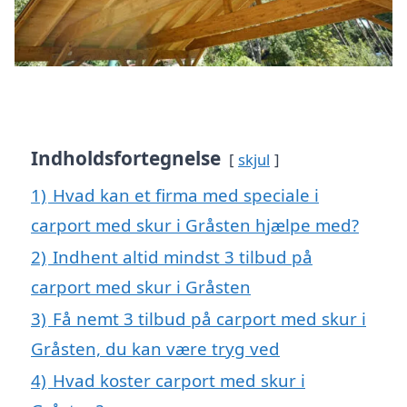
Indholdsfortegnelse
skjul
1)
Hvad kan et firma med speciale i
carport med skur i Gråsten hjælpe med?
2)
Indhent altid mindst 3 tilbud på
carport med skur i Gråsten
3)
Få nemt 3 tilbud på carport med skur i
Gråsten, du kan være tryg ved
4)
Hvad koster carport med skur i