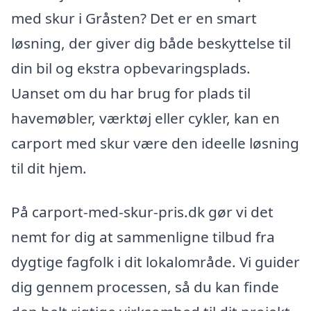
med skur i Gråsten? Det er en smart
løsning, der giver dig både beskyttelse til
din bil og ekstra opbevaringsplads.
Uanset om du har brug for plads til
havemøbler, værktøj eller cykler, kan en
carport med skur være den ideelle løsning
til dit hjem.
På carport-med-skur-pris.dk gør vi det
nemt for dig at sammenligne tilbud fra
dygtige fagfolk i dit lokalområde. Vi guider
dig gennem processen, så du kan finde