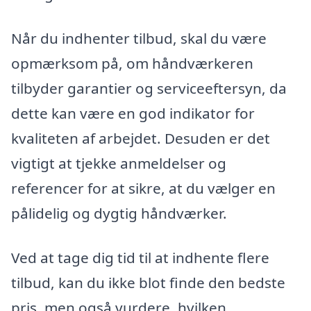
Når du indhenter tilbud, skal du være
opmærksom på, om håndværkeren
tilbyder garantier og serviceeftersyn, da
dette kan være en god indikator for
kvaliteten af arbejdet. Desuden er det
vigtigt at tjekke anmeldelser og
referencer for at sikre, at du vælger en
pålidelig og dygtig håndværker.
Ved at tage dig tid til at indhente flere
tilbud, kan du ikke blot finde den bedste
pris, men også vurdere, hvilken