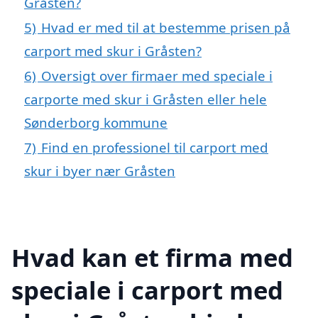
Gråsten?
5)
Hvad er med til at bestemme prisen på
carport med skur i Gråsten?
6)
Oversigt over firmaer med speciale i
carporte med skur i Gråsten eller hele
Sønderborg kommune
7)
Find en professionel til carport med
skur i byer nær Gråsten
Hvad kan et firma med
speciale i carport med