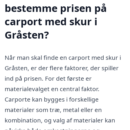
bestemme prisen på
carport med skur i
Gråsten?
Når man skal finde en carport med skur i
Gråsten, er der flere faktorer, der spiller
ind på prisen. For det første er
materialevalget en central faktor.
Carporte kan bygges i forskellige
materialer som træ, metal eller en
kombination, og valg af materialer kan