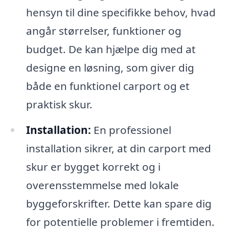
hensyn til dine specifikke behov, hvad
angår størrelser, funktioner og
budget. De kan hjælpe dig med at
designe en løsning, som giver dig
både en funktionel carport og et
praktisk skur.
Installation:
En professionel
installation sikrer, at din carport med
skur er bygget korrekt og i
overensstemmelse med lokale
byggeforskrifter. Dette kan spare dig
for potentielle problemer i fremtiden.