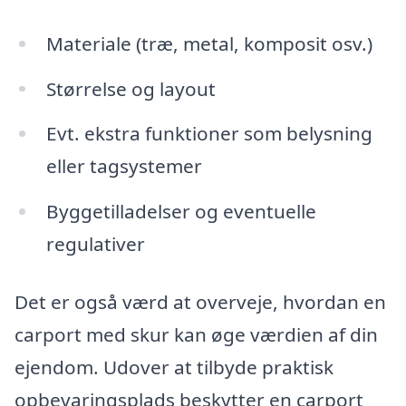
Materiale (træ, metal, komposit osv.)
Størrelse og layout
Evt. ekstra funktioner som belysning
eller tagsystemer
Byggetilladelser og eventuelle
regulativer
Det er også værd at overveje, hvordan en
carport med skur kan øge værdien af din
ejendom. Udover at tilbyde praktisk
opbevaringsplads beskytter en carport