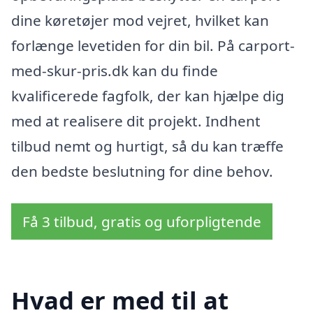
dine køretøjer mod vejret, hvilket kan
forlænge levetiden for din bil. På carport-
med-skur-pris.dk kan du finde
kvalificerede fagfolk, der kan hjælpe dig
med at realisere dit projekt. Indhent
tilbud nemt og hurtigt, så du kan træffe
den bedste beslutning for dine behov.
Få 3 tilbud, gratis og uforpligtende
Hvad er med til at