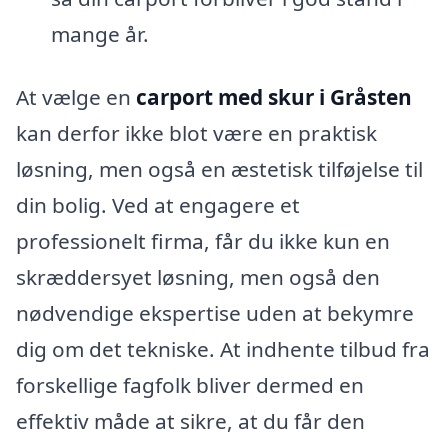
mange år.
At vælge en
carport med skur i Gråsten
kan derfor ikke blot være en praktisk
løsning, men også en æstetisk tilføjelse til
din bolig. Ved at engagere et
professionelt firma, får du ikke kun en
skræddersyet løsning, men også den
nødvendige ekspertise uden at bekymre
dig om det tekniske. At indhente tilbud fra
forskellige fagfolk bliver dermed en
effektiv måde at sikre, at du får den