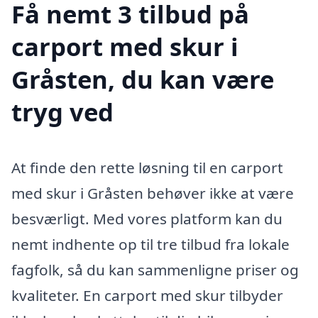
Få nemt 3 tilbud på
carport med skur i
Gråsten, du kan være
tryg ved
At finde den rette løsning til en carport
med skur i Gråsten behøver ikke at være
besværligt. Med vores platform kan du
nemt indhente op til tre tilbud fra lokale
fagfolk, så du kan sammenligne priser og
kvaliteter. En carport med skur tilbyder