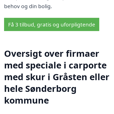
behov og din bolig.
Få 3 tilbud, gratis og uforpligtende
Oversigt over firmaer
med speciale i carporte
med skur i Gråsten eller
hele Sønderborg
kommune