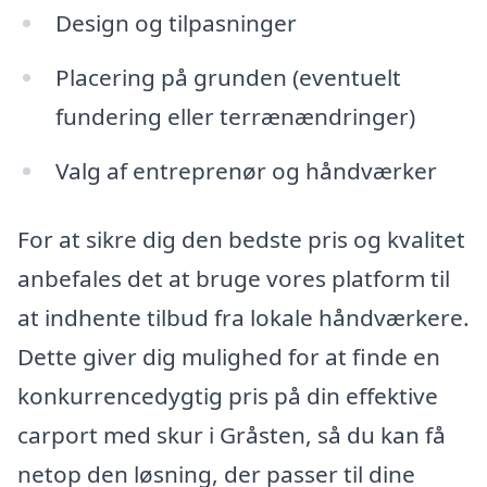
Design og tilpasninger
Placering på grunden (eventuelt
fundering eller terrænændringer)
Valg af entreprenør og håndværker
For at sikre dig den bedste pris og kvalitet
anbefales det at bruge vores platform til
at indhente tilbud fra lokale håndværkere.
Dette giver dig mulighed for at finde en
konkurrencedygtig pris på din effektive
carport med skur i Gråsten, så du kan få
netop den løsning, der passer til dine