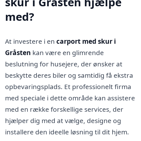
skur i Gråsten hjælpe
med?
At investere i en
carport med skur i
Gråsten
kan være en glimrende
beslutning for husejere, der ønsker at
beskytte deres biler og samtidig få ekstra
opbevaringsplads. Et professionelt firma
med speciale i dette område kan assistere
med en række forskellige services, der
hjælper dig med at vælge, designe og
installere den ideelle løsning til dit hjem.