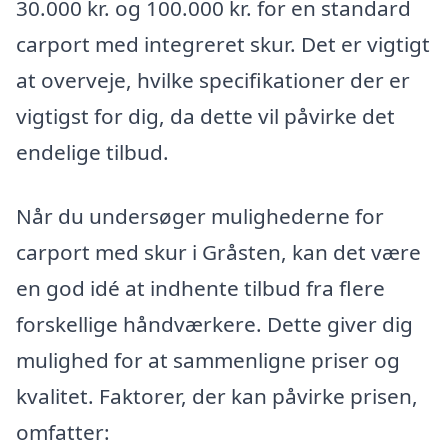
30.000 kr. og 100.000 kr. for en standard
carport med integreret skur. Det er vigtigt
at overveje, hvilke specifikationer der er
vigtigst for dig, da dette vil påvirke det
endelige tilbud.
Når du undersøger mulighederne for
carport med skur i Gråsten, kan det være
en god idé at indhente tilbud fra flere
forskellige håndværkere. Dette giver dig
mulighed for at sammenligne priser og
kvalitet. Faktorer, der kan påvirke prisen,
omfatter: