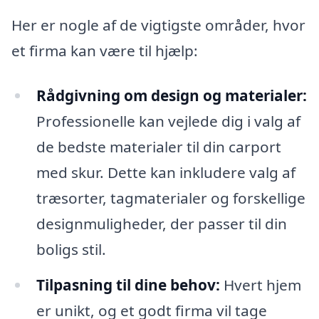
Her er nogle af de vigtigste områder, hvor
et firma kan være til hjælp:
Rådgivning om design og materialer:
Professionelle kan vejlede dig i valg af
de bedste materialer til din carport
med skur. Dette kan inkludere valg af
træsorter, tagmaterialer og forskellige
designmuligheder, der passer til din
boligs stil.
Tilpasning til dine behov:
Hvert hjem
er unikt, og et godt firma vil tage