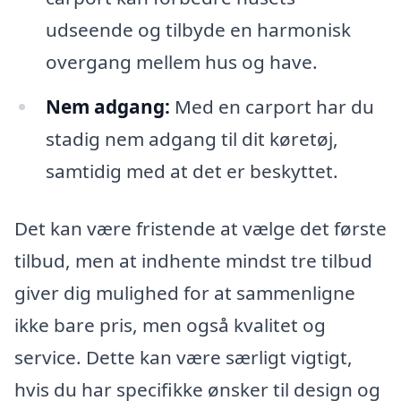
udseende og tilbyde en harmonisk
overgang mellem hus og have.
Nem adgang:
Med en carport har du
stadig nem adgang til dit køretøj,
samtidig med at det er beskyttet.
Det kan være fristende at vælge det første
tilbud, men at indhente mindst tre tilbud
giver dig mulighed for at sammenligne
ikke bare pris, men også kvalitet og
service. Dette kan være særligt vigtigt,
hvis du har specifikke ønsker til design og