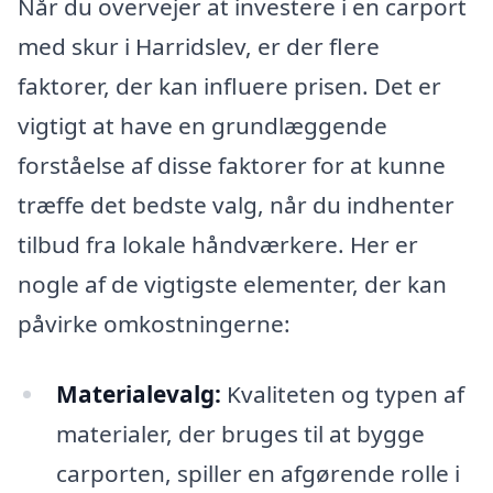
Når du overvejer at investere i en carport
med skur i Harridslev, er der flere
faktorer, der kan influere prisen. Det er
vigtigt at have en grundlæggende
forståelse af disse faktorer for at kunne
træffe det bedste valg, når du indhenter
tilbud fra lokale håndværkere. Her er
nogle af de vigtigste elementer, der kan
påvirke omkostningerne:
Materialevalg:
Kvaliteten og typen af
materialer, der bruges til at bygge
carporten, spiller en afgørende rolle i