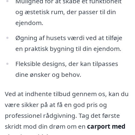
Mulighed for at skabe et funktionelt
og æstetisk rum, der passer til din
ejendom.
Øgning af husets værdi ved at tilføje
en praktisk bygning til din ejendom.
Fleksible designs, der kan tilpasses
dine ønsker og behov.
Ved at indhente tilbud gennem os, kan du
være sikker på at få en god pris og
professionel rådgivning. Tag det første
skridt mod din drøm om en
carport med