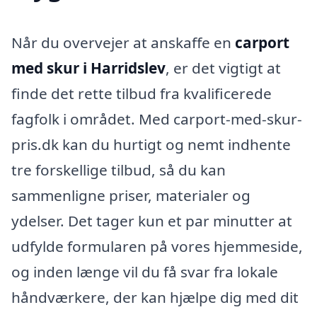
Når du overvejer at anskaffe en
carport
med skur i Harridslev
, er det vigtigt at
finde det rette tilbud fra kvalificerede
fagfolk i området. Med carport-med-skur-
pris.dk kan du hurtigt og nemt indhente
tre forskellige tilbud, så du kan
sammenligne priser, materialer og
ydelser. Det tager kun et par minutter at
udfylde formularen på vores hjemmeside,
og inden længe vil du få svar fra lokale
håndværkere, der kan hjælpe dig med dit