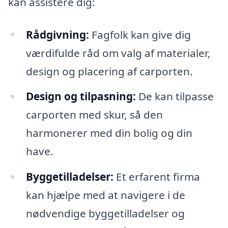
kan assistere dig:
Rådgivning:
Fagfolk kan give dig
værdifulde råd om valg af materialer,
design og placering af carporten.
Design og tilpasning:
De kan tilpasse
carporten med skur, så den
harmonerer med din bolig og din
have.
Byggetilladelser:
Et erfarent firma
kan hjælpe med at navigere i de
nødvendige byggetilladelser og