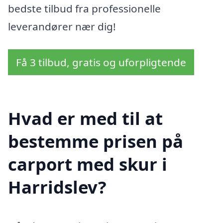
bedste tilbud fra professionelle
leverandører nær dig!
Få 3 tilbud, gratis og uforpligtende
Hvad er med til at
bestemme prisen på
carport med skur i
Harridslev?