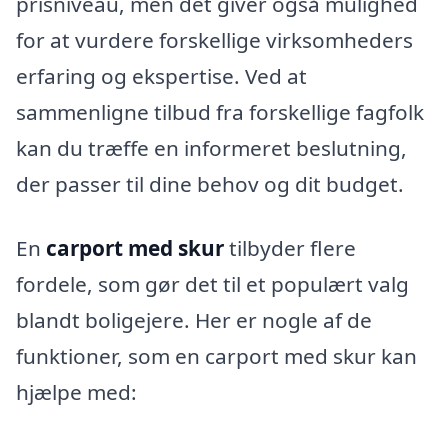
prisniveau, men det giver også mulighed
for at vurdere forskellige virksomheders
erfaring og ekspertise. Ved at
sammenligne tilbud fra forskellige fagfolk
kan du træffe en informeret beslutning,
der passer til dine behov og dit budget.
En
carport med skur
tilbyder flere
fordele, som gør det til et populært valg
blandt boligejere. Her er nogle af de
funktioner, som en carport med skur kan
hjælpe med: