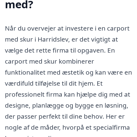
med?
Når du overvejer at investere i en carport
med skur i Harridslev, er det vigtigt at
vælge det rette firma til opgaven. En
carport med skur kombinerer
funktionalitet med æstetik og kan være en
værdifuld tilføjelse til dit hjem. Et
professionelt firma kan hjælpe dig med at
designe, planlægge og bygge en løsning,
der passer perfekt til dine behov. Her er
nogle af de måder, hvorpå et specialfirma