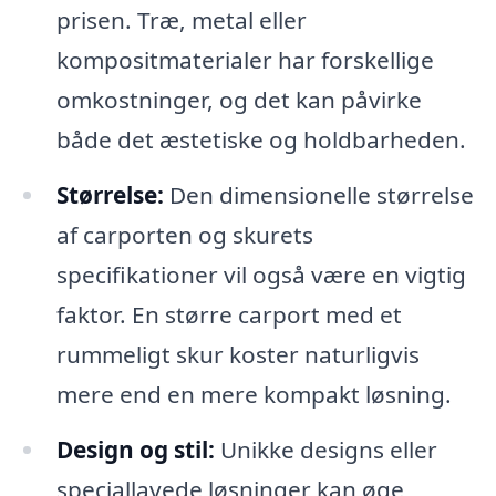
prisen. Træ, metal eller
kompositmaterialer har forskellige
omkostninger, og det kan påvirke
både det æstetiske og holdbarheden.
Størrelse:
Den dimensionelle størrelse
af carporten og skurets
specifikationer vil også være en vigtig
faktor. En større carport med et
rummeligt skur koster naturligvis
mere end en mere kompakt løsning.
Design og stil:
Unikke designs eller
speciallavede løsninger kan øge