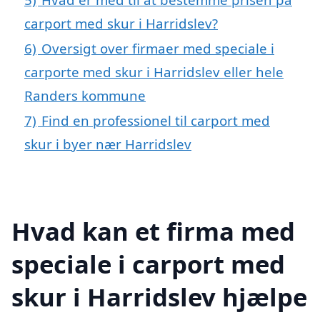
carport med skur i Harridslev?
6)
Oversigt over firmaer med speciale i
carporte med skur i Harridslev eller hele
Randers kommune
7)
Find en professionel til carport med
skur i byer nær Harridslev
Hvad kan et firma med
speciale i carport med
skur i Harridslev hjælpe