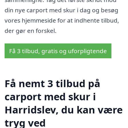
din nye carport med skur i dag og besøg
vores hjemmeside for at indhente tilbud,
der gør en forskel.
Få 3 tilbud, gratis og uforpligtende
Få nemt 3 tilbud på
carport med skur i
Harridslev, du kan være
tryg ved