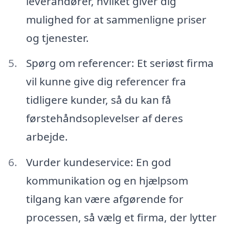
leverandører, hvilket giver dig
mulighed for at sammenligne priser
og tjenester.
Spørg om referencer: Et seriøst firma
vil kunne give dig referencer fra
tidligere kunder, så du kan få
førstehåndsoplevelser af deres
arbejde.
Vurder kundeservice: En god
kommunikation og en hjælpsom
tilgang kan være afgørende for
processen, så vælg et firma, der lytter