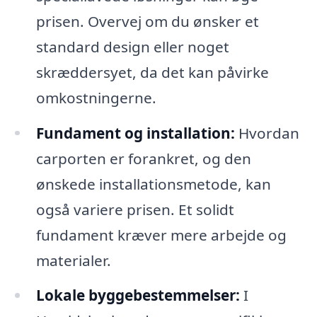
prisen. Overvej om du ønsker et
standard design eller noget
skræddersyet, da det kan påvirke
omkostningerne.
Fundament og installation:
Hvordan
carporten er forankret, og den
ønskede installationsmetode, kan
også variere prisen. Et solidt
fundament kræver mere arbejde og
materialer.
Lokale byggebestemmelser:
I