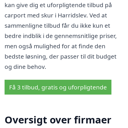
kan give dig et uforpligtende tilbud på
carport med skur i Harridslev. Ved at
sammenligne tilbud får du ikke kun et
bedre indblik i de gennemsnitlige priser,
men også mulighed for at finde den
bedste løsning, der passer til dit budget
og dine behov.
Få 3 tilbud, gratis og uforpligtende
Oversigt over firmaer