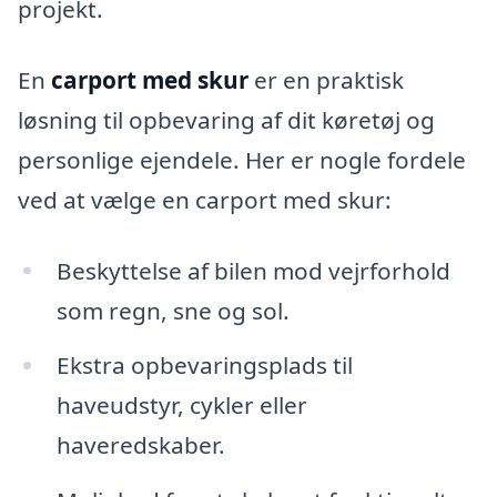
projekt.
En
carport med skur
er en praktisk
løsning til opbevaring af dit køretøj og
personlige ejendele. Her er nogle fordele
ved at vælge en carport med skur:
Beskyttelse af bilen mod vejrforhold
som regn, sne og sol.
Ekstra opbevaringsplads til
haveudstyr, cykler eller
haveredskaber.