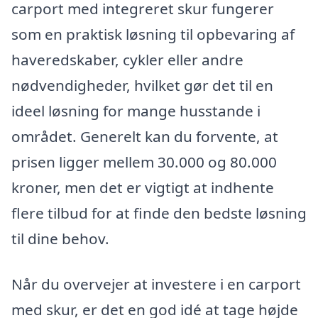
carport med integreret skur fungerer
som en praktisk løsning til opbevaring af
haveredskaber, cykler eller andre
nødvendigheder, hvilket gør det til en
ideel løsning for mange husstande i
området. Generelt kan du forvente, at
prisen ligger mellem 30.000 og 80.000
kroner, men det er vigtigt at indhente
flere tilbud for at finde den bedste løsning
til dine behov.
Når du overvejer at investere i en carport
med skur, er det en god idé at tage højde