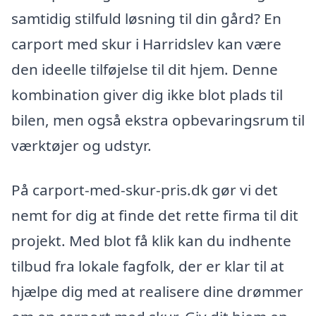
samtidig stilfuld løsning til din gård? En
carport med skur i Harridslev kan være
den ideelle tilføjelse til dit hjem. Denne
kombination giver dig ikke blot plads til
bilen, men også ekstra opbevaringsrum til
værktøjer og udstyr.
På carport-med-skur-pris.dk gør vi det
nemt for dig at finde det rette firma til dit
projekt. Med blot få klik kan du indhente
tilbud fra lokale fagfolk, der er klar til at
hjælpe dig med at realisere dine drømmer