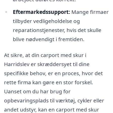
Eftermarkedssupport:
Mange firmaer
tilbyder vedligeholdelse og
reparationstjenester, hvis det skulle
blive nødvendigt i fremtiden.
At sikre, at din carport med skur i
Harridslev er skræddersyet til dine
specifikke behov, er en proces, hvor det
rette firma kan gøre en stor forskel.
Uanset om du har brug for
opbevaringsplads til værktøj, cykler eller
andet udstyr, kan en carport med skur