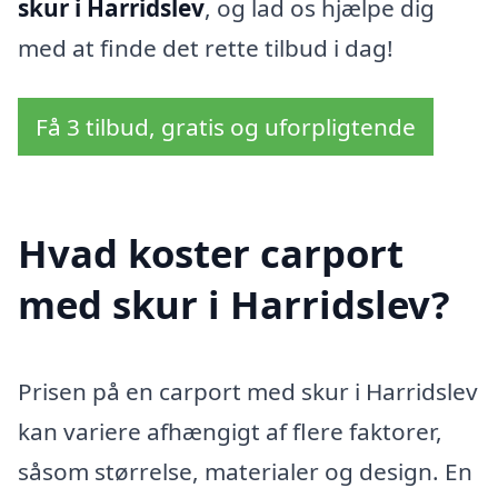
skur i Harridslev
, og lad os hjælpe dig
med at finde det rette tilbud i dag!
Få 3 tilbud, gratis og uforpligtende
Hvad koster carport
med skur i Harridslev?
Prisen på en carport med skur i Harridslev
kan variere afhængigt af flere faktorer,
såsom størrelse, materialer og design. En