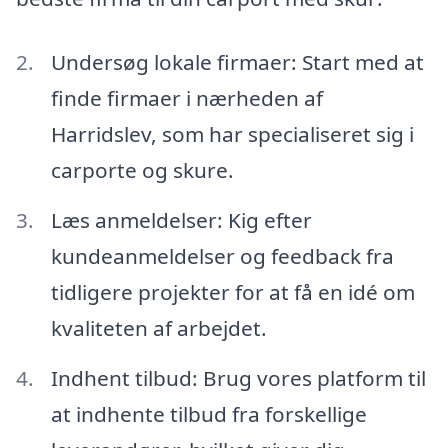
Undersøg lokale firmaer: Start med at
finde firmaer i nærheden af
Harridslev, som har specialiseret sig i
carporte og skure.
Læs anmeldelser: Kig efter
kundeanmeldelser og feedback fra
tidligere projekter for at få en idé om
kvaliteten af arbejdet.
Indhent tilbud: Brug vores platform til
at indhente tilbud fra forskellige