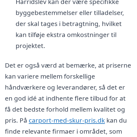
Harridslev kan der være specifikke
byggebestemmelser eller tilladelser,
der skal tages i betragtning, hvilket
kan tilføje ekstra omkostninger til
projektet.
Det er også værd at bemærke, at priserne
kan variere mellem forskellige
håndværkere og leverandører, så det er
en god idé at indhente flere tilbud for at
få det bedste forhold mellem kvalitet og
pris. På
carport-med-skur-pris.dk
kan du
finde relevante firmaer i området, som