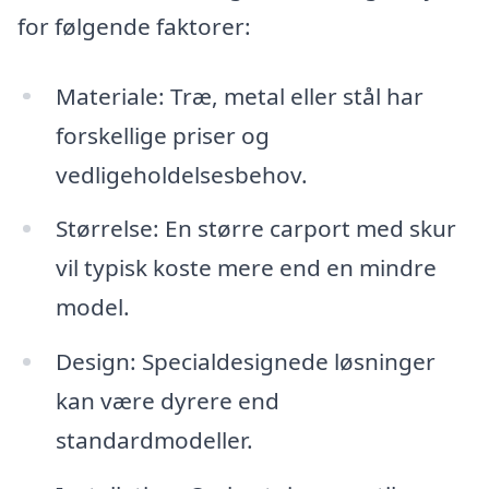
for følgende faktorer:
Materiale: Træ, metal eller stål har
forskellige priser og
vedligeholdelsesbehov.
Størrelse: En større carport med skur
vil typisk koste mere end en mindre
model.
Design: Specialdesignede løsninger
kan være dyrere end
standardmodeller.