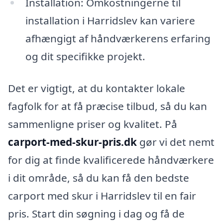
Installation: Omkostningerne til
installation i Harridslev kan variere
afhængigt af håndværkerens erfaring
og dit specifikke projekt.
Det er vigtigt, at du kontakter lokale
fagfolk for at få præcise tilbud, så du kan
sammenligne priser og kvalitet. På
carport-med-skur-pris.dk
gør vi det nemt
for dig at finde kvalificerede håndværkere
i dit område, så du kan få den bedste
carport med skur i Harridslev til en fair
pris. Start din søgning i dag og få de