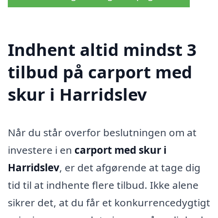
Indhent altid mindst 3
tilbud på carport med
skur i Harridslev
Når du står overfor beslutningen om at
investere i en
carport med skur i
Harridslev
, er det afgørende at tage dig
tid til at indhente flere tilbud. Ikke alene
sikrer det, at du får et konkurrencedygtigt