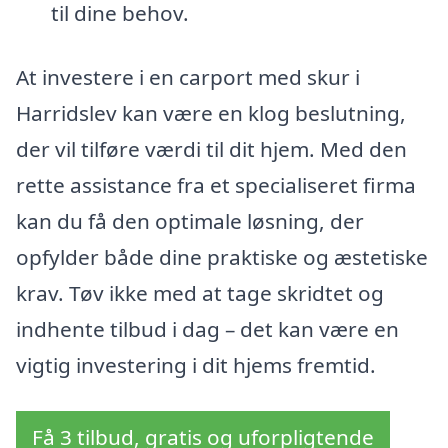
til dine behov.
At investere i en carport med skur i
Harridslev kan være en klog beslutning,
der vil tilføre værdi til dit hjem. Med den
rette assistance fra et specialiseret firma
kan du få den optimale løsning, der
opfylder både dine praktiske og æstetiske
krav. Tøv ikke med at tage skridtet og
indhente tilbud i dag – det kan være en
vigtig investering i dit hjems fremtid.
Få 3 tilbud, gratis og uforpligtende