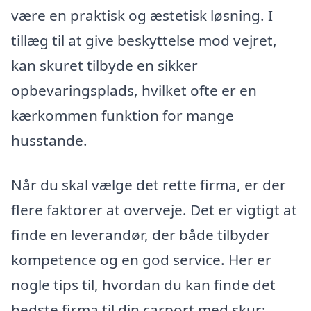
være en praktisk og æstetisk løsning. I
tillæg til at give beskyttelse mod vejret,
kan skuret tilbyde en sikker
opbevaringsplads, hvilket ofte er en
kærkommen funktion for mange
husstande.
Når du skal vælge det rette firma, er der
flere faktorer at overveje. Det er vigtigt at
finde en leverandør, der både tilbyder
kompetence og en god service. Her er
nogle tips til, hvordan du kan finde det
bedste firma til din carport med skur: