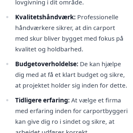
lovgivning i dit område.
Kvalitetshåndværk:
Professionelle
håndværkere sikrer, at din carport
med skur bliver bygget med fokus på
kvalitet og holdbarhed.
Budgetoverholdelse:
De kan hjælpe
dig med at få et klart budget og sikre,
at projektet holder sig inden for dette.
Tidligere erfaring:
At vælge et firma
med erfaring inden for carportbyggeri
kan give dig ro i sindet og sikre, at
arbejdet udføres korrekt.