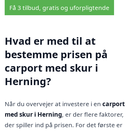
Få 3 tilbud, gratis og uforpligtende
Hvad er med til at
bestemme prisen på
carport med skur i
Herning?
Når du overvejer at investere i en
carport
med skur i Herning
, er der flere faktorer,
der spiller ind på prisen. For det første er