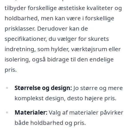
tilbyder forskellige æstetiske kvaliteter og
holdbarhed, men kan være i forskellige
prisklasser. Derudover kan de
specifikationer, du vælger for skurets
indretning, som hylder, værktøjsrum eller
isolering, også bidrage til den endelige
pris.
Størrelse og design:
Jo større og mere
komplekst design, desto højere pris.
Materialer:
Valg af materialer påvirker
både holdbarhed og pris.