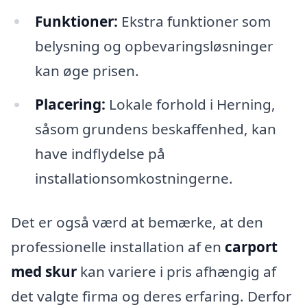
Funktioner:
Ekstra funktioner som
belysning og opbevaringsløsninger
kan øge prisen.
Placering:
Lokale forhold i Herning,
såsom grundens beskaffenhed, kan
have indflydelse på
installationsomkostningerne.
Det er også værd at bemærke, at den
professionelle installation af en
carport
med skur
kan variere i pris afhængig af
det valgte firma og deres erfaring. Derfor