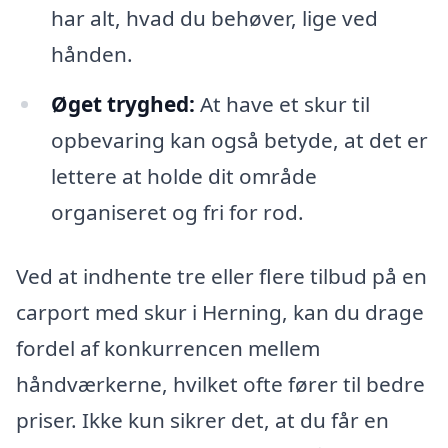
har alt, hvad du behøver, lige ved
hånden.
Øget tryghed:
At have et skur til
opbevaring kan også betyde, at det er
lettere at holde dit område
organiseret og fri for rod.
Ved at indhente tre eller flere tilbud på en
carport med skur i Herning, kan du drage
fordel af konkurrencen mellem
håndværkerne, hvilket ofte fører til bedre
priser. Ikke kun sikrer det, at du får en