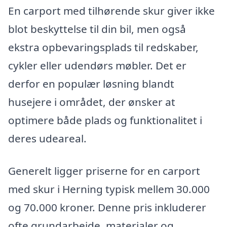
En carport med tilhørende skur giver ikke
blot beskyttelse til din bil, men også
ekstra opbevaringsplads til redskaber,
cykler eller udendørs møbler. Det er
derfor en populær løsning blandt
husejere i området, der ønsker at
optimere både plads og funktionalitet i
deres udeareal.
Generelt ligger priserne for en carport
med skur i Herning typisk mellem 30.000
og 70.000 kroner. Denne pris inkluderer
ofte grundarbejde, materialer og