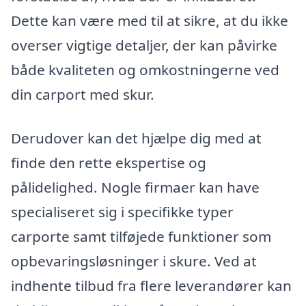
Dette kan være med til at sikre, at du ikke
overser vigtige detaljer, der kan påvirke
både kvaliteten og omkostningerne ved
din carport med skur.
Derudover kan det hjælpe dig med at
finde den rette ekspertise og
pålidelighed. Nogle firmaer kan have
specialiseret sig i specifikke typer
carporte samt tilføjede funktioner som
opbevaringsløsninger i skure. Ved at
indhente tilbud fra flere leverandører kan