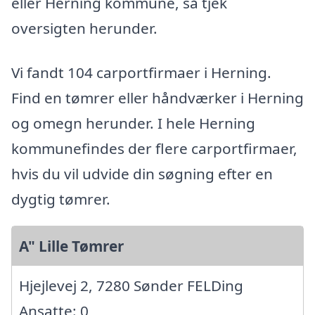
eller Herning kommune, så tjek
oversigten herunder.
Vi fandt 104 carportfirmaer i Herning.
Find en tømrer eller håndværker i Herning
og omegn herunder. I hele Herning
kommunefindes der flere carportfirmaer,
hvis du vil udvide din søgning efter en
dygtig tømrer.
A" Lille Tømrer
Hjejlevej 2, 7280 Sønder FELDing
Ansatte: 0