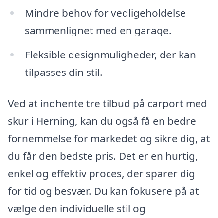
Mindre behov for vedligeholdelse
sammenlignet med en garage.
Fleksible designmuligheder, der kan
tilpasses din stil.
Ved at indhente tre tilbud på carport med
skur i Herning, kan du også få en bedre
fornemmelse for markedet og sikre dig, at
du får den bedste pris. Det er en hurtig,
enkel og effektiv proces, der sparer dig
for tid og besvær. Du kan fokusere på at
vælge den individuelle stil og