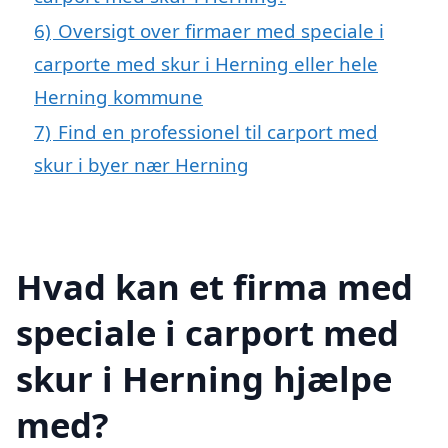
6)
Oversigt over firmaer med speciale i
carporte med skur i Herning eller hele
Herning kommune
7)
Find en professionel til carport med
skur i byer nær Herning
Hvad kan et firma med
speciale i carport med
skur i Herning hjælpe
med?