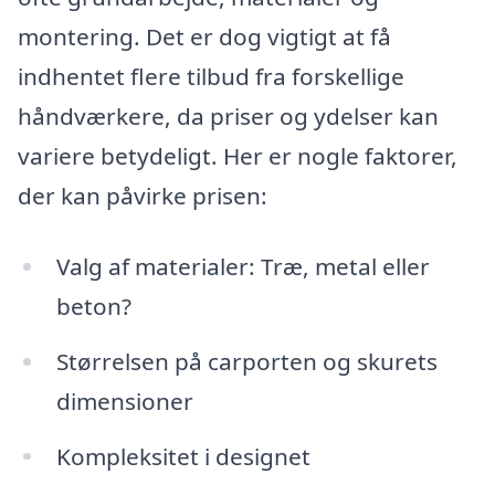
montering. Det er dog vigtigt at få
indhentet flere tilbud fra forskellige
håndværkere, da priser og ydelser kan
variere betydeligt. Her er nogle faktorer,
der kan påvirke prisen:
Valg af materialer: Træ, metal eller
beton?
Størrelsen på carporten og skurets
dimensioner
Kompleksitet i designet