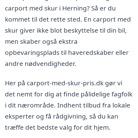
carport med skur i Herning? Så er du
kommet til det rette sted. En carport med
skur giver ikke blot beskyttelse til din bil,
men skaber også ekstra
opbevaringsplads til haveredskaber eller
andre nødvendigheder.
Her på carport-med-skur-pris.dk gør vi
det nemt for dig at finde pålidelige fagfolk
i dit nærområde. Indhent tilbud fra lokale
eksperter og få rådgivning, så du kan
træffe det bedste valg for dit hjem.