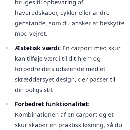
bruges til opbevaring af
haveredskaber, cykler eller andre
genstande, som du ønsker at beskytte
mod vejret.
Æstetisk værdi:
En carport med skur
kan tilføje værdi til dit hjem og
forbedre dets udseende med et
skræddersyet design, der passer til
din boligs stil.
Forbedret funktionalitet:
Kombinationen af en carport og et
skur skaber en praktisk løsning, så du