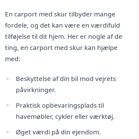
En carport med skur tilbyder mange
fordele, og det kan være en værdifuld
tilføjelse til dit hjem. Her er nogle af de
ting, en carport med skur kan hjælpe
med:
Beskyttelse af din bil mod vejrets
påvirkninger.
Praktisk opbevaringsplads til
havemøbler, cykler eller værktøj.
Øget værdi på din ejendom.