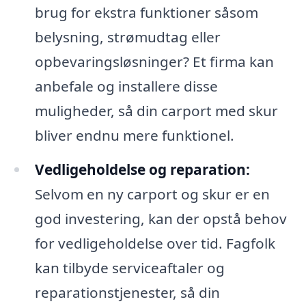
brug for ekstra funktioner såsom
belysning, strømudtag eller
opbevaringsløsninger? Et firma kan
anbefale og installere disse
muligheder, så din carport med skur
bliver endnu mere funktionel.
Vedligeholdelse og reparation:
Selvom en ny carport og skur er en
god investering, kan der opstå behov
for vedligeholdelse over tid. Fagfolk
kan tilbyde serviceaftaler og
reparationstjenester, så din