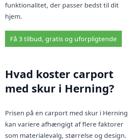
funktionalitet, der passer bedst til dit
hjem.
Få 3 tilbud, gratis og uforpligtende
Hvad koster carport
med skur i Herning?
Prisen på en carport med skur i Herning
kan variere afhængigt af flere faktorer
som materialevalg, størrelse og design.