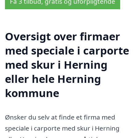
Få 3 tilbud, gratis og uforpligtende
Oversigt over firmaer
med speciale i carporte
med skur i Herning
eller hele Herning
kommune
Ønsker du selv at finde et firma med
speciale i carporte med skur i Herning