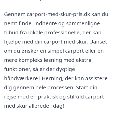
Gennem carport-med-skur-pris.dk kan du
nemt finde, indhente og sammenligne
tilbud fra lokale professionelle, der kan
hjælpe med din carport med skur. Uanset
om du ønsker en simpel carport eller en
mere kompleks løsning med ekstra
funktioner, så er der dygtige
håndværkere i Herning, der kan assistere
dig gennem hele processen. Start din
rejse mod en praktisk og stilfuld carport
med skur allerede i dag!