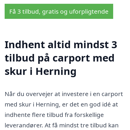
Få 3 tilbud, gratis og uforpligtende
Indhent altid mindst 3
tilbud på carport med
skur i Herning
Når du overvejer at investere i en carport
med skur i Herning, er det en god idé at
indhente flere tilbud fra forskellige
leverandører. At få mindst tre tilbud kan