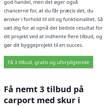
god handel, men det øger også
chancerne for, at du får præcis det, du
ønsker i forhold til stil og funktionalitet. Så
sæt dig for at opnå det bedste resultat for
dit projekt ved at indhente flere tilbud, og
gør dit byggeprojekt til en succes.
Få 3 tilbud, gratis og uforpligtende
Få nemt 3 tilbud på
carport med skur i