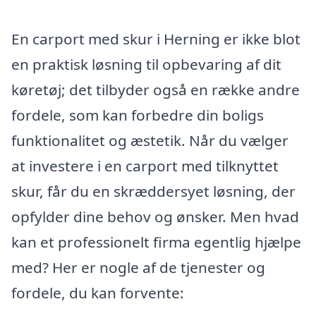
En carport med skur i Herning er ikke blot
en praktisk løsning til opbevaring af dit
køretøj; det tilbyder også en række andre
fordele, som kan forbedre din boligs
funktionalitet og æstetik. Når du vælger
at investere i en carport med tilknyttet
skur, får du en skræddersyet løsning, der
opfylder dine behov og ønsker. Men hvad
kan et professionelt firma egentlig hjælpe
med? Her er nogle af de tjenester og
fordele, du kan forvente: