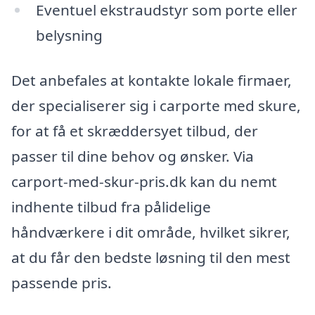
Eventuel ekstraudstyr som porte eller
belysning
Det anbefales at kontakte lokale firmaer,
der specialiserer sig i carporte med skure,
for at få et skræddersyet tilbud, der
passer til dine behov og ønsker. Via
carport-med-skur-pris.dk kan du nemt
indhente tilbud fra pålidelige
håndværkere i dit område, hvilket sikrer,
at du får den bedste løsning til den mest
passende pris.