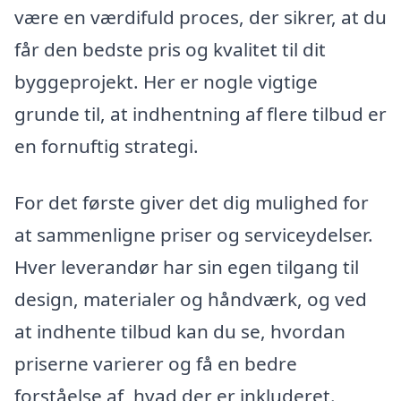
være en værdifuld proces, der sikrer, at du
får den bedste pris og kvalitet til dit
byggeprojekt. Her er nogle vigtige
grunde til, at indhentning af flere tilbud er
en fornuftig strategi.
For det første giver det dig mulighed for
at sammenligne priser og serviceydelser.
Hver leverandør har sin egen tilgang til
design, materialer og håndværk, og ved
at indhente tilbud kan du se, hvordan
priserne varierer og få en bedre
forståelse af, hvad der er inkluderet.