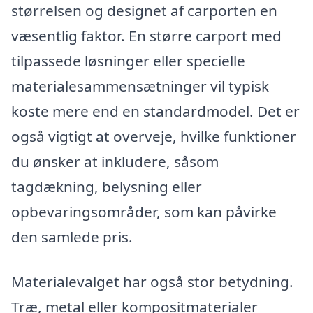
størrelsen og designet af carporten en
væsentlig faktor. En større carport med
tilpassede løsninger eller specielle
materialesammensætninger vil typisk
koste mere end en standardmodel. Det er
også vigtigt at overveje, hvilke funktioner
du ønsker at inkludere, såsom
tagdækning, belysning eller
opbevaringsområder, som kan påvirke
den samlede pris.
Materialevalget har også stor betydning.
Træ, metal eller kompositmaterialer