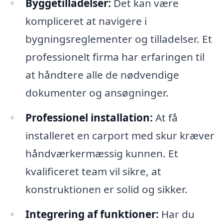
Byggetilladelser:
Det kan være
kompliceret at navigere i
bygningsreglementer og tilladelser. Et
professionelt firma har erfaringen til
at håndtere alle de nødvendige
dokumenter og ansøgninger.
Professionel installation:
At få
installeret en carport med skur kræver
håndværkermæssig kunnen. Et
kvalificeret team vil sikre, at
konstruktionen er solid og sikker.
Integrering af funktioner:
Har du