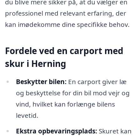
du blive mere sikker på, at du vælger en
professionel med relevant erfaring, der
kan imødekomme dine specifikke behov.
Fordele ved en carport med
skur i Herning
Beskytter bilen:
En carport giver læ
og beskyttelse for din bil mod vejr og
vind, hvilket kan forlænge bilens
levetid.
Ekstra opbevaringsplads:
Skuret kan