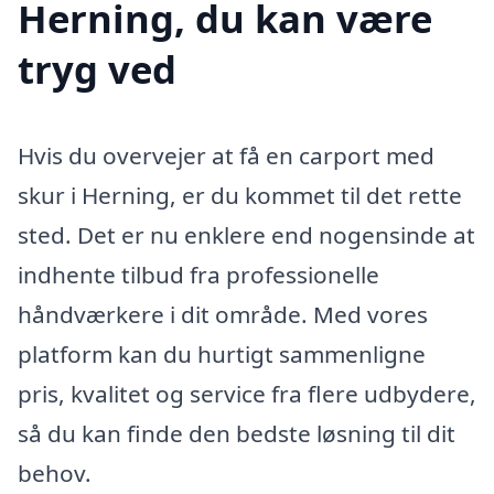
Herning, du kan være
tryg ved
Hvis du overvejer at få en carport med
skur i Herning, er du kommet til det rette
sted. Det er nu enklere end nogensinde at
indhente tilbud fra professionelle
håndværkere i dit område. Med vores
platform kan du hurtigt sammenligne
pris, kvalitet og service fra flere udbydere,
så du kan finde den bedste løsning til dit
behov.