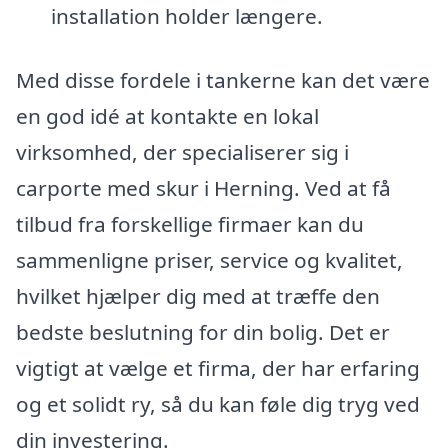
installation holder længere.
Med disse fordele i tankerne kan det være
en god idé at kontakte en lokal
virksomhed, der specialiserer sig i
carporte med skur i Herning. Ved at få
tilbud fra forskellige firmaer kan du
sammenligne priser, service og kvalitet,
hvilket hjælper dig med at træffe den
bedste beslutning for din bolig. Det er
vigtigt at vælge et firma, der har erfaring
og et solidt ry, så du kan føle dig tryg ved
din investering.