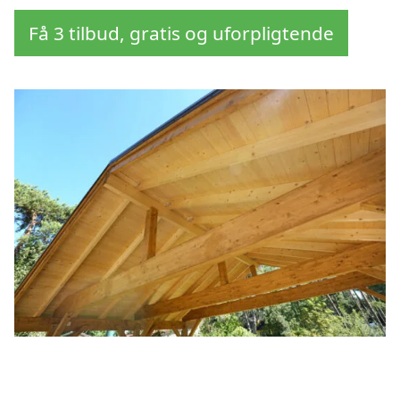
Få 3 tilbud, gratis og uforpligtende