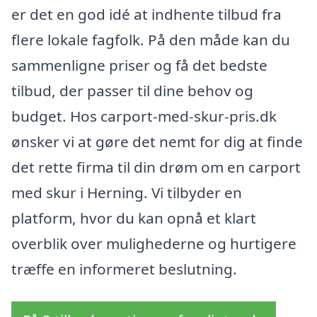
er det en god idé at indhente tilbud fra
flere lokale fagfolk. På den måde kan du
sammenligne priser og få det bedste
tilbud, der passer til dine behov og
budget. Hos carport-med-skur-pris.dk
ønsker vi at gøre det nemt for dig at finde
det rette firma til din drøm om en carport
med skur i Herning. Vi tilbyder en
platform, hvor du kan opnå et klart
overblik over mulighederne og hurtigere
træffe en informeret beslutning.