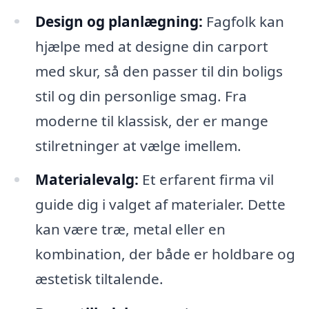
Design og planlægning:
Fagfolk kan
hjælpe med at designe din carport
med skur, så den passer til din boligs
stil og din personlige smag. Fra
moderne til klassisk, der er mange
stilretninger at vælge imellem.
Materialevalg:
Et erfarent firma vil
guide dig i valget af materialer. Dette
kan være træ, metal eller en
kombination, der både er holdbare og
æstetisk tiltalende.