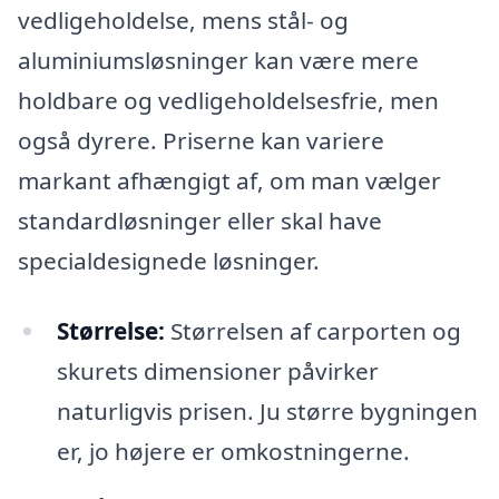
vedligeholdelse, mens stål- og
aluminiumsløsninger kan være mere
holdbare og vedligeholdelsesfrie, men
også dyrere. Priserne kan variere
markant afhængigt af, om man vælger
standardløsninger eller skal have
specialdesignede løsninger.
Størrelse:
Størrelsen af carporten og
skurets dimensioner påvirker
naturligvis prisen. Ju større bygningen
er, jo højere er omkostningerne.