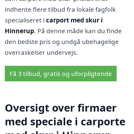
indhente flere tilbud fra lokale fagfolk
specialiseret i
carport med skur i
Hinnerup
. På denne måde kan du finde
den bedste pris og undgå ubehagelige
overraskelser undervejs.
Få 3 tilbud, gratis og uforpligtende
Oversigt over firmaer
med speciale i carporte