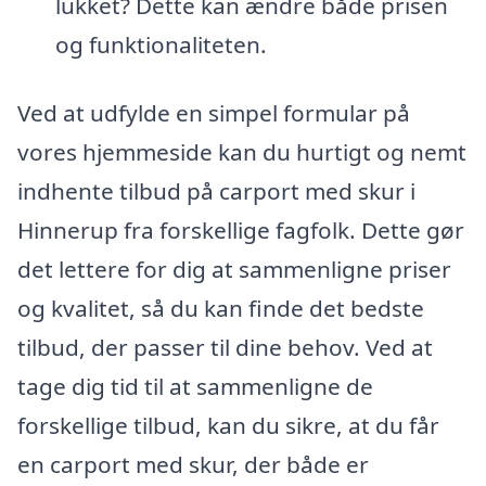
lukket? Dette kan ændre både prisen
og funktionaliteten.
Ved at udfylde en simpel formular på
vores hjemmeside kan du hurtigt og nemt
indhente tilbud på carport med skur i
Hinnerup fra forskellige fagfolk. Dette gør
det lettere for dig at sammenligne priser
og kvalitet, så du kan finde det bedste
tilbud, der passer til dine behov. Ved at
tage dig tid til at sammenligne de
forskellige tilbud, kan du sikre, at du får
en carport med skur, der både er