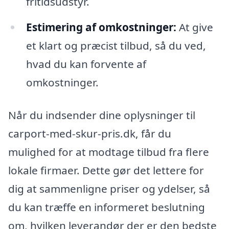
fritidsudstyr.
Estimering af omkostninger:
At give
et klart og præcist tilbud, så du ved,
hvad du kan forvente af
omkostninger.
Når du indsender dine oplysninger til
carport-med-skur-pris.dk, får du
mulighed for at modtage tilbud fra flere
lokale firmaer. Dette gør det lettere for
dig at sammenligne priser og ydelser, så
du kan træffe en informeret beslutning
om, hvilken leverandør der er den bedste