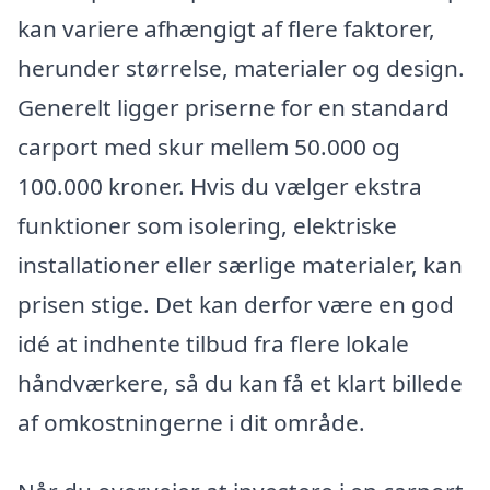
kan variere afhængigt af flere faktorer,
herunder størrelse, materialer og design.
Generelt ligger priserne for en standard
carport med skur mellem 50.000 og
100.000 kroner. Hvis du vælger ekstra
funktioner som isolering, elektriske
installationer eller særlige materialer, kan
prisen stige. Det kan derfor være en god
idé at indhente tilbud fra flere lokale
håndværkere, så du kan få et klart billede
af omkostningerne i dit område.