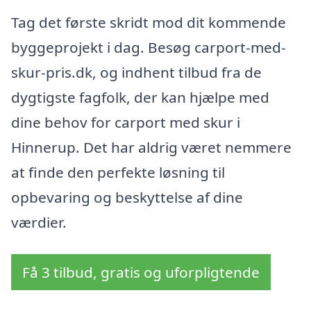
Tag det første skridt mod dit kommende
byggeprojekt i dag. Besøg carport-med-
skur-pris.dk, og indhent tilbud fra de
dygtigste fagfolk, der kan hjælpe med
dine behov for carport med skur i
Hinnerup. Det har aldrig været nemmere
at finde den perfekte løsning til
opbevaring og beskyttelse af dine
værdier.
Få 3 tilbud, gratis og uforpligtende