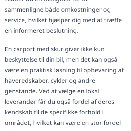
sammenligne både omkostninger og
service, hvilket hjælper dig med at træffe
en informeret beslutning.
En carport med skur giver ikke kun
beskyttelse til din bil, men det kan også
være en praktisk løsning til opbevaring af
haveredskaber, cykler og andre
genstande. Ved at vælge en lokal
leverandør får du også fordel af deres
kendskab til de specifikke forhold i
området, hvilket kan være en stor fordel