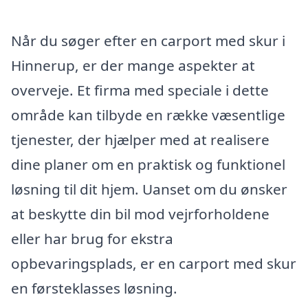
Når du søger efter en carport med skur i
Hinnerup, er der mange aspekter at
overveje. Et firma med speciale i dette
område kan tilbyde en række væsentlige
tjenester, der hjælper med at realisere
dine planer om en praktisk og funktionel
løsning til dit hjem. Uanset om du ønsker
at beskytte din bil mod vejrforholdene
eller har brug for ekstra
opbevaringsplads, er en carport med skur
en førsteklasses løsning.