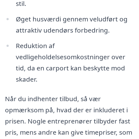
stil.
Øget husværdi gennem veludført og
attraktiv udendørs forbedring.
Reduktion af
vedligeholdelsesomkostninger over
tid, da en carport kan beskytte mod
skader.
Når du indhenter tilbud, så vær
opmærksom på, hvad der er inkluderet i
prisen. Nogle entreprenører tilbyder fast
pris, mens andre kan give timepriser, som