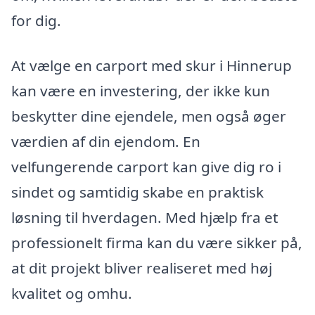
for dig.
At vælge en carport med skur i Hinnerup
kan være en investering, der ikke kun
beskytter dine ejendele, men også øger
værdien af din ejendom. En
velfungerende carport kan give dig ro i
sindet og samtidig skabe en praktisk
løsning til hverdagen. Med hjælp fra et
professionelt firma kan du være sikker på,
at dit projekt bliver realiseret med høj
kvalitet og omhu.