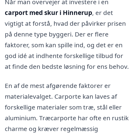
Når man overvejer at investere i en
carport med skur i Hinnerup
, er det
vigtigt at forstå, hvad der påvirker prisen
på denne type byggeri. Der er flere
faktorer, som kan spille ind, og det er en
god idé at indhente forskellige tilbud for
at finde den bedste løsning for ens behov.
En af de mest afgørende faktorer er
materialevalget. Carporte kan laves af
forskellige materialer som træ, stål eller
aluminium. Træcarporte har ofte en rustik
charme og kræver regelmæssig