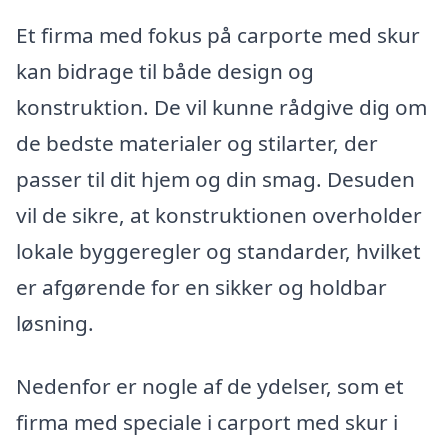
Et firma med fokus på carporte med skur
kan bidrage til både design og
konstruktion. De vil kunne rådgive dig om
de bedste materialer og stilarter, der
passer til dit hjem og din smag. Desuden
vil de sikre, at konstruktionen overholder
lokale byggeregler og standarder, hvilket
er afgørende for en sikker og holdbar
løsning.
Nedenfor er nogle af de ydelser, som et
firma med speciale i carport med skur i