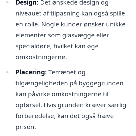
Design:
Det ønskede design og
niveauet af tilpasning kan også spille
en rolle. Nogle kunder ønsker unikke
elementer som glasvægge eller
specialdøre, hvilket kan øge
omkostningerne.
Placering:
Terrænet og
tilgængeligheden på byggegrunden
kan påvirke omkostningerne til
opførsel. Hvis grunden kræver særlig
forberedelse, kan det også hæve
prisen.