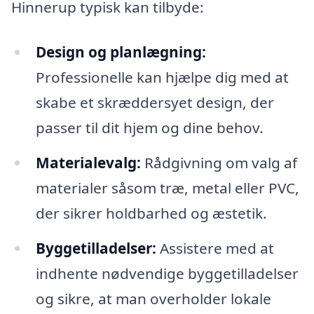
Hinnerup typisk kan tilbyde:
Design og planlægning:
Professionelle kan hjælpe dig med at
skabe et skræddersyet design, der
passer til dit hjem og dine behov.
Materialevalg:
Rådgivning om valg af
materialer såsom træ, metal eller PVC,
der sikrer holdbarhed og æstetik.
Byggetilladelser:
Assistere med at
indhente nødvendige byggetilladelser
og sikre, at man overholder lokale