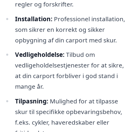
regler og forskrifter.
Installation:
Professionel installation,
som sikrer en korrekt og sikker
opbygning af din carport med skur.
Vedligeholdelse:
Tilbud om
vedligeholdelsestjenester for at sikre,
at din carport forbliver i god stand i
mange år.
Tilpasning:
Mulighed for at tilpasse
skur til specifikke opbevaringsbehov,
f.eks. cykler, haveredskaber eller