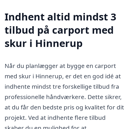
Indhent altid mindst 3
tilbud på carport med
skur i Hinnerup
Når du planlægger at bygge en carport
med skur i Hinnerup, er det en god idé at
indhente mindst tre forskellige tilbud fra
professionelle håndværkere. Dette sikrer,
at du får den bedste pris og kvalitet for dit
projekt. Ved at indhente flere tilbud
skaber du en mulighed for at