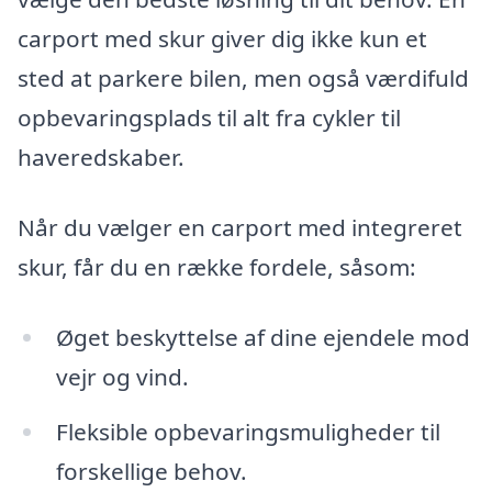
carport med skur giver dig ikke kun et
sted at parkere bilen, men også værdifuld
opbevaringsplads til alt fra cykler til
haveredskaber.
Når du vælger en carport med integreret
skur, får du en række fordele, såsom:
Øget beskyttelse af dine ejendele mod
vejr og vind.
Fleksible opbevaringsmuligheder til
forskellige behov.