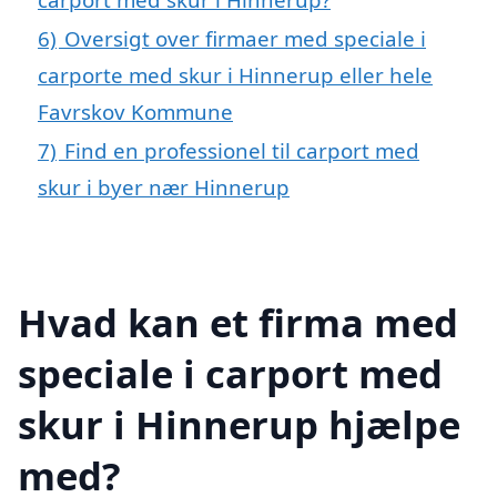
6)
Oversigt over firmaer med speciale i
carporte med skur i Hinnerup eller hele
Favrskov Kommune
7)
Find en professionel til carport med
skur i byer nær Hinnerup
Hvad kan et firma med
speciale i carport med
skur i Hinnerup hjælpe
med?