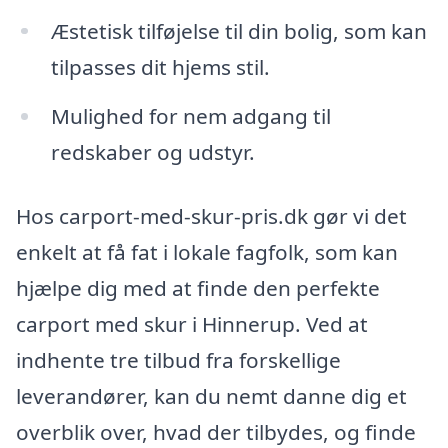
Æstetisk tilføjelse til din bolig, som kan
tilpasses dit hjems stil.
Mulighed for nem adgang til
redskaber og udstyr.
Hos carport-med-skur-pris.dk gør vi det
enkelt at få fat i lokale fagfolk, som kan
hjælpe dig med at finde den perfekte
carport med skur i Hinnerup. Ved at
indhente tre tilbud fra forskellige
leverandører, kan du nemt danne dig et
overblik over, hvad der tilbydes, og finde