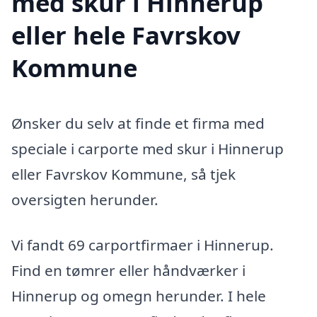
med skur i Hinnerup
eller hele Favrskov
Kommune
Ønsker du selv at finde et firma med
speciale i carporte med skur i Hinnerup
eller Favrskov Kommune, så tjek
oversigten herunder.
Vi fandt 69 carportfirmaer i Hinnerup.
Find en tømrer eller håndværker i
Hinnerup og omegn herunder. I hele