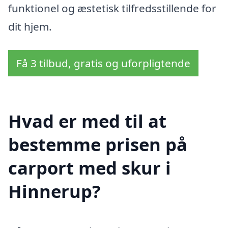
funktionel og æstetisk tilfredsstillende for
dit hjem.
Få 3 tilbud, gratis og uforpligtende
Hvad er med til at
bestemme prisen på
carport med skur i
Hinnerup?