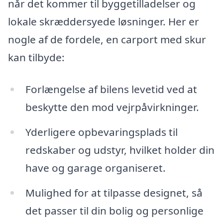
når det kommer til byggetilladelser og
lokale skræddersyede løsninger. Her er
nogle af de fordele, en carport med skur
kan tilbyde:
Forlængelse af bilens levetid ved at
beskytte den mod vejrpåvirkninger.
Yderligere opbevaringsplads til
redskaber og udstyr, hvilket holder din
have og garage organiseret.
Mulighed for at tilpasse designet, så
det passer til din bolig og personlige