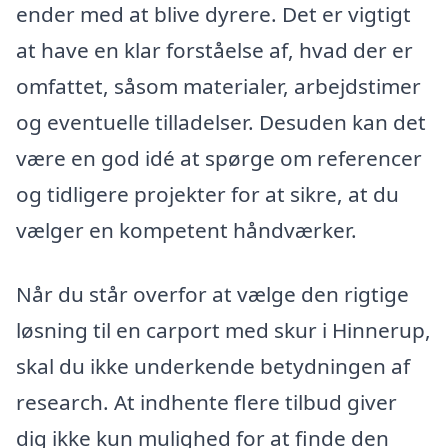
ender med at blive dyrere. Det er vigtigt
at have en klar forståelse af, hvad der er
omfattet, såsom materialer, arbejdstimer
og eventuelle tilladelser. Desuden kan det
være en god idé at spørge om referencer
og tidligere projekter for at sikre, at du
vælger en kompetent håndværker.
Når du står overfor at vælge den rigtige
løsning til en carport med skur i Hinnerup,
skal du ikke underkende betydningen af
research. At indhente flere tilbud giver
dig ikke kun mulighed for at finde den