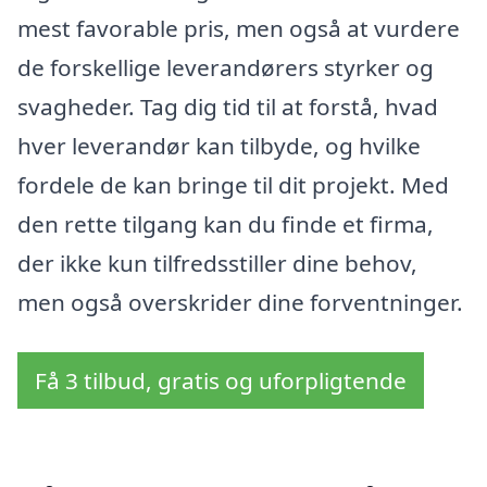
mest favorable pris, men også at vurdere
de forskellige leverandørers styrker og
svagheder. Tag dig tid til at forstå, hvad
hver leverandør kan tilbyde, og hvilke
fordele de kan bringe til dit projekt. Med
den rette tilgang kan du finde et firma,
der ikke kun tilfredsstiller dine behov,
men også overskrider dine forventninger.
Få 3 tilbud, gratis og uforpligtende