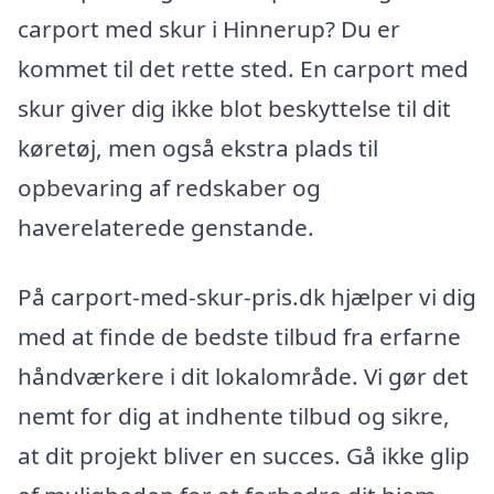
carport med skur i Hinnerup? Du er
kommet til det rette sted. En carport med
skur giver dig ikke blot beskyttelse til dit
køretøj, men også ekstra plads til
opbevaring af redskaber og
haverelaterede genstande.
På carport-med-skur-pris.dk hjælper vi dig
med at finde de bedste tilbud fra erfarne
håndværkere i dit lokalområde. Vi gør det
nemt for dig at indhente tilbud og sikre,
at dit projekt bliver en succes. Gå ikke glip