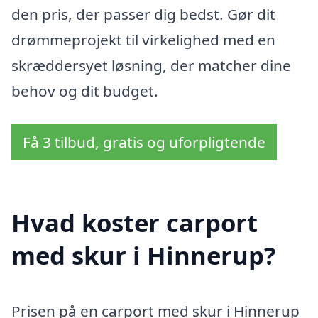
den pris, der passer dig bedst. Gør dit
drømmeprojekt til virkelighed med en
skræddersyet løsning, der matcher dine
behov og dit budget.
Få 3 tilbud, gratis og uforpligtende
Hvad koster carport
med skur i Hinnerup?
Prisen på en carport med skur i Hinnerup