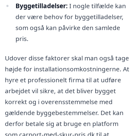
Byggetilladelser:
I nogle tilfælde kan
der være behov for byggetilladelser,
som også kan påvirke den samlede
pris.
Udover disse faktorer skal man også tage
højde for installationsomkostningerne. At
hyre et professionelt firma til at udføre
arbejdet vil sikre, at det bliver bygget
korrekt og i overensstemmelse med
gældende byggebestemmelser. Det kan
derfor betale sig at bruge en platform
som carport-med-skur-pris.dk til at