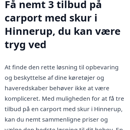
Få nemt 3 tilbud på
carport med skur i
Hinnerup, du kan være
tryg ved
At finde den rette løsning til opbevaring
og beskyttelse af dine køretøjer og
haveredskaber behøver ikke at være
kompliceret. Med muligheden for at få tre
tilbud på en carport med skur i Hinnerup,
kan du nemt sammenligne priser og
vælge den bedste løsning til dit behov. En