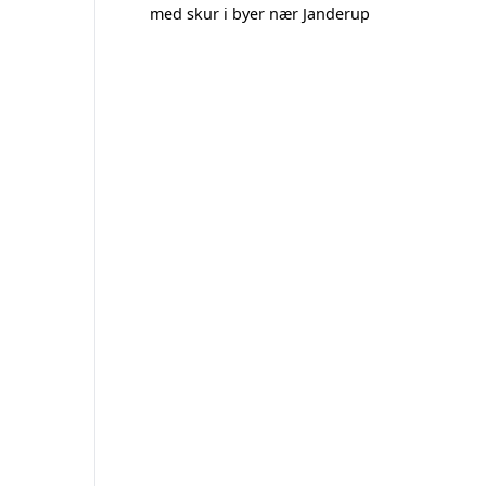
med skur i byer nær Janderup