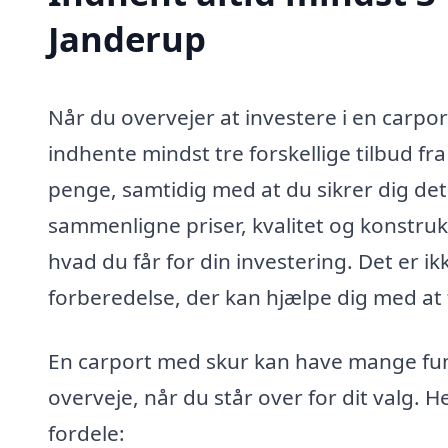
Janderup
Når du overvejer at investere i en carpor
indhente mindst tre forskellige tilbud fra
penge, samtidig med at du sikrer dig det 
sammenligne priser, kvalitet og konstrukt
hvad du får for din investering. Det er 
forberedelse, der kan hjælpe dig med at 
En carport med skur kan have mange fun
overveje, når du står over for dit valg. 
fordele: