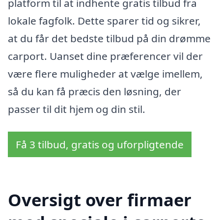
platform til at indhente gratis tilbud fra
lokale fagfolk. Dette sparer tid og sikrer,
at du får det bedste tilbud på din drømme
carport. Uanset dine præferencer vil der
være flere muligheder at vælge imellem,
så du kan få præcis den løsning, der
passer til dit hjem og din stil.
Få 3 tilbud, gratis og uforpligtende
Oversigt over firmaer