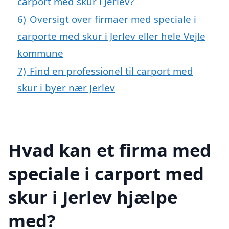
carport med skur i Jerlev?
6)
Oversigt over firmaer med speciale i
carporte med skur i Jerlev eller hele Vejle
kommune
7)
Find en professionel til carport med
skur i byer nær Jerlev
Hvad kan et firma med
speciale i carport med
skur i Jerlev hjælpe
med?