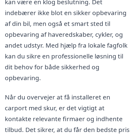
kan være en klog beslutning. Det
indebærer ikke blot en sikker opbevaring
af din bil, men også et smart sted til
opbevaring af haveredskaber, cykler, og
andet udstyr. Med hjælp fra lokale fagfolk
kan du sikre en professionelle løsning til
dit behov for både sikkerhed og
opbevaring.
Når du overvejer at få installeret en
carport med skur, er det vigtigt at
kontakte relevante firmaer og indhente
tilbud. Det sikrer, at du får den bedste pris