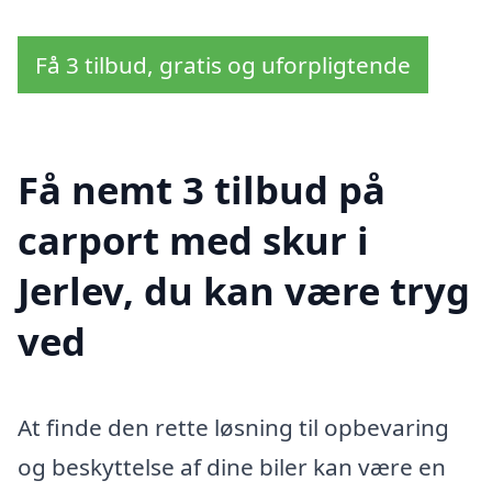
Få 3 tilbud, gratis og uforpligtende
Få nemt 3 tilbud på
carport med skur i
Jerlev, du kan være tryg
ved
At finde den rette løsning til opbevaring
og beskyttelse af dine biler kan være en