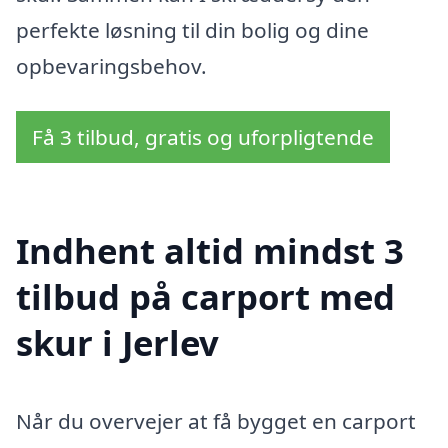
perfekte løsning til din bolig og dine
opbevaringsbehov.
Få 3 tilbud, gratis og uforpligtende
Indhent altid mindst 3
tilbud på carport med
skur i Jerlev
Når du overvejer at få bygget en carport