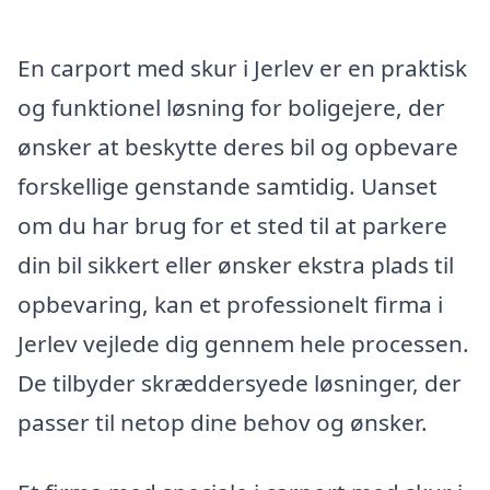
En carport med skur i Jerlev er en praktisk
og funktionel løsning for boligejere, der
ønsker at beskytte deres bil og opbevare
forskellige genstande samtidig. Uanset
om du har brug for et sted til at parkere
din bil sikkert eller ønsker ekstra plads til
opbevaring, kan et professionelt firma i
Jerlev vejlede dig gennem hele processen.
De tilbyder skræddersyede løsninger, der
passer til netop dine behov og ønsker.