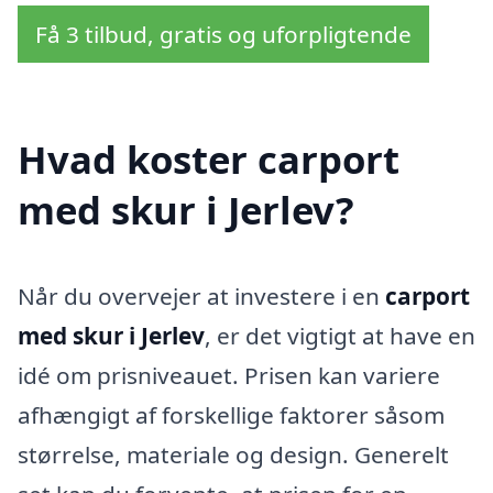
Få 3 tilbud, gratis og uforpligtende
Hvad koster carport
med skur i Jerlev?
Når du overvejer at investere i en
carport
med skur i Jerlev
, er det vigtigt at have en
idé om prisniveauet. Prisen kan variere
afhængigt af forskellige faktorer såsom
størrelse, materiale og design. Generelt