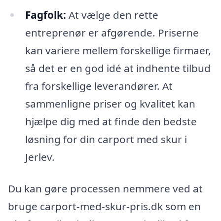
Fagfolk:
At vælge den rette
entreprenør er afgørende. Priserne
kan variere mellem forskellige firmaer,
så det er en god idé at indhente tilbud
fra forskellige leverandører. At
sammenligne priser og kvalitet kan
hjælpe dig med at finde den bedste
løsning for din carport med skur i
Jerlev.
Du kan gøre processen nemmere ved at
bruge carport-med-skur-pris.dk som en