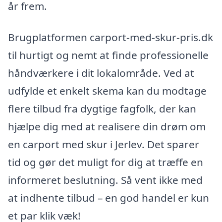
år frem.
Brugplatformen carport-med-skur-pris.dk
til hurtigt og nemt at finde professionelle
håndværkere i dit lokalområde. Ved at
udfylde et enkelt skema kan du modtage
flere tilbud fra dygtige fagfolk, der kan
hjælpe dig med at realisere din drøm om
en carport med skur i Jerlev. Det sparer
tid og gør det muligt for dig at træffe en
informeret beslutning. Så vent ikke med
at indhente tilbud – en god handel er kun
et par klik væk!