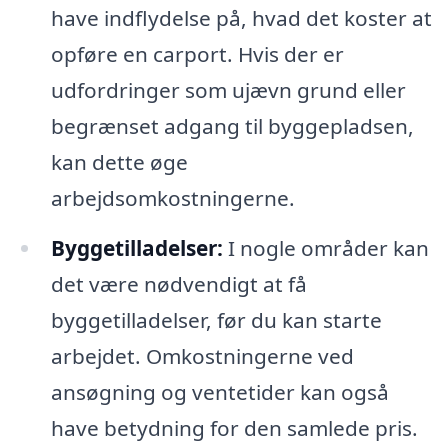
have indflydelse på, hvad det koster at
opføre en carport. Hvis der er
udfordringer som ujævn grund eller
begrænset adgang til byggepladsen,
kan dette øge
arbejdsomkostningerne.
Byggetilladelser:
I nogle områder kan
det være nødvendigt at få
byggetilladelser, før du kan starte
arbejdet. Omkostningerne ved
ansøgning og ventetider kan også
have betydning for den samlede pris.