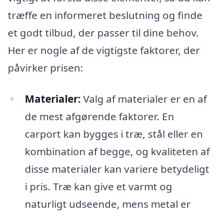
træffe en informeret beslutning og finde
et godt tilbud, der passer til dine behov.
Her er nogle af de vigtigste faktorer, der
påvirker prisen:
Materialer:
Valg af materialer er en af
de mest afgørende faktorer. En
carport kan bygges i træ, stål eller en
kombination af begge, og kvaliteten af
disse materialer kan variere betydeligt
i pris. Træ kan give et varmt og
naturligt udseende, mens metal er