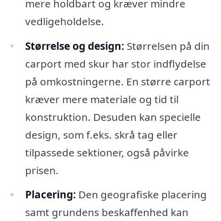
mere holdbart og kræver mindre
vedligeholdelse.
Størrelse og design:
Størrelsen på din
carport med skur har stor indflydelse
på omkostningerne. En større carport
kræver mere materiale og tid til
konstruktion. Desuden kan specielle
design, som f.eks. skrå tag eller
tilpassede sektioner, også påvirke
prisen.
Placering:
Den geografiske placering
samt grundens beskaffenhed kan