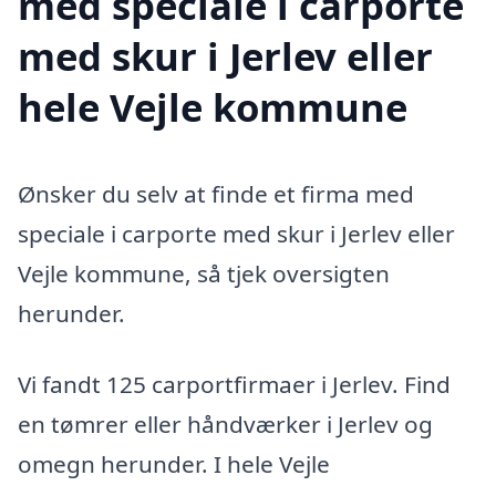
med speciale i carporte
med skur i Jerlev eller
hele Vejle kommune
Ønsker du selv at finde et firma med
speciale i carporte med skur i Jerlev eller
Vejle kommune, så tjek oversigten
herunder.
Vi fandt 125 carportfirmaer i Jerlev. Find
en tømrer eller håndværker i Jerlev og
omegn herunder. I hele Vejle