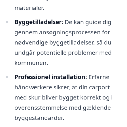
materialer.
Byggetilladelser:
De kan guide dig
gennem ansøgningsprocessen for
nødvendige byggetilladelser, så du
undgår potentielle problemer med
kommunen.
Professionel installation:
Erfarne
håndværkere sikrer, at din carport
med skur bliver bygget korrekt og i
overensstemmelse med gældende
byggestandarder.