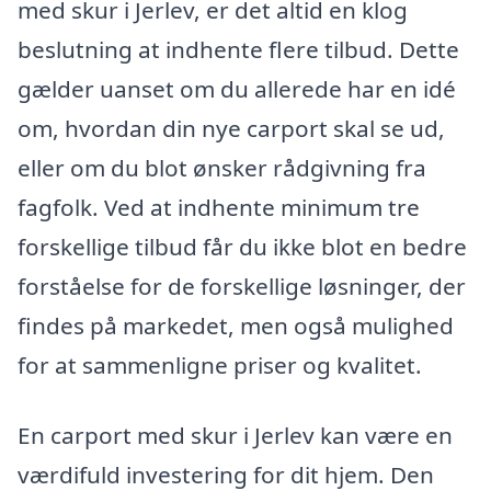
med skur i Jerlev, er det altid en klog
beslutning at indhente flere tilbud. Dette
gælder uanset om du allerede har en idé
om, hvordan din nye carport skal se ud,
eller om du blot ønsker rådgivning fra
fagfolk. Ved at indhente minimum tre
forskellige tilbud får du ikke blot en bedre
forståelse for de forskellige løsninger, der
findes på markedet, men også mulighed
for at sammenligne priser og kvalitet.
En carport med skur i Jerlev kan være en
værdifuld investering for dit hjem. Den