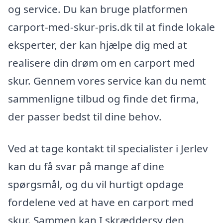
og service. Du kan bruge platformen
carport-med-skur-pris.dk til at finde lokale
eksperter, der kan hjælpe dig med at
realisere din drøm om en carport med
skur. Gennem vores service kan du nemt
sammenligne tilbud og finde det firma,
der passer bedst til dine behov.
Ved at tage kontakt til specialister i Jerlev
kan du få svar på mange af dine
spørgsmål, og du vil hurtigt opdage
fordelene ved at have en carport med
skur. Sammen kan I skræddersy den