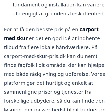
fundament og installation kan variere
afhængigt af grundens beskaffenhed.
For at få den bedste pris på en
carport
med skur
er det en god idé at indhente
tilbud fra flere lokale håndværkere. På
carport-med-skur-pris.dk kan du nemt
finde fagfolk i dit område, der kan hjælpe
med både rådgivning og udførelse. Vores
platform gør det hurtigt og enkelt at
sammenligne priser og tjenester fra
forskellige udbydere, så du kan finde den
løsning, der passer bedst til dit budget og