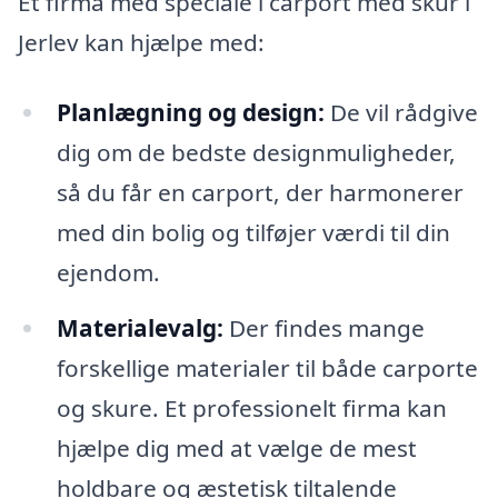
Et firma med speciale i carport med skur i
Jerlev kan hjælpe med:
Planlægning og design:
De vil rådgive
dig om de bedste designmuligheder,
så du får en carport, der harmonerer
med din bolig og tilføjer værdi til din
ejendom.
Materialevalg:
Der findes mange
forskellige materialer til både carporte
og skure. Et professionelt firma kan
hjælpe dig med at vælge de mest
holdbare og æstetisk tiltalende