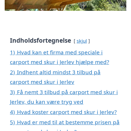
Indholdsfortegnelse
skjul
1)
Hvad kan et firma med speciale i
carport med skur i Jerlev hjælpe med?
2)
Indhent altid mindst 3 tilbud på
carport med skur i Jerlev
3)
Få nemt 3 tilbud på carport med skur i
Jerlev, du kan være tryg ved
4)
Hvad koster carport med skur i Jerlev?
5)
Hvad er med til at bestemme prisen på