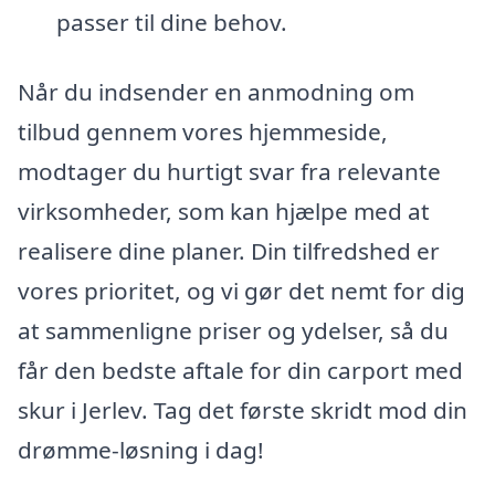
passer til dine behov.
Når du indsender en anmodning om
tilbud gennem vores hjemmeside,
modtager du hurtigt svar fra relevante
virksomheder, som kan hjælpe med at
realisere dine planer. Din tilfredshed er
vores prioritet, og vi gør det nemt for dig
at sammenligne priser og ydelser, så du
får den bedste aftale for din carport med
skur i Jerlev. Tag det første skridt mod din
drømme-løsning i dag!