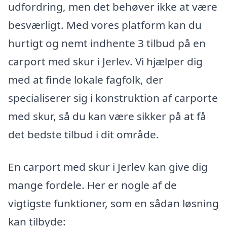
udfordring, men det behøver ikke at være
besværligt. Med vores platform kan du
hurtigt og nemt indhente 3 tilbud på en
carport med skur i Jerlev. Vi hjælper dig
med at finde lokale fagfolk, der
specialiserer sig i konstruktion af carporte
med skur, så du kan være sikker på at få
det bedste tilbud i dit område.
En carport med skur i Jerlev kan give dig
mange fordele. Her er nogle af de
vigtigste funktioner, som en sådan løsning
kan tilbyde: