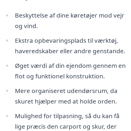
Beskyttelse af dine køretøjer mod vejr
og vind.
Ekstra opbevaringsplads til værktøj,
haveredskaber eller andre genstande.
Øget værdi af din ejendom gennem en
flot og funktionel konstruktion.
Mere organiseret udendørsrum, da
skuret hjælper med at holde orden.
Mulighed for tilpasning, så du kan få
lige præcis den carport og skur, der