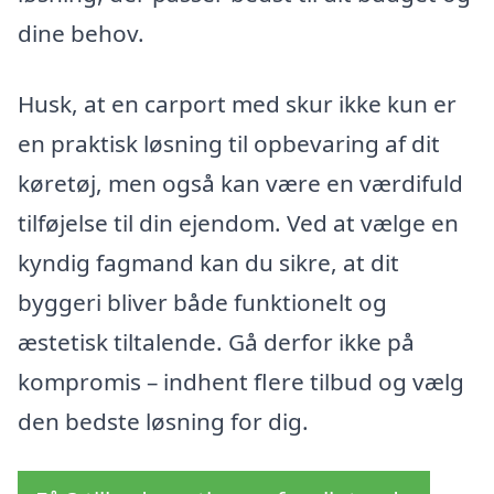
dine behov.
Husk, at en carport med skur ikke kun er
en praktisk løsning til opbevaring af dit
køretøj, men også kan være en værdifuld
tilføjelse til din ejendom. Ved at vælge en
kyndig fagmand kan du sikre, at dit
byggeri bliver både funktionelt og
æstetisk tiltalende. Gå derfor ikke på
kompromis – indhent flere tilbud og vælg
den bedste løsning for dig.