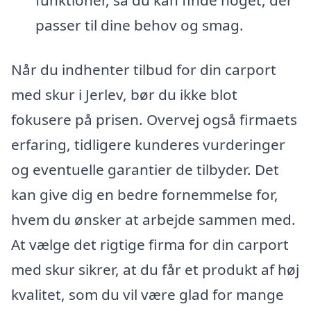
passer til dine behov og smag.
Når du indhenter tilbud for din carport
med skur i Jerlev, bør du ikke blot
fokusere på prisen. Overvej også firmaets
erfaring, tidligere kunderes vurderinger
og eventuelle garantier de tilbyder. Det
kan give dig en bedre fornemmelse for,
hvem du ønsker at arbejde sammen med.
At vælge det rigtige firma for din carport
med skur sikrer, at du får et produkt af høj
kvalitet, som du vil være glad for mange