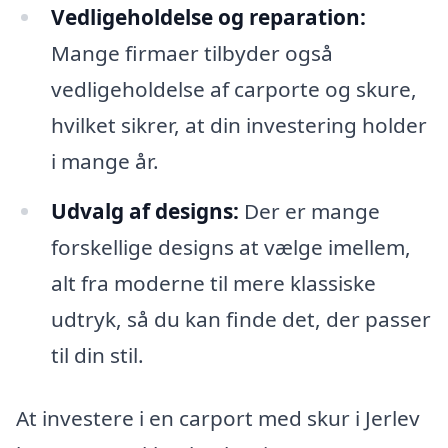
Vedligeholdelse og reparation:
Mange firmaer tilbyder også
vedligeholdelse af carporte og skure,
hvilket sikrer, at din investering holder
i mange år.
Udvalg af designs:
Der er mange
forskellige designs at vælge imellem,
alt fra moderne til mere klassiske
udtryk, så du kan finde det, der passer
til din stil.
At investere i en carport med skur i Jerlev