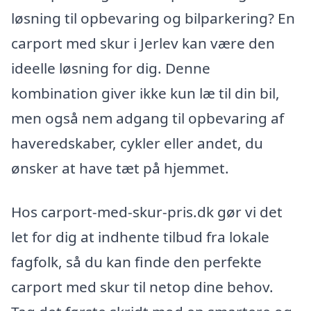
løsning til opbevaring og bilparkering? En
carport med skur i Jerlev kan være den
ideelle løsning for dig. Denne
kombination giver ikke kun læ til din bil,
men også nem adgang til opbevaring af
haveredskaber, cykler eller andet, du
ønsker at have tæt på hjemmet.
Hos carport-med-skur-pris.dk gør vi det
let for dig at indhente tilbud fra lokale
fagfolk, så du kan finde den perfekte
carport med skur til netop dine behov.