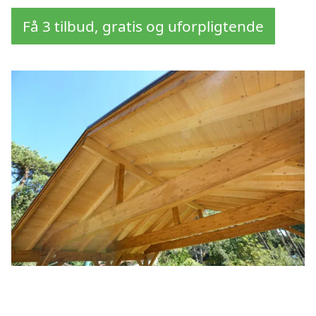
Få 3 tilbud, gratis og uforpligtende