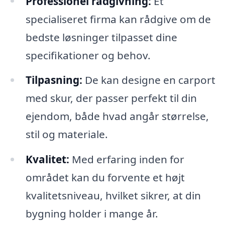
Professionel rådgivning:
Et
specialiseret firma kan rådgive om de
bedste løsninger tilpasset dine
specifikationer og behov.
Tilpasning:
De kan designe en carport
med skur, der passer perfekt til din
ejendom, både hvad angår størrelse,
stil og materiale.
Kvalitet:
Med erfaring inden for
området kan du forvente et højt
kvalitetsniveau, hvilket sikrer, at din
bygning holder i mange år.