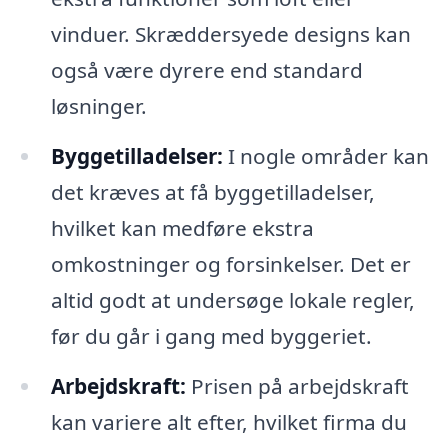
vinduer. Skræddersyede designs kan
også være dyrere end standard
løsninger.
Byggetilladelser:
I nogle områder kan
det kræves at få byggetilladelser,
hvilket kan medføre ekstra
omkostninger og forsinkelser. Det er
altid godt at undersøge lokale regler,
før du går i gang med byggeriet.
Arbejdskraft:
Prisen på arbejdskraft
kan variere alt efter, hvilket firma du