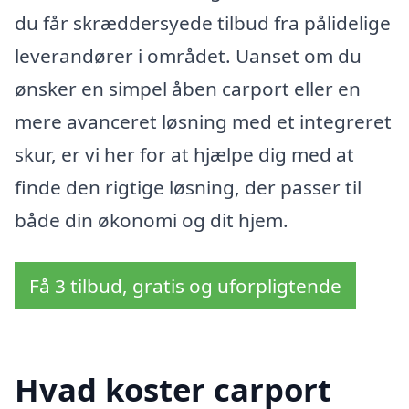
du får skræddersyede tilbud fra pålidelige
leverandører i området. Uanset om du
ønsker en simpel åben carport eller en
mere avanceret løsning med et integreret
skur, er vi her for at hjælpe dig med at
finde den rigtige løsning, der passer til
både din økonomi og dit hjem.
Få 3 tilbud, gratis og uforpligtende
Hvad koster carport