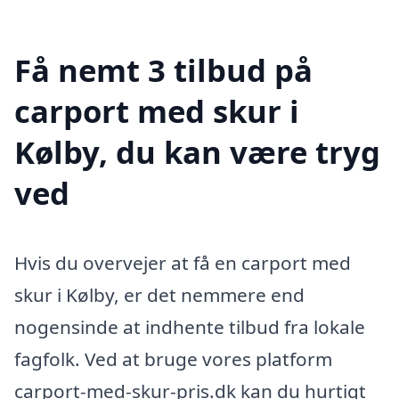
Få nemt 3 tilbud på
carport med skur i
Kølby, du kan være tryg
ved
Hvis du overvejer at få en carport med
skur i Kølby, er det nemmere end
nogensinde at indhente tilbud fra lokale
fagfolk. Ved at bruge vores platform
carport-med-skur-pris.dk kan du hurtigt