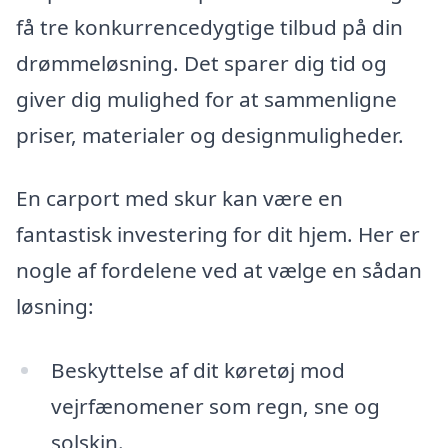
få tre konkurrencedygtige tilbud på din
drømmeløsning. Det sparer dig tid og
giver dig mulighed for at sammenligne
priser, materialer og designmuligheder.
En carport med skur kan være en
fantastisk investering for dit hjem. Her er
nogle af fordelene ved at vælge en sådan
løsning:
Beskyttelse af dit køretøj mod
vejrfænomener som regn, sne og
solskin.