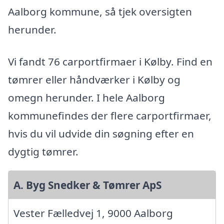
Aalborg kommune, så tjek oversigten
herunder.
Vi fandt 76 carportfirmaer i Kølby. Find en
tømrer eller håndværker i Kølby og
omegn herunder. I hele Aalborg
kommunefindes der flere carportfirmaer,
hvis du vil udvide din søgning efter en
dygtig tømrer.
A. Byg Snedker & Tømrer ApS
Vester Fælledvej 1, 9000 Aalborg