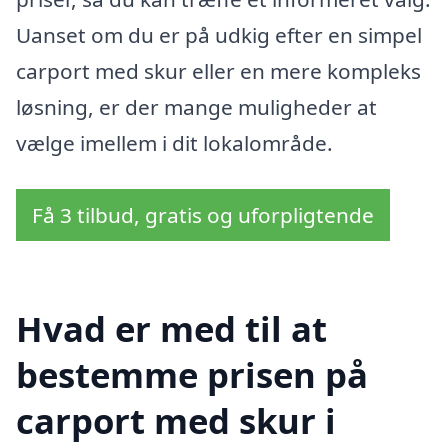
Uanset om du er på udkig efter en simpel
carport med skur eller en mere kompleks
løsning, er der mange muligheder at
vælge imellem i dit lokalområde.
Få 3 tilbud, gratis og uforpligtende
Hvad er med til at
bestemme prisen på
carport med skur i