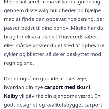
Et specialiseret firma vil kunne guide dig
gennem disse valgmuligheder og hjælpe
med at finde den opbevaringsløsning, der
passer bedst til dine behov. Måske har du
brug for ekstra plads til haveredskaber,
eller måske ønsker du et sted at opbevare
cykler og biletter, så de er beskyttet mod
regn og sne.
Det er også en god idé at overveje,
hvordan din nye
carport med skur i
Kølby
vil påvirke din ejendoms værdi. En
godt designet og kvalitetsbygget carport