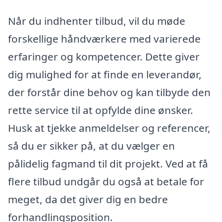
Når du indhenter tilbud, vil du møde
forskellige håndværkere med varierede
erfaringer og kompetencer. Dette giver
dig mulighed for at finde en leverandør,
der forstår dine behov og kan tilbyde den
rette service til at opfylde dine ønsker.
Husk at tjekke anmeldelser og referencer,
så du er sikker på, at du vælger en
pålidelig fagmand til dit projekt. Ved at få
flere tilbud undgår du også at betale for
meget, da det giver dig en bedre
forhandlingsposition.