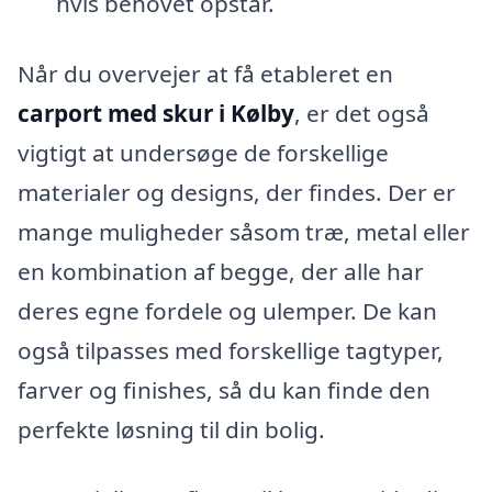
hvis behovet opstår.
Når du overvejer at få etableret en
carport med skur i Kølby
, er det også
vigtigt at undersøge de forskellige
materialer og designs, der findes. Der er
mange muligheder såsom træ, metal eller
en kombination af begge, der alle har
deres egne fordele og ulemper. De kan
også tilpasses med forskellige tagtyper,
farver og finishes, så du kan finde den
perfekte løsning til din bolig.