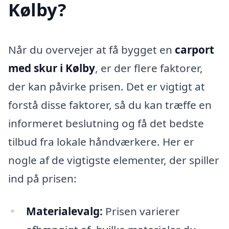
Kølby?
Når du overvejer at få bygget en
carport
med skur i Kølby
, er der flere faktorer,
der kan påvirke prisen. Det er vigtigt at
forstå disse faktorer, så du kan træffe en
informeret beslutning og få det bedste
tilbud fra lokale håndværkere. Her er
nogle af de vigtigste elementer, der spiller
ind på prisen:
Materialevalg:
Prisen varierer