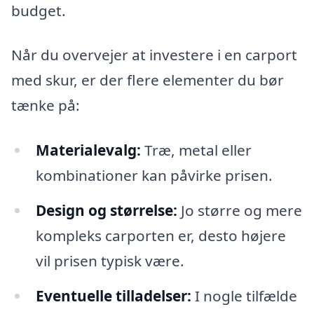
budget.
Når du overvejer at investere i en carport
med skur, er der flere elementer du bør
tænke på:
Materialevalg:
Træ, metal eller
kombinationer kan påvirke prisen.
Design og størrelse:
Jo større og mere
kompleks carporten er, desto højere
vil prisen typisk være.
Eventuelle tilladelser:
I nogle tilfælde