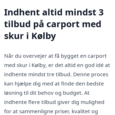
Indhent altid mindst 3
tilbud på carport med
skur i Kølby
Når du overvejer at få bygget en carport
med skur i Kølby, er det altid en god idé at
indhente mindst tre tilbud. Denne proces
kan hjælpe dig med at finde den bedste
løsning til dit behov og budget. At
indhente flere tilbud giver dig mulighed
for at sammenligne priser, kvalitet og