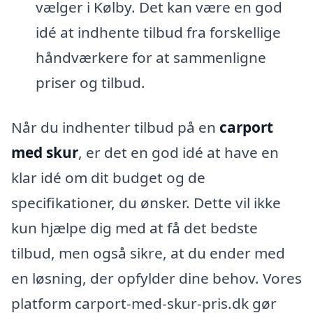
vælger i Kølby. Det kan være en god
idé at indhente tilbud fra forskellige
håndværkere for at sammenligne
priser og tilbud.
Når du indhenter tilbud på en
carport
med skur
, er det en god idé at have en
klar idé om dit budget og de
specifikationer, du ønsker. Dette vil ikke
kun hjælpe dig med at få det bedste
tilbud, men også sikre, at du ender med
en løsning, der opfylder dine behov. Vores
platform carport-med-skur-pris.dk gør