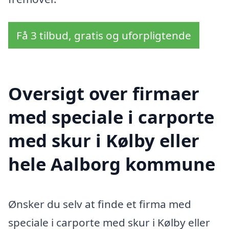
Få 3 tilbud, gratis og uforpligtende
Oversigt over firmaer
med speciale i carporte
med skur i Kølby eller
hele Aalborg kommune
Ønsker du selv at finde et firma med
speciale i carporte med skur i Kølby eller