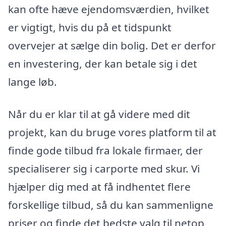
kan ofte hæve ejendomsværdien, hvilket
er vigtigt, hvis du på et tidspunkt
overvejer at sælge din bolig. Det er derfor
en investering, der kan betale sig i det
lange løb.
Når du er klar til at gå videre med dit
projekt, kan du bruge vores platform til at
finde gode tilbud fra lokale firmaer, der
specialiserer sig i carporte med skur. Vi
hjælper dig med at få indhentet flere
forskellige tilbud, så du kan sammenligne
priser og finde det bedste valg til netop