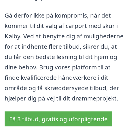
Gå derfor ikke på kompromis, når det
kommer til dit valg af carport med skur i
Kølby. Ved at benytte dig af mulighederne
for at indhente flere tilbud, sikrer du, at
du får den bedste løsning til dit hjem og
dine behov. Brug vores platform til at
finde kvalificerede håndværkere i dit
område og få skræddersyede tilbud, der
hjælper dig på vej til dit drømmeprojekt.
Få 3 tilbud, gratis og uforpligtende