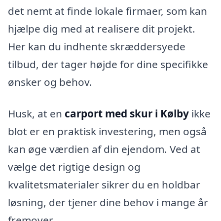
det nemt at finde lokale firmaer, som kan
hjælpe dig med at realisere dit projekt.
Her kan du indhente skræddersyede
tilbud, der tager højde for dine specifikke
ønsker og behov.
Husk, at en
carport med skur i Kølby
ikke
blot er en praktisk investering, men også
kan øge værdien af din ejendom. Ved at
vælge det rigtige design og
kvalitetsmaterialer sikrer du en holdbar
løsning, der tjener dine behov i mange år
fremover.