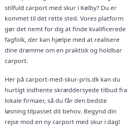
stilfuld carport med skur i Kølby? Du er
kommet til det rette sted. Vores platform
gør det nemt for dig at finde kvalificerede
fagfolk, der kan hjælpe med at realisere
dine drømme om en praktisk og holdbar
carport.
Her på carport-med-skur-pris.dk kan du
hurtigt indhente skræddersyede tilbud fra
lokale firmaer, så du får den bedste
løsning tilpasset dit behov. Begynd din
rejse mod en ny carport med skur i dag!