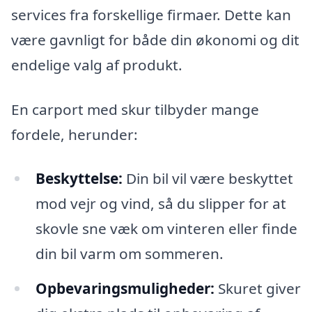
services fra forskellige firmaer. Dette kan
være gavnligt for både din økonomi og dit
endelige valg af produkt.
En carport med skur tilbyder mange
fordele, herunder:
Beskyttelse:
Din bil vil være beskyttet
mod vejr og vind, så du slipper for at
skovle sne væk om vinteren eller finde
din bil varm om sommeren.
Opbevaringsmuligheder:
Skuret giver