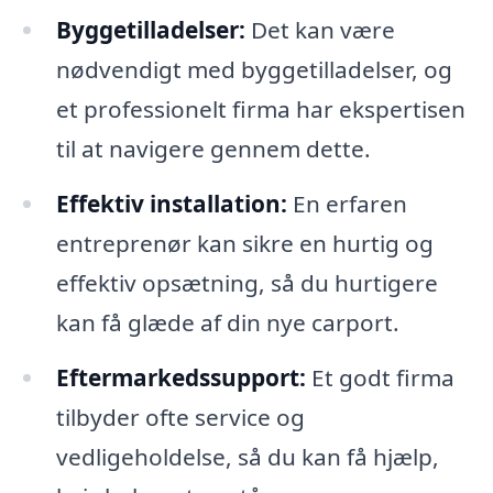
Byggetilladelser:
Det kan være
nødvendigt med byggetilladelser, og
et professionelt firma har ekspertisen
til at navigere gennem dette.
Effektiv installation:
En erfaren
entreprenør kan sikre en hurtig og
effektiv opsætning, så du hurtigere
kan få glæde af din nye carport.
Eftermarkedssupport:
Et godt firma
tilbyder ofte service og
vedligeholdelse, så du kan få hjælp,