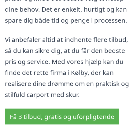
dine behov. Det er enkelt, hurtigt og kan
spare dig både tid og penge i processen.
Vi anbefaler altid at indhente flere tilbud,
så du kan sikre dig, at du får den bedste
pris og service. Med vores hjælp kan du
finde det rette firma i Kølby, der kan
realisere dine drømme om en praktisk og
stilfuld carport med skur.
Få 3 tilbud, gratis og uforpligtende