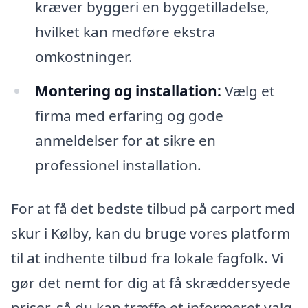
kræver byggeri en byggetilladelse,
hvilket kan medføre ekstra
omkostninger.
Montering og installation:
Vælg et
firma med erfaring og gode
anmeldelser for at sikre en
professionel installation.
For at få det bedste tilbud på carport med
skur i Kølby, kan du bruge vores platform
til at indhente tilbud fra lokale fagfolk. Vi
gør det nemt for dig at få skræddersyede
priser, så du kan træffe et informeret valg.