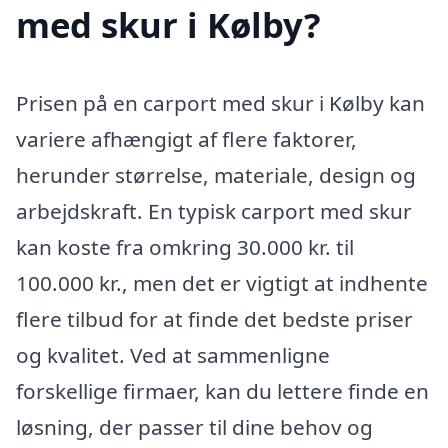
med skur i Kølby?
Prisen på en carport med skur i Kølby kan
variere afhængigt af flere faktorer,
herunder størrelse, materiale, design og
arbejdskraft. En typisk carport med skur
kan koste fra omkring 30.000 kr. til
100.000 kr., men det er vigtigt at indhente
flere tilbud for at finde det bedste priser
og kvalitet. Ved at sammenligne
forskellige firmaer, kan du lettere finde en
løsning, der passer til dine behov og