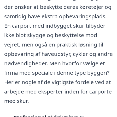
der ønsker at beskytte deres køretøjer og
samtidig have ekstra opbevaringsplads.
En carport med indbygget skur tilbyder
ikke blot skygge og beskyttelse mod
vejret, men også en praktisk løsning til
opbevaring af haveudstyr, cykler og andre
nødvendigheder. Men hvorfor vælge et
firma med speciale i denne type byggeri?
Her er nogle af de vigtigste fordele ved at
arbejde med eksperter inden for carporte
med skur.