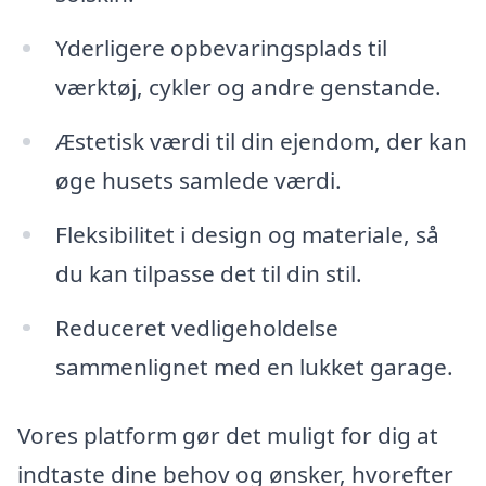
Yderligere opbevaringsplads til
værktøj, cykler og andre genstande.
Æstetisk værdi til din ejendom, der kan
øge husets samlede værdi.
Fleksibilitet i design og materiale, så
du kan tilpasse det til din stil.
Reduceret vedligeholdelse
sammenlignet med en lukket garage.
Vores platform gør det muligt for dig at
indtaste dine behov og ønsker, hvorefter