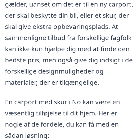
gælder, uanset om det er til en ny carport,
der skal beskytte din bil, eller et skur, der
skal give ekstra opbevaringsplads. At
sammenligne tilbud fra forskellige fagfolk
kan ikke kun hjælpe dig med at finde den
bedste pris, men også give dig indsigt i de
forskellige designmuligheder og
materialer, der er tilgængelige.
En carport med skur i No kan være en
væsentlig tilføjelse til dit hjem. Her er
nogle af de fordele, du kan få med en
sådan løsning: