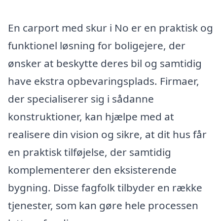
En carport med skur i No er en praktisk og
funktionel løsning for boligejere, der
ønsker at beskytte deres bil og samtidig
have ekstra opbevaringsplads. Firmaer,
der specialiserer sig i sådanne
konstruktioner, kan hjælpe med at
realisere din vision og sikre, at dit hus får
en praktisk tilføjelse, der samtidig
komplementerer den eksisterende
bygning. Disse fagfolk tilbyder en række
tjenester, som kan gøre hele processen