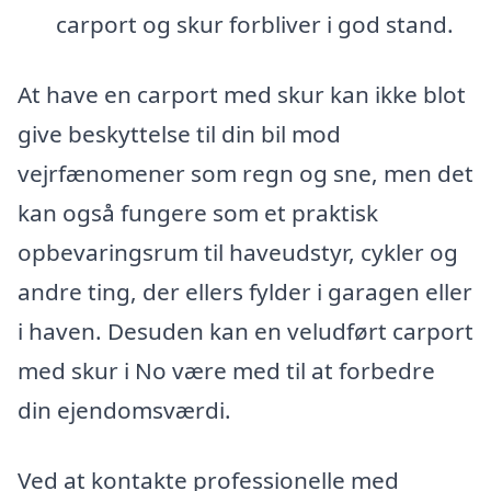
carport og skur forbliver i god stand.
At have en carport med skur kan ikke blot
give beskyttelse til din bil mod
vejrfænomener som regn og sne, men det
kan også fungere som et praktisk
opbevaringsrum til haveudstyr, cykler og
andre ting, der ellers fylder i garagen eller
i haven. Desuden kan en veludført carport
med skur i No være med til at forbedre
din ejendomsværdi.
Ved at kontakte professionelle med