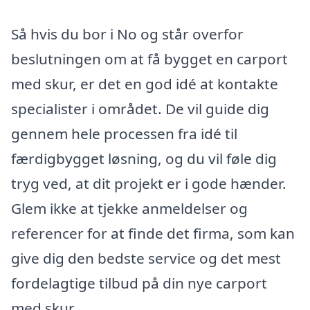
Så hvis du bor i No og står overfor
beslutningen om at få bygget en carport
med skur, er det en god idé at kontakte
specialister i området. De vil guide dig
gennem hele processen fra idé til
færdigbygget løsning, og du vil føle dig
tryg ved, at dit projekt er i gode hænder.
Glem ikke at tjekke anmeldelser og
referencer for at finde det firma, som kan
give dig den bedste service og det mest
fordelagtige tilbud på din nye carport
med skur.