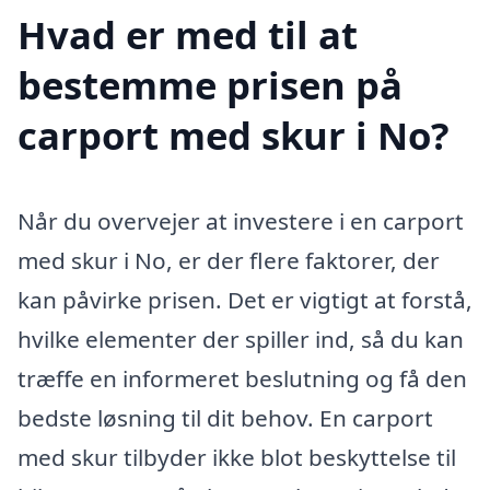
Hvad er med til at
bestemme prisen på
carport med skur i No?
Når du overvejer at investere i en carport
med skur i No, er der flere faktorer, der
kan påvirke prisen. Det er vigtigt at forstå,
hvilke elementer der spiller ind, så du kan
træffe en informeret beslutning og få den
bedste løsning til dit behov. En carport
med skur tilbyder ikke blot beskyttelse til