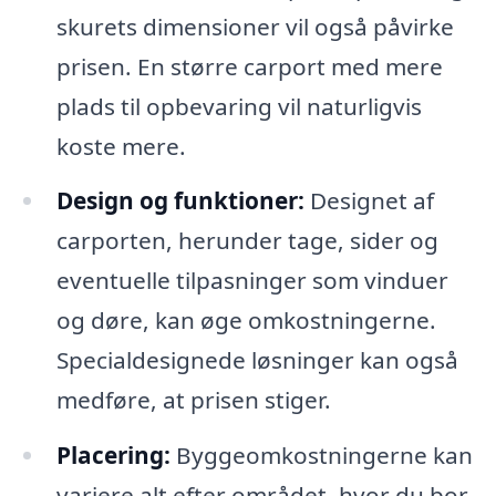
skurets dimensioner vil også påvirke
prisen. En større carport med mere
plads til opbevaring vil naturligvis
koste mere.
Design og funktioner:
Designet af
carporten, herunder tage, sider og
eventuelle tilpasninger som vinduer
og døre, kan øge omkostningerne.
Specialdesignede løsninger kan også
medføre, at prisen stiger.
Placering:
Byggeomkostningerne kan
variere alt efter området, hvor du bor.