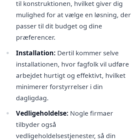
til konstruktionen, hvilket giver dig
mulighed for at vælge en løsning, der
passer til dit budget og dine
præferencer.
Installation:
Dertil kommer selve
installationen, hvor fagfolk vil udføre
arbejdet hurtigt og effektivt, hvilket
minimerer forstyrrelser i din
dagligdag.
Vedligeholdelse:
Nogle firmaer
tilbyder også
vedligeholdelsestjenester, så din