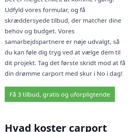
Udfyld vores formular, og få
skræddersyede tilbud, der matcher dine
behov og budget. Vores
samarbejdspartnere er nøje udvalgt, så
du kan føle dig tryg ved at vælge dem til
dit projekt. Tag det første skridt mod at få
din drømme carport med skur i No i dag!
Få 3 tilbud, gratis og uforpligtende
Hvad koster carport