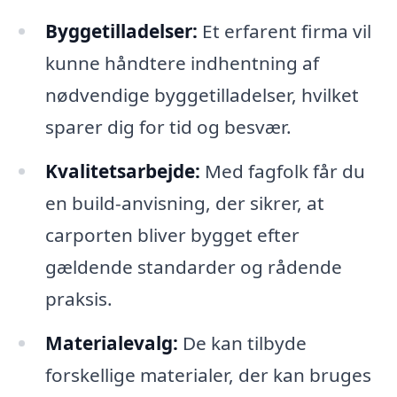
Byggetilladelser:
Et erfarent firma vil
kunne håndtere indhentning af
nødvendige byggetilladelser, hvilket
sparer dig for tid og besvær.
Kvalitetsarbejde:
Med fagfolk får du
en build-anvisning, der sikrer, at
carporten bliver bygget efter
gældende standarder og rådende
praksis.
Materialevalg:
De kan tilbyde
forskellige materialer, der kan bruges