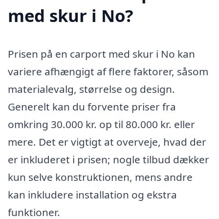
med skur i No?
Prisen på en carport med skur i No kan
variere afhængigt af flere faktorer, såsom
materialevalg, størrelse og design.
Generelt kan du forvente priser fra
omkring 30.000 kr. op til 80.000 kr. eller
mere. Det er vigtigt at overveje, hvad der
er inkluderet i prisen; nogle tilbud dækker
kun selve konstruktionen, mens andre
kan inkludere installation og ekstra
funktioner.