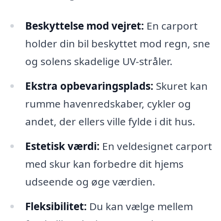
Beskyttelse mod vejret:
En carport
holder din bil beskyttet mod regn, sne
og solens skadelige UV-stråler.
Ekstra opbevaringsplads:
Skuret kan
rumme havenredskaber, cykler og
andet, der ellers ville fylde i dit hus.
Estetisk værdi:
En veldesignet carport
med skur kan forbedre dit hjems
udseende og øge værdien.
Fleksibilitet:
Du kan vælge mellem