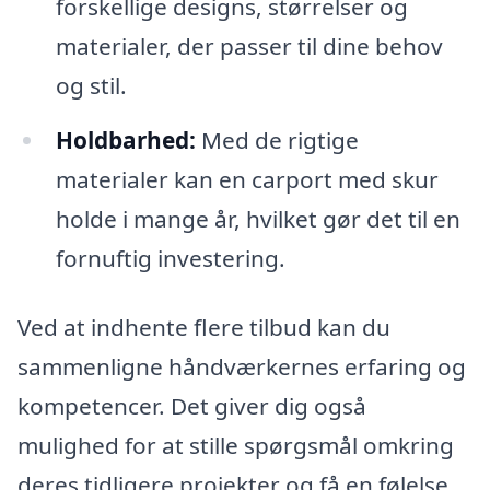
forskellige designs, størrelser og
materialer, der passer til dine behov
og stil.
Holdbarhed:
Med de rigtige
materialer kan en carport med skur
holde i mange år, hvilket gør det til en
fornuftig investering.
Ved at indhente flere tilbud kan du
sammenligne håndværkernes erfaring og
kompetencer. Det giver dig også
mulighed for at stille spørgsmål omkring
deres tidligere projekter og få en følelse