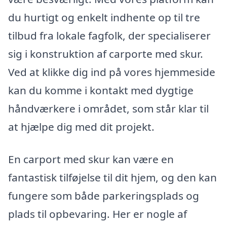
du hurtigt og enkelt indhente op til tre
tilbud fra lokale fagfolk, der specialiserer
sig i konstruktion af carporte med skur.
Ved at klikke dig ind på vores hjemmeside
kan du komme i kontakt med dygtige
håndværkere i området, som står klar til
at hjælpe dig med dit projekt.
En carport med skur kan være en
fantastisk tilføjelse til dit hjem, og den kan
fungere som både parkeringsplads og
plads til opbevaring. Her er nogle af