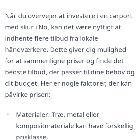
Når du overvejer at investere i en carport
med skur i No, kan det være nyttigt at
indhente flere tilbud fra lokale
håndværkere. Dette giver dig mulighed
for at sammenligne priser og finde det
bedste tilbud, der passer til dine behov og
dit budget. Her er nogle faktorer, der kan
påvirke prisen:
Materialer: Træ, metal eller
kompositmateriale kan have forskellig
prisklasse.