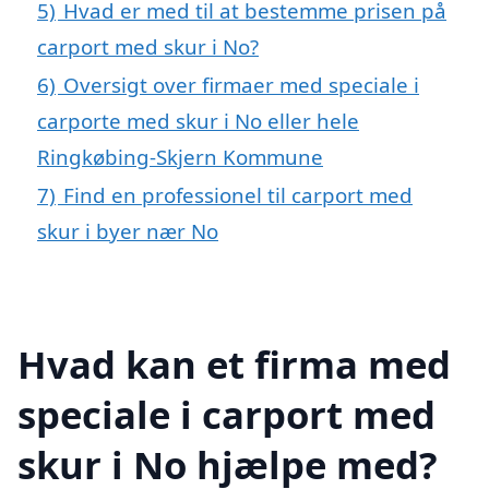
5)
Hvad er med til at bestemme prisen på
carport med skur i No?
6)
Oversigt over firmaer med speciale i
carporte med skur i No eller hele
Ringkøbing-Skjern Kommune
7)
Find en professionel til carport med
skur i byer nær No
Hvad kan et firma med
speciale i carport med
skur i No hjælpe med?