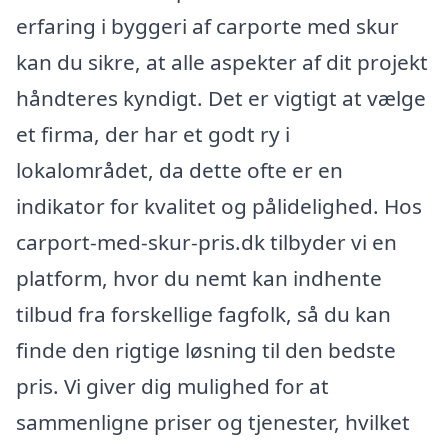
erfaring i byggeri af carporte med skur
kan du sikre, at alle aspekter af dit projekt
håndteres kyndigt. Det er vigtigt at vælge
et firma, der har et godt ry i
lokalområdet, da dette ofte er en
indikator for kvalitet og pålidelighed. Hos
carport-med-skur-pris.dk tilbyder vi en
platform, hvor du nemt kan indhente
tilbud fra forskellige fagfolk, så du kan
finde den rigtige løsning til den bedste
pris. Vi giver dig mulighed for at
sammenligne priser og tjenester, hvilket