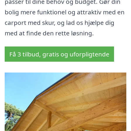
passer til dine behov og budget. Gør din
bolig mere funktionel og attraktiv med en
carport med skur, og lad os hjælpe dig
med at finde den rette løsning.
Få 3 tilbud, gratis og uforpligtende