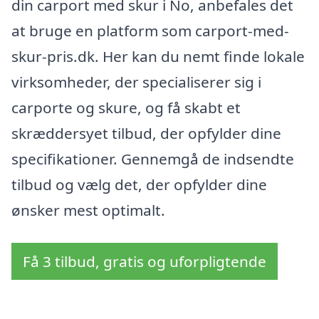
din carport med skur i No, anbefales det
at bruge en platform som carport-med-
skur-pris.dk. Her kan du nemt finde lokale
virksomheder, der specialiserer sig i
carporte og skure, og få skabt et
skræddersyet tilbud, der opfylder dine
specifikationer. Gennemgå de indsendte
tilbud og vælg det, der opfylder dine
ønsker mest optimalt.
Få 3 tilbud, gratis og uforpligtende