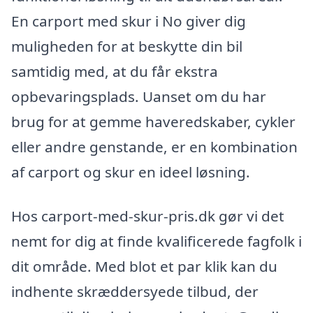
En carport med skur i No giver dig
muligheden for at beskytte din bil
samtidig med, at du får ekstra
opbevaringsplads. Uanset om du har
brug for at gemme haveredskaber, cykler
eller andre genstande, er en kombination
af carport og skur en ideel løsning.
Hos carport-med-skur-pris.dk gør vi det
nemt for dig at finde kvalificerede fagfolk i
dit område. Med blot et par klik kan du
indhente skræddersyede tilbud, der