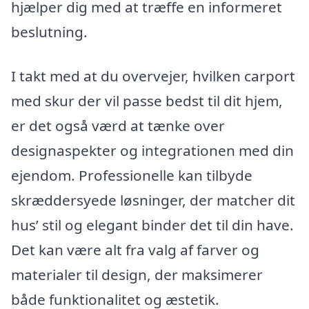
hjælper dig med at træffe en informeret
beslutning.
I takt med at du overvejer, hvilken carport
med skur der vil passe bedst til dit hjem,
er det også værd at tænke over
designaspekter og integrationen med din
ejendom. Professionelle kan tilbyde
skræddersyede løsninger, der matcher dit
hus’ stil og elegant binder det til din have.
Det kan være alt fra valg af farver og
materialer til design, der maksimerer
både funktionalitet og æstetik.