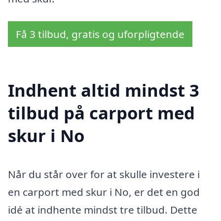
Få 3 tilbud, gratis og uforpligtende
Indhent altid mindst 3
tilbud på carport med
skur i No
Når du står over for at skulle investere i
en carport med skur i No, er det en god
idé at indhente mindst tre tilbud. Dette