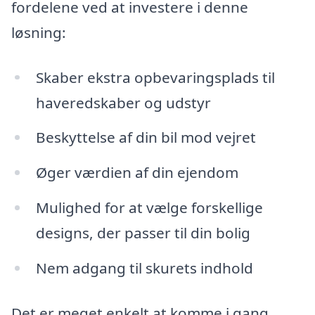
fordelene ved at investere i denne
løsning:
Skaber ekstra opbevaringsplads til
haveredskaber og udstyr
Beskyttelse af din bil mod vejret
Øger værdien af din ejendom
Mulighed for at vælge forskellige
designs, der passer til din bolig
Nem adgang til skurets indhold
Det er meget enkelt at komme i gang.