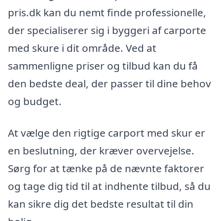
pris.dk kan du nemt finde professionelle,
der specialiserer sig i byggeri af carporte
med skure i dit område. Ved at
sammenligne priser og tilbud kan du få
den bedste deal, der passer til dine behov
og budget.
At vælge den rigtige carport med skur er
en beslutning, der kræver overvejelse.
Sørg for at tænke på de nævnte faktorer
og tage dig tid til at indhente tilbud, så du
kan sikre dig det bedste resultat til din