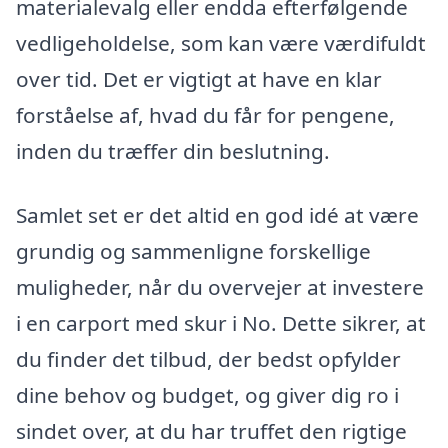
materialevalg eller endda efterfølgende
vedligeholdelse, som kan være værdifuldt
over tid. Det er vigtigt at have en klar
forståelse af, hvad du får for pengene,
inden du træffer din beslutning.
Samlet set er det altid en god idé at være
grundig og sammenligne forskellige
muligheder, når du overvejer at investere
i en carport med skur i No. Dette sikrer, at
du finder det tilbud, der bedst opfylder
dine behov og budget, og giver dig ro i
sindet over, at du har truffet den rigtige