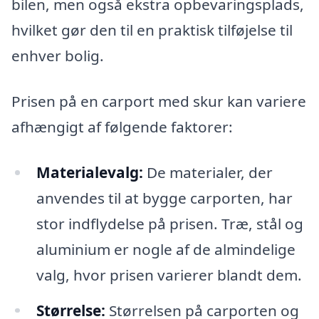
bilen, men også ekstra opbevaringsplads,
hvilket gør den til en praktisk tilføjelse til
enhver bolig.
Prisen på en carport med skur kan variere
afhængigt af følgende faktorer:
Materialevalg:
De materialer, der
anvendes til at bygge carporten, har
stor indflydelse på prisen. Træ, stål og
aluminium er nogle af de almindelige
valg, hvor prisen varierer blandt dem.
Størrelse:
Størrelsen på carporten og