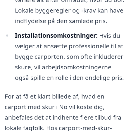
Lokale byggeregler og -krav kan have
indflydelse på den samlede pris.
Installationsomkostninger:
Hvis du
vælger at ansætte professionelle til at
bygge carporten, som ofte inkluderer
skure, vil arbejdsomkostningerne
også spille en rolle i den endelige pris.
For at få et klart billede af, hvad en
carport med skur i No vil koste dig,
anbefales det at indhente flere tilbud fra
lokale fagfolk. Hos carport-med-skur-