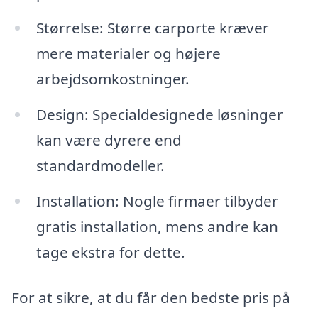
Størrelse: Større carporte kræver
mere materialer og højere
arbejdsomkostninger.
Design: Specialdesignede løsninger
kan være dyrere end
standardmodeller.
Installation: Nogle firmaer tilbyder
gratis installation, mens andre kan
tage ekstra for dette.
For at sikre, at du får den bedste pris på