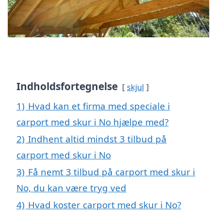
Indholdsfortegnelse
skjul
1)
Hvad kan et firma med speciale i
carport med skur i No hjælpe med?
2)
Indhent altid mindst 3 tilbud på
carport med skur i No
3)
Få nemt 3 tilbud på carport med skur i
No, du kan være tryg ved
4)
Hvad koster carport med skur i No?