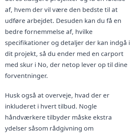
af, hvem der vil være den bedste til at
udføre arbejdet. Desuden kan du få en
bedre fornemmelse af, hvilke
specifikationer og detaljer der kan indgå i
dit projekt, så du ender med en carport
med skur i No, der netop lever op til dine
forventninger.
Husk også at overveje, hvad der er
inkluderet i hvert tilbud. Nogle
håndværkere tilbyder måske ekstra
ydelser såsom rådgivning om