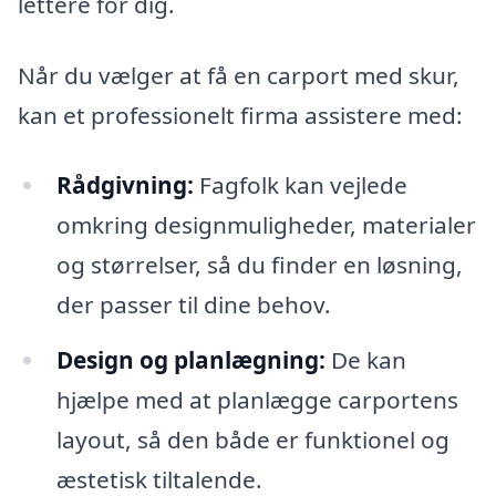
lettere for dig.
Når du vælger at få en carport med skur,
kan et professionelt firma assistere med:
Rådgivning:
Fagfolk kan vejlede
omkring designmuligheder, materialer
og størrelser, så du finder en løsning,
der passer til dine behov.
Design og planlægning:
De kan
hjælpe med at planlægge carportens
layout, så den både er funktionel og
æstetisk tiltalende.