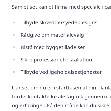
Samlet set kan et firma med speciale i ca
Tilbyde skræddersyede designs
Rådgive om materialevalg
Bistå med byggetilladelser
Sikre professionel installation
Tilbyde vedligeholdelsestjenester
Uanset om du er i startfasen af din planl
fordel kontakte lokale fagfolk gennem ca
og erfaringer. På den måde kan du sikre d