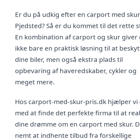
Er du på udkig efter en carport med skur
Pjedsted? Så er du kommet til det rette s
En kombination af carport og skur giver 
ikke bare en praktisk løsning til at besky
dine biler, men også ekstra plads til
opbevaring af haveredskaber, cykler og
meget mere.
Hos carport-med-skur-pris.dk hjælper vi 
med at finde det perfekte firma til at rea
dine drømme om en carport med skur. D
nemt at indhente tilbud fra forskellige