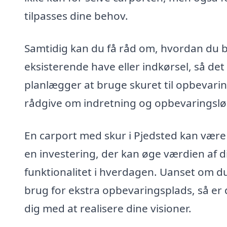
tilpasses dine behov.
Samtidig kan du få råd om, hvordan du b
eksisterende have eller indkørsel, så det 
planlægger at bruge skuret til opbevaring
rådgive om indretning og opbevaringsløs
En carport med skur i Pjedsted kan være en
en investering, der kan øge værdien af 
funktionalitet i hverdagen. Uanset om du 
brug for ekstra opbevaringsplads, så er 
dig med at realisere dine visioner.