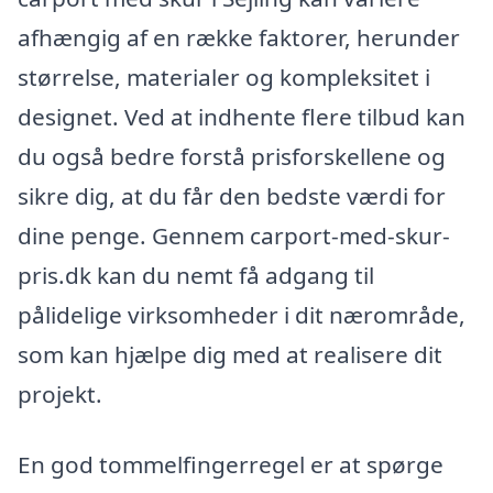
afhængig af en række faktorer, herunder
størrelse, materialer og kompleksitet i
designet. Ved at indhente flere tilbud kan
du også bedre forstå prisforskellene og
sikre dig, at du får den bedste værdi for
dine penge. Gennem carport-med-skur-
pris.dk kan du nemt få adgang til
pålidelige virksomheder i dit nærområde,
som kan hjælpe dig med at realisere dit
projekt.
En god tommelfingerregel er at spørge