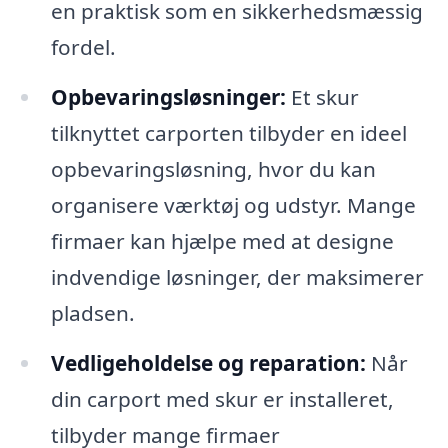
en praktisk som en sikkerhedsmæssig
fordel.
Opbevaringsløsninger:
Et skur
tilknyttet carporten tilbyder en ideel
opbevaringsløsning, hvor du kan
organisere værktøj og udstyr. Mange
firmaer kan hjælpe med at designe
indvendige løsninger, der maksimerer
pladsen.
Vedligeholdelse og reparation:
Når
din carport med skur er installeret,
tilbyder mange firmaer