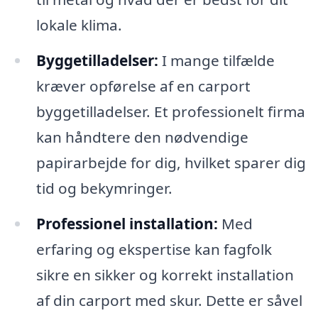
lokale klima.
Byggetilladelser:
I mange tilfælde
kræver opførelse af en carport
byggetilladelser. Et professionelt firma
kan håndtere den nødvendige
papirarbejde for dig, hvilket sparer dig
tid og bekymringer.
Professionel installation:
Med
erfaring og ekspertise kan fagfolk
sikre en sikker og korrekt installation
af din carport med skur. Dette er såvel