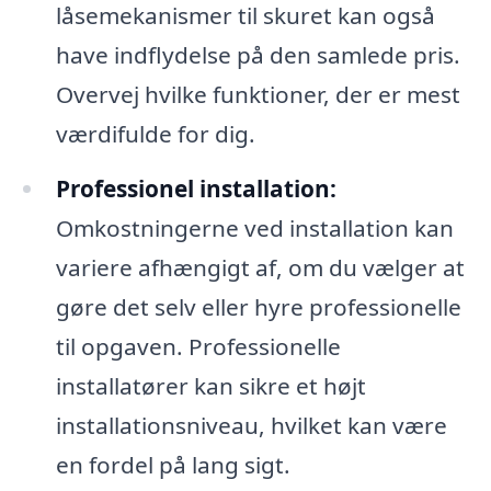
låsemekanismer til skuret kan også
have indflydelse på den samlede pris.
Overvej hvilke funktioner, der er mest
værdifulde for dig.
Professionel installation:
Omkostningerne ved installation kan
variere afhængigt af, om du vælger at
gøre det selv eller hyre professionelle
til opgaven. Professionelle
installatører kan sikre et højt
installationsniveau, hvilket kan være
en fordel på lang sigt.