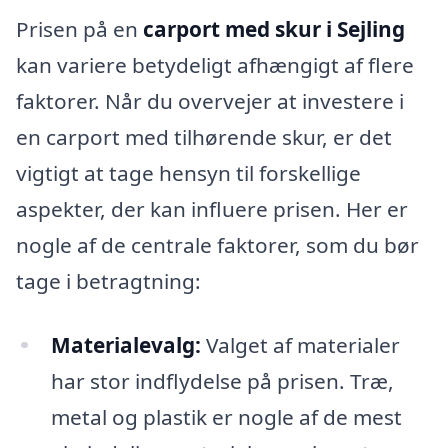
Prisen på en
carport med skur i Sejling
kan variere betydeligt afhængigt af flere
faktorer. Når du overvejer at investere i
en carport med tilhørende skur, er det
vigtigt at tage hensyn til forskellige
aspekter, der kan influere prisen. Her er
nogle af de centrale faktorer, som du bør
tage i betragtning:
Materialevalg:
Valget af materialer
har stor indflydelse på prisen. Træ,
metal og plastik er nogle af de mest