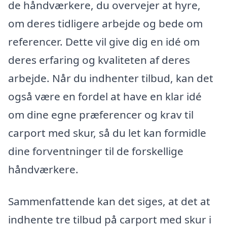
de håndværkere, du overvejer at hyre,
om deres tidligere arbejde og bede om
referencer. Dette vil give dig en idé om
deres erfaring og kvaliteten af deres
arbejde. Når du indhenter tilbud, kan det
også være en fordel at have en klar idé
om dine egne præferencer og krav til
carport med skur, så du let kan formidle
dine forventninger til de forskellige
håndværkere.
Sammenfattende kan det siges, at det at
indhente tre tilbud på carport med skur i