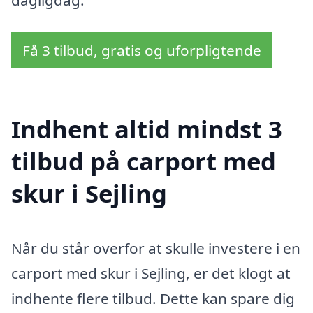
Få 3 tilbud, gratis og uforpligtende
Indhent altid mindst 3
tilbud på carport med
skur i Sejling
Når du står overfor at skulle investere i en
carport med skur i Sejling, er det klogt at
indhente flere tilbud. Dette kan spare dig