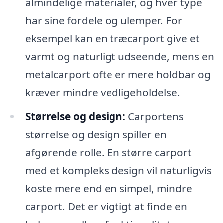
almindelige materialer, og hver type
har sine fordele og ulemper. For
eksempel kan en træcarport give et
varmt og naturligt udseende, mens en
metalcarport ofte er mere holdbar og
kræver mindre vedligeholdelse.
Størrelse og design:
Carportens
størrelse og design spiller en
afgørende rolle. En større carport
med et kompleks design vil naturligvis
koste mere end en simpel, mindre
carport. Det er vigtigt at finde en