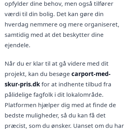
opfylder dine behov, men også tilfører
værdi til din bolig. Det kan gøre din
hverdag nemmere og mere organiseret,
samtidig med at det beskytter dine
ejendele.
Når du er klar til at gå videre med dit
projekt, kan du besøge
carport-med-
skur-pris.dk
for at indhente tilbud fra
pålidelige fagfolk i dit lokalområde.
Platformen hjælper dig med at finde de
bedste muligheder, så du kan få det
præcist, som du ønsker. Uanset om du har