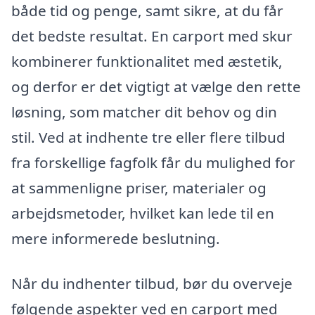
både tid og penge, samt sikre, at du får
det bedste resultat. En carport med skur
kombinerer funktionalitet med æstetik,
og derfor er det vigtigt at vælge den rette
løsning, som matcher dit behov og din
stil. Ved at indhente tre eller flere tilbud
fra forskellige fagfolk får du mulighed for
at sammenligne priser, materialer og
arbejdsmetoder, hvilket kan lede til en
mere informerede beslutning.
Når du indhenter tilbud, bør du overveje
følgende aspekter ved en carport med