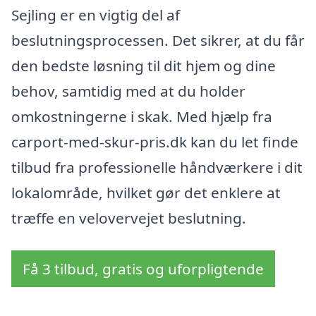
Sejling er en vigtig del af
beslutningsprocessen. Det sikrer, at du får
den bedste løsning til dit hjem og dine
behov, samtidig med at du holder
omkostningerne i skak. Med hjælp fra
carport-med-skur-pris.dk kan du let finde
tilbud fra professionelle håndværkere i dit
lokalområde, hvilket gør det enklere at
træffe en velovervejet beslutning.
Få 3 tilbud, gratis og uforpligtende