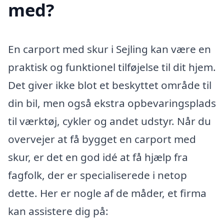
med?
En carport med skur i Sejling kan være en
praktisk og funktionel tilføjelse til dit hjem.
Det giver ikke blot et beskyttet område til
din bil, men også ekstra opbevaringsplads
til værktøj, cykler og andet udstyr. Når du
overvejer at få bygget en carport med
skur, er det en god idé at få hjælp fra
fagfolk, der er specialiserede i netop
dette. Her er nogle af de måder, et firma
kan assistere dig på: