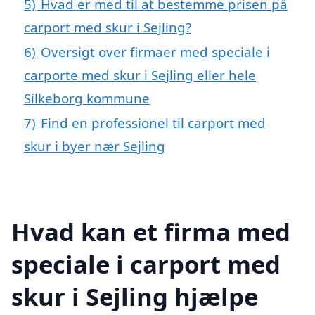
5)
Hvad er med til at bestemme prisen på
carport med skur i Sejling?
6)
Oversigt over firmaer med speciale i
carporte med skur i Sejling eller hele
Silkeborg kommune
7)
Find en professionel til carport med
skur i byer nær Sejling
Hvad kan et firma med
speciale i carport med
skur i Sejling hjælpe