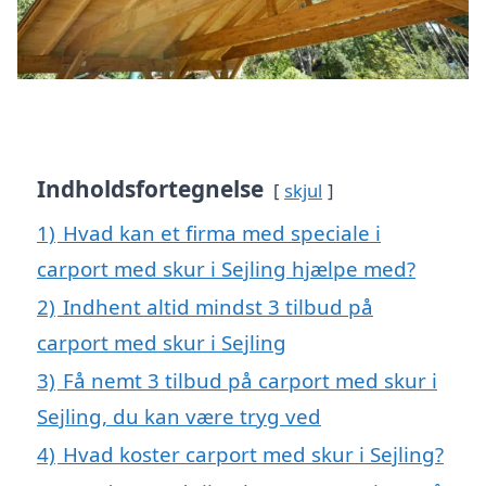
Indholdsfortegnelse
skjul
1)
Hvad kan et firma med speciale i
carport med skur i Sejling hjælpe med?
2)
Indhent altid mindst 3 tilbud på
carport med skur i Sejling
3)
Få nemt 3 tilbud på carport med skur i
Sejling, du kan være tryg ved
4)
Hvad koster carport med skur i Sejling?