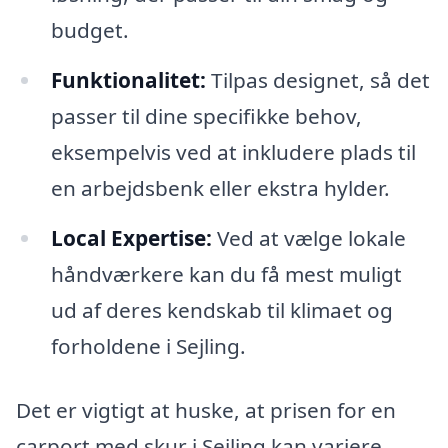
budget.
Funktionalitet:
Tilpas designet, så det
passer til dine specifikke behov,
eksempelvis ved at inkludere plads til
en arbejdsbenk eller ekstra hylder.
Local Expertise:
Ved at vælge lokale
håndværkere kan du få mest muligt
ud af deres kendskab til klimaet og
forholdene i Sejling.
Det er vigtigt at huske, at prisen for en
carport med skur i Sejling kan variere