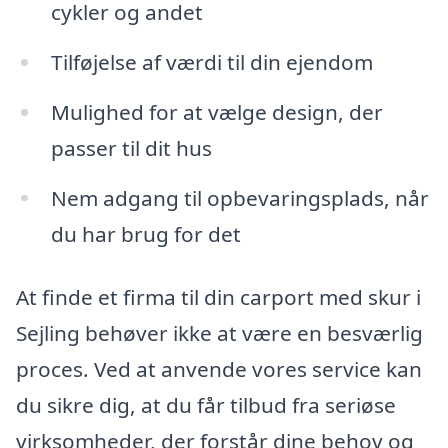
cykler og andet
Tilføjelse af værdi til din ejendom
Mulighed for at vælge design, der
passer til dit hus
Nem adgang til opbevaringsplads, når
du har brug for det
At finde et firma til din carport med skur i
Sejling behøver ikke at være en besværlig
proces. Ved at anvende vores service kan
du sikre dig, at du får tilbud fra seriøse
virksomheder, der forstår dine behov og