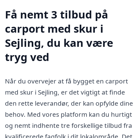
Få nemt 3 tilbud på
carport med skur i
Sejling, du kan være
tryg ved
Når du overvejer at få bygget en carport
med skur i Sejling, er det vigtigt at finde
den rette leverandør, der kan opfylde dine
behov. Med vores platform kan du hurtigt
og nemt indhente tre forskellige tilbud fra
kvalificerede fagfolk i dit lokalområde. Det