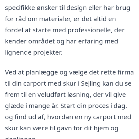
specifikke ønsker til design eller har brug
for råd om materialer, er det altid en
fordel at starte med professionelle, der
kender området og har erfaring med
lignende projekter.
Ved at planlægge og vælge det rette firma
til din carport med skur i Sejling kan du se
frem til en veludført løsning, der vil give
glæde i mange år. Start din proces i dag,
og find ud af, hvordan en ny carport med
skur kan være til gavn for dit hjem og
dagligdag.