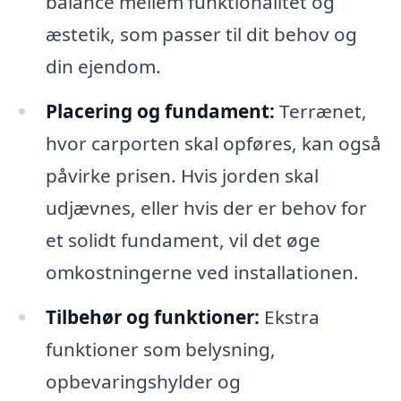
balance mellem funktionalitet og
æstetik, som passer til dit behov og
din ejendom.
Placering og fundament:
Terrænet,
hvor carporten skal opføres, kan også
påvirke prisen. Hvis jorden skal
udjævnes, eller hvis der er behov for
et solidt fundament, vil det øge
omkostningerne ved installationen.
Tilbehør og funktioner:
Ekstra
funktioner som belysning,
opbevaringshylder og