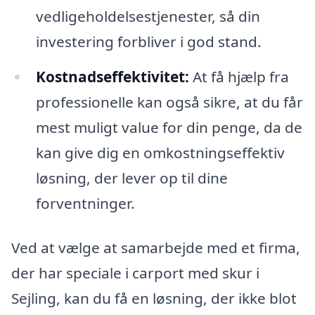
vedligeholdelsestjenester, så din
investering forbliver i god stand.
Kostnadseffektivitet:
At få hjælp fra
professionelle kan også sikre, at du får
mest muligt value for din penge, da de
kan give dig en omkostningseffektiv
løsning, der lever op til dine
forventninger.
Ved at vælge at samarbejde med et firma,
der har speciale i carport med skur i
Sejling, kan du få en løsning, der ikke blot