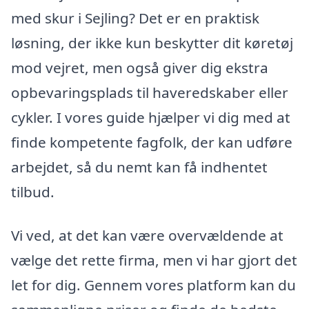
med skur i Sejling? Det er en praktisk
løsning, der ikke kun beskytter dit køretøj
mod vejret, men også giver dig ekstra
opbevaringsplads til haveredskaber eller
cykler. I vores guide hjælper vi dig med at
finde kompetente fagfolk, der kan udføre
arbejdet, så du nemt kan få indhentet
tilbud.
Vi ved, at det kan være overvældende at
vælge det rette firma, men vi har gjort det
let for dig. Gennem vores platform kan du