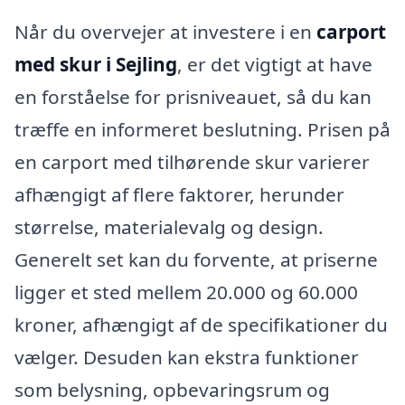
Når du overvejer at investere i en
carport
med skur i Sejling
, er det vigtigt at have
en forståelse for prisniveauet, så du kan
træffe en informeret beslutning. Prisen på
en carport med tilhørende skur varierer
afhængigt af flere faktorer, herunder
størrelse, materialevalg og design.
Generelt set kan du forvente, at priserne
ligger et sted mellem 20.000 og 60.000
kroner, afhængigt af de specifikationer du
vælger. Desuden kan ekstra funktioner
som belysning, opbevaringsrum og