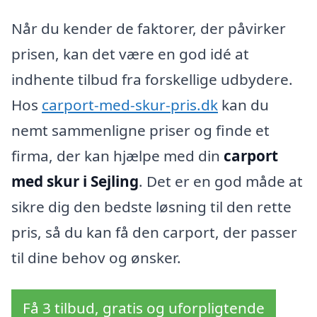
Når du kender de faktorer, der påvirker
prisen, kan det være en god idé at
indhente tilbud fra forskellige udbydere.
Hos
carport-med-skur-pris.dk
kan du
nemt sammenligne priser og finde et
firma, der kan hjælpe med din
carport
med skur i Sejling
. Det er en god måde at
sikre dig den bedste løsning til den rette
pris, så du kan få den carport, der passer
til dine behov og ønsker.
Få 3 tilbud, gratis og uforpligtende