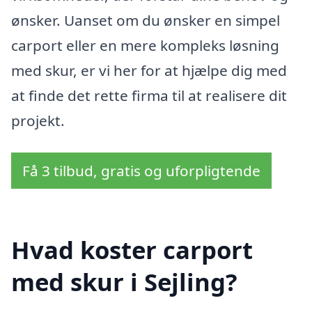
ønsker. Uanset om du ønsker en simpel
carport eller en mere kompleks løsning
med skur, er vi her for at hjælpe dig med
at finde det rette firma til at realisere dit
projekt.
Få 3 tilbud, gratis og uforpligtende
Hvad koster carport
med skur i Sejling?