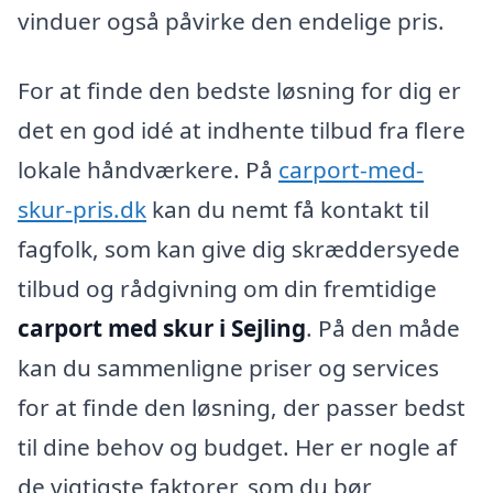
vinduer også påvirke den endelige pris.
For at finde den bedste løsning for dig er
det en god idé at indhente tilbud fra flere
lokale håndværkere. På
carport-med-
skur-pris.dk
kan du nemt få kontakt til
fagfolk, som kan give dig skræddersyede
tilbud og rådgivning om din fremtidige
carport med skur i Sejling
. På den måde
kan du sammenligne priser og services
for at finde den løsning, der passer bedst
til dine behov og budget. Her er nogle af
de vigtigste faktorer, som du bør