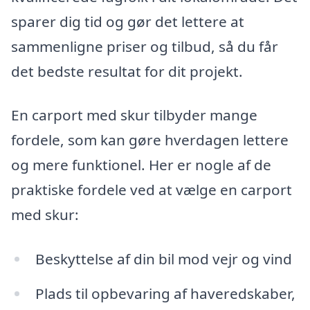
sparer dig tid og gør det lettere at
sammenligne priser og tilbud, så du får
det bedste resultat for dit projekt.
En carport med skur tilbyder mange
fordele, som kan gøre hverdagen lettere
og mere funktionel. Her er nogle af de
praktiske fordele ved at vælge en carport
med skur:
Beskyttelse af din bil mod vejr og vind
Plads til opbevaring af haveredskaber,