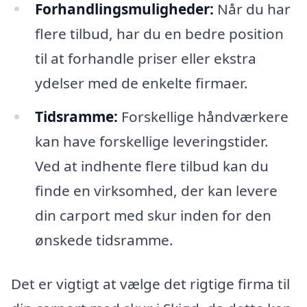
Forhandlingsmuligheder:
Når du har
flere tilbud, har du en bedre position
til at forhandle priser eller ekstra
ydelser med de enkelte firmaer.
Tidsramme:
Forskellige håndværkere
kan have forskellige leveringstider.
Ved at indhente flere tilbud kan du
finde en virksomhed, der kan levere
din carport med skur inden for den
ønskede tidsramme.
Det er vigtigt at vælge det rigtige firma til