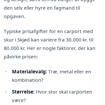
den selv eller hyre en fagmand til
opgaven.
Typiske prisafgifter for en carport med
skur i Skjød kan variere fra 30.000 kr. til
80.000 kr. Her er nogle faktorer, der kan
påvirke prisen:
Materialevalg:
Træ, metal eller en
kombination?
Størrelse:
Hvor stor skal carporten
være?