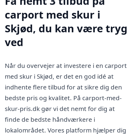
Få nemt 3 tilbud på
carport med skur i
Skjød, du kan være tryg
ved
Når du overvejer at investere i en carport
med skur i Skjød, er det en god idé at
indhente flere tilbud for at sikre dig den
bedste pris og kvalitet. På carport-med-
skur-pris.dk gør vi det nemt for dig at
finde de bedste håndværkere i
lokalområdet. Vores platform hjælper dig