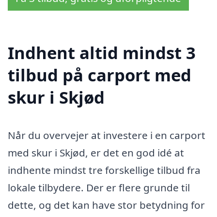
Indhent altid mindst 3
tilbud på carport med
skur i Skjød
Når du overvejer at investere i en carport
med skur i Skjød, er det en god idé at
indhente mindst tre forskellige tilbud fra
lokale tilbydere. Der er flere grunde til
dette, og det kan have stor betydning for