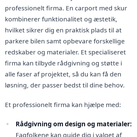
professionelt firma. En carport med skur
kombinerer funktionalitet og æstetik,
hvilket sikrer dig en praktisk plads til at
parkere bilen samt opbevare forskellige
redskaber og materialer. Et specialiseret
firma kan tilbyde rådgivning og støtte i
alle faser af projektet, så du kan få den
løsning, der passer bedst til dine behov.
Et professionelt firma kan hjælpe med:
Rådgivning om design og materialer:
Fagfolkene kan guide dig i valget af