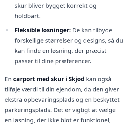
skur bliver bygget korrekt og
holdbart.
Fleksible løsninger:
De kan tilbyde
forskellige størrelser og designs, så du
kan finde en løsning, der præcist
passer til dine præferencer.
En
carport med skur i Skjød
kan også
tilføje værdi til din ejendom, da den giver
ekstra opbevaringsplads og en beskyttet
parkeringsplads. Det er vigtigt at vælge
en løsning, der ikke blot er funktionel,