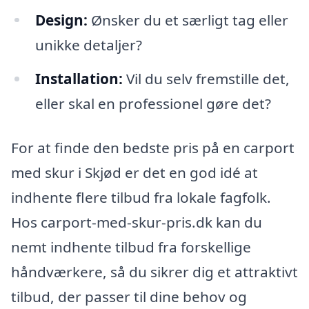
Design:
Ønsker du et særligt tag eller
unikke detaljer?
Installation:
Vil du selv fremstille det,
eller skal en professionel gøre det?
For at finde den bedste pris på en carport
med skur i Skjød er det en god idé at
indhente flere tilbud fra lokale fagfolk.
Hos carport-med-skur-pris.dk kan du
nemt indhente tilbud fra forskellige
håndværkere, så du sikrer dig et attraktivt
tilbud, der passer til dine behov og