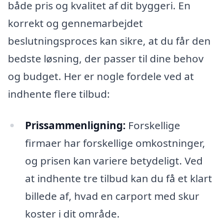
både pris og kvalitet af dit byggeri. En
korrekt og gennemarbejdet
beslutningsproces kan sikre, at du får den
bedste løsning, der passer til dine behov
og budget. Her er nogle fordele ved at
indhente flere tilbud:
Prissammenligning:
Forskellige
firmaer har forskellige omkostninger,
og prisen kan variere betydeligt. Ved
at indhente tre tilbud kan du få et klart
billede af, hvad en carport med skur
koster i dit område.