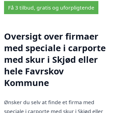
Få 3 tilbud, gratis og uforpligtende
Oversigt over firmaer
med speciale i carporte
med skur i Skjød eller
hele Favrskov
Kommune
Ønsker du selv at finde et firma med
speciale i carporte med skur i Skjød eller