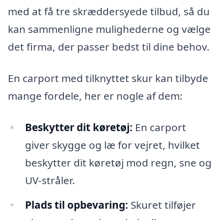
med at få tre skræddersyede tilbud, så du
kan sammenligne mulighederne og vælge
det firma, der passer bedst til dine behov.
En carport med tilknyttet skur kan tilbyde
mange fordele, her er nogle af dem:
Beskytter dit køretøj:
En carport
giver skygge og læ for vejret, hvilket
beskytter dit køretøj mod regn, sne og
UV-stråler.
Plads til opbevaring:
Skuret tilføjer