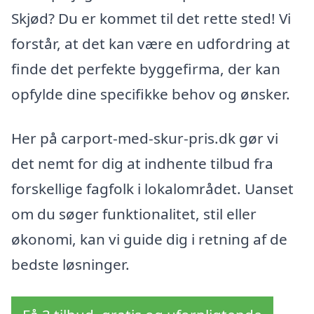
Skjød? Du er kommet til det rette sted! Vi
forstår, at det kan være en udfordring at
finde det perfekte byggefirma, der kan
opfylde dine specifikke behov og ønsker.
Her på carport-med-skur-pris.dk gør vi
det nemt for dig at indhente tilbud fra
forskellige fagfolk i lokalområdet. Uanset
om du søger funktionalitet, stil eller
økonomi, kan vi guide dig i retning af de
bedste løsninger.