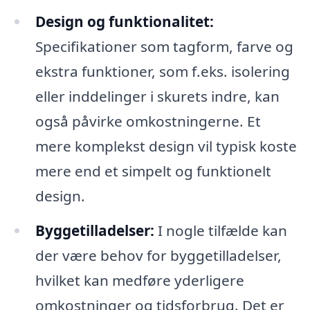
Design og funktionalitet:
Specifikationer som tagform, farve og
ekstra funktioner, som f.eks. isolering
eller inddelinger i skurets indre, kan
også påvirke omkostningerne. Et
mere komplekst design vil typisk koste
mere end et simpelt og funktionelt
design.
Byggetilladelser:
I nogle tilfælde kan
der være behov for byggetilladelser,
hvilket kan medføre yderligere
omkostninger og tidsforbrug. Det er