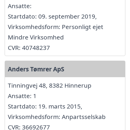
Ansatte:
Startdato: 09. september 2019,
Virksomhedsform: Personligt ejet
Mindre Virksomhed
CVR: 40748237
Anders Tømrer ApS
Tinningvej 48, 8382 Hinnerup
Ansatte: 1
Startdato: 19. marts 2015,
Virksomhedsform: Anpartsselskab
CVR: 36692677