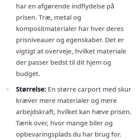
har en afgørende indflydelse på
prisen. Træ, metal og
kompositmaterialer har hver deres
prisniveauer og egenskaber. Det er
vigtigt at overveje, hvilket materiale
der passer bedst til dit hjem og
budget.
Størrelse:
En større carport med skur
kræver mere materialer og mere
arbejdskraft, hvilket kan hæve prisen.
Tænk over, hvor mange biler og
opbevaringsplads du har brug for.