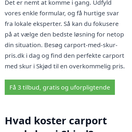
Det er nemt at komme i gang. Udfyld
vores enkle formular, og få hurtige svar
fra lokale eksperter. Så kan du fokusere
på at vælge den bedste løsning for netop
din situation. Besøg carport-med-skur-
pris.dk i dag og find den perfekte carport
med skur i Skjød til en overkommelig pris.
Få 3 tilbud, gratis og uforpligtende
Hvad koster carport