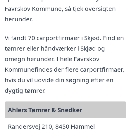
Favrskov Kommune, så tjek oversigten
herunder.
Vi fandt 70 carportfirmaer i Skjød. Find en
tømrer eller håndværker i Skjød og
omegn herunder. I hele Favrskov
Kommunefindes der flere carportfirmaer,
hvis du vil udvide din søgning efter en
dygtig tømrer.
Ahlers Tømrer & Snedker
Randersvej 210, 8450 Hammel