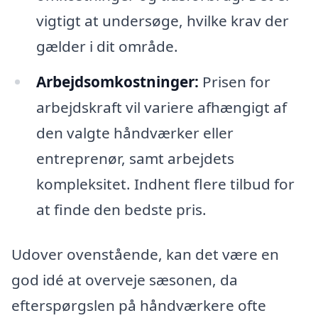
vigtigt at undersøge, hvilke krav der
gælder i dit område.
Arbejdsomkostninger:
Prisen for
arbejdskraft vil variere afhængigt af
den valgte håndværker eller
entreprenør, samt arbejdets
kompleksitet. Indhent flere tilbud for
at finde den bedste pris.
Udover ovenstående, kan det være en
god idé at overveje sæsonen, da
efterspørgslen på håndværkere ofte