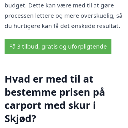
budget. Dette kan være med til at gøre
processen lettere og mere overskuelig, så
du hurtigere kan få det ønskede resultat.
Få 3 tilbud, gratis og uforpligtende
Hvad er med til at
bestemme prisen på
carport med skur i
Skjød?