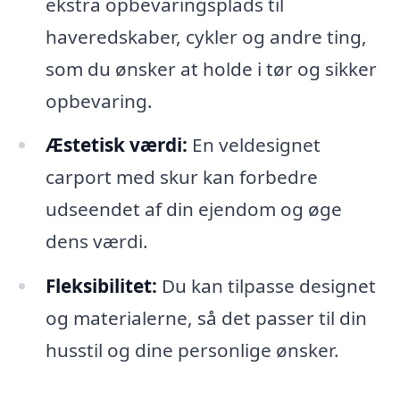
ekstra opbevaringsplads til
haveredskaber, cykler og andre ting,
som du ønsker at holde i tør og sikker
opbevaring.
Æstetisk værdi:
En veldesignet
carport med skur kan forbedre
udseendet af din ejendom og øge
dens værdi.
Fleksibilitet:
Du kan tilpasse designet
og materialerne, så det passer til din
husstil og dine personlige ønsker.