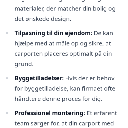
materialer, der matcher din bolig og
det ønskede design.
Tilpasning til din ejendom:
De kan
hjælpe med at måle op og sikre, at
carporten placeres optimalt på din
grund.
Byggetilladelser:
Hvis der er behov
for byggetilladelse, kan firmaet ofte
håndtere denne proces for dig.
Professionel montering:
Et erfarent
team sørger for, at din carport med