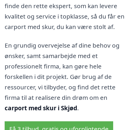
finde den rette ekspert, som kan levere
kvalitet og service i topklasse, så du får en
carport med skur, du kan være stolt af.
En grundig overvejelse af dine behov og
ønsker, samt samarbejde med et
professionelt firma, kan gøre hele
forskellen i dit projekt. Gør brug af de
ressourcer, vi tilbyder, og find det rette
firma til at realisere din drøm om en
carport med skur i Skjød
.
Få 3 tilbud, gratis og uforpligtende