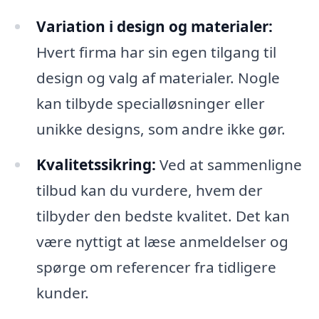
Variation i design og materialer:
Hvert firma har sin egen tilgang til
design og valg af materialer. Nogle
kan tilbyde specialløsninger eller
unikke designs, som andre ikke gør.
Kvalitetssikring:
Ved at sammenligne
tilbud kan du vurdere, hvem der
tilbyder den bedste kvalitet. Det kan
være nyttigt at læse anmeldelser og
spørge om referencer fra tidligere
kunder.