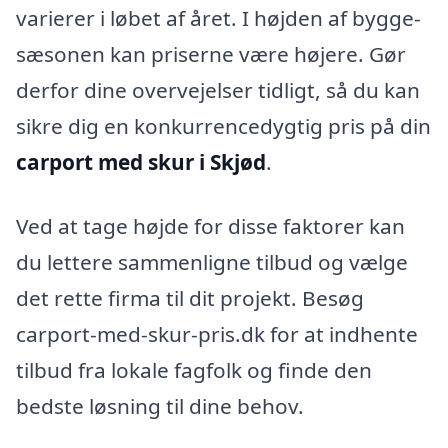
varierer i løbet af året. I højden af bygge-
sæsonen kan priserne være højere. Gør
derfor dine overvejelser tidligt, så du kan
sikre dig en konkurrencedygtig pris på din
carport med skur i Skjød
.
Ved at tage højde for disse faktorer kan
du lettere sammenligne tilbud og vælge
det rette firma til dit projekt. Besøg
carport-med-skur-pris.dk for at indhente
tilbud fra lokale fagfolk og finde den
bedste løsning til dine behov.