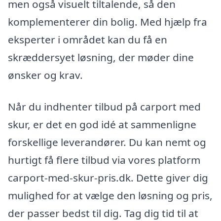
men også visuelt tiltalende, så den
komplementerer din bolig. Med hjælp fra
eksperter i området kan du få en
skræddersyet løsning, der møder dine
ønsker og krav.
Når du indhenter tilbud på carport med
skur, er det en god idé at sammenligne
forskellige leverandører. Du kan nemt og
hurtigt få flere tilbud via vores platform
carport-med-skur-pris.dk. Dette giver dig
mulighed for at vælge den løsning og pris,
der passer bedst til dig. Tag dig tid til at