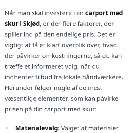
Når man skal investere i en
carport med
skur i Skjød
, er der flere faktorer, der
spiller ind på den endelige pris. Det er
vigtigt at få et klart overblik over, hvad
der påvirker omkostningerne, så du kan
træffe et informeret valg, når du
indhenter tilbud fra lokale håndværkere.
Herunder følger nogle af de mest
væsentlige elementer, som kan påvirke
prisen på din carport med skur:
Materialevalg:
Valget af materialer