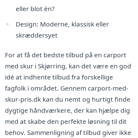
eller blot én?
Design: Moderne, klassisk eller
skræddersyet
For at få det bedste tilbud på en carport
med skur i Skjørring, kan det være en god
idé at indhente tilbud fra forskellige
fagfolk i området. Gennem carport-med-
skur-pris.dk kan du nemt og hurtigt finde
dygtige håndværkere, der kan hjælpe dig
med at skabe den perfekte løsning til dit
behov. Sammenligning af tilbud giver ikke