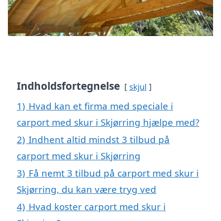
Indholdsfortegnelse
skjul
1)
Hvad kan et firma med speciale i
carport med skur i Skjørring hjælpe med?
2)
Indhent altid mindst 3 tilbud på
carport med skur i Skjørring
3)
Få nemt 3 tilbud på carport med skur i
Skjørring, du kan være tryg ved
4)
Hvad koster carport med skur i