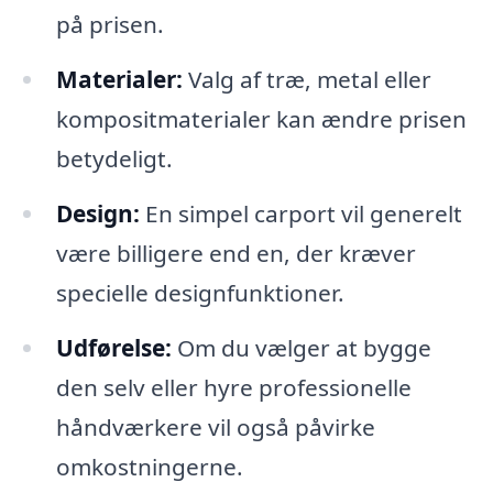
på prisen.
Materialer:
Valg af træ, metal eller
kompositmaterialer kan ændre prisen
betydeligt.
Design:
En simpel carport vil generelt
være billigere end en, der kræver
specielle designfunktioner.
Udførelse:
Om du vælger at bygge
den selv eller hyre professionelle
håndværkere vil også påvirke
omkostningerne.