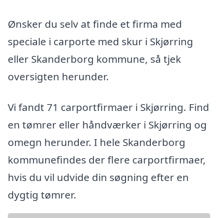
Ønsker du selv at finde et firma med
speciale i carporte med skur i Skjørring
eller Skanderborg kommune, så tjek
oversigten herunder.
Vi fandt 71 carportfirmaer i Skjørring. Find
en tømrer eller håndværker i Skjørring og
omegn herunder. I hele Skanderborg
kommunefindes der flere carportfirmaer,
hvis du vil udvide din søgning efter en
dygtig tømrer.