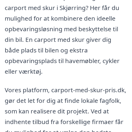
carport med skur i Skjørring? Her får du
mulighed for at kombinere den ideelle
opbevaringsløsning med beskyttelse til
din bil. En carport med skur giver dig
både plads til bilen og ekstra
opbevaringsplads til havemøbler, cykler
eller værktøj.
Vores platform, carport-med-skur-pris.dk,
gør det let for dig at finde lokale fagfolk,
som kan realisere dit projekt. Ved at
indhente tilbud fra forskellige firmaer får