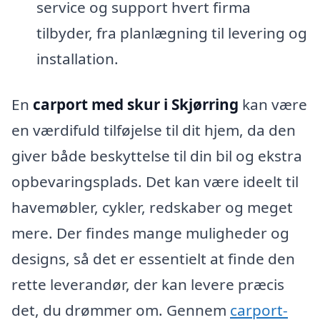
service og support hvert firma
tilbyder, fra planlægning til levering og
installation.
En
carport med skur i Skjørring
kan være
en værdifuld tilføjelse til dit hjem, da den
giver både beskyttelse til din bil og ekstra
opbevaringsplads. Det kan være ideelt til
havemøbler, cykler, redskaber og meget
mere. Der findes mange muligheder og
designs, så det er essentielt at finde den
rette leverandør, der kan levere præcis
det, du drømmer om. Gennem
carport-