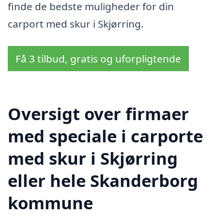
finde de bedste muligheder for din
carport med skur i Skjørring.
Få 3 tilbud, gratis og uforpligtende
Oversigt over firmaer
med speciale i carporte
med skur i Skjørring
eller hele Skanderborg
kommune