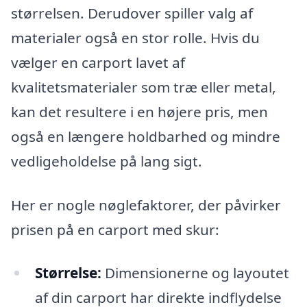
størrelsen. Derudover spiller valg af
materialer også en stor rolle. Hvis du
vælger en carport lavet af
kvalitetsmaterialer som træ eller metal,
kan det resultere i en højere pris, men
også en længere holdbarhed og mindre
vedligeholdelse på lang sigt.
Her er nogle nøglefaktorer, der påvirker
prisen på en carport med skur:
Størrelse:
Dimensionerne og layoutet
af din carport har direkte indflydelse