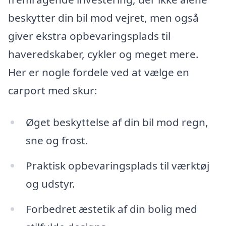
beskytter din bil mod vejret, men også
giver ekstra opbevaringsplads til
haveredskaber, cykler og meget mere.
Her er nogle fordele ved at vælge en
carport med skur:
Øget beskyttelse af din bil mod regn,
sne og frost.
Praktisk opbevaringsplads til værktøj
og udstyr.
Forbedret æstetik af din bolig med