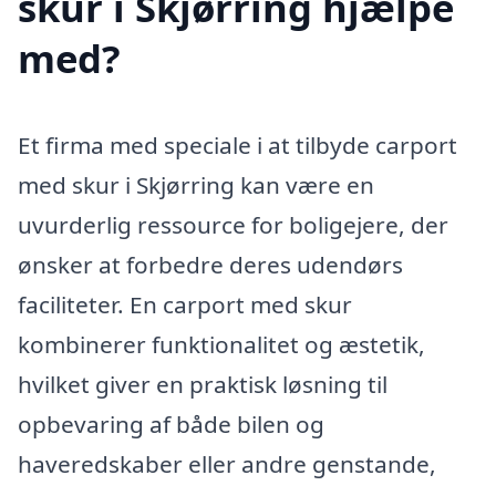
skur i Skjørring hjælpe
med?
Et firma med speciale i at tilbyde carport
med skur i Skjørring kan være en
uvurderlig ressource for boligejere, der
ønsker at forbedre deres udendørs
faciliteter. En carport med skur
kombinerer funktionalitet og æstetik,
hvilket giver en praktisk løsning til
opbevaring af både bilen og
haveredskaber eller andre genstande,