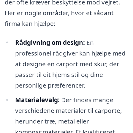
der ofte kræver beskyttelse mod vejret.
Her er nogle områder, hvor et sådant
firma kan hjælpe:
Rådgivning om design:
En
professionel rådgiver kan hjælpe med
at designe en carport med skur, der
passer til dit hjems stil og dine
personlige præferencer.
Materialevalg:
Der findes mange
verschiedene materialer til carporte,
herunder træ, metal eller
kompositmaterialer. Et kvalificeret