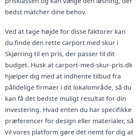
prisklassen og kan vælge den løsning, der
bedst matcher dine behov.
Ved at tage højde for disse faktorer kan
du finde den rette carport med skur i
Skjørring til en pris, der passer til dit
budget. Husk at carport-med-skur-pris.dk
hjælper dig med at indhente tilbud fra
pålidelige firmaer i dit lokalområde, så du
kan få det bedste muligt resultat for din
investering. Hvad enten du har specifikke
præferencer for design eller materialer, så
vil vores platform gøre det nemt for dig at