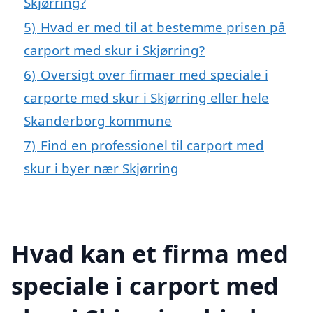
Skjørring?
5)
Hvad er med til at bestemme prisen på
carport med skur i Skjørring?
6)
Oversigt over firmaer med speciale i
carporte med skur i Skjørring eller hele
Skanderborg kommune
7)
Find en professionel til carport med
skur i byer nær Skjørring
Hvad kan et firma med
speciale i carport med