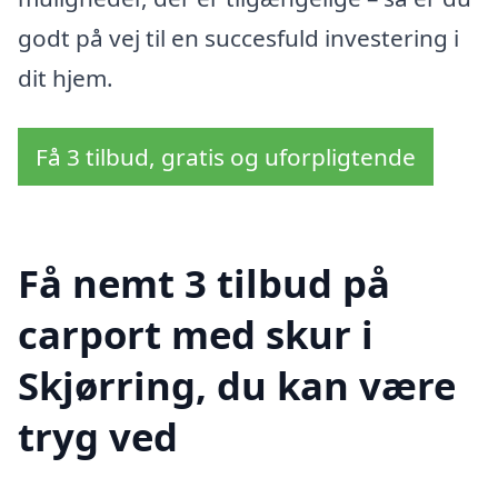
godt på vej til en succesfuld investering i
dit hjem.
Få 3 tilbud, gratis og uforpligtende
Få nemt 3 tilbud på
carport med skur i
Skjørring, du kan være
tryg ved