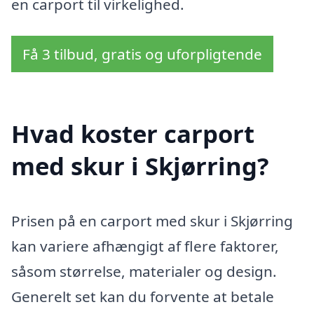
en carport til virkelighed.
Få 3 tilbud, gratis og uforpligtende
Hvad koster carport
med skur i Skjørring?
Prisen på en carport med skur i Skjørring
kan variere afhængigt af flere faktorer,
såsom størrelse, materialer og design.
Generelt set kan du forvente at betale