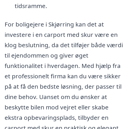
tidsramme.
For boligejere i Skjørring kan det at
investere i en carport med skur være en
klog beslutning, da det tilføjer både værdi
til ejendommen og giver øget
funktionalitet i hverdagen. Med hjælp fra
et professionelt firma kan du være sikker
på at få den bedste løsning, der passer til
dine behov. Uanset om du ønsker at
beskytte bilen mod vejret eller skabe
ekstra opbevaringsplads, tilbyder en
carport med skur en praktisk og elegant