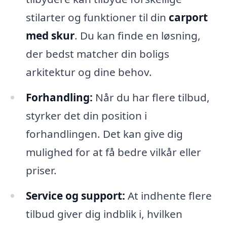
stilarter og funktioner til din
carport
med skur
. Du kan finde en løsning,
der bedst matcher din boligs
arkitektur og dine behov.
Forhandling:
Når du har flere tilbud,
styrker det din position i
forhandlingen. Det kan give dig
mulighed for at få bedre vilkår eller
priser.
Service og support:
At indhente flere
tilbud giver dig indblik i, hvilken