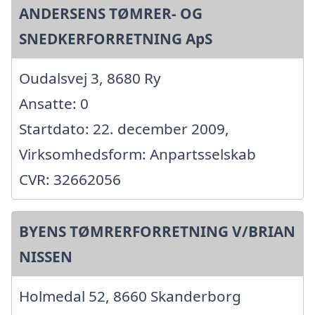
ANDERSENS TØMRER- OG
SNEDKERFORRETNING ApS
Oudalsvej 3, 8680 Ry
Ansatte: 0
Startdato: 22. december 2009,
Virksomhedsform: Anpartsselskab
CVR: 32662056
BYENS TØMRERFORRETNING V/BRIAN
NISSEN
Holmedal 52, 8660 Skanderborg