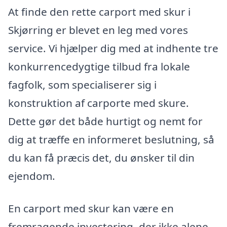
At finde den rette carport med skur i
Skjørring er blevet en leg med vores
service. Vi hjælper dig med at indhente tre
konkurrencedygtige tilbud fra lokale
fagfolk, som specialiserer sig i
konstruktion af carporte med skure.
Dette gør det både hurtigt og nemt for
dig at træffe en informeret beslutning, så
du kan få præcis det, du ønsker til din
ejendom.
En carport med skur kan være en
fremragende investering, der ikke alene