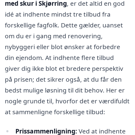
med skur i Skjørring
, er det altid en god
idé at indhente mindst tre tilbud fra
forskellige fagfolk. Dette gælder, uanset
om du er i gang med renovering,
nybyggeri eller blot ønsker at forbedre
din ejendom. At indhente flere tilbud
giver dig ikke blot et bredere perspektiv
på prisen; det sikrer også, at du får den
bedst mulige løsning til dit behov. Her er
nogle grunde til, hvorfor det er værdifuldt
at sammenligne forskellige tilbud:
Prissammenligning:
Ved at indhente