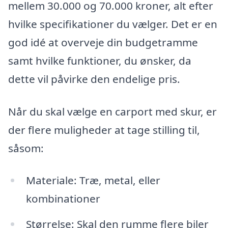
mellem 30.000 og 70.000 kroner, alt efter
hvilke specifikationer du vælger. Det er en
god idé at overveje din budgetramme
samt hvilke funktioner, du ønsker, da
dette vil påvirke den endelige pris.
Når du skal vælge en carport med skur, er
der flere muligheder at tage stilling til,
såsom:
Materiale: Træ, metal, eller
kombinationer
Størrelse: Skal den rumme flere biler