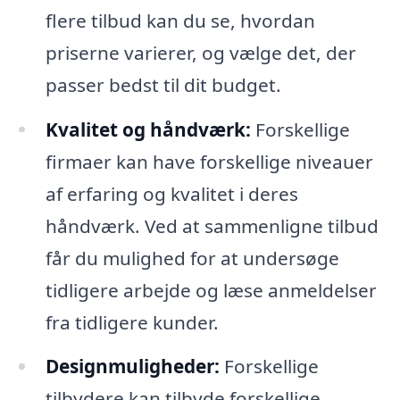
flere tilbud kan du se, hvordan
priserne varierer, og vælge det, der
passer bedst til dit budget.
Kvalitet og håndværk:
Forskellige
firmaer kan have forskellige niveauer
af erfaring og kvalitet i deres
håndværk. Ved at sammenligne tilbud
får du mulighed for at undersøge
tidligere arbejde og læse anmeldelser
fra tidligere kunder.
Designmuligheder:
Forskellige
tilbydere kan tilbyde forskellige