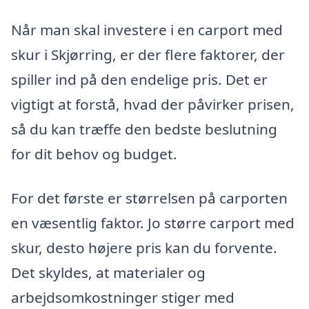
Når man skal investere i en carport med
skur i Skjørring, er der flere faktorer, der
spiller ind på den endelige pris. Det er
vigtigt at forstå, hvad der påvirker prisen,
så du kan træffe den bedste beslutning
for dit behov og budget.
For det første er størrelsen på carporten
en væsentlig faktor. Jo større carport med
skur, desto højere pris kan du forvente.
Det skyldes, at materialer og
arbejdsomkostninger stiger med