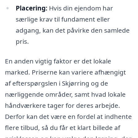
Placering:
Hvis din ejendom har
særlige krav til fundament eller
adgang, kan det påvirke den samlede
pris.
En anden vigtig faktor er det lokale
marked. Priserne kan variere afhængigt
af efterspørgslen i Skjørring og de
nærliggende områder, samt hvad lokale
håndværkere tager for deres arbejde.
Derfor kan det være en fordel at indhente
flere tilbud, så du får et klart billede af