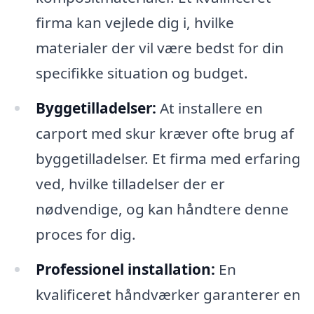
firma kan vejlede dig i, hvilke
materialer der vil være bedst for din
specifikke situation og budget.
Byggetilladelser:
At installere en
carport med skur kræver ofte brug af
byggetilladelser. Et firma med erfaring
ved, hvilke tilladelser der er
nødvendige, og kan håndtere denne
proces for dig.
Professionel installation:
En
kvalificeret håndværker garanterer en