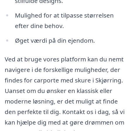
stilfulde designs.
Mulighed for at tilpasse størrelsen
efter dine behov.
Øget værdi på din ejendom.
Ved at bruge vores platform kan du nemt
navigere i de forskellige muligheder, der
findes for carporte med skure i Skjørring.
Uanset om du ønsker en klassisk eller
moderne løsning, er det muligt at finde
den perfekte til dig. Kontakt os i dag, så vi
kan hjælpe dig med at gøre drømmen om