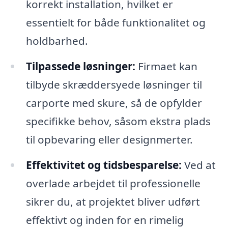
korrekt installation, hvilket er
essentielt for både funktionalitet og
holdbarhed.
Tilpassede løsninger:
Firmaet kan
tilbyde skræddersyede løsninger til
carporte med skure, så de opfylder
specifikke behov, såsom ekstra plads
til opbevaring eller designmerter.
Effektivitet og tidsbesparelse:
Ved at
overlade arbejdet til professionelle
sikrer du, at projektet bliver udført
effektivt og inden for en rimelig