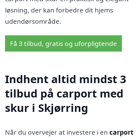
løsning, der kan forbedre dit hjems
udendørsområde.
Få 3 tilbud, gratis og uforpligtende
Indhent altid mindst 3
tilbud på carport med
skur i Skjørring
Når du overvejer at investere i en
carport