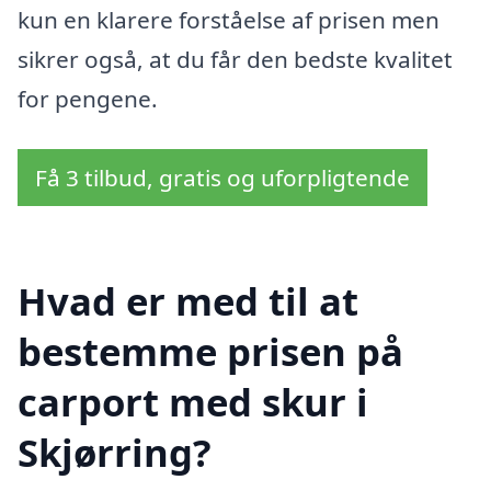
kun en klarere forståelse af prisen men
sikrer også, at du får den bedste kvalitet
for pengene.
Få 3 tilbud, gratis og uforpligtende
Hvad er med til at
bestemme prisen på
carport med skur i
Skjørring?