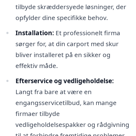
tilbyde skræddersyede løsninger, der
opfylder dine specifikke behov.
Installation:
Et professionelt firma
sørger for, at din carport med skur
bliver installeret på en sikker og
effektiv måde.
Efterservice og vedligeholdelse:
Langt fra bare at være en
engangsservicetilbud, kan mange
firmaer tilbyde
vedligeholdelsespakker og rådgivning
til at forhindre fremtidige problemer.