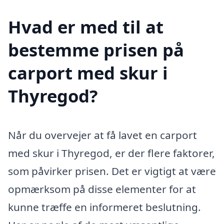
Hvad er med til at
bestemme prisen på
carport med skur i
Thyregod?
Når du overvejer at få lavet en carport
med skur i Thyregod, er der flere faktorer,
som påvirker prisen. Det er vigtigt at være
opmærksom på disse elementer for at
kunne træffe en informeret beslutning.