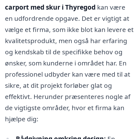
carport med skur i Thyregod
kan være
en udfordrende opgave. Det er vigtigt at
vælge et firma, som ikke blot kan levere et
kvalitetsprodukt, men også har erfaring
og kendskab til de specifikke behov og
ønsker, som kunderne i området har. En
professionel udbyder kan være med til at
sikre, at dit projekt forløber glat og
effektivt. Herunder præsenteres nogle af
de vigtigste områder, hvor et firma kan
hjælpe dig:
Rådgivning omkring design:
En