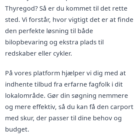
Thyregod? Så er du kommet til det rette
sted. Vi forstår, hvor vigtigt det er at finde
den perfekte løsning til både
bilopbevaring og ekstra plads til
redskaber eller cykler.
På vores platform hjælper vi dig med at
indhente tilbud fra erfarne fagfolk i dit
lokalområde. Gør din søgning nemmere
og mere effektiv, så du kan få den carport
med skur, der passer til dine behov og
budget.