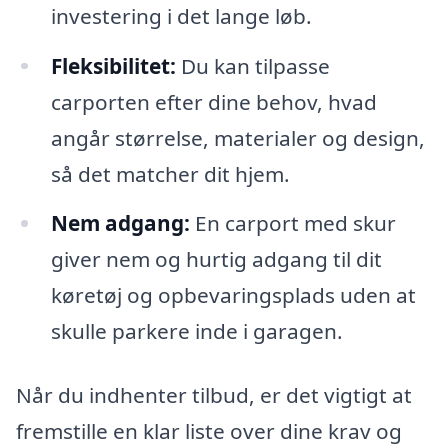
investering i det lange løb.
Fleksibilitet:
Du kan tilpasse
carporten efter dine behov, hvad
angår størrelse, materialer og design,
så det matcher dit hjem.
Nem adgang:
En carport med skur
giver nem og hurtig adgang til dit
køretøj og opbevaringsplads uden at
skulle parkere inde i garagen.
Når du indhenter tilbud, er det vigtigt at
fremstille en klar liste over dine krav og