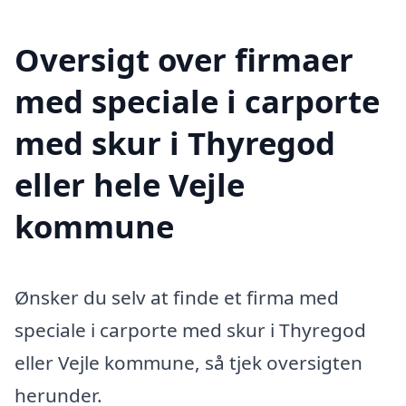
Oversigt over firmaer
med speciale i carporte
med skur i Thyregod
eller hele Vejle
kommune
Ønsker du selv at finde et firma med
speciale i carporte med skur i Thyregod
eller Vejle kommune, så tjek oversigten
herunder.