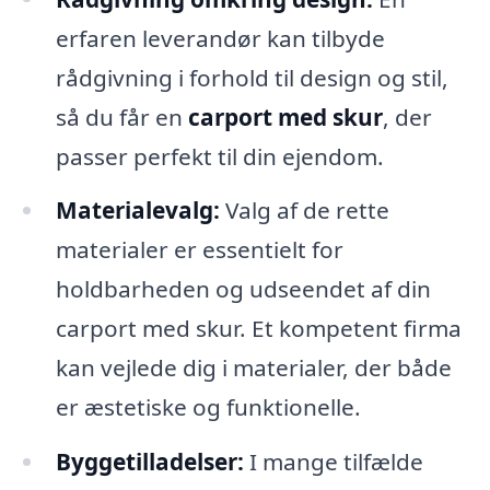
erfaren leverandør kan tilbyde
rådgivning i forhold til design og stil,
så du får en
carport med skur
, der
passer perfekt til din ejendom.
Materialevalg:
Valg af de rette
materialer er essentielt for
holdbarheden og udseendet af din
carport med skur. Et kompetent firma
kan vejlede dig i materialer, der både
er æstetiske og funktionelle.
Byggetilladelser:
I mange tilfælde