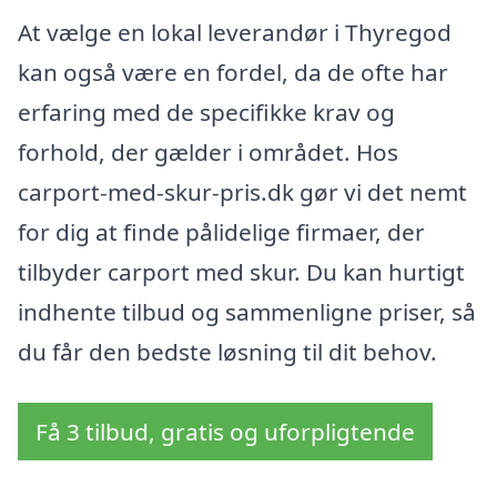
At vælge en lokal leverandør i Thyregod
kan også være en fordel, da de ofte har
erfaring med de specifikke krav og
forhold, der gælder i området. Hos
carport-med-skur-pris.dk gør vi det nemt
for dig at finde pålidelige firmaer, der
tilbyder carport med skur. Du kan hurtigt
indhente tilbud og sammenligne priser, så
du får den bedste løsning til dit behov.
Få 3 tilbud, gratis og uforpligtende