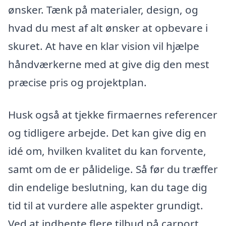
ønsker. Tænk på materialer, design, og
hvad du mest af alt ønsker at opbevare i
skuret. At have en klar vision vil hjælpe
håndværkerne med at give dig den mest
præcise pris og projektplan.
Husk også at tjekke firmaernes referencer
og tidligere arbejde. Det kan give dig en
idé om, hvilken kvalitet du kan forvente,
samt om de er pålidelige. Så før du træffer
din endelige beslutning, kan du tage dig
tid til at vurdere alle aspekter grundigt.
Ved at indhente flere tilbud på carport