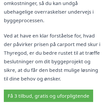
omkostninger, så du kan undgå
ubehagelige overraskelser undervejs i
byggeprocessen.
Ved at have en klar forståelse for, hvad
der påvirker prisen på carport med skur i
Thyregod, er du bedre rustet til at træffe
beslutninger om dit byggeprojekt og
sikre, at du får den bedst mulige løsning
til dine behov og ønsker.
Få 3 tilbud, gratis og uforpligtende