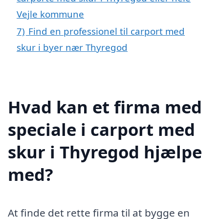
Vejle kommune
7)
Find en professionel til carport med
skur i byer nær Thyregod
Hvad kan et firma med
speciale i carport med
skur i Thyregod hjælpe
med?
At finde det rette firma til at bygge en