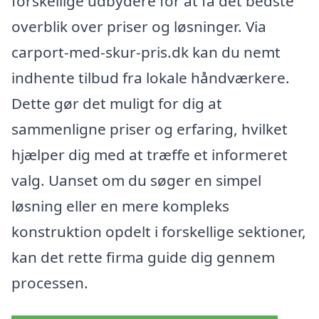
forskellige udbydere for at få det bedste
overblik over priser og løsninger. Via
carport-med-skur-pris.dk kan du nemt
indhente tilbud fra lokale håndværkere.
Dette gør det muligt for dig at
sammenligne priser og erfaring, hvilket
hjælper dig med at træffe et informeret
valg. Uanset om du søger en simpel
løsning eller en mere kompleks
konstruktion opdelt i forskellige sektioner,
kan det rette firma guide dig gennem
processen.