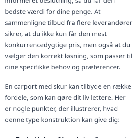
informeret beslutning, så du får den
bedste værdi for dine penge. At
sammenligne tilbud fra flere leverandører
sikrer, at du ikke kun får den mest
konkurrencedygtige pris, men også at du
vælger den korrekt løsning, som passer til
dine specifikke behov og præferencer.
En carport med skur kan tilbyde en række
fordele, som kan gøre dit liv lettere. Her
er nogle punkter, der illustrerer, hvad
denne type konstruktion kan give dig: