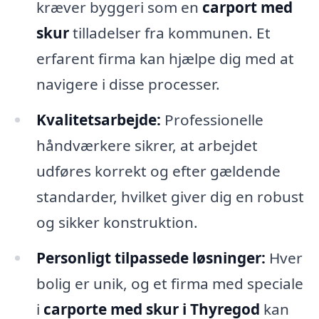
kræver byggeri som en
carport med
skur
tilladelser fra kommunen. Et
erfarent firma kan hjælpe dig med at
navigere i disse processer.
Kvalitetsarbejde:
Professionelle
håndværkere sikrer, at arbejdet
udføres korrekt og efter gældende
standarder, hvilket giver dig en robust
og sikker konstruktion.
Personligt tilpassede løsninger:
Hver
bolig er unik, og et firma med speciale
i
carporte med skur i Thyregod
kan