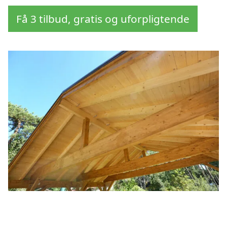
Få 3 tilbud, gratis og uforpligtende