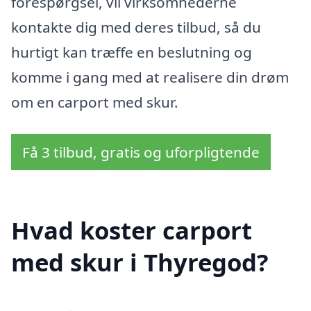
forespørgsel, vil virksomhederne
kontakte dig med deres tilbud, så du
hurtigt kan træffe en beslutning og
komme i gang med at realisere din drøm
om en carport med skur.
Få 3 tilbud, gratis og uforpligtende
Hvad koster carport
med skur i Thyregod?