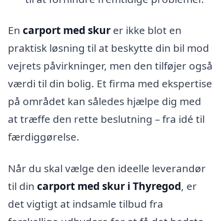
En
carport med skur
er ikke blot en
praktisk løsning til at beskytte din bil mod
vejrets påvirkninger, men den tilføjer også
værdi til din bolig. Et firma med ekspertise
på området kan således hjælpe dig med
at træffe den rette beslutning – fra idé til
færdiggørelse.
Når du skal vælge den ideelle leverandør
til din
carport med skur i Thyregod
, er
det vigtigt at indsamle tilbud fra