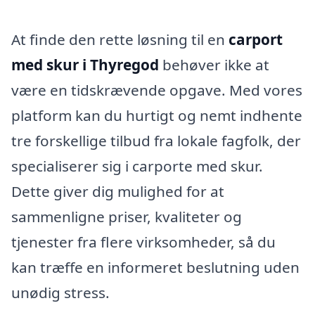
At finde den rette løsning til en
carport
med skur i Thyregod
behøver ikke at
være en tidskrævende opgave. Med vores
platform kan du hurtigt og nemt indhente
tre forskellige tilbud fra lokale fagfolk, der
specialiserer sig i carporte med skur.
Dette giver dig mulighed for at
sammenligne priser, kvaliteter og
tjenester fra flere virksomheder, så du
kan træffe en informeret beslutning uden
unødig stress.