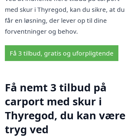
med skur i Thyregod, kan du sikre, at du
får en løsning, der lever op til dine
forventninger og behov.
Få 3 tilbud, gratis og uforpligtende
Få nemt 3 tilbud på
carport med skur i
Thyregod, du kan være
tryg ved