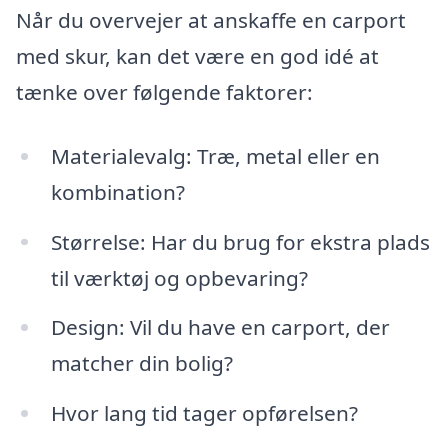
Når du overvejer at anskaffe en carport
med skur, kan det være en god idé at
tænke over følgende faktorer:
Materialevalg: Træ, metal eller en
kombination?
Størrelse: Har du brug for ekstra plads
til værktøj og opbevaring?
Design: Vil du have en carport, der
matcher din bolig?
Hvor lang tid tager opførelsen?