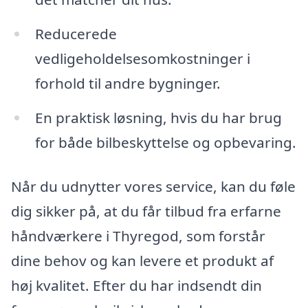
Reducerede
vedligeholdelsesomkostninger i
forhold til andre bygninger.
En praktisk løsning, hvis du har brug
for både bilbeskyttelse og opbevaring.
Når du udnytter vores service, kan du føle
dig sikker på, at du får tilbud fra erfarne
håndværkere i Thyregod, som forstår
dine behov og kan levere et produkt af
høj kvalitet. Efter du har indsendt din