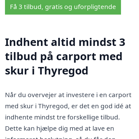
Få 3 tilbud, gratis og uforpligtende
Indhent altid mindst 3
tilbud på carport med
skur i Thyregod
Når du overvejer at investere i en carport
med skur i Thyregod, er det en god idé at
indhente mindst tre forskellige tilbud.
Dette kan hjælpe dig med at lave en