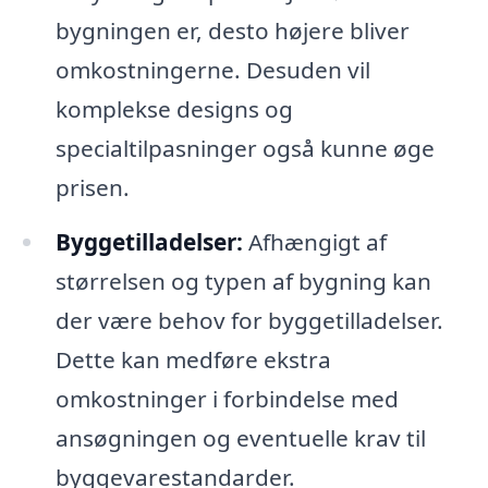
bygningen er, desto højere bliver
omkostningerne. Desuden vil
komplekse designs og
specialtilpasninger også kunne øge
prisen.
Byggetilladelser:
Afhængigt af
størrelsen og typen af bygning kan
der være behov for byggetilladelser.
Dette kan medføre ekstra
omkostninger i forbindelse med
ansøgningen og eventuelle krav til
byggevarestandarder.