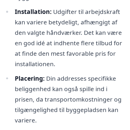
Installation:
Udgifter til arbejdskraft
kan variere betydeligt, afhængigt af
den valgte håndværker. Det kan være
en god idé at indhente flere tilbud for
at finde den mest favorable pris for
installationen.
Placering:
Din addresses specifikke
beliggenhed kan også spille ind i
prisen, da transportomkostninger og
tilgængelighed til byggepladsen kan
variere.