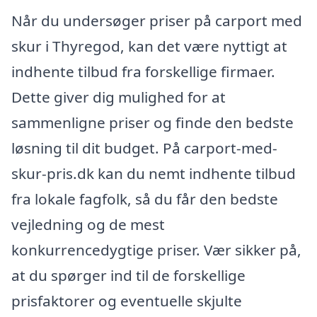
Når du undersøger priser på carport med
skur i Thyregod, kan det være nyttigt at
indhente tilbud fra forskellige firmaer.
Dette giver dig mulighed for at
sammenligne priser og finde den bedste
løsning til dit budget. På carport-med-
skur-pris.dk kan du nemt indhente tilbud
fra lokale fagfolk, så du får den bedste
vejledning og de mest
konkurrencedygtige priser. Vær sikker på,
at du spørger ind til de forskellige
prisfaktorer og eventuelle skjulte