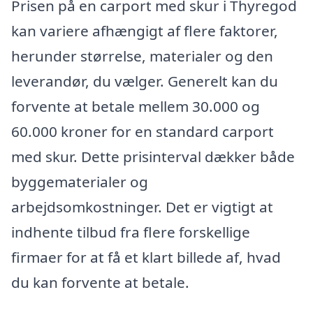
Prisen på en carport med skur i Thyregod
kan variere afhængigt af flere faktorer,
herunder størrelse, materialer og den
leverandør, du vælger. Generelt kan du
forvente at betale mellem 30.000 og
60.000 kroner for en standard carport
med skur. Dette prisinterval dækker både
byggematerialer og
arbejdsomkostninger. Det er vigtigt at
indhente tilbud fra flere forskellige
firmaer for at få et klart billede af, hvad
du kan forvente at betale.