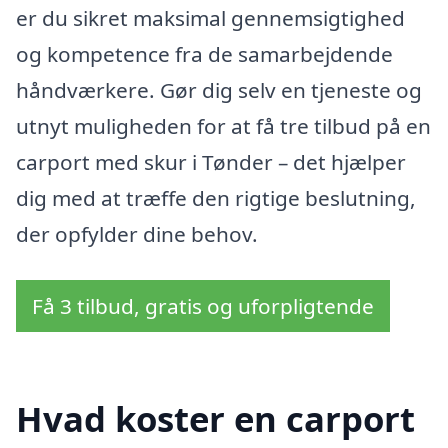
er du sikret maksimal gennemsigtighed
og kompetence fra de samarbejdende
håndværkere. Gør dig selv en tjeneste og
utnyt muligheden for at få tre tilbud på en
carport med skur i Tønder – det hjælper
dig med at træffe den rigtige beslutning,
der opfylder dine behov.
Få 3 tilbud, gratis og uforpligtende
Hvad koster en carport