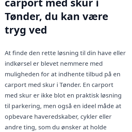
carport med skur i
Tønder, du kan være
tryg ved
At finde den rette løsning til din have eller
indkørsel er blevet nemmere med
muligheden for at indhente tilbud på en
carport med skur i Tønder. En carport
med skur er ikke blot en praktisk løsning
til parkering, men også en ideel måde at
opbevare haveredskaber, cykler eller
andre ting, som du ønsker at holde