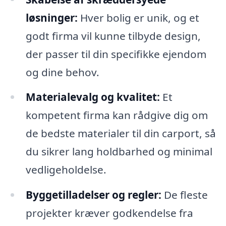
løsninger:
Hver bolig er unik, og et
godt firma vil kunne tilbyde design,
der passer til din specifikke ejendom
og dine behov.
Materialevalg og kvalitet:
Et
kompetent firma kan rådgive dig om
de bedste materialer til din carport, så
du sikrer lang holdbarhed og minimal
vedligeholdelse.
Byggetilladelser og regler:
De fleste
projekter kræver godkendelse fra