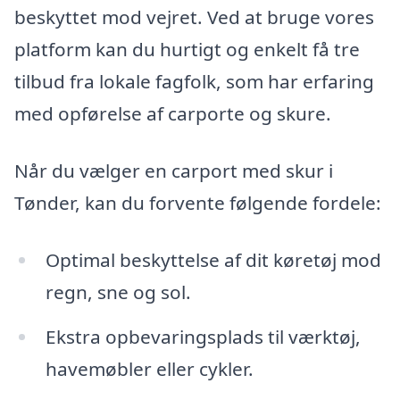
beskyttet mod vejret. Ved at bruge vores
platform kan du hurtigt og enkelt få tre
tilbud fra lokale fagfolk, som har erfaring
med opførelse af carporte og skure.
Når du vælger en carport med skur i
Tønder, kan du forvente følgende fordele:
Optimal beskyttelse af dit køretøj mod
regn, sne og sol.
Ekstra opbevaringsplads til værktøj,
havemøbler eller cykler.