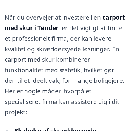
Når du overvejer at investere i en
carport
med skur i Tønder
, er det vigtigt at finde
et professionelt firma, der kan levere
kvalitet og skræddersyede løsninger. En
carport med skur kombinerer
funktionalitet med æstetik, hvilket gør
den til et ideelt valg for mange boligejere.
Her er nogle måder, hvorpå et
specialiseret firma kan assistere dig i dit
projekt:
Skabelse af skræddersyede