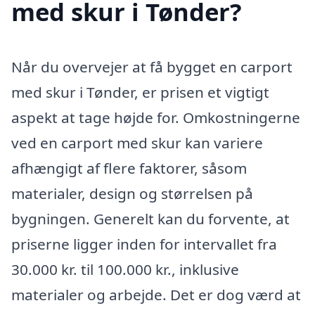
med skur i Tønder?
Når du overvejer at få bygget en carport
med skur i Tønder, er prisen et vigtigt
aspekt at tage højde for. Omkostningerne
ved en carport med skur kan variere
afhængigt af flere faktorer, såsom
materialer, design og størrelsen på
bygningen. Generelt kan du forvente, at
priserne ligger inden for intervallet fra
30.000 kr. til 100.000 kr., inklusive
materialer og arbejde. Det er dog værd at