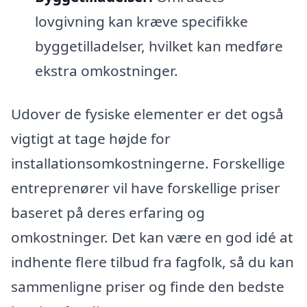
lovgivning kan kræve specifikke
byggetilladelser, hvilket kan medføre
ekstra omkostninger.
Udover de fysiske elementer er det også
vigtigt at tage højde for
installationsomkostningerne. Forskellige
entreprenører vil have forskellige priser
baseret på deres erfaring og
omkostninger. Det kan være en god idé at
indhente flere tilbud fra fagfolk, så du kan
sammenligne priser og finde den bedste