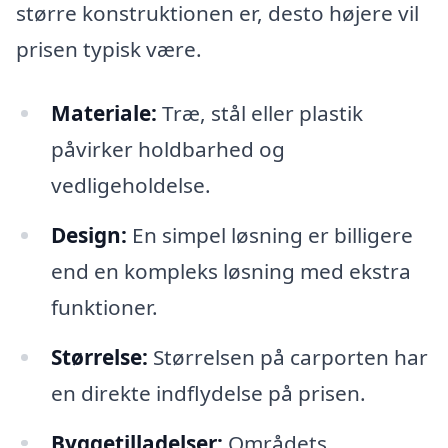
større konstruktionen er, desto højere vil
prisen typisk være.
Materiale:
Træ, stål eller plastik
påvirker holdbarhed og
vedligeholdelse.
Design:
En simpel løsning er billigere
end en kompleks løsning med ekstra
funktioner.
Størrelse:
Størrelsen på carporten har
en direkte indflydelse på prisen.
Byggetilladelser:
Områdets