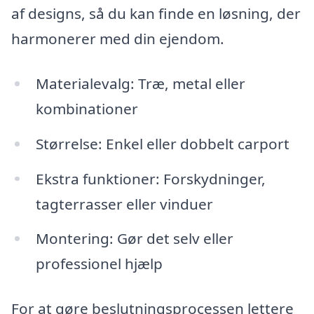
af designs, så du kan finde en løsning, der
harmonerer med din ejendom.
Materialevalg: Træ, metal eller
kombinationer
Størrelse: Enkel eller dobbelt carport
Ekstra funktioner: Forskydninger,
tagterrasser eller vinduer
Montering: Gør det selv eller
professionel hjælp
For at gøre beslutningsprocessen lettere