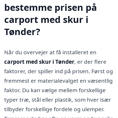
bestemme prisen på
carport med skur i
Tønder?
Når du overvejer at få installeret en
carport med skur i Tønder
, er der flere
faktorer, der spiller ind på prisen. Først og
fremmest er materialevalget en væsentlig
faktor. Du kan vælge mellem forskellige
typer træ, stål eller plastik, som hver især
tilbyder forskellige fordele og ulemper.