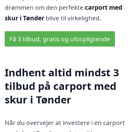
drømmen om den perfekte
carport med
skur i Tønder
blive til virkelighed.
Få 3 tilbud, gratis og uforpligtende
Indhent altid mindst 3
tilbud på carport med
skur i Tønder
Når du overvejer at investere i en carport