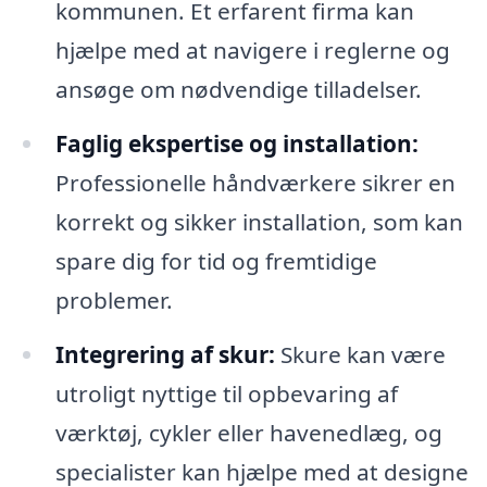
kommunen. Et erfarent firma kan
hjælpe med at navigere i reglerne og
ansøge om nødvendige tilladelser.
Faglig ekspertise og installation:
Professionelle håndværkere sikrer en
korrekt og sikker installation, som kan
spare dig for tid og fremtidige
problemer.
Integrering af skur:
Skure kan være
utroligt nyttige til opbevaring af
værktøj, cykler eller havenedlæg, og
specialister kan hjælpe med at designe