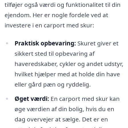
tilføjer også værdi og funktionalitet til din
ejendom. Her er nogle fordele ved at
investere i en carport med skur:
Praktisk opbevaring:
Skuret giver et
sikkert sted til opbevaring af
haveredskaber, cykler og andet udstyr,
hvilket hjælper med at holde din have
eller gård pæn og ryddelig.
Øget værdi:
En carport med skur kan
øge værdien af din bolig, hvis du en
dag overvejer at sælge. Det er en