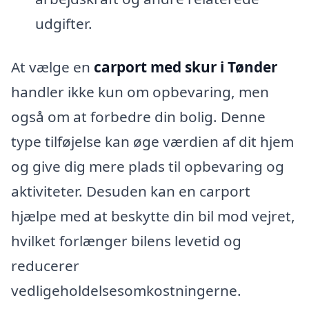
udgifter.
At vælge en
carport med skur i Tønder
handler ikke kun om opbevaring, men
også om at forbedre din bolig. Denne
type tilføjelse kan øge værdien af dit hjem
og give dig mere plads til opbevaring og
aktiviteter. Desuden kan en carport
hjælpe med at beskytte din bil mod vejret,
hvilket forlænger bilens levetid og
reducerer
vedligeholdelsesomkostningerne.