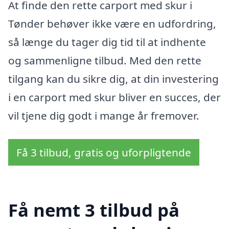
At finde den rette carport med skur i
Tønder behøver ikke være en udfordring,
så længe du tager dig tid til at indhente
og sammenligne tilbud. Med den rette
tilgang kan du sikre dig, at din investering
i en carport med skur bliver en succes, der
vil tjene dig godt i mange år fremover.
Få 3 tilbud, gratis og uforpligtende
Få nemt 3 tilbud på