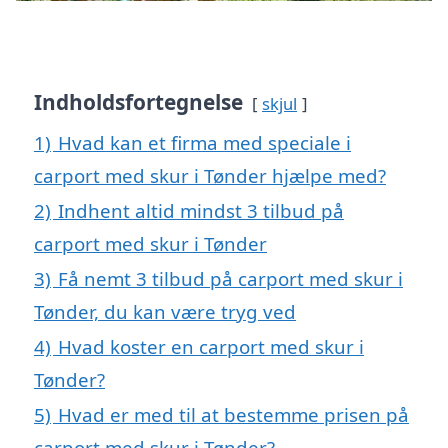
Indholdsfortegnelse
skjul
1)
Hvad kan et firma med speciale i
carport med skur i Tønder hjælpe med?
2)
Indhent altid mindst 3 tilbud på
carport med skur i Tønder
3)
Få nemt 3 tilbud på carport med skur i
Tønder, du kan være tryg ved
4)
Hvad koster en carport med skur i
Tønder?
5)
Hvad er med til at bestemme prisen på
carport med skur i Tønder?