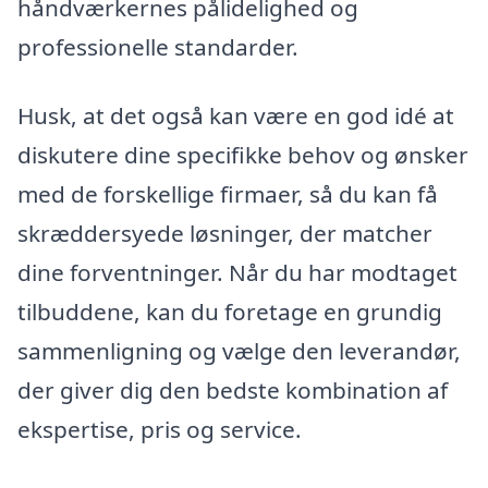
håndværkernes pålidelighed og
professionelle standarder.
Husk, at det også kan være en god idé at
diskutere dine specifikke behov og ønsker
med de forskellige firmaer, så du kan få
skræddersyede løsninger, der matcher
dine forventninger. Når du har modtaget
tilbuddene, kan du foretage en grundig
sammenligning og vælge den leverandør,
der giver dig den bedste kombination af
ekspertise, pris og service.