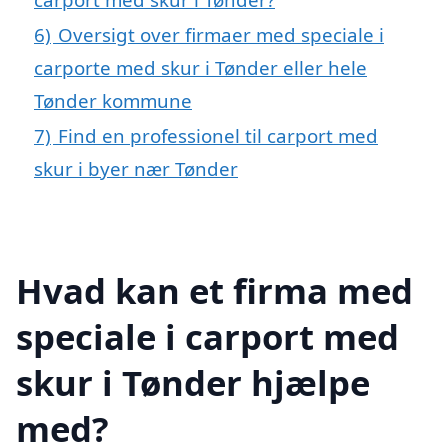
6)
Oversigt over firmaer med speciale i
carporte med skur i Tønder eller hele
Tønder kommune
7)
Find en professionel til carport med
skur i byer nær Tønder
Hvad kan et firma med
speciale i carport med
skur i Tønder hjælpe
med?