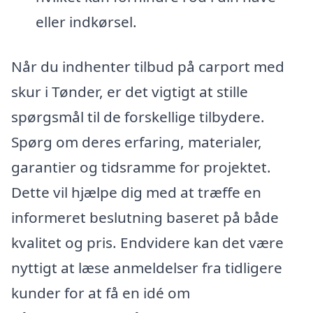
eller indkørsel.
Når du indhenter tilbud på carport med
skur i Tønder, er det vigtigt at stille
spørgsmål til de forskellige tilbydere.
Spørg om deres erfaring, materialer,
garantier og tidsramme for projektet.
Dette vil hjælpe dig med at træffe en
informeret beslutning baseret på både
kvalitet og pris. Endvidere kan det være
nyttigt at læse anmeldelser fra tidligere
kunder for at få en idé om