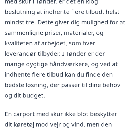
med skur i Tønder, er det en klog
beslutning at indhente flere tilbud, helst
mindst tre. Dette giver dig mulighed for at
sammenligne priser, materialer, og
kvaliteten af arbejdet, som hver
leverandør tilbyder. I Tønder er der
mange dygtige håndværkere, og ved at
indhente flere tilbud kan du finde den
bedste løsning, der passer til dine behov
og dit budget.
En carport med skur ikke blot beskytter
dit køretøj mod vejr og vind, men den