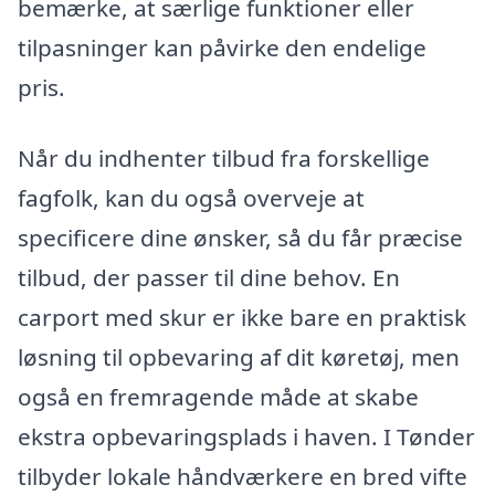
bemærke, at særlige funktioner eller
tilpasninger kan påvirke den endelige
pris.
Når du indhenter tilbud fra forskellige
fagfolk, kan du også overveje at
specificere dine ønsker, så du får præcise
tilbud, der passer til dine behov. En
carport med skur er ikke bare en praktisk
løsning til opbevaring af dit køretøj, men
også en fremragende måde at skabe
ekstra opbevaringsplads i haven. I Tønder
tilbyder lokale håndværkere en bred vifte