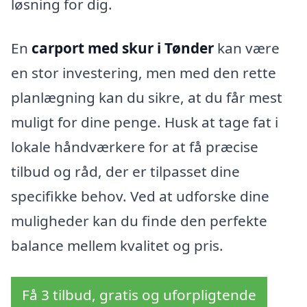
løsning for dig.
En
carport med skur i Tønder
kan være
en stor investering, men med den rette
planlægning kan du sikre, at du får mest
muligt for dine penge. Husk at tage fat i
lokale håndværkere for at få præcise
tilbud og råd, der er tilpasset dine
specifikke behov. Ved at udforske dine
muligheder kan du finde den perfekte
balance mellem kvalitet og pris.
Få 3 tilbud, gratis og uforpligtende