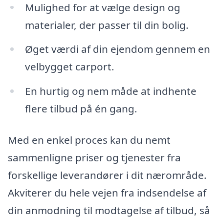
Mulighed for at vælge design og
materialer, der passer til din bolig.
Øget værdi af din ejendom gennem en
velbygget carport.
En hurtig og nem måde at indhente
flere tilbud på én gang.
Med en enkel proces kan du nemt
sammenligne priser og tjenester fra
forskellige leverandører i dit nærområde.
Akviterer du hele vejen fra indsendelse af
din anmodning til modtagelse af tilbud, så