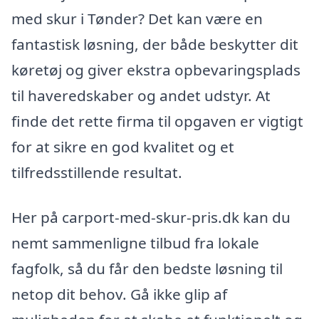
med skur i Tønder? Det kan være en
fantastisk løsning, der både beskytter dit
køretøj og giver ekstra opbevaringsplads
til haveredskaber og andet udstyr. At
finde det rette firma til opgaven er vigtigt
for at sikre en god kvalitet og et
tilfredsstillende resultat.
Her på carport-med-skur-pris.dk kan du
nemt sammenligne tilbud fra lokale
fagfolk, så du får den bedste løsning til
netop dit behov. Gå ikke glip af