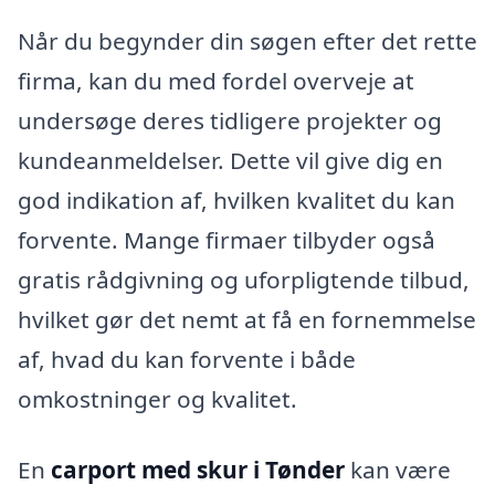
Når du begynder din søgen efter det rette
firma, kan du med fordel overveje at
undersøge deres tidligere projekter og
kundeanmeldelser. Dette vil give dig en
god indikation af, hvilken kvalitet du kan
forvente. Mange firmaer tilbyder også
gratis rådgivning og uforpligtende tilbud,
hvilket gør det nemt at få en fornemmelse
af, hvad du kan forvente i både
omkostninger og kvalitet.
En
carport med skur i Tønder
kan være