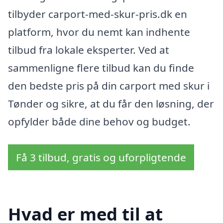
tilbyder carport-med-skur-pris.dk en
platform, hvor du nemt kan indhente
tilbud fra lokale eksperter. Ved at
sammenligne flere tilbud kan du finde
den bedste pris på din carport med skur i
Tønder og sikre, at du får den løsning, der
opfylder både dine behov og budget.
Få 3 tilbud, gratis og uforpligtende
Hvad er med til at