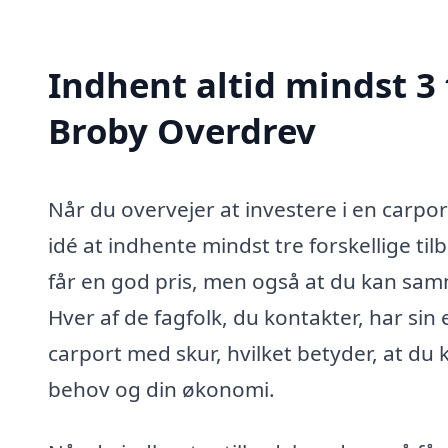
Indhent altid mindst 3 
Broby Overdrev
Når du overvejer at investere i en carpo
idé at indhente mindst tre forskellige tilb
får en god pris, men også at du kan samm
Hver af de fagfolk, du kontakter, har sin
carport med skur, hvilket betyder, at du 
behov og din økonomi.