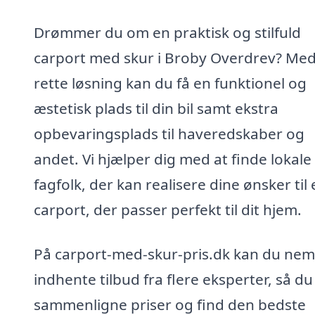
Drømmer du om en praktisk og stilfuld
carport med skur i Broby Overdrev? Me
rette løsning kan du få en funktionel og
æstetisk plads til din bil samt ekstra
opbevaringsplads til haveredskaber og
andet. Vi hjælper dig med at finde lokale
fagfolk, der kan realisere dine ønsker til
carport, der passer perfekt til dit hjem.
På carport-med-skur-pris.dk kan du nem
indhente tilbud fra flere eksperter, så du
sammenligne priser og find den bedste