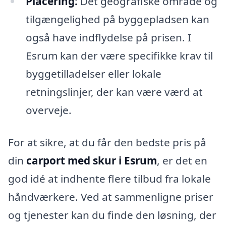
Placering:
Det geografiske område og
tilgængelighed på byggepladsen kan
også have indflydelse på prisen. I
Esrum kan der være specifikke krav til
byggetilladelser eller lokale
retningslinjer, der kan være værd at
overveje.
For at sikre, at du får den bedste pris på
din
carport med skur i Esrum
, er det en
god idé at indhente flere tilbud fra lokale
håndværkere. Ved at sammenligne priser
og tjenester kan du finde den løsning, der