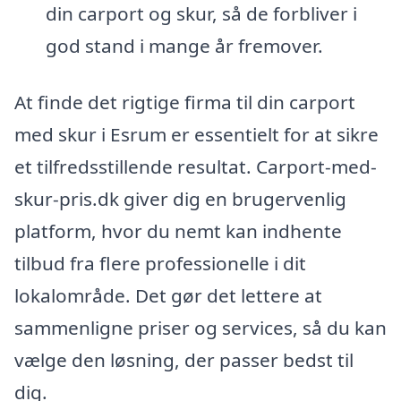
din carport og skur, så de forbliver i
god stand i mange år fremover.
At finde det rigtige firma til din carport
med skur i Esrum er essentielt for at sikre
et tilfredsstillende resultat. Carport-med-
skur-pris.dk giver dig en brugervenlig
platform, hvor du nemt kan indhente
tilbud fra flere professionelle i dit
lokalområde. Det gør det lettere at
sammenligne priser og services, så du kan
vælge den løsning, der passer bedst til
dig.