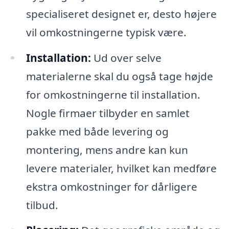
specialiseret designet er, desto højere
vil omkostningerne typisk være.
Installation:
Ud over selve
materialerne skal du også tage højde
for omkostningerne til installation.
Nogle firmaer tilbyder en samlet
pakke med både levering og
montering, mens andre kan kun
levere materialer, hvilket kan medføre
ekstra omkostninger for dårligere
tilbud.