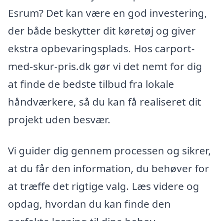
Esrum? Det kan være en god investering,
der både beskytter dit køretøj og giver
ekstra opbevaringsplads. Hos carport-
med-skur-pris.dk gør vi det nemt for dig
at finde de bedste tilbud fra lokale
håndværkere, så du kan få realiseret dit
projekt uden besvær.
Vi guider dig gennem processen og sikrer,
at du får den information, du behøver for
at træffe det rigtige valg. Læs videre og
opdag, hvordan du kan finde den