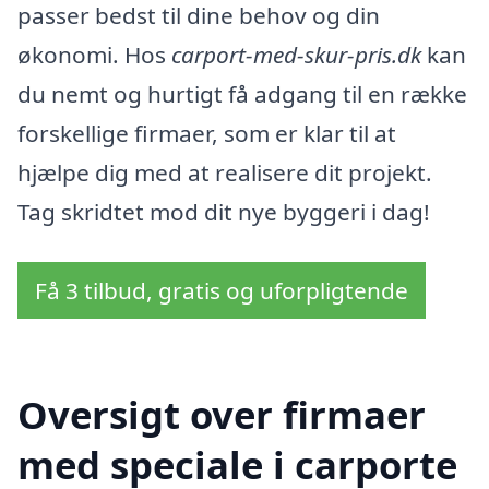
passer bedst til dine behov og din
økonomi. Hos
carport-med-skur-pris.dk
kan
du nemt og hurtigt få adgang til en række
forskellige firmaer, som er klar til at
hjælpe dig med at realisere dit projekt.
Tag skridtet mod dit nye byggeri i dag!
Få 3 tilbud, gratis og uforpligtende
Oversigt over firmaer
med speciale i carporte