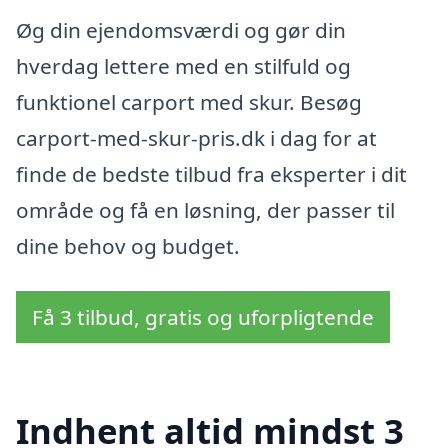
Øg din ejendomsværdi og gør din
hverdag lettere med en stilfuld og
funktionel carport med skur. Besøg
carport-med-skur-pris.dk i dag for at
finde de bedste tilbud fra eksperter i dit
område og få en løsning, der passer til
dine behov og budget.
Få 3 tilbud, gratis og uforpligtende
Indhent altid mindst 3