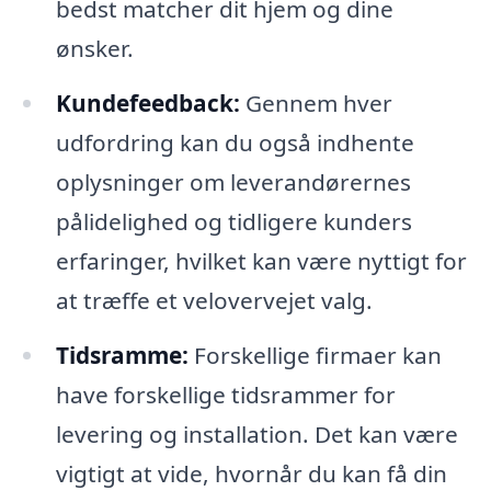
bedst matcher dit hjem og dine
ønsker.
Kundefeedback:
Gennem hver
udfordring kan du også indhente
oplysninger om leverandørernes
pålidelighed og tidligere kunders
erfaringer, hvilket kan være nyttigt for
at træffe et velovervejet valg.
Tidsramme:
Forskellige firmaer kan
have forskellige tidsrammer for
levering og installation. Det kan være
vigtigt at vide, hvornår du kan få din