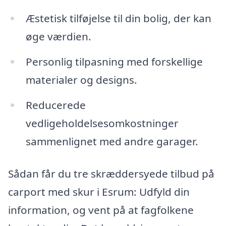
Æstetisk tilføjelse til din bolig, der kan
øge værdien.
Personlig tilpasning med forskellige
materialer og designs.
Reducerede
vedligeholdelsesomkostninger
sammenlignet med andre garager.
Sådan får du tre skræddersyede tilbud på
carport med skur i Esrum: Udfyld din
information, og vent på at fagfolkene