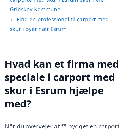
Gribskov Kommune
7)
Find en professionel til carport med
skur i byer nær Esrum
Hvad kan et firma med
speciale i carport med
skur i Esrum hjælpe
med?
Når du overvejer at få bygget en carport