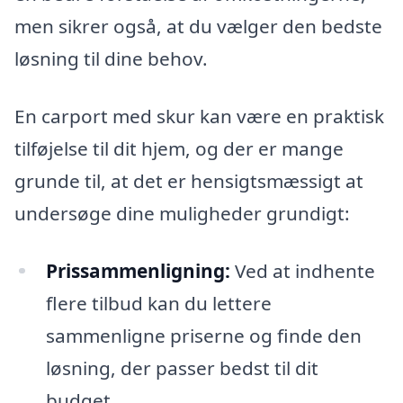
men sikrer også, at du vælger den bedste
løsning til dine behov.
En carport med skur kan være en praktisk
tilføjelse til dit hjem, og der er mange
grunde til, at det er hensigtsmæssigt at
undersøge dine muligheder grundigt:
Prissammenligning:
Ved at indhente
flere tilbud kan du lettere
sammenligne priserne og finde den
løsning, der passer bedst til dit
budget.