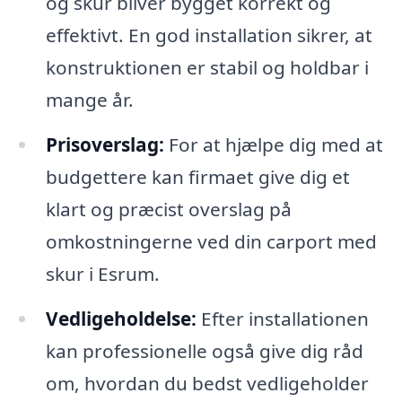
og skur bliver bygget korrekt og
effektivt. En god installation sikrer, at
konstruktionen er stabil og holdbar i
mange år.
Prisoverslag:
For at hjælpe dig med at
budgettere kan firmaet give dig et
klart og præcist overslag på
omkostningerne ved din carport med
skur i Esrum.
Vedligeholdelse:
Efter installationen
kan professionelle også give dig råd
om, hvordan du bedst vedligeholder