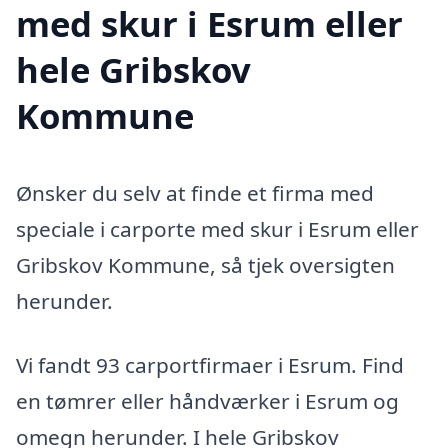
med skur i Esrum eller
hele Gribskov
Kommune
Ønsker du selv at finde et firma med
speciale i carporte med skur i Esrum eller
Gribskov Kommune, så tjek oversigten
herunder.
Vi fandt 93 carportfirmaer i Esrum. Find
en tømrer eller håndværker i Esrum og
omegn herunder. I hele Gribskov