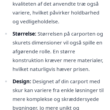
kvaliteten af det anvendte træ også
variere, hvilket påvirker holdbarhed
og vedligeholdelse.
Størrelse:
Størrelsen på carporten og
skurets dimensioner vil også spille en
afgørende rolle. En større
konstruktion kræver mere materialer,
hvilket naturligvis hæver prisen.
Design:
Designet af din carport med
skur kan variere fra enkle løsninger til
mere komplekse og skræddersyede
bygninger. Jo mere unikt og