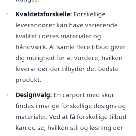
Kvalitetsforskelle:
Forskellige
leverandører kan have varierende
kvalitet i deres materialer og
håndværk. At samle flere tilbud giver
dig mulighed for at vurdere, hvilken
leverandør der tilbyder det bedste
produkt.
Designvalg:
En carport med skur
findes i mange forskellige designs og
materialer. Ved at få forskellige tilbud
kan du se, hvilken stil og løsning der