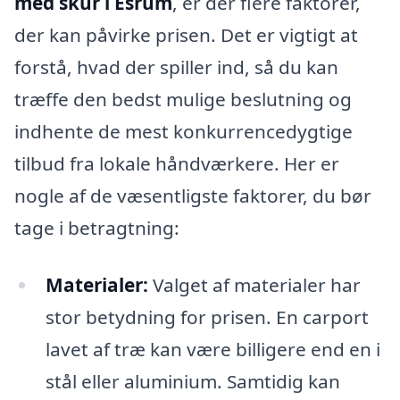
med skur i Esrum
, er der flere faktorer,
der kan påvirke prisen. Det er vigtigt at
forstå, hvad der spiller ind, så du kan
træffe den bedst mulige beslutning og
indhente de mest konkurrencedygtige
tilbud fra lokale håndværkere. Her er
nogle af de væsentligste faktorer, du bør
tage i betragtning:
Materialer:
Valget af materialer har
stor betydning for prisen. En carport
lavet af træ kan være billigere end en i
stål eller aluminium. Samtidig kan