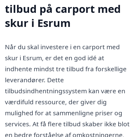
tilbud på carport med
skur i Esrum
Når du skal investere i en carport med
skur i Esrum, er det en god idé at
indhente mindst tre tilbud fra forskellige
leverandører. Dette
tilbudsindhentningssystem kan være en
værdifuld ressource, der giver dig
mulighed for at sammenligne priser og
services. At få flere tilbud skaber ikke blot
en bedre forståelse af omkostningerne,