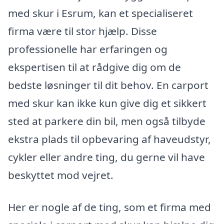
med skur i Esrum, kan et specialiseret
firma være til stor hjælp. Disse
professionelle har erfaringen og
ekspertisen til at rådgive dig om de
bedste løsninger til dit behov. En carport
med skur kan ikke kun give dig et sikkert
sted at parkere din bil, men også tilbyde
ekstra plads til opbevaring af haveudstyr,
cykler eller andre ting, du gerne vil have
beskyttet mod vejret.
Her er nogle af de ting, som et firma med