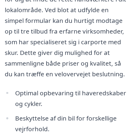
lokalområde. Ved blot at udfylde en
simpel formular kan du hurtigt modtage
op til tre tilbud fra erfarne virksomheder,
som har specialiseret sig i carporte med
skur. Dette giver dig mulighed for at
sammenligne både priser og kvalitet, så
du kan træffe en velovervejet beslutning.
Optimal opbevaring til haveredskaber
og cykler.
Beskyttelse af din bil for forskellige
vejrforhold.