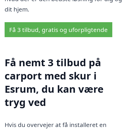
dit hjem.
Få 3 tilbud, gratis og uforpligtende
Få nemt 3 tilbud på
carport med skur i
Esrum, du kan være
tryg ved
Hvis du overvejer at få installeret en