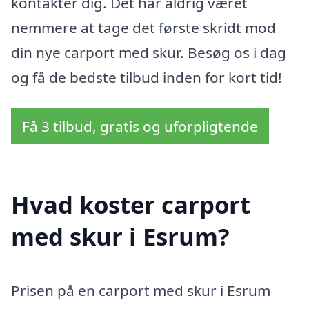
kontakter dig. Det har aldrig været
nemmere at tage det første skridt mod
din nye carport med skur. Besøg os i dag
og få de bedste tilbud inden for kort tid!
Få 3 tilbud, gratis og uforpligtende
Hvad koster carport
med skur i Esrum?
Prisen på en carport med skur i Esrum