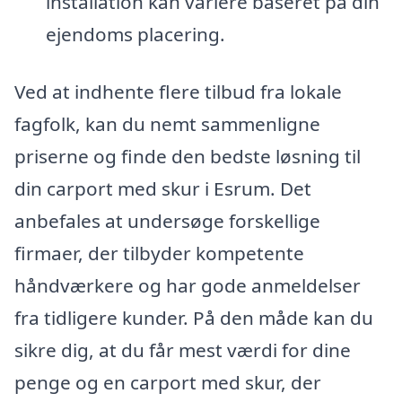
installation kan variere baseret på din
ejendoms placering.
Ved at indhente flere tilbud fra lokale
fagfolk, kan du nemt sammenligne
priserne og finde den bedste løsning til
din carport med skur i Esrum. Det
anbefales at undersøge forskellige
firmaer, der tilbyder kompetente
håndværkere og har gode anmeldelser
fra tidligere kunder. På den måde kan du
sikre dig, at du får mest værdi for dine
penge og en carport med skur, der