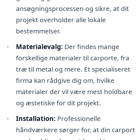
ansøgningsprocessen og sikre, at dit
projekt overholder alle lokale
bestemmelser.
Materialevalg:
Der findes mange
forskellige materialer til carporte, fra
træ til metal og mere. Et specialiseret
firma kan rådgive dig om, hvilke
materialer der vil være mest holdbare
og æstetiske for dit projekt.
Installation:
Professionelle
håndværkere sørger for, at din carport