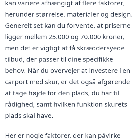
kan variere afhængigt af flere faktorer,
herunder størrelse, materialer og design.
Generelt set kan du forvente, at priserne
ligger mellem 25.000 og 70.000 kroner,
men det er vigtigt at få skræddersyede
tilbud, der passer til dine specifikke
behov. Når du overvejer at investere i en
carport med skur, er det også afgørende
at tage højde for den plads, du har til
rådighed, samt hvilken funktion skurets
plads skal have.
Her er nogle faktorer, der kan påvirke