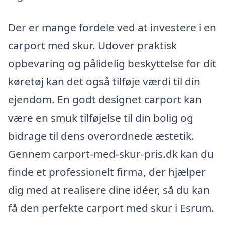
Der er mange fordele ved at investere i en
carport med skur. Udover praktisk
opbevaring og pålidelig beskyttelse for dit
køretøj kan det også tilføje værdi til din
ejendom. En godt designet carport kan
være en smuk tilføjelse til din bolig og
bidrage til dens overordnede æstetik.
Gennem carport-med-skur-pris.dk kan du
finde et professionelt firma, der hjælper
dig med at realisere dine idéer, så du kan
få den perfekte carport med skur i Esrum.