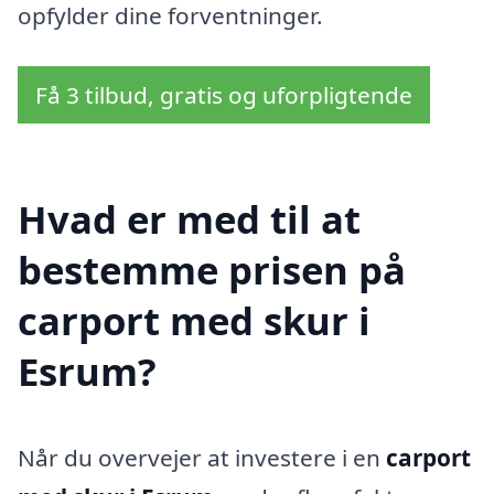
opfylder dine forventninger.
Få 3 tilbud, gratis og uforpligtende
Hvad er med til at
bestemme prisen på
carport med skur i
Esrum?
Når du overvejer at investere i en
carport