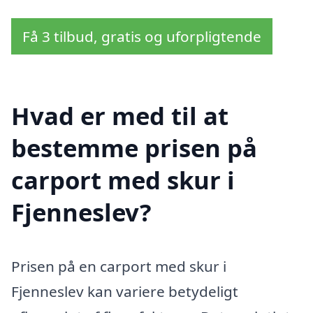
Få 3 tilbud, gratis og uforpligtende
Hvad er med til at
bestemme prisen på
carport med skur i
Fjenneslev?
Prisen på en carport med skur i
Fjenneslev kan variere betydeligt