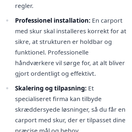
regler.
Professionel installation:
En carport
med skur skal installeres korrekt for at
sikre, at strukturen er holdbar og
funktionel. Professionelle
håndværkere vil sørge for, at alt bliver
gjort ordentligt og effektivt.
Skalering og tilpasning:
Et
specialiseret firma kan tilbyde
skræddersyede løsninger, så du får en
carport med skur, der er tilpasset dine
præcise mål og behov.