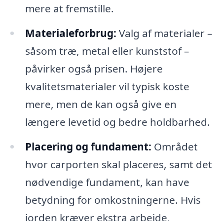
mere at fremstille.
Materialeforbrug:
Valg af materialer –
såsom træ, metal eller kunststof –
påvirker også prisen. Højere
kvalitetsmaterialer vil typisk koste
mere, men de kan også give en
længere levetid og bedre holdbarhed.
Placering og fundament:
Området
hvor carporten skal placeres, samt det
nødvendige fundament, kan have
betydning for omkostningerne. Hvis
jorden kræver ekstra arbejde,