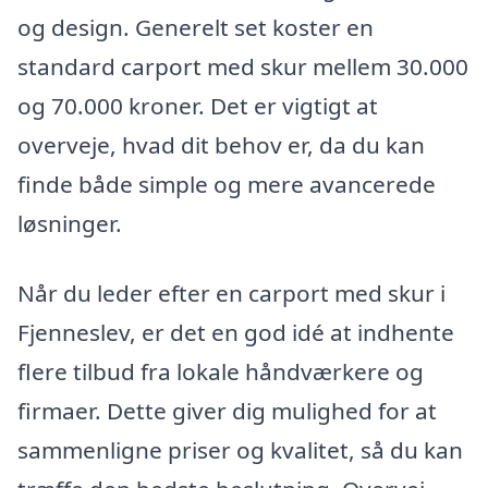
og design. Generelt set koster en
standard carport med skur mellem 30.000
og 70.000 kroner. Det er vigtigt at
overveje, hvad dit behov er, da du kan
finde både simple og mere avancerede
løsninger.
Når du leder efter en carport med skur i
Fjenneslev, er det en god idé at indhente
flere tilbud fra lokale håndværkere og
firmaer. Dette giver dig mulighed for at
sammenligne priser og kvalitet, så du kan