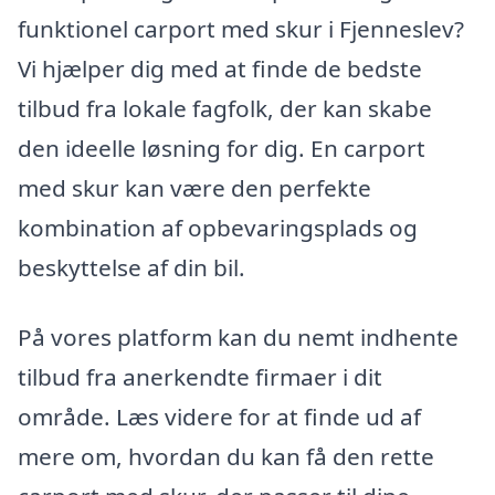
funktionel carport med skur i Fjenneslev?
Vi hjælper dig med at finde de bedste
tilbud fra lokale fagfolk, der kan skabe
den ideelle løsning for dig. En carport
med skur kan være den perfekte
kombination af opbevaringsplads og
beskyttelse af din bil.
På vores platform kan du nemt indhente
tilbud fra anerkendte firmaer i dit
område. Læs videre for at finde ud af
mere om, hvordan du kan få den rette