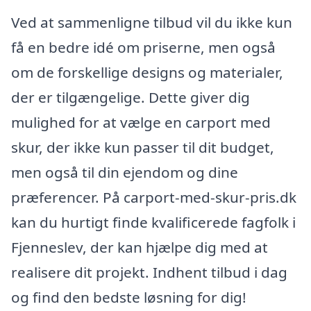
Ved at sammenligne tilbud vil du ikke kun
få en bedre idé om priserne, men også
om de forskellige designs og materialer,
der er tilgængelige. Dette giver dig
mulighed for at vælge en carport med
skur, der ikke kun passer til dit budget,
men også til din ejendom og dine
præferencer. På carport-med-skur-pris.dk
kan du hurtigt finde kvalificerede fagfolk i
Fjenneslev, der kan hjælpe dig med at
realisere dit projekt. Indhent tilbud i dag
og find den bedste løsning for dig!