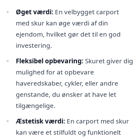
Øget værdi:
En velbygget carport
med skur kan øge værdi af din
ejendom, hvilket gør det til en god
investering.
Fleksibel opbevaring:
Skuret giver dig
mulighed for at opbevare
haveredskaber, cykler, eller andre
genstande, du ønsker at have let
tilgængelige.
Æstetisk værdi:
En carport med skur
kan være et stilfuldt og funktionelt