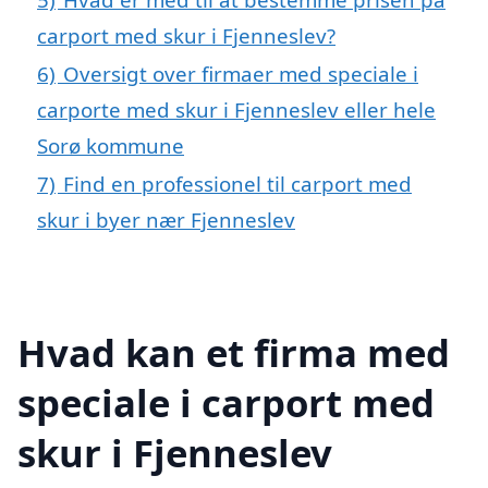
carport med skur i Fjenneslev?
6)
Oversigt over firmaer med speciale i
carporte med skur i Fjenneslev eller hele
Sorø kommune
7)
Find en professionel til carport med
skur i byer nær Fjenneslev
Hvad kan et firma med
speciale i carport med
skur i Fjenneslev