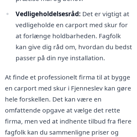
Vedligeholdelsesråd:
Det er vigtigt at
vedligeholde en carport med skur for
at forlænge holdbarheden. Fagfolk
kan give dig råd om, hvordan du bedst
passer på din nye installation.
At finde et professionelt firma til at bygge
en carport med skur i Fjenneslev kan gøre
hele forskellen. Det kan være en
omfattende opgave at vælge det rette
firma, men ved at indhente tilbud fra flere
fagfolk kan du sammenligne priser og