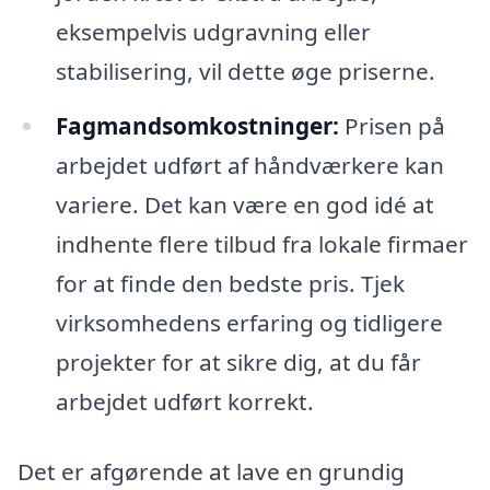
eksempelvis udgravning eller
stabilisering, vil dette øge priserne.
Fagmandsomkostninger:
Prisen på
arbejdet udført af håndværkere kan
variere. Det kan være en god idé at
indhente flere tilbud fra lokale firmaer
for at finde den bedste pris. Tjek
virksomhedens erfaring og tidligere
projekter for at sikre dig, at du får
arbejdet udført korrekt.
Det er afgørende at lave en grundig