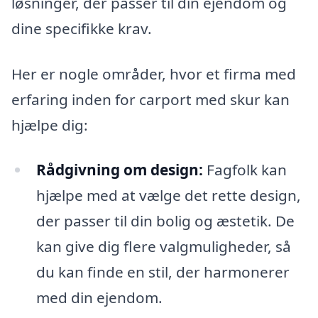
løsninger, der passer til din ejendom og
dine specifikke krav.
Her er nogle områder, hvor et firma med
erfaring inden for carport med skur kan
hjælpe dig:
Rådgivning om design:
Fagfolk kan
hjælpe med at vælge det rette design,
der passer til din bolig og æstetik. De
kan give dig flere valgmuligheder, så
du kan finde en stil, der harmonerer
med din ejendom.