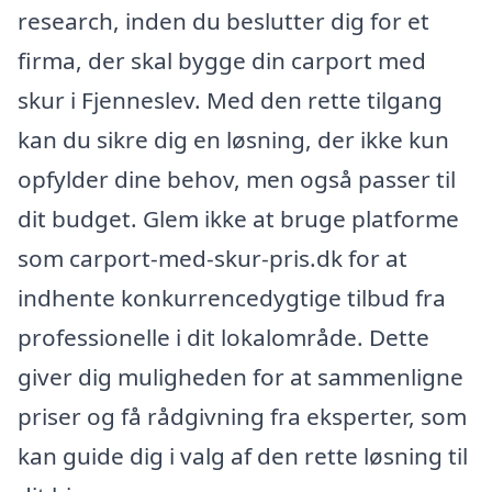
research, inden du beslutter dig for et
firma, der skal bygge din carport med
skur i Fjenneslev. Med den rette tilgang
kan du sikre dig en løsning, der ikke kun
opfylder dine behov, men også passer til
dit budget. Glem ikke at bruge platforme
som carport-med-skur-pris.dk for at
indhente konkurrencedygtige tilbud fra
professionelle i dit lokalområde. Dette
giver dig muligheden for at sammenligne
priser og få rådgivning fra eksperter, som
kan guide dig i valg af den rette løsning til