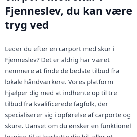
Fjenneslev, du kan være
tryg ved
Leder du efter en carport med skur i
Fjenneslev? Det er aldrig har været
nemmere at finde de bedste tilbud fra
lokale håndværkere. Vores platform
hjælper dig med at indhente op til tre
tilbud fra kvalificerede fagfolk, der
specialiserer sig i opførelse af carporte og
skure. Uanset om du ønsker en funktionel
løsning til at beskytte din bil, eller et