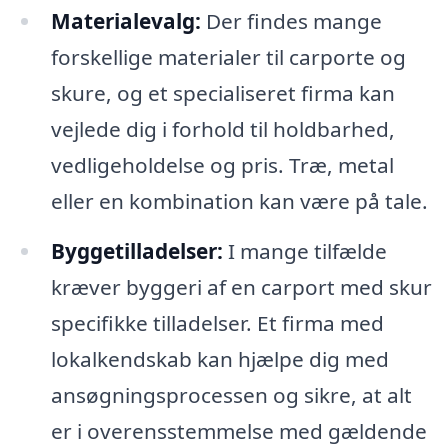
Materialevalg:
Der findes mange
forskellige materialer til carporte og
skure, og et specialiseret firma kan
vejlede dig i forhold til holdbarhed,
vedligeholdelse og pris. Træ, metal
eller en kombination kan være på tale.
Byggetilladelser:
I mange tilfælde
kræver byggeri af en carport med skur
specifikke tilladelser. Et firma med
lokalkendskab kan hjælpe dig med
ansøgningsprocessen og sikre, at alt
er i overensstemmelse med gældende