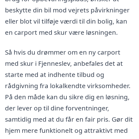
beskytte din bil mod vejrets påvirkninger
eller blot vil tilføje værdi til din bolig, kan
en carport med skur være løsningen.
Så hvis du drømmer om en ny carport
med skur i Fjenneslev, anbefales det at
starte med at indhente tilbud og
rådgivning fra lokalkendte virksomheder.
På den måde kan du sikre dig en løsning,
der lever op til dine forventninger,
samtidig med at du får en fair pris. Gør dit
hjem mere funktionelt og attraktivt med