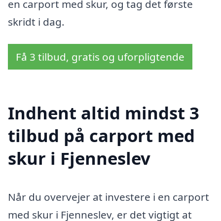
en carport med skur, og tag det første
skridt i dag.
Få 3 tilbud, gratis og uforpligtende
Indhent altid mindst 3
tilbud på carport med
skur i Fjenneslev
Når du overvejer at investere i en carport
med skur i Fjenneslev, er det vigtigt at