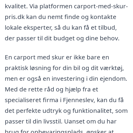
kvalitet. Via platformen carport-med-skur-
pris.dk kan du nemt finde og kontakte
lokale eksperter, så du kan få et tilbud,
der passer til dit budget og dine behov.
En carport med skur er ikke bare en
praktisk løsning for din bil og dit værktøj,
men er også en investering i din ejendom.
Med de rette råd og hjælp fra et
specialiseret firma i Fjenneslev, kan du få
det perfekte udtryk og funktionalitet, som
passer til din livsstil. Uanset om du har
brug for opbevaringsplads, ønsker at