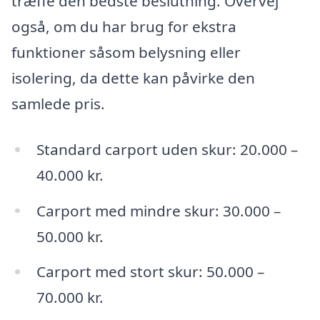
træffe den bedste beslutning. Overvej
også, om du har brug for ekstra
funktioner såsom belysning eller
isolering, da dette kan påvirke den
samlede pris.
Standard carport uden skur: 20.000 –
40.000 kr.
Carport med mindre skur: 30.000 –
50.000 kr.
Carport med stort skur: 50.000 –
70.000 kr.