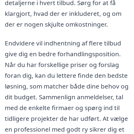
detaljerne i hvert tilbud. Sørg for at få
klargjort, hvad der er inkluderet, og om
der er nogen skjulte omkostninger.
Endvidere vil indhentning af flere tilbud
give dig en bedre forhandlingsposition.
Når du har forskellige priser og forslag
foran dig, kan du lettere finde den bedste
løsning, som matcher både dine behov og
dit budget. Sammenlign anmeldelser, tal
med de enkelte firmaer og spørg ind til
tidligere projekter de har udført. At vælge
en professionel med godt ry sikrer dig et