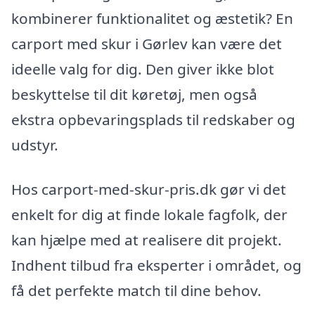
kombinerer funktionalitet og æstetik? En
carport med skur i Gørlev kan være det
ideelle valg for dig. Den giver ikke blot
beskyttelse til dit køretøj, men også
ekstra opbevaringsplads til redskaber og
udstyr.
Hos carport-med-skur-pris.dk gør vi det
enkelt for dig at finde lokale fagfolk, der
kan hjælpe med at realisere dit projekt.
Indhent tilbud fra eksperter i området, og
få det perfekte match til dine behov.