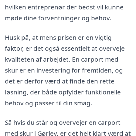
hvilken entreprenør der bedst vil kunne
møde dine forventninger og behov.
Husk på, at mens prisen er en vigtig
faktor, er det også essentielt at overveje
kvaliteten af arbejdet. En carport med
skur er en investering for fremtiden, og
det er derfor værd at finde den rette
løsning, der både opfylder funktionelle
behov og passer til din smag.
Så hvis du står og overvejer en carport
med skur i Gørlev, er det helt klart værd at