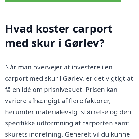
Hvad koster carport
med skur i Gørlev?
Når man overvejer at investere i en
carport med skur i Gørlev, er det vigtigt at
få en idé om prisniveauet. Prisen kan
variere afhængigt af flere faktorer,
herunder materialevalg, størrelse og den
specifikke udformning af carporten samt
skurets indretning. Generelt vil du kunne