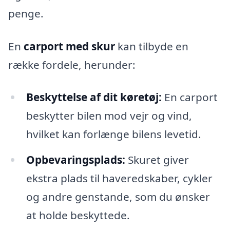
penge.
En
carport med skur
kan tilbyde en
række fordele, herunder:
Beskyttelse af dit køretøj:
En carport
beskytter bilen mod vejr og vind,
hvilket kan forlænge bilens levetid.
Opbevaringsplads:
Skuret giver
ekstra plads til haveredskaber, cykler
og andre genstande, som du ønsker
at holde beskyttede.