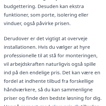
budgettering. Desuden kan ekstra
funktioner, som porte, isolering eller
vinduer, også påvirke prisen.
Derudover er det vigtigt at overveje
installationen. Hvis du vælger at hyre
professionelle til at stå for monteringen,
vil arbejdskraften naturligvis også spille
ind på den endelige pris. Det kan være en
fordel at indhente tilbud fra forskellige
håndværkere, så du kan sammenligne
priser og finde den bedste løsning for dig.