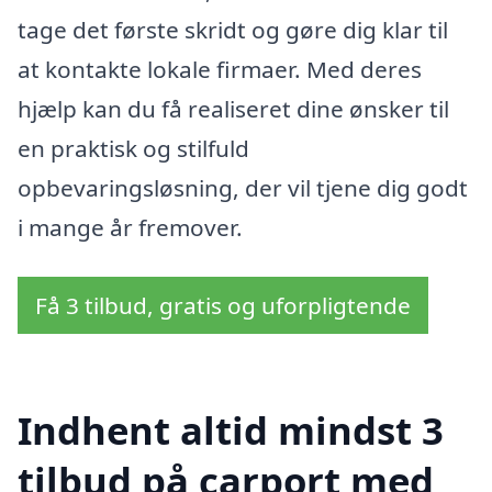
tage det første skridt og gøre dig klar til
at kontakte lokale firmaer. Med deres
hjælp kan du få realiseret dine ønsker til
en praktisk og stilfuld
opbevaringsløsning, der vil tjene dig godt
i mange år fremover.
Få 3 tilbud, gratis og uforpligtende
Indhent altid mindst 3
tilbud på carport med