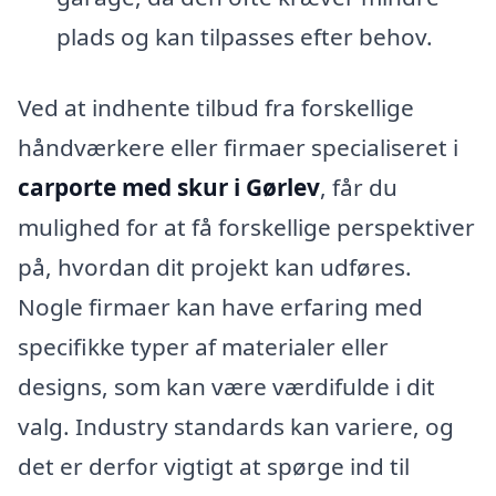
plads og kan tilpasses efter behov.
Ved at indhente tilbud fra forskellige
håndværkere eller firmaer specialiseret i
carporte med skur i Gørlev
, får du
mulighed for at få forskellige perspektiver
på, hvordan dit projekt kan udføres.
Nogle firmaer kan have erfaring med
specifikke typer af materialer eller
designs, som kan være værdifulde i dit
valg. Industry standards kan variere, og
det er derfor vigtigt at spørge ind til