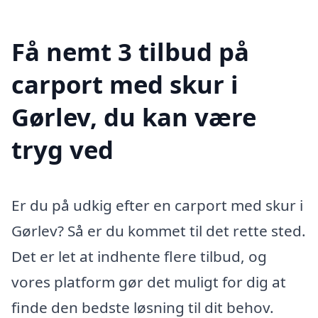
Få nemt 3 tilbud på
carport med skur i
Gørlev, du kan være
tryg ved
Er du på udkig efter en carport med skur i
Gørlev? Så er du kommet til det rette sted.
Det er let at indhente flere tilbud, og
vores platform gør det muligt for dig at
finde den bedste løsning til dit behov.