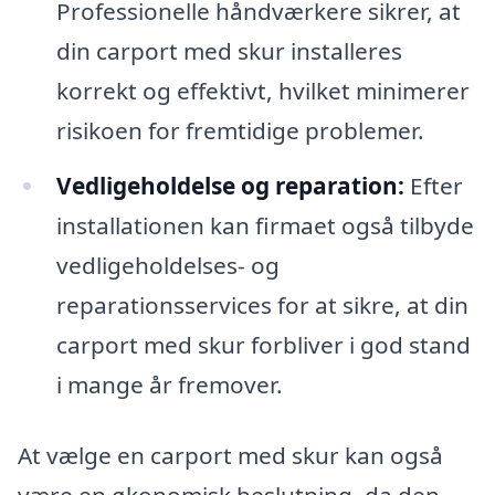
Professionelle håndværkere sikrer, at
din carport med skur installeres
korrekt og effektivt, hvilket minimerer
risikoen for fremtidige problemer.
Vedligeholdelse og reparation:
Efter
installationen kan firmaet også tilbyde
vedligeholdelses- og
reparationsservices for at sikre, at din
carport med skur forbliver i god stand
i mange år fremover.
At vælge en carport med skur kan også
være en økonomisk beslutning, da den