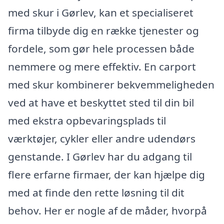
med skur i Gørlev, kan et specialiseret
firma tilbyde dig en række tjenester og
fordele, som gør hele processen både
nemmere og mere effektiv. En carport
med skur kombinerer bekvemmeligheden
ved at have et beskyttet sted til din bil
med ekstra opbevaringsplads til
værktøjer, cykler eller andre udendørs
genstande. I Gørlev har du adgang til
flere erfarne firmaer, der kan hjælpe dig
med at finde den rette løsning til dit
behov. Her er nogle af de måder, hvorpå