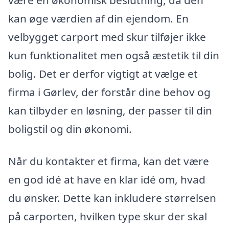
kan øge værdien af din ejendom. En
velbygget carport med skur tilføjer ikke
kun funktionalitet men også æstetik til din
bolig. Det er derfor vigtigt at vælge et
firma i Gørlev, der forstår dine behov og
kan tilbyder en løsning, der passer til din
boligstil og din økonomi.
Når du kontakter et firma, kan det være
en god idé at have en klar idé om, hvad
du ønsker. Dette kan inkludere størrelsen
på carporten, hvilken type skur der skal