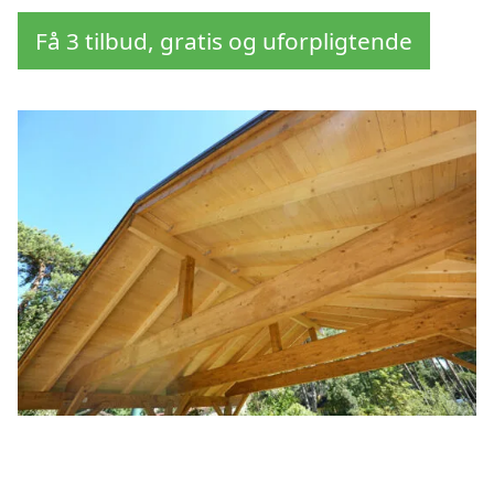
Få 3 tilbud, gratis og uforpligtende