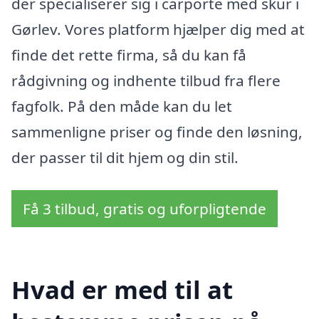
der specialiserer sig i carporte med skur i
Gørlev. Vores platform hjælper dig med at
finde det rette firma, så du kan få
rådgivning og indhente tilbud fra flere
fagfolk. På den måde kan du let
sammenligne priser og finde den løsning,
der passer til dit hjem og din stil.
Få 3 tilbud, gratis og uforpligtende
Hvad er med til at