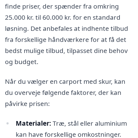
finde priser, der spænder fra omkring
25.000 kr. til 60.000 kr. for en standard
løsning. Det anbefales at indhente tilbud
fra forskellige håndværkere for at få det
bedst mulige tilbud, tilpasset dine behov
og budget.
Når du vælger en carport med skur, kan
du overveje følgende faktorer, der kan
påvirke prisen:
Materialer:
Træ, stål eller aluminium
kan have forskellige omkostninger.