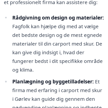
et professionelt firma kan assistere dig:
Rådgivning om design og materialer:
Fagfolk kan hjælpe dig med at vælge
det bedste design og de mest egnede
materialer til din carport med skur. De
kan give dig indsigt i, hvad der
fungerer bedst i dit specifikke område
og klima.
Planlægning og byggetilladelser:
Et
firma med erfaring i carport med skur
i Gørlev kan guide dig gennem den
nødvendige planlægning og indhente