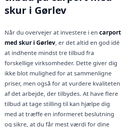
skur i Gørlev
Når du overvejer at investere i en
carport
med skur i Gørlev
, er det altid en god idé
at indhente mindst tre tilbud fra
forskellige virksomheder. Dette giver dig
ikke blot mulighed for at sammenligne
priser, men også for at vurdere kvaliteten
af det arbejde, der tilbydes. At have flere
tilbud at tage stilling til kan hjælpe dig
med at træffe en informeret beslutning
og sikre, at du får mest værdi for dine