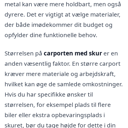
metal kan være mere holdbart, men også
dyrere. Det er vigtigt at vælge materialer,
der både imødekommer dit budget og
opfylder dine funktionelle behov.
Størrelsen på
carporten med skur
er en
anden væsentlig faktor. En større carport
kræver mere materiale og arbejdskraft,
hvilket kan øge de samlede omkostninger.
Hvis du har specifikke ønsker til
størrelsen, for eksempel plads til flere
biler eller ekstra opbevaringsplads i
skuret, bør du tage højde for dette i din