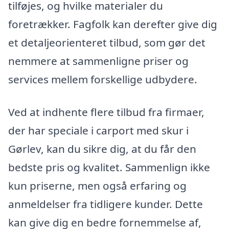
tilføjes, og hvilke materialer du
foretrækker. Fagfolk kan derefter give dig
et detaljeorienteret tilbud, som gør det
nemmere at sammenligne priser og
services mellem forskellige udbydere.
Ved at indhente flere tilbud fra firmaer,
der har speciale i carport med skur i
Gørlev, kan du sikre dig, at du får den
bedste pris og kvalitet. Sammenlign ikke
kun priserne, men også erfaring og
anmeldelser fra tidligere kunder. Dette
kan give dig en bedre fornemmelse af,