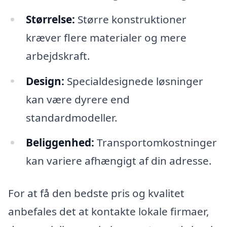
Størrelse:
Større konstruktioner
kræver flere materialer og mere
arbejdskraft.
Design:
Specialdesignede løsninger
kan være dyrere end
standardmodeller.
Beliggenhed:
Transportomkostninger
kan variere afhængigt af din adresse.
For at få den bedste pris og kvalitet
anbefales det at kontakte lokale firmaer,