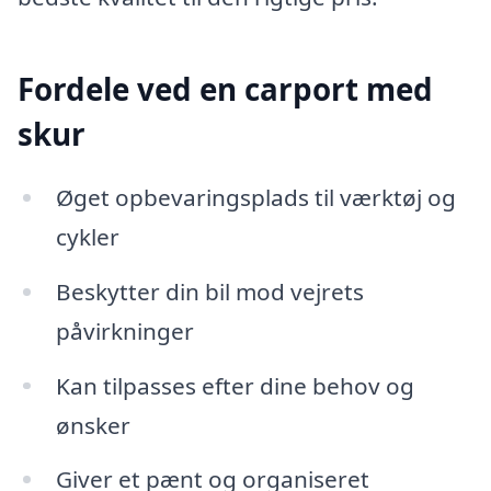
Fordele ved en carport med
skur
Øget opbevaringsplads til værktøj og
cykler
Beskytter din bil mod vejrets
påvirkninger
Kan tilpasses efter dine behov og
ønsker
Giver et pænt og organiseret