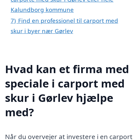
Kalundborg kommune
7)
Find en professionel til carport med
skur i byer nær Gørlev
Hvad kan et firma med
speciale i carport med
skur i Gørlev hjælpe
med?
Når du overvejer at investere i en carport