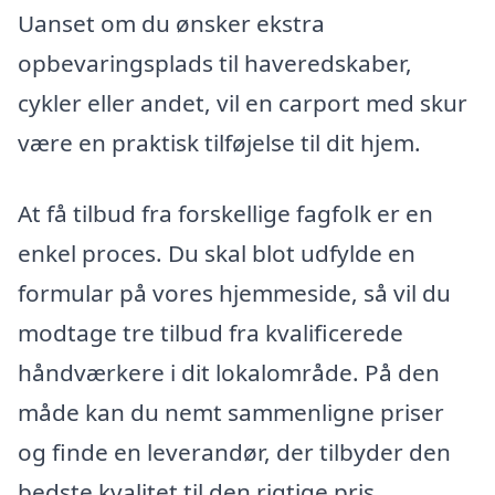
Uanset om du ønsker ekstra
opbevaringsplads til haveredskaber,
cykler eller andet, vil en carport med skur
være en praktisk tilføjelse til dit hjem.
At få tilbud fra forskellige fagfolk er en
enkel proces. Du skal blot udfylde en
formular på vores hjemmeside, så vil du
modtage tre tilbud fra kvalificerede
håndværkere i dit lokalområde. På den
måde kan du nemt sammenligne priser
og finde en leverandør, der tilbyder den
bedste kvalitet til den rigtige pris.