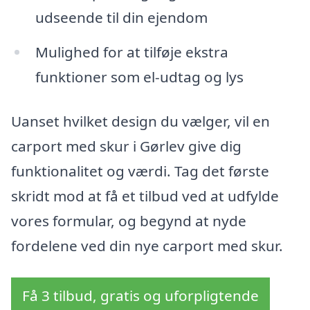
udseende til din ejendom
Mulighed for at tilføje ekstra
funktioner som el-udtag og lys
Uanset hvilket design du vælger, vil en
carport med skur i Gørlev give dig
funktionalitet og værdi. Tag det første
skridt mod at få et tilbud ved at udfylde
vores formular, og begynd at nyde
fordelene ved din nye carport med skur.
Få 3 tilbud, gratis og uforpligtende