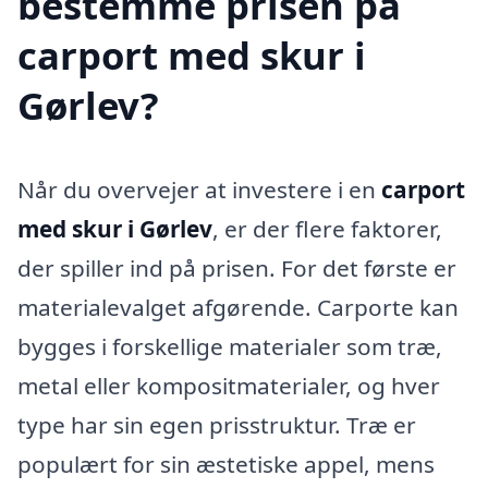
bestemme prisen på
carport med skur i
Gørlev?
Når du overvejer at investere i en
carport
med skur i Gørlev
, er der flere faktorer,
der spiller ind på prisen. For det første er
materialevalget afgørende. Carporte kan
bygges i forskellige materialer som træ,
metal eller kompositmaterialer, og hver
type har sin egen prisstruktur. Træ er
populært for sin æstetiske appel, mens