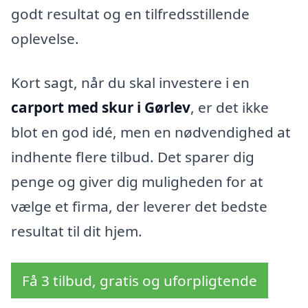
godt resultat og en tilfredsstillende
oplevelse.
Kort sagt, når du skal investere i en
carport med skur i Gørlev
, er det ikke
blot en god idé, men en nødvendighed at
indhente flere tilbud. Det sparer dig
penge og giver dig muligheden for at
vælge et firma, der leverer det bedste
resultat til dit hjem.
Få 3 tilbud, gratis og uforpligtende