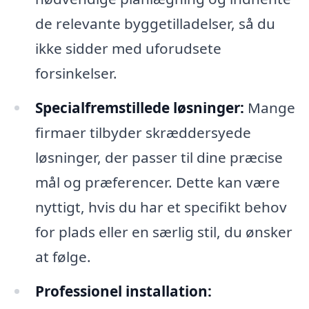
de relevante byggetilladelser, så du
ikke sidder med uforudsete
forsinkelser.
Specialfremstillede løsninger:
Mange
firmaer tilbyder skræddersyede
løsninger, der passer til dine præcise
mål og præferencer. Dette kan være
nyttigt, hvis du har et specifikt behov
for plads eller en særlig stil, du ønsker
at følge.
Professionel installation: