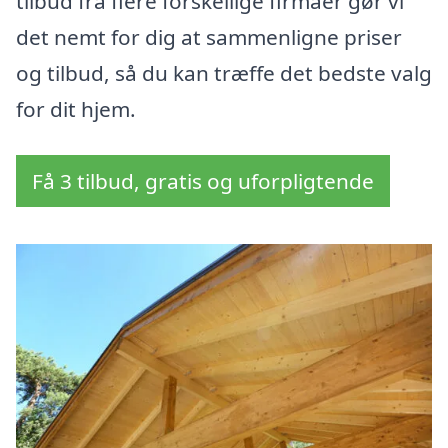
tilbud fra flere forskellige firmaer gør vi
det nemt for dig at sammenligne priser
og tilbud, så du kan træffe det bedste valg
for dit hjem.
Få 3 tilbud, gratis og uforpligtende