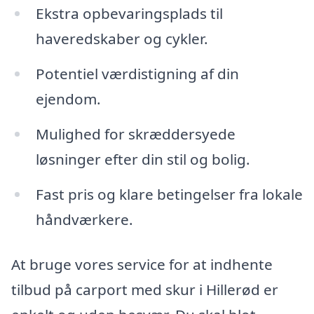
Ekstra opbevaringsplads til
haveredskaber og cykler.
Potentiel værdistigning af din
ejendom.
Mulighed for skræddersyede
løsninger efter din stil og bolig.
Fast pris og klare betingelser fra lokale
håndværkere.
At bruge vores service for at indhente
tilbud på carport med skur i Hillerød er