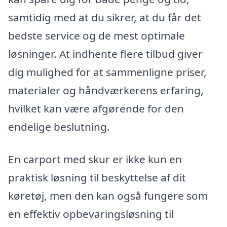
samtidig med at du sikrer, at du får det
bedste service og de mest optimale
løsninger. At indhente flere tilbud giver
dig mulighed for at sammenligne priser,
materialer og håndværkerens erfaring,
hvilket kan være afgørende for den
endelige beslutning.
En carport med skur er ikke kun en
praktisk løsning til beskyttelse af dit
køretøj, men den kan også fungere som
en effektiv opbevaringsløsning til