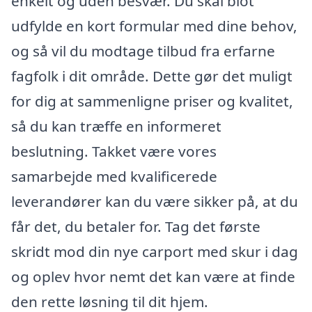
enkelt og uden besvær. Du skal blot
udfylde en kort formular med dine behov,
og så vil du modtage tilbud fra erfarne
fagfolk i dit område. Dette gør det muligt
for dig at sammenligne priser og kvalitet,
så du kan træffe en informeret
beslutning. Takket være vores
samarbejde med kvalificerede
leverandører kan du være sikker på, at du
får det, du betaler for. Tag det første
skridt mod din nye carport med skur i dag
og oplev hvor nemt det kan være at finde
den rette løsning til dit hjem.