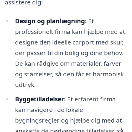
assistere dig:
Design og planlægning:
Et
professionelt firma kan hjælpe med at
designe den ideelle carport med skur,
der passer til din bolig og dine behov.
De kan rådgive om materialer, farver
og størrelser, så den får et harmonisk
udtryk.
Byggetilladelser:
Et erfarent firma
kan navigere i de lokale
bygningsregler og hjælpe dig med at
anskaffe de nødvendige tilladelser, så