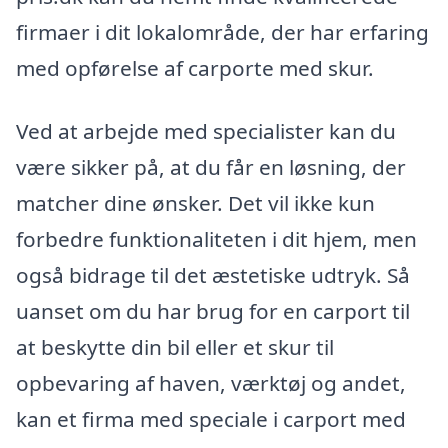
firmaer i dit lokalområde, der har erfaring
med opførelse af carporte med skur.
Ved at arbejde med specialister kan du
være sikker på, at du får en løsning, der
matcher dine ønsker. Det vil ikke kun
forbedre funktionaliteten i dit hjem, men
også bidrage til det æstetiske udtryk. Så
uanset om du har brug for en carport til
at beskytte din bil eller et skur til
opbevaring af haven, værktøj og andet,
kan et firma med speciale i carport med