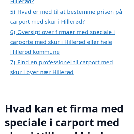
Hillerød?
5)
Hvad er med til at bestemme prisen på
carport med skur i Hillerød?
6)
Oversigt over firmaer med speciale i
carporte med skur i Hillerød eller hele
Hillerød kommune
7)
Find en professionel til carport med
skur i byer nær Hillerød
Hvad kan et firma med
speciale i carport med