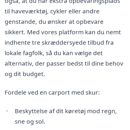
også, at du har ekstra opbevaringsplads
til haveværktøj, cykler eller andre
genstande, du ønsker at opbevare
sikkert. Med vores platform kan du nemt
indhente tre skræddersyede tilbud fra
lokale fagfolk, så du kan vælge det
alternativ, der passer bedst til dine behov
og dit budget.
Fordele ved en carport med skur:
Beskyttelse af dit køretøj mod regn,
sne og sol.