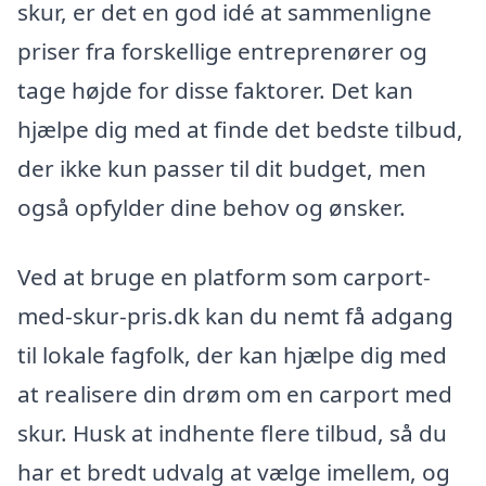
skur, er det en god idé at sammenligne
priser fra forskellige entreprenører og
tage højde for disse faktorer. Det kan
hjælpe dig med at finde det bedste tilbud,
der ikke kun passer til dit budget, men
også opfylder dine behov og ønsker.
Ved at bruge en platform som carport-
med-skur-pris.dk kan du nemt få adgang
til lokale fagfolk, der kan hjælpe dig med
at realisere din drøm om en carport med
skur. Husk at indhente flere tilbud, så du
har et bredt udvalg at vælge imellem, og