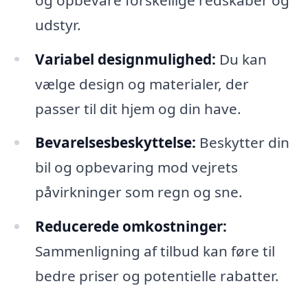
udstyr.
Variabel designmulighed:
Du kan
vælge design og materialer, der
passer til dit hjem og din have.
Bevarelsesbeskyttelse:
Beskytter din
bil og opbevaring mod vejrets
påvirkninger som regn og sne.
Reducerede omkostninger:
Sammenligning af tilbud kan føre til
bedre priser og potentielle rabatter.