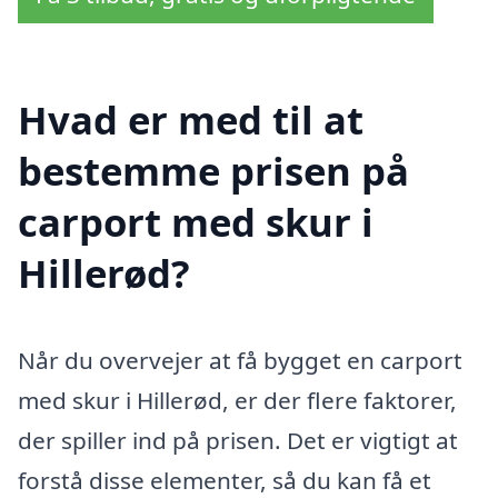
Hvad er med til at
bestemme prisen på
carport med skur i
Hillerød?
Når du overvejer at få bygget en carport
med skur i Hillerød, er der flere faktorer,
der spiller ind på prisen. Det er vigtigt at
forstå disse elementer, så du kan få et