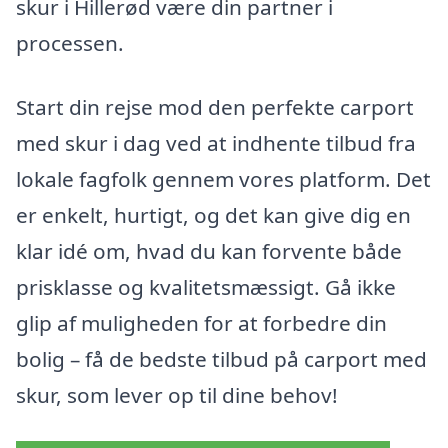
skur i Hillerød være din partner i
processen.
Start din rejse mod den perfekte carport
med skur i dag ved at indhente tilbud fra
lokale fagfolk gennem vores platform. Det
er enkelt, hurtigt, og det kan give dig en
klar idé om, hvad du kan forvente både
prisklasse og kvalitetsmæssigt. Gå ikke
glip af muligheden for at forbedre din
bolig – få de bedste tilbud på carport med
skur, som lever op til dine behov!