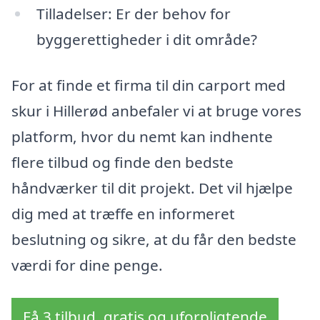
Tilladelser: Er der behov for
byggerettigheder i dit område?
For at finde et firma til din carport med
skur i Hillerød anbefaler vi at bruge vores
platform, hvor du nemt kan indhente
flere tilbud og finde den bedste
håndværker til dit projekt. Det vil hjælpe
dig med at træffe en informeret
beslutning og sikre, at du får den bedste
værdi for dine penge.
Få 3 tilbud, gratis og uforpligtende