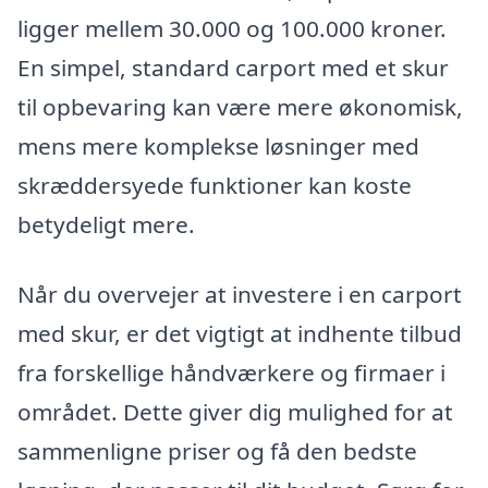
ligger mellem 30.000 og 100.000 kroner.
En simpel, standard carport med et skur
til opbevaring kan være mere økonomisk,
mens mere komplekse løsninger med
skræddersyede funktioner kan koste
betydeligt mere.
Når du overvejer at investere i en carport
med skur, er det vigtigt at indhente tilbud
fra forskellige håndværkere og firmaer i
området. Dette giver dig mulighed for at
sammenligne priser og få den bedste