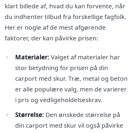
klart billede af, hvad du kan forvente, når
du indhenter tilbud fra forskellige fagfolk.
Her er nogle af de mest afgørende
faktorer, der kan påvirke prisen:
Materialer:
Valget af materialer har
stor betydning for prisen på din
carport med skur. Træ, metal og beton
er alle populære valg, men de varierer
i pris og vedligeholdelseskrav.
Størrelse:
Den ønskede størrelse på
din carport med skur vil også påvirke