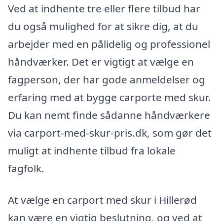
Ved at indhente tre eller flere tilbud har
du også mulighed for at sikre dig, at du
arbejder med en pålidelig og professionel
håndværker. Det er vigtigt at vælge en
fagperson, der har gode anmeldelser og
erfaring med at bygge carporte med skur.
Du kan nemt finde sådanne håndværkere
via carport-med-skur-pris.dk, som gør det
muligt at indhente tilbud fra lokale
fagfolk.
At vælge en carport med skur i Hillerød
kan være en vigtig beslutning, og ved at