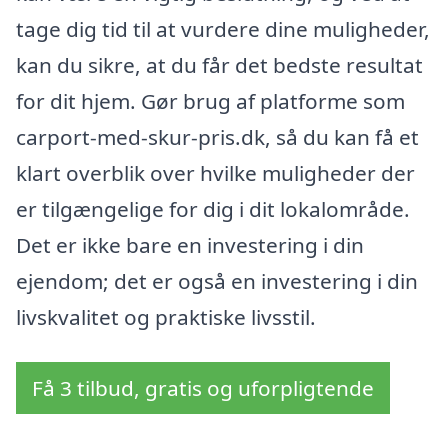
tage dig tid til at vurdere dine muligheder,
kan du sikre, at du får det bedste resultat
for dit hjem. Gør brug af platforme som
carport-med-skur-pris.dk, så du kan få et
klart overblik over hvilke muligheder der
er tilgængelige for dig i dit lokalområde.
Det er ikke bare en investering i din
ejendom; det er også en investering i din
livskvalitet og praktiske livsstil.
Få 3 tilbud, gratis og uforpligtende