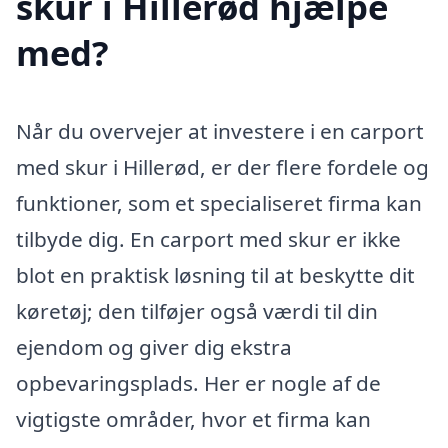
skur i Hillerød hjælpe
med?
Når du overvejer at investere i en carport
med skur i Hillerød, er der flere fordele og
funktioner, som et specialiseret firma kan
tilbyde dig. En carport med skur er ikke
blot en praktisk løsning til at beskytte dit
køretøj; den tilføjer også værdi til din
ejendom og giver dig ekstra
opbevaringsplads. Her er nogle af de
vigtigste områder, hvor et firma kan