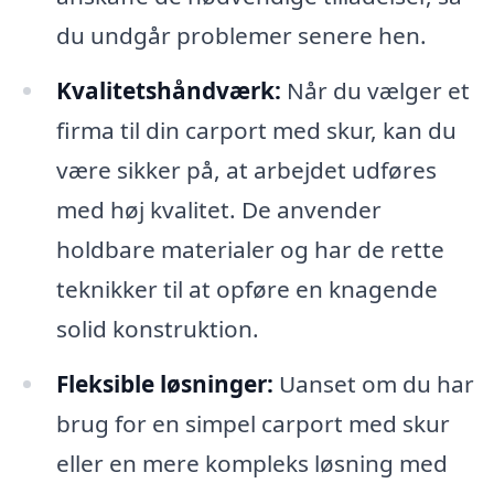
du undgår problemer senere hen.
Kvalitetshåndværk:
Når du vælger et
firma til din carport med skur, kan du
være sikker på, at arbejdet udføres
med høj kvalitet. De anvender
holdbare materialer og har de rette
teknikker til at opføre en knagende
solid konstruktion.
Fleksible løsninger:
Uanset om du har
brug for en simpel carport med skur
eller en mere kompleks løsning med