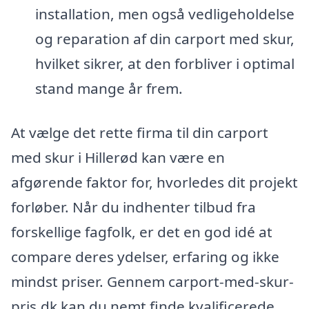
installation, men også vedligeholdelse
og reparation af din carport med skur,
hvilket sikrer, at den forbliver i optimal
stand mange år frem.
At vælge det rette firma til din carport
med skur i Hillerød kan være en
afgørende faktor for, hvorledes dit projekt
forløber. Når du indhenter tilbud fra
forskellige fagfolk, er det en god idé at
compare deres ydelser, erfaring og ikke
mindst priser. Gennem carport-med-skur-
pris.dk kan du nemt finde kvalificerede