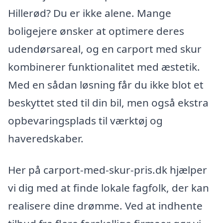
Hillerød? Du er ikke alene. Mange
boligejere ønsker at optimere deres
udendørsareal, og en carport med skur
kombinerer funktionalitet med æstetik.
Med en sådan løsning får du ikke blot et
beskyttet sted til din bil, men også ekstra
opbevaringsplads til værktøj og
haveredskaber.
Her på carport-med-skur-pris.dk hjælper
vi dig med at finde lokale fagfolk, der kan
realisere dine drømme. Ved at indhente