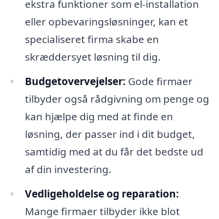
ekstra funktioner som el-installation
eller opbevaringsløsninger, kan et
specialiseret firma skabe en
skræddersyet løsning til dig.
Budgetovervejelser:
Gode firmaer
tilbyder også rådgivning om penge og
kan hjælpe dig med at finde en
løsning, der passer ind i dit budget,
samtidig med at du får det bedste ud
af din investering.
Vedligeholdelse og reparation:
Mange firmaer tilbyder ikke blot