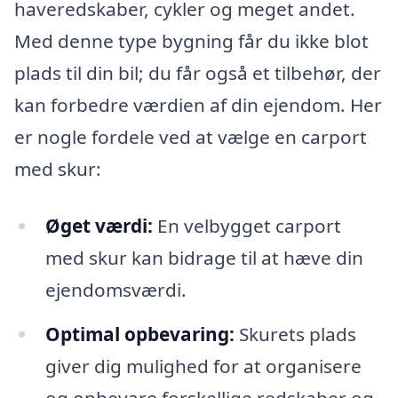
haveredskaber, cykler og meget andet.
Med denne type bygning får du ikke blot
plads til din bil; du får også et tilbehør, der
kan forbedre værdien af din ejendom. Her
er nogle fordele ved at vælge en carport
med skur:
Øget værdi:
En velbygget carport
med skur kan bidrage til at hæve din
ejendomsværdi.
Optimal opbevaring:
Skurets plads
giver dig mulighed for at organisere
og opbevare forskellige redskaber og