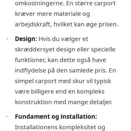
omkostningerne. En større carport
kræver mere materiale og
arbejdskraft, hvilket kan øge prisen.
Design:
Hvis du vælger et
skræddersyet design eller specielle
funktioner, kan dette også have
indflydelse på den samlede pris. En
simpel carport med skur vil typisk
være billigere end en kompleks
konstruktion med mange detaljer.
Fundament og installation:
Installationens kompleksitet og