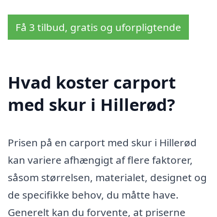
Få 3 tilbud, gratis og uforpligtende
Hvad koster carport
med skur i Hillerød?
Prisen på en carport med skur i Hillerød
kan variere afhængigt af flere faktorer,
såsom størrelsen, materialet, designet og
de specifikke behov, du måtte have.
Generelt kan du forvente, at priserne