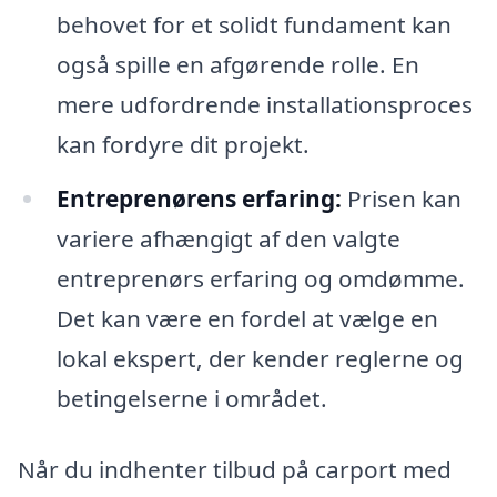
behovet for et solidt fundament kan
også spille en afgørende rolle. En
mere udfordrende installationsproces
kan fordyre dit projekt.
Entreprenørens erfaring:
Prisen kan
variere afhængigt af den valgte
entreprenørs erfaring og omdømme.
Det kan være en fordel at vælge en
lokal ekspert, der kender reglerne og
betingelserne i området.
Når du indhenter tilbud på carport med