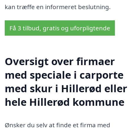
kan træffe en informeret beslutning.
Få 3 tilbud, gratis og uforpligtende
Oversigt over firmaer
med speciale i carporte
med skur i Hillerød eller
hele Hillerød kommune
Ønsker du selv at finde et firma med