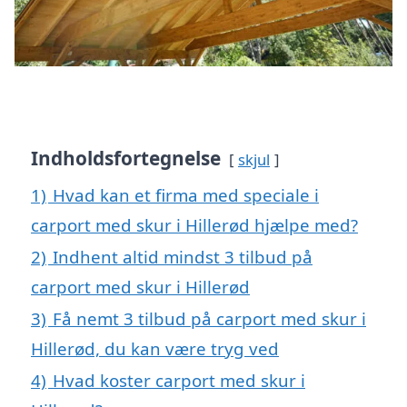
Indholdsfortegnelse
skjul
1)
Hvad kan et firma med speciale i
carport med skur i Hillerød hjælpe med?
2)
Indhent altid mindst 3 tilbud på
carport med skur i Hillerød
3)
Få nemt 3 tilbud på carport med skur i
Hillerød, du kan være tryg ved
4)
Hvad koster carport med skur i