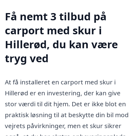
Få nemt 3 tilbud på
carport med skur i
Hillerød, du kan være
tryg ved
At få installeret en carport med skur i
Hillerød er en investering, der kan give
stor værdi til dit hjem. Det er ikke blot en
praktisk løsning til at beskytte din bil mod
vejrets påvirkninger, men et skur sikrer