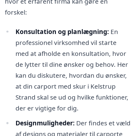
hvor et erfarent firma kan gøre en
forskel:
Konsultation og planlægning:
En
professionel virksomhed vil starte
med at afholde en konsultation, hvor
de lytter til dine ønsker og behov. Her
kan du diskutere, hvordan du ønsker,
at din carport med skur i Kelstrup
Strand skal se ud og hvilke funktioner,
der er vigtige for dig.
Designmuligheder:
Der findes et væld
af designs og materialer til carporte