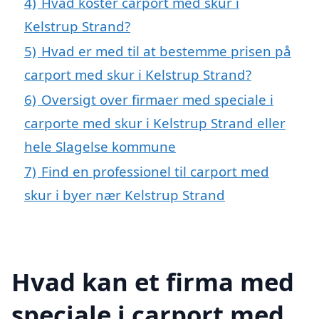
4)
Hvad koster carport med skur i
Kelstrup Strand?
5)
Hvad er med til at bestemme prisen på
carport med skur i Kelstrup Strand?
6)
Oversigt over firmaer med speciale i
carporte med skur i Kelstrup Strand eller
hele Slagelse kommune
7)
Find en professionel til carport med
skur i byer nær Kelstrup Strand
Hvad kan et firma med
speciale i carport med