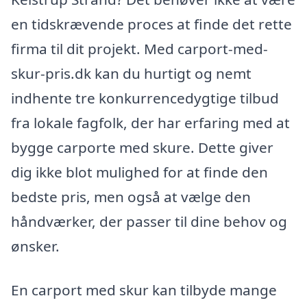
en tidskrævende proces at finde det rette
firma til dit projekt. Med carport-med-
skur-pris.dk kan du hurtigt og nemt
indhente tre konkurrencedygtige tilbud
fra lokale fagfolk, der har erfaring med at
bygge carporte med skure. Dette giver
dig ikke blot mulighed for at finde den
bedste pris, men også at vælge den
håndværker, der passer til dine behov og
ønsker.
En carport med skur kan tilbyde mange