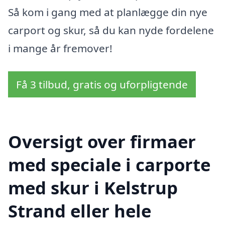
Så kom i gang med at planlægge din nye
carport og skur, så du kan nyde fordelene
i mange år fremover!
Få 3 tilbud, gratis og uforpligtende
Oversigt over firmaer
med speciale i carporte
med skur i Kelstrup
Strand eller hele