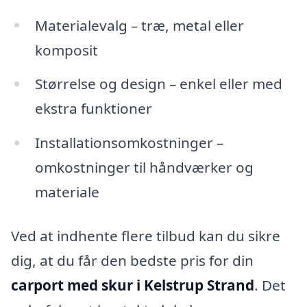
Materialevalg – træ, metal eller
komposit
Størrelse og design – enkel eller med
ekstra funktioner
Installationsomkostninger –
omkostninger til håndværker og
materiale
Ved at indhente flere tilbud kan du sikre
dig, at du får den bedste pris for din
carport med skur i Kelstrup Strand
. Det