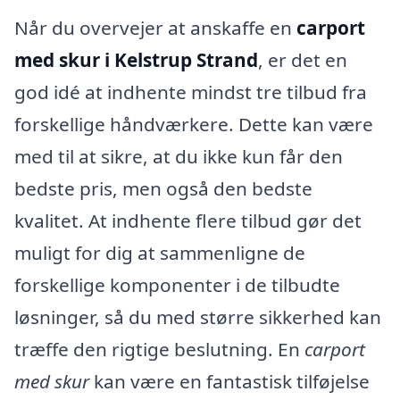
Når du overvejer at anskaffe en
carport
med skur i Kelstrup Strand
, er det en
god idé at indhente mindst tre tilbud fra
forskellige håndværkere. Dette kan være
med til at sikre, at du ikke kun får den
bedste pris, men også den bedste
kvalitet. At indhente flere tilbud gør det
muligt for dig at sammenligne de
forskellige komponenter i de tilbudte
løsninger, så du med større sikkerhed kan
træffe den rigtige beslutning. En
carport
med skur
kan være en fantastisk tilføjelse