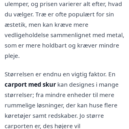
ulemper, og prisen varierer alt efter, hvad
du vælger. Træ er ofte populært for sin
æstetik, men kan kræve mere
vedligeholdelse sammenlignet med metal,
som er mere holdbart og kræver mindre
pleje.
Størrelsen er endnu en vigtig faktor. En
carport med skur
kan designes i mange
størrelser; fra mindre enheder til mere
rummelige løsninger, der kan huse flere
køretøjer samt redskaber. Jo større
carporten er, des højere vil