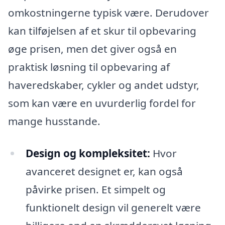
omkostningerne typisk være. Derudover
kan tilføjelsen af et skur til opbevaring
øge prisen, men det giver også en
praktisk løsning til opbevaring af
haveredskaber, cykler og andet udstyr,
som kan være en uvurderlig fordel for
mange husstande.
Design og kompleksitet:
Hvor
avanceret designet er, kan også
påvirke prisen. Et simpelt og
funktionelt design vil generelt være