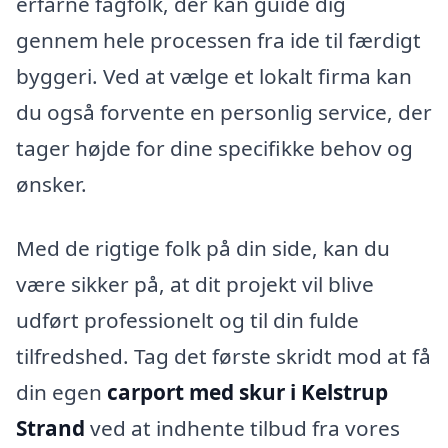
erfarne fagfolk, der kan guide dig
gennem hele processen fra ide til færdigt
byggeri. Ved at vælge et lokalt firma kan
du også forvente en personlig service, der
tager højde for dine specifikke behov og
ønsker.
Med de rigtige folk på din side, kan du
være sikker på, at dit projekt vil blive
udført professionelt og til din fulde
tilfredshed. Tag det første skridt mod at få
din egen
carport med skur i Kelstrup
Strand
ved at indhente tilbud fra vores