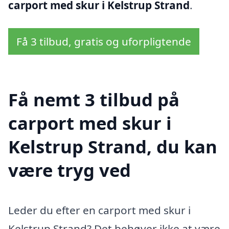
carport med skur i Kelstrup Strand
.
Få 3 tilbud, gratis og uforpligtende
Få nemt 3 tilbud på
carport med skur i
Kelstrup Strand, du kan
være tryg ved
Leder du efter en carport med skur i
Kelstrup Strand? Det behøver ikke at være