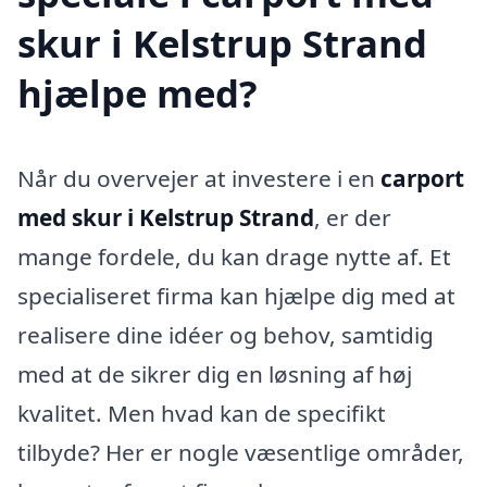
skur i Kelstrup Strand
hjælpe med?
Når du overvejer at investere i en
carport
med skur i Kelstrup Strand
, er der
mange fordele, du kan drage nytte af. Et
specialiseret firma kan hjælpe dig med at
realisere dine idéer og behov, samtidig
med at de sikrer dig en løsning af høj
kvalitet. Men hvad kan de specifikt
tilbyde? Her er nogle væsentlige områder,