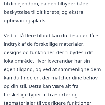
til din ejendom, da den tilbyder både
beskyttelse til dit køretøj og ekstra
opbevaringsplads.
Ved at få flere tilbud kan du desuden få et
indtryk af de forskellige materialer,
designs og funktioner, der tilbydes i dit
lokalområde. Hver leverandør har sin
egen tilgang, og ved at sammenligne dem
kan du finde en, der matcher dine behov
og din stil. Dette kan være alt fra
forskellige typer af træsorter og
tagmaterialer til yderligere funktioner