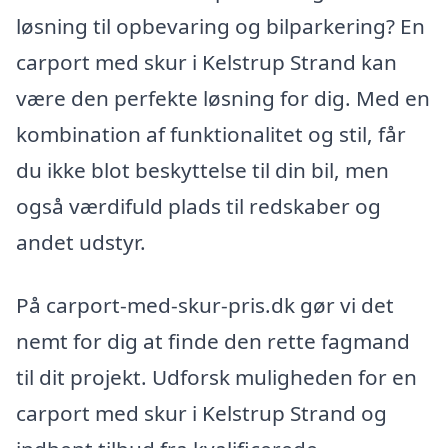
løsning til opbevaring og bilparkering? En
carport med skur i Kelstrup Strand kan
være den perfekte løsning for dig. Med en
kombination af funktionalitet og stil, får
du ikke blot beskyttelse til din bil, men
også værdifuld plads til redskaber og
andet udstyr.
På carport-med-skur-pris.dk gør vi det
nemt for dig at finde den rette fagmand
til dit projekt. Udforsk muligheden for en
carport med skur i Kelstrup Strand og