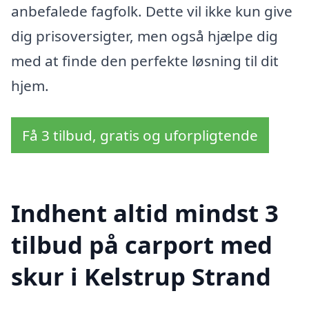
anbefalede fagfolk. Dette vil ikke kun give
dig prisoversigter, men også hjælpe dig
med at finde den perfekte løsning til dit
hjem.
Få 3 tilbud, gratis og uforpligtende
Indhent altid mindst 3
tilbud på carport med
skur i Kelstrup Strand