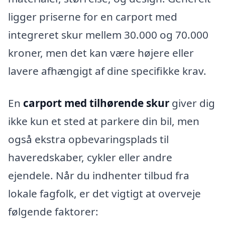
ligger priserne for en carport med
integreret skur mellem 30.000 og 70.000
kroner, men det kan være højere eller
lavere afhængigt af dine specifikke krav.
En
carport med tilhørende skur
giver dig
ikke kun et sted at parkere din bil, men
også ekstra opbevaringsplads til
haveredskaber, cykler eller andre
ejendele. Når du indhenter tilbud fra
lokale fagfolk, er det vigtigt at overveje
følgende faktorer: