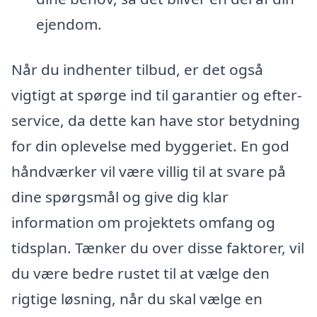
ejendom.
Når du indhenter tilbud, er det også
vigtigt at spørge ind til garantier og efter-
service, da dette kan have stor betydning
for din oplevelse med byggeriet. En god
håndværker vil være villig til at svare på
dine spørgsmål og give dig klar
information om projektets omfang og
tidsplan. Tænker du over disse faktorer, vil
du være bedre rustet til at vælge den
rigtige løsning, når du skal vælge en