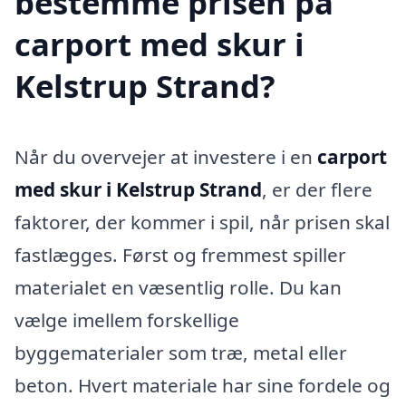
bestemme prisen på
carport med skur i
Kelstrup Strand?
Når du overvejer at investere i en
carport
med skur i Kelstrup Strand
, er der flere
faktorer, der kommer i spil, når prisen skal
fastlægges. Først og fremmest spiller
materialet en væsentlig rolle. Du kan
vælge imellem forskellige
byggematerialer som træ, metal eller
beton. Hvert materiale har sine fordele og