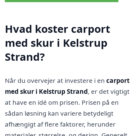
Hvad koster carport
med skur i Kelstrup
Strand?
Når du overvejer at investere i en
carport
med skur i Kelstrup Strand
, er det vigtigt
at have en idé om prisen. Prisen på en
sådan løsning kan variere betydeligt
afhængigt af flere faktorer, herunder
materialer, størrelse, og design. Generelt