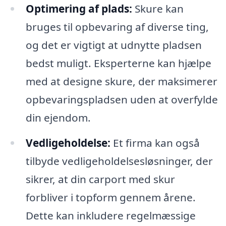
Optimering af plads:
Skure kan
bruges til opbevaring af diverse ting,
og det er vigtigt at udnytte pladsen
bedst muligt. Eksperterne kan hjælpe
med at designe skure, der maksimerer
opbevaringspladsen uden at overfylde
din ejendom.
Vedligeholdelse:
Et firma kan også
tilbyde vedligeholdelsesløsninger, der
sikrer, at din carport med skur
forbliver i topform gennem årene.
Dette kan inkludere regelmæssige