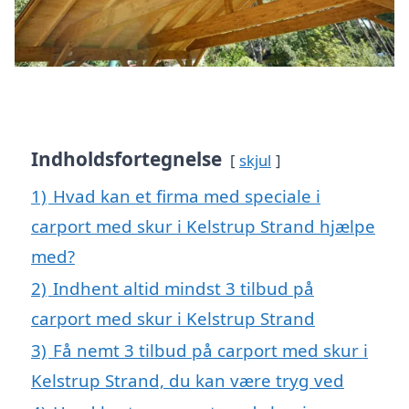
Indholdsfortegnelse
skjul
1)
Hvad kan et firma med speciale i
carport med skur i Kelstrup Strand hjælpe
med?
2)
Indhent altid mindst 3 tilbud på
carport med skur i Kelstrup Strand
3)
Få nemt 3 tilbud på carport med skur i
Kelstrup Strand, du kan være tryg ved