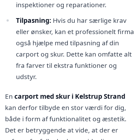
inspektioner og reparationer.
Tilpasning:
Hvis du har særlige krav
eller ønsker, kan et professionelt firma
også hjælpe med tilpasning af din
carport og skur. Dette kan omfatte alt
fra farver til ekstra funktioner og
udstyr.
En
carport med skur i Kelstrup Strand
kan derfor tilbyde en stor værdi for dig,
både i form af funktionalitet og æstetik.
Det er betryggende at vide, at der er