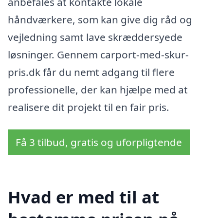
anbefales at kontakte lokale
håndværkere, som kan give dig råd og
vejledning samt lave skræddersyede
løsninger. Gennem carport-med-skur-
pris.dk får du nemt adgang til flere
professionelle, der kan hjælpe med at
realisere dit projekt til en fair pris.
Få 3 tilbud, gratis og uforpligtende
Hvad er med til at