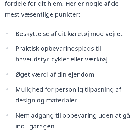
fordele for dit hjem. Her er nogle af de
mest væsentlige punkter:
Beskyttelse af dit køretøj mod vejret
Praktisk opbevaringsplads til
haveudstyr, cykler eller værktøj
Øget værdi af din ejendom
Mulighed for personlig tilpasning af
design og materialer
Nem adgang til opbevaring uden at gå
ind i garagen