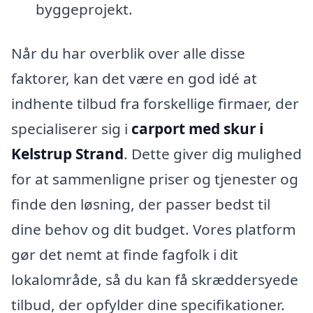
byggeprojekt.
Når du har overblik over alle disse
faktorer, kan det være en god idé at
indhente tilbud fra forskellige firmaer, der
specialiserer sig i
carport med skur i
Kelstrup Strand
. Dette giver dig mulighed
for at sammenligne priser og tjenester og
finde den løsning, der passer bedst til
dine behov og dit budget. Vores platform
gør det nemt at finde fagfolk i dit
lokalområde, så du kan få skræddersyede
tilbud, der opfylder dine specifikationer.