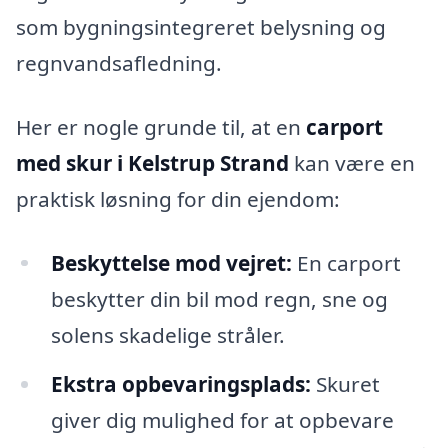
som bygningsintegreret belysning og
regnvandsafledning.
Her er nogle grunde til, at en
carport
med skur i Kelstrup Strand
kan være en
praktisk løsning for din ejendom:
Beskyttelse mod vejret:
En carport
beskytter din bil mod regn, sne og
solens skadelige stråler.
Ekstra opbevaringsplads:
Skuret
giver dig mulighed for at opbevare