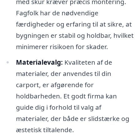
med skur kræver præcis montering.
Fagfolk har de nødvendige
færdigheder og erfaring til at sikre, at
bygningen er stabil og holdbar, hvilket
minimerer risikoen for skader.
Materialevalg:
Kvaliteten af de
materialer, der anvendes til din
carport, er afgørende for
holdbarheden. Et godt firma kan
guide dig i forhold til valg af
materialer, der både er slidstærke og
æstetisk tiltalende.