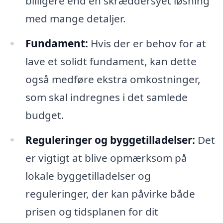
billigere end en skræddersyet løsning
med mange detaljer.
Fundament:
Hvis der er behov for at
lave et solidt fundament, kan dette
også medføre ekstra omkostninger,
som skal indregnes i det samlede
budget.
Reguleringer og byggetilladelser:
Det
er vigtigt at blive opmærksom på
lokale byggetilladelser og
reguleringer, der kan påvirke både
prisen og tidsplanen for dit