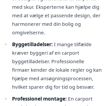
med skur. Eksperterne kan hjælpe dig
med at vælge et passende design, der
harmonerer med din bolig og
omgivelserne.
Byggetilladelser:
I mange tilfælde
kræver byggeri af en carport
byggetilladelser. Professionelle
firmaer kender de lokale regler og kan
hjælpe med ansøgningsprocessen,
hvilket sparer dig for tid og besvær.
Professionel montage:
En carport