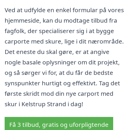
Ved at udfylde en enkel formular på vores
hjemmeside, kan du modtage tilbud fra
fagfolk, der specialiserer sig i at bygge
carporte med skure, lige i dit nærområde.
Det eneste du skal gøre, er at angive
nogle basale oplysninger om dit projekt,
og så sørger vi for, at du får de bedste
synspunkter hurtigt og effektivt. Tag det
første skridt mod din nye carport med
skur i Kelstrup Strand i dag!
Få 3 tilbud, gratis og uforpligtende