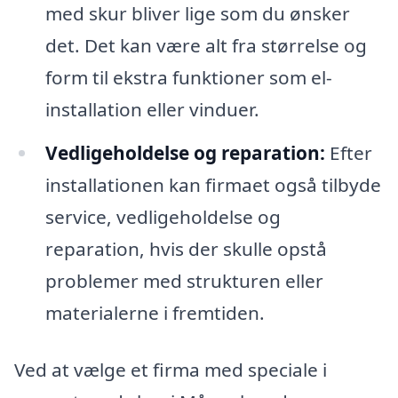
med skur bliver lige som du ønsker
det. Det kan være alt fra størrelse og
form til ekstra funktioner som el-
installation eller vinduer.
Vedligeholdelse og reparation:
Efter
installationen kan firmaet også tilbyde
service, vedligeholdelse og
reparation, hvis der skulle opstå
problemer med strukturen eller
materialerne i fremtiden.
Ved at vælge et firma med speciale i