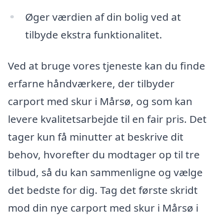
Øger værdien af din bolig ved at
tilbyde ekstra funktionalitet.
Ved at bruge vores tjeneste kan du finde
erfarne håndværkere, der tilbyder
carport med skur i Mårsø, og som kan
levere kvalitetsarbejde til en fair pris. Det
tager kun få minutter at beskrive dit
behov, hvorefter du modtager op til tre
tilbud, så du kan sammenligne og vælge
det bedste for dig. Tag det første skridt
mod din nye carport med skur i Mårsø i