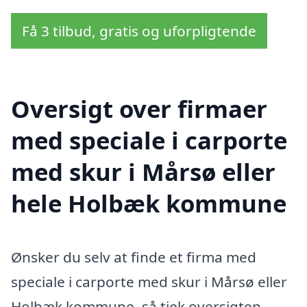
Få 3 tilbud, gratis og uforpligtende
Oversigt over firmaer
med speciale i carporte
med skur i Mårsø eller
hele Holbæk kommune
Ønsker du selv at finde et firma med
speciale i carporte med skur i Mårsø eller
Holbæk kommune, så tjek oversigten