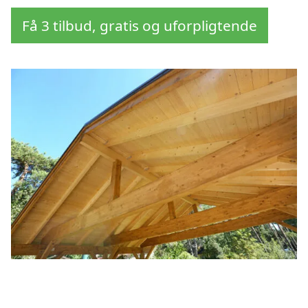
Få 3 tilbud, gratis og uforpligtende