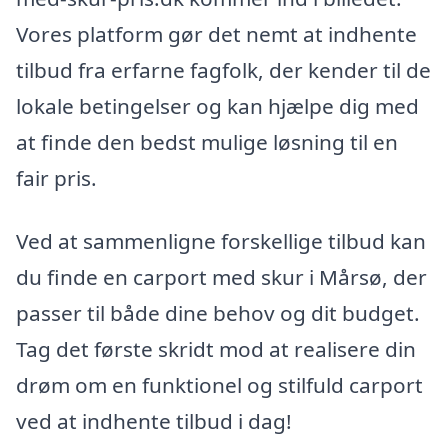
Vores platform gør det nemt at indhente
tilbud fra erfarne fagfolk, der kender til de
lokale betingelser og kan hjælpe dig med
at finde den bedst mulige løsning til en
fair pris.
Ved at sammenligne forskellige tilbud kan
du finde en carport med skur i Mårsø, der
passer til både dine behov og dit budget.
Tag det første skridt mod at realisere din
drøm om en funktionel og stilfuld carport
ved at indhente tilbud i dag!