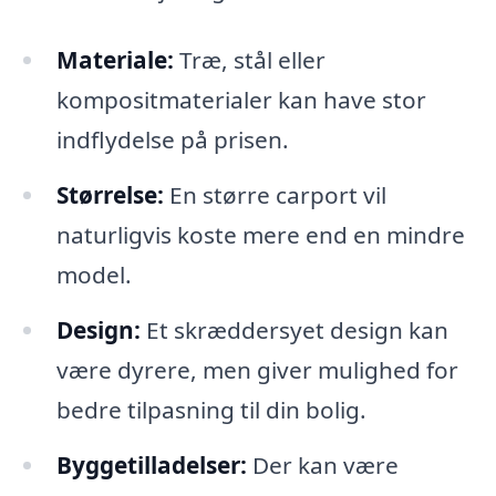
Materiale:
Træ, stål eller
kompositmaterialer kan have stor
indflydelse på prisen.
Størrelse:
En større carport vil
naturligvis koste mere end en mindre
model.
Design:
Et skræddersyet design kan
være dyrere, men giver mulighed for
bedre tilpasning til din bolig.
Byggetilladelser:
Der kan være