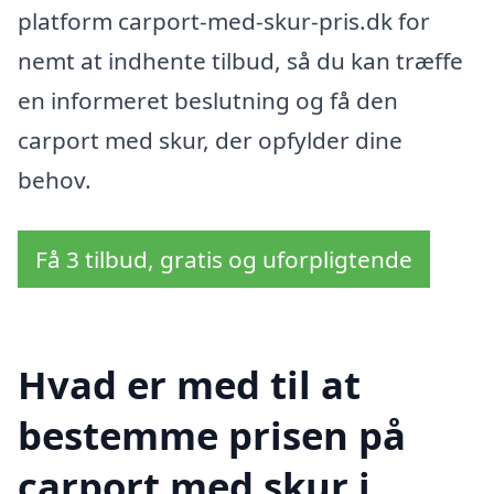
platform carport-med-skur-pris.dk for
nemt at indhente tilbud, så du kan træffe
en informeret beslutning og få den
carport med skur, der opfylder dine
behov.
Få 3 tilbud, gratis og uforpligtende
Hvad er med til at
bestemme prisen på
carport med skur i