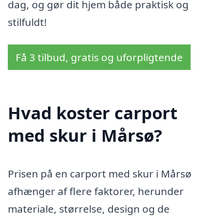
dag, og gør dit hjem både praktisk og
stilfuldt!
Få 3 tilbud, gratis og uforpligtende
Hvad koster carport
med skur i Mårsø?
Prisen på en carport med skur i Mårsø
afhænger af flere faktorer, herunder
materiale, størrelse, design og de