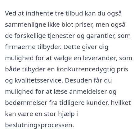
Ved at indhente tre tilbud kan du også
sammenligne ikke blot priser, men også
de forskellige tjenester og garantier, som
firmaerne tilbyder. Dette giver dig
mulighed for at vælge en leverandør, som
både tilbyder en konkurrencedygtig pris
og kvalitetsservice. Desuden får du
mulighed for at læse anmeldelser og
bedømmelser fra tidligere kunder, hvilket
kan være en stor hjælp i
beslutningsprocessen.