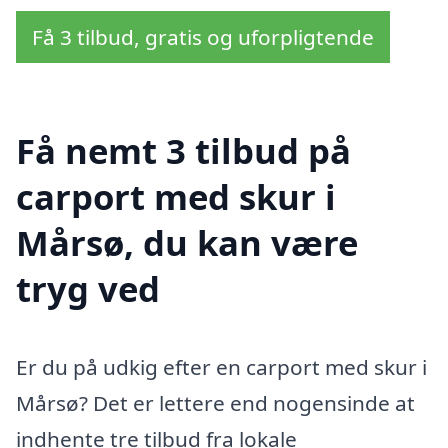
Få 3 tilbud, gratis og uforpligtende
Få nemt 3 tilbud på
carport med skur i
Mårsø, du kan være
tryg ved
Er du på udkig efter en carport med skur i
Mårsø? Det er lettere end nogensinde at
indhente tre tilbud fra lokale