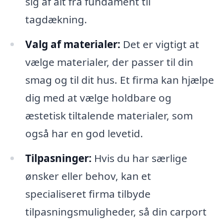
sig af alt fra fundament til
tagdækning.
Valg af materialer:
Det er vigtigt at
vælge materialer, der passer til din
smag og til dit hus. Et firma kan hjælpe
dig med at vælge holdbare og
æstetisk tiltalende materialer, som
også har en god levetid.
Tilpasninger:
Hvis du har særlige
ønsker eller behov, kan et
specialiseret firma tilbyde
tilpasningsmuligheder, så din carport