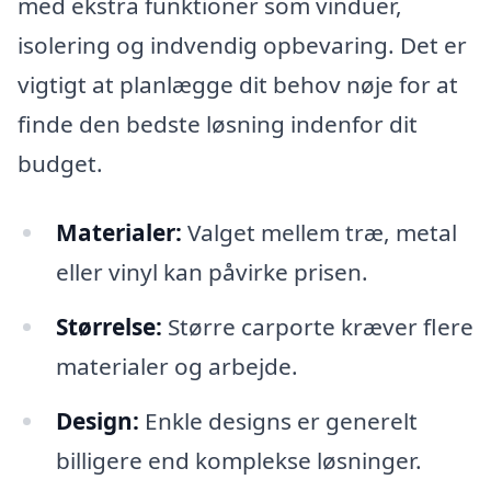
med ekstra funktioner som vinduer,
isolering og indvendig opbevaring. Det er
vigtigt at planlægge dit behov nøje for at
finde den bedste løsning indenfor dit
budget.
Materialer:
Valget mellem træ, metal
eller vinyl kan påvirke prisen.
Størrelse:
Større carporte kræver flere
materialer og arbejde.
Design:
Enkle designs er generelt
billigere end komplekse løsninger.