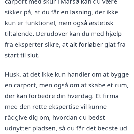
carport med skur i Mårsø kan du være
sikker på, at du får en løsning, der ikke
kun er funktionel, men også æstetisk
tiltalende. Derudover kan du med hjælp
fra eksperter sikre, at alt forløber glat fra
start til slut.
Husk, at det ikke kun handler om at bygge
en carport, men også om at skabe et rum,
der kan forbedre din hverdag. Et firma
med den rette ekspertise vil kunne
rådgive dig om, hvordan du bedst
udnytter pladsen, så du får det bedste ud