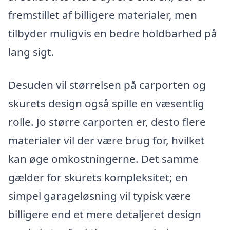
fremstillet af billigere materialer, men
tilbyder muligvis en bedre holdbarhed på
lang sigt.
Desuden vil størrelsen på carporten og
skurets design også spille en væsentlig
rolle. Jo større carporten er, desto flere
materialer vil der være brug for, hvilket
kan øge omkostningerne. Det samme
gælder for skurets kompleksitet; en
simpel garageløsning vil typisk være
billigere end et mere detaljeret design