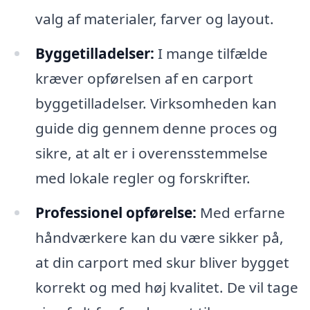
valg af materialer, farver og layout.
Byggetilladelser:
I mange tilfælde
kræver opførelsen af en carport
byggetilladelser. Virksomheden kan
guide dig gennem denne proces og
sikre, at alt er i overensstemmelse
med lokale regler og forskrifter.
Professionel opførelse:
Med erfarne
håndværkere kan du være sikker på,
at din carport med skur bliver bygget
korrekt og med høj kvalitet. De vil tage