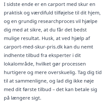
I sidste ende er en carport med skur en
praktisk og værdifuld tilføjelse til dit hjem,
og en grundig researchproces vil hjælpe
dig med at sikre, at du får det bedst
mulige resultat. Husk, at ved hjælp af
carport-med-skur-pris.dk kan du nemt
indhente tilbud fra eksperter i dit
lokalområde, hvilket gør processen
hurtigere og mere overskuelig. Tag dig tid
til at sammenligne, og lad dig ikke nøje
med dit første tilbud – det kan betale sig
på længere sigt.