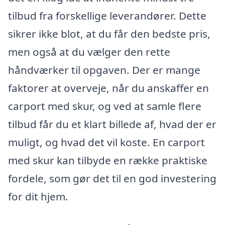
tilbud fra forskellige leverandører. Dette
sikrer ikke blot, at du får den bedste pris,
men også at du vælger den rette
håndværker til opgaven. Der er mange
faktorer at overveje, når du anskaffer en
carport med skur, og ved at samle flere
tilbud får du et klart billede af, hvad der er
muligt, og hvad det vil koste. En carport
med skur kan tilbyde en række praktiske
fordele, som gør det til en god investering
for dit hjem.