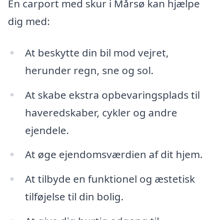
En carport med skur i Mårsø kan hjælpe
dig med:
At beskytte din bil mod vejret,
herunder regn, sne og sol.
At skabe ekstra opbevaringsplads til
haveredskaber, cykler og andre
ejendele.
At øge ejendomsværdien af dit hjem.
At tilbyde en funktionel og æstetisk
tilføjelse til din bolig.