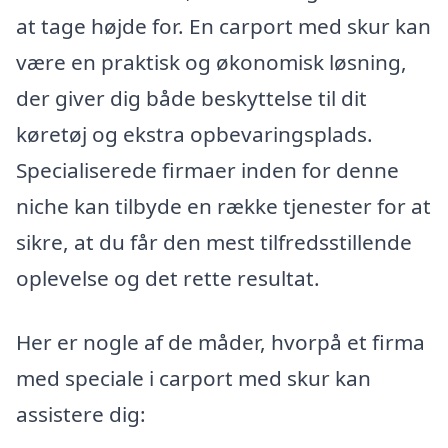
at tage højde for. En carport med skur kan
være en praktisk og økonomisk løsning,
der giver dig både beskyttelse til dit
køretøj og ekstra opbevaringsplads.
Specialiserede firmaer inden for denne
niche kan tilbyde en række tjenester for at
sikre, at du får den mest tilfredsstillende
oplevelse og det rette resultat.
Her er nogle af de måder, hvorpå et firma
med speciale i carport med skur kan
assistere dig: