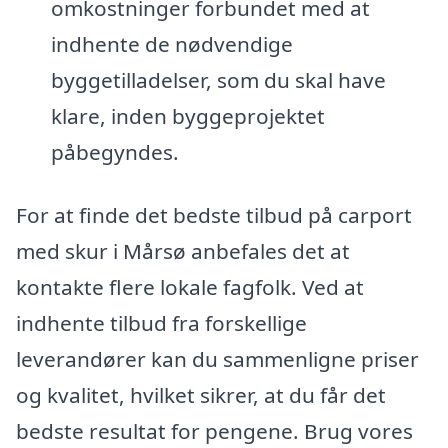
omkostninger forbundet med at
indhente de nødvendige
byggetilladelser, som du skal have
klare, inden byggeprojektet
påbegyndes.
For at finde det bedste tilbud på carport
med skur i Mårsø anbefales det at
kontakte flere lokale fagfolk. Ved at
indhente tilbud fra forskellige
leverandører kan du sammenligne priser
og kvalitet, hvilket sikrer, at du får det
bedste resultat for pengene. Brug vores