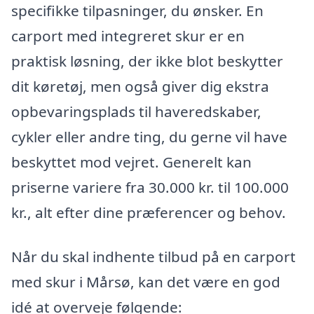
specifikke tilpasninger, du ønsker. En
carport med integreret skur er en
praktisk løsning, der ikke blot beskytter
dit køretøj, men også giver dig ekstra
opbevaringsplads til haveredskaber,
cykler eller andre ting, du gerne vil have
beskyttet mod vejret. Generelt kan
priserne variere fra 30.000 kr. til 100.000
kr., alt efter dine præferencer og behov.
Når du skal indhente tilbud på en carport
med skur i Mårsø, kan det være en god
idé at overveje følgende: