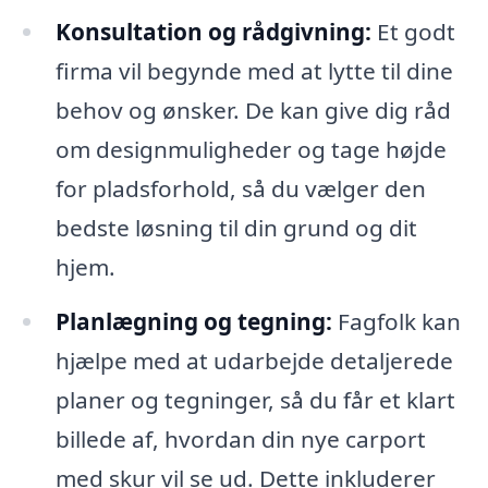
Konsultation og rådgivning:
Et godt
firma vil begynde med at lytte til dine
behov og ønsker. De kan give dig råd
om designmuligheder og tage højde
for pladsforhold, så du vælger den
bedste løsning til din grund og dit
hjem.
Planlægning og tegning:
Fagfolk kan
hjælpe med at udarbejde detaljerede
planer og tegninger, så du får et klart
billede af, hvordan din nye carport
med skur vil se ud. Dette inkluderer