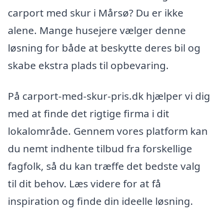
carport med skur i Mårsø? Du er ikke
alene. Mange husejere vælger denne
løsning for både at beskytte deres bil og
skabe ekstra plads til opbevaring.
På carport-med-skur-pris.dk hjælper vi dig
med at finde det rigtige firma i dit
lokalområde. Gennem vores platform kan
du nemt indhente tilbud fra forskellige
fagfolk, så du kan træffe det bedste valg
til dit behov. Læs videre for at få
inspiration og finde din ideelle løsning.