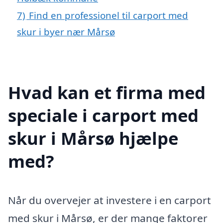
7)
Find en professionel til carport med
skur i byer nær Mårsø
Hvad kan et firma med
speciale i carport med
skur i Mårsø hjælpe
med?
Når du overvejer at investere i en carport
med skur i Mårsø, er der mange faktorer