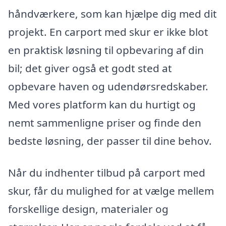
håndværkere, som kan hjælpe dig med dit
projekt. En carport med skur er ikke blot
en praktisk løsning til opbevaring af din
bil; det giver også et godt sted at
opbevare haven og udendørsredskaber.
Med vores platform kan du hurtigt og
nemt sammenligne priser og finde den
bedste løsning, der passer til dine behov.
Når du indhenter tilbud på carport med
skur, får du mulighed for at vælge mellem
forskellige design, materialer og