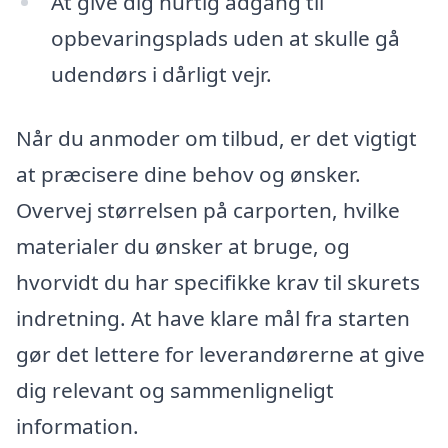
At give dig hurtig adgang til
opbevaringsplads uden at skulle gå
udendørs i dårligt vejr.
Når du anmoder om tilbud, er det vigtigt
at præcisere dine behov og ønsker.
Overvej størrelsen på carporten, hvilke
materialer du ønsker at bruge, og
hvorvidt du har specifikke krav til skurets
indretning. At have klare mål fra starten
gør det lettere for leverandørerne at give
dig relevant og sammenligneligt
information.