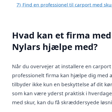
7)
Find en professionel til carport med sku
Hvad kan et firma med 
Nylars hjælpe med?
Når du overvejer at installere en carport
professionelt firma kan hjælpe dig med 
tilbyder ikke kun en beskyttelse af dit 
som kan være yderst praktisk i hverdagen.
med skur, kan du få skræddersyede løsnin