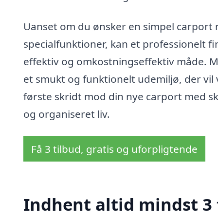
Uanset om du ønsker en simpel carport 
specialfunktioner, kan et professionelt f
effektiv og omkostningseffektiv måde. Me
et smukt og funktionelt udemiljø, der vil
første skridt mod din nye carport med sk
og organiseret liv.
Få 3 tilbud, gratis og uforpligtende
Indhent altid mindst 3 