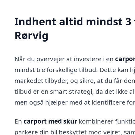
Indhent altid mindst 3 
Rørvig
Når du overvejer at investere i en
carpor
mindst tre forskellige tilbud. Dette kan h
markedet tilbyder, og sikre, at du får den
tilbud er en smart strategi, da det ikke 
men også hjælper med at identificere for
En
carport med skur
kombinerer funktion
parkere din bil beskyttet mod vejret, sam