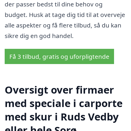
der passer bedst til dine behov og
budget. Husk at tage dig tid til at overveje
alle aspekter og få flere tilbud, så du kan
sikre dig en god handel.
Få 3 tilbud, gratis og uforpligtende
Oversigt over firmaer
med speciale i carporte
med skur i Ruds Vedby
eller hele Sorø