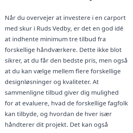
Når du overvejer at investere i en carport
med skur i Ruds Vedby, er det en god idé
at indhente minimum tre tilbud fra
forskellige håndværkere. Dette ikke blot
sikrer, at du får den bedste pris, men også
at du kan vælge mellem flere forskellige
designløsninger og kvaliteter. At
sammenligne tilbud giver dig mulighed
for at evaluere, hvad de forskellige fagfolk
kan tilbyde, og hvordan de hver især
håndterer dit projekt. Det kan også