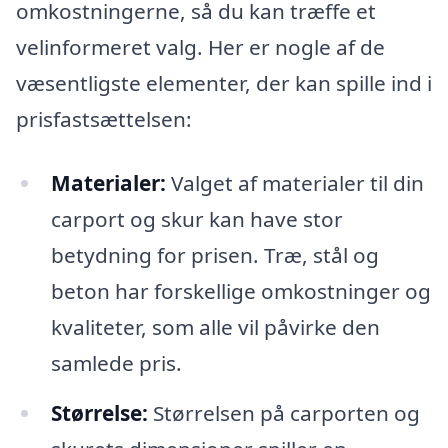
omkostningerne, så du kan træffe et
velinformeret valg. Her er nogle af de
væsentligste elementer, der kan spille ind i
prisfastsættelsen:
Materialer:
Valget af materialer til din
carport og skur kan have stor
betydning for prisen. Træ, stål og
beton har forskellige omkostninger og
kvaliteter, som alle vil påvirke den
samlede pris.
Størrelse:
Størrelsen på carporten og