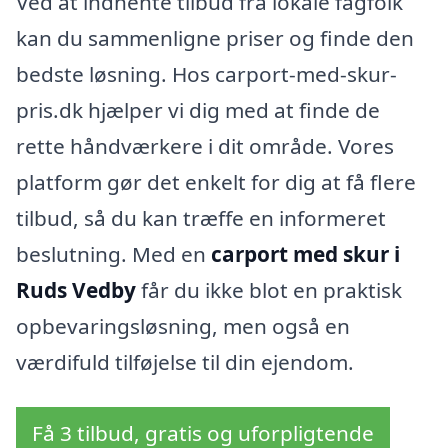
Ved at indhente tilbud fra lokale fagfolk
kan du sammenligne priser og finde den
bedste løsning. Hos carport-med-skur-
pris.dk hjælper vi dig med at finde de
rette håndværkere i dit område. Vores
platform gør det enkelt for dig at få flere
tilbud, så du kan træffe en informeret
beslutning. Med en
carport med skur i
Ruds Vedby
får du ikke blot en praktisk
opbevaringsløsning, men også en
værdifuld tilføjelse til din ejendom.
Få 3 tilbud, gratis og uforpligtende