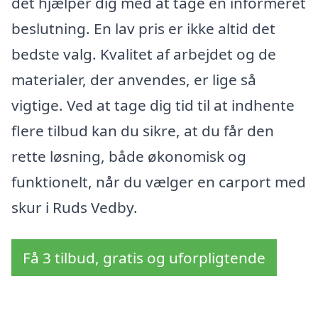
det hjælper dig med at tage en informeret
beslutning. En lav pris er ikke altid det
bedste valg. Kvalitet af arbejdet og de
materialer, der anvendes, er lige så
vigtige. Ved at tage dig tid til at indhente
flere tilbud kan du sikre, at du får den
rette løsning, både økonomisk og
funktionelt, når du vælger en carport med
skur i Ruds Vedby.
Få 3 tilbud, gratis og uforpligtende