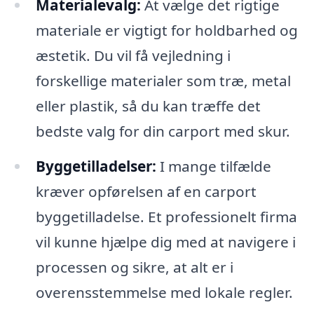
Materialevalg:
At vælge det rigtige
materiale er vigtigt for holdbarhed og
æstetik. Du vil få vejledning i
forskellige materialer som træ, metal
eller plastik, så du kan træffe det
bedste valg for din carport med skur.
Byggetilladelser:
I mange tilfælde
kræver opførelsen af en carport
byggetilladelse. Et professionelt firma
vil kunne hjælpe dig med at navigere i
processen og sikre, at alt er i
overensstemmelse med lokale regler.