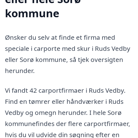
kommune
Ønsker du selv at finde et firma med
speciale i carporte med skur i Ruds Vedby
eller Sorø kommune, så tjek oversigten
herunder.
Vi fandt 42 carportfirmaer i Ruds Vedby.
Find en tømrer eller håndværker i Ruds
Vedby og omegn herunder. I hele Sorø
kommunefindes der flere carportfirmaer,
hvis du vil udvide din søgning efter en