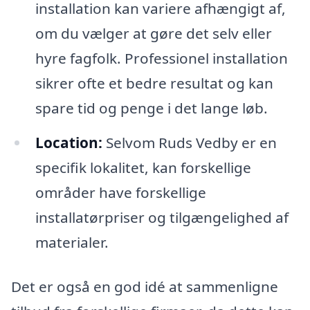
installation kan variere afhængigt af,
om du vælger at gøre det selv eller
hyre fagfolk. Professionel installation
sikrer ofte et bedre resultat og kan
spare tid og penge i det lange løb.
Location:
Selvom Ruds Vedby er en
specifik lokalitet, kan forskellige
områder have forskellige
installatørpriser og tilgængelighed af
materialer.
Det er også en god idé at sammenligne