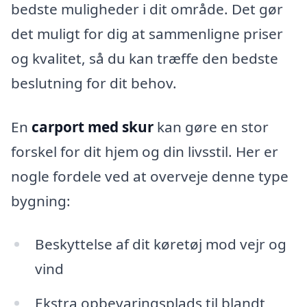
bedste muligheder i dit område. Det gør
det muligt for dig at sammenligne priser
og kvalitet, så du kan træffe den bedste
beslutning for dit behov.
En
carport med skur
kan gøre en stor
forskel for dit hjem og din livsstil. Her er
nogle fordele ved at overveje denne type
bygning:
Beskyttelse af dit køretøj mod vejr og
vind
Ekstra opbevaringsplads til blandt