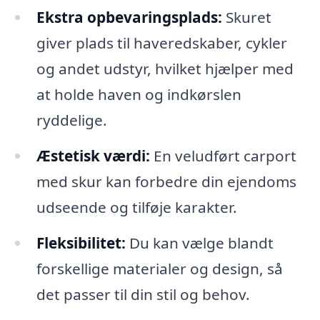
Ekstra opbevaringsplads:
Skuret
giver plads til haveredskaber, cykler
og andet udstyr, hvilket hjælper med
at holde haven og indkørslen
ryddelige.
Æstetisk værdi:
En veludført carport
med skur kan forbedre din ejendoms
udseende og tilføje karakter.
Fleksibilitet:
Du kan vælge blandt
forskellige materialer og design, så
det passer til din stil og behov.