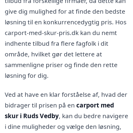
tilbud fra forskellige firmaer, da dette kan
give dig mulighed for at finde den bedste
løsning til en konkurrencedygtig pris. Hos
carport-med-skur-pris.dk kan du nemt
indhente tilbud fra flere fagfolk i dit
område, hvilket gør det lettere at
sammenligne priser og finde den rette
løsning for dig.
Ved at have en klar forståelse af, hvad der
bidrager til prisen på en
carport med
skur i Ruds Vedby
, kan du bedre navigere
i dine muligheder og vælge den løsning,