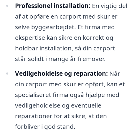
Professionel installation:
En vigtig del
af at opføre en carport med skur er
selve byggearbejdet. Et firma med
ekspertise kan sikre en korrekt og
holdbar installation, så din carport
står solidt i mange år fremover.
Vedligeholdelse og reparation:
Når
din carport med skur er opført, kan et
specialiseret firma også hjælpe med
vedligeholdelse og eventuelle
reparationer for at sikre, at den
forbliver i god stand.