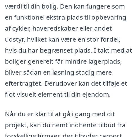
værdi til din bolig. Den kan fungere som
en funktionel ekstra plads til opbevaring
af cykler, haveredskaber eller andet
udstyr, hvilket kan være en stor fordel,
hvis du har begrænset plads. I takt med at
boliger generelt får mindre lagerplads,
bliver sådan en løsning stadig mere
eftertragtet. Derudover kan det tilføje et
flot visuelt element til din ejendom.
Når du er klar til at gå i gang med dit
projekt, kan du nemt indhente tilbud fra
forskellige firmaer, der tilbyder carport