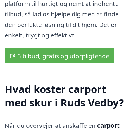
platform til hurtigt og nemt at indhente
tilbud, så lad os hjælpe dig med at finde
den perfekte løsning til dit hjem. Det er
enkelt, trygt og effektivt!
Få 3 tilbud, gratis og uforpligtende
Hvad koster carport
med skur i Ruds Vedby?
Når du overvejer at anskaffe en
carport