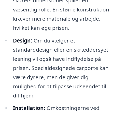
skurets dimensioner spiller en
væsentlig rolle. En større konstruktion
kræver mere materiale og arbejde,
hvilket kan øge prisen.
Design:
Om du vælger et
standarddesign eller en skræddersyet
løsning vil også have indflydelse på
prisen. Specialdesignede carporte kan
være dyrere, men de giver dig
mulighed for at tilpasse udseendet til
dit hjem.
Installation:
Omkostningerne ved