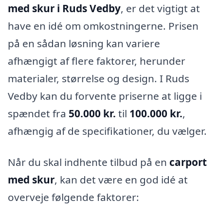
med skur i Ruds Vedby
, er det vigtigt at
have en idé om omkostningerne. Prisen
på en sådan løsning kan variere
afhængigt af flere faktorer, herunder
materialer, størrelse og design. I Ruds
Vedby kan du forvente priserne at ligge i
spændet fra
50.000 kr.
til
100.000 kr.
,
afhængig af de specifikationer, du vælger.
Når du skal indhente tilbud på en
carport
med skur
, kan det være en god idé at
overveje følgende faktorer: