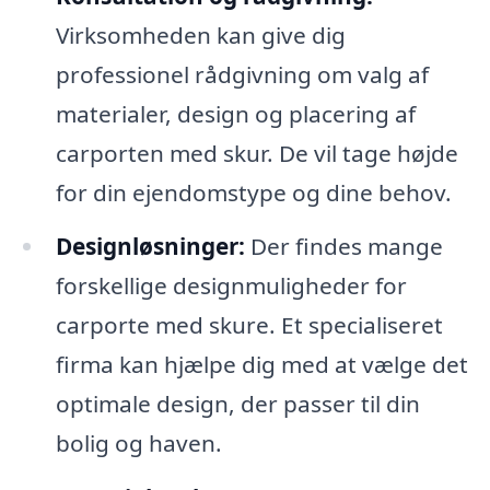
Virksomheden kan give dig
professionel rådgivning om valg af
materialer, design og placering af
carporten med skur. De vil tage højde
for din ejendomstype og dine behov.
Designløsninger:
Der findes mange
forskellige designmuligheder for
carporte med skure. Et specialiseret
firma kan hjælpe dig med at vælge det
optimale design, der passer til din
bolig og haven.