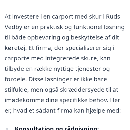
At investere i en carport med skur i Ruds
Vedby er en praktisk og funktionel løsning
til både opbevaring og beskyttelse af dit
køretøj. Et firma, der specialiserer sig i
carporte med integrerede skure, kan
tilbyde en række nyttige tjenester og
fordele. Disse løsninger er ikke bare
stilfulde, men også skræddersyede til at
imødekomme dine specifikke behov. Her
er, hvad et sådant firma kan hjælpe med:
Konsultation og rådgivning: