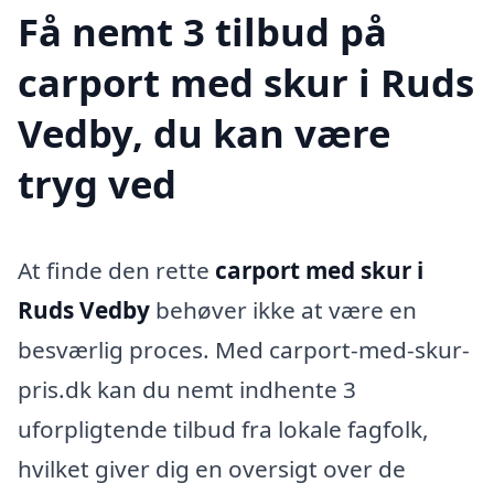
Få nemt 3 tilbud på
carport med skur i Ruds
Vedby, du kan være
tryg ved
At finde den rette
carport med skur i
Ruds Vedby
behøver ikke at være en
besværlig proces. Med carport-med-skur-
pris.dk kan du nemt indhente 3
uforpligtende tilbud fra lokale fagfolk,
hvilket giver dig en oversigt over de