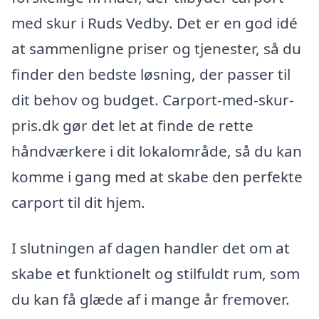
med skur i Ruds Vedby. Det er en god idé
at sammenligne priser og tjenester, så du
finder den bedste løsning, der passer til
dit behov og budget. Carport-med-skur-
pris.dk gør det let at finde de rette
håndværkere i dit lokalområde, så du kan
komme i gang med at skabe den perfekte
carport til dit hjem.
I slutningen af dagen handler det om at
skabe et funktionelt og stilfuldt rum, som
du kan få glæde af i mange år fremover.