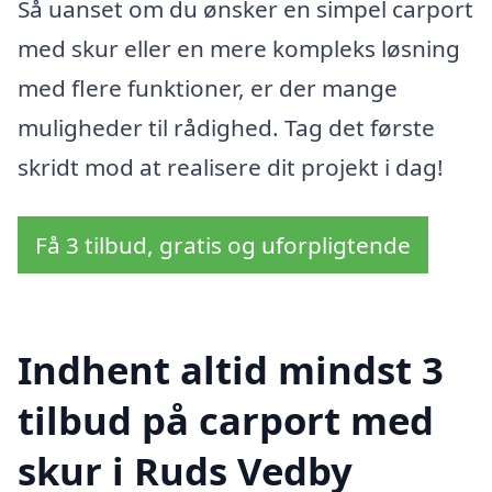
Så uanset om du ønsker en simpel carport
med skur eller en mere kompleks løsning
med flere funktioner, er der mange
muligheder til rådighed. Tag det første
skridt mod at realisere dit projekt i dag!
Få 3 tilbud, gratis og uforpligtende
Indhent altid mindst 3
tilbud på carport med
skur i Ruds Vedby