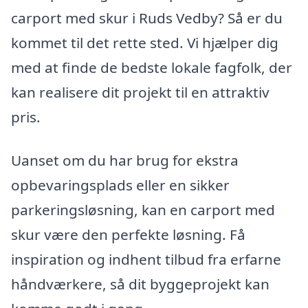
carport med skur i Ruds Vedby? Så er du
kommet til det rette sted. Vi hjælper dig
med at finde de bedste lokale fagfolk, der
kan realisere dit projekt til en attraktiv
pris.
Uanset om du har brug for ekstra
opbevaringsplads eller en sikker
parkeringsløsning, kan en carport med
skur være den perfekte løsning. Få
inspiration og indhent tilbud fra erfarne
håndværkere, så dit byggeprojekt kan