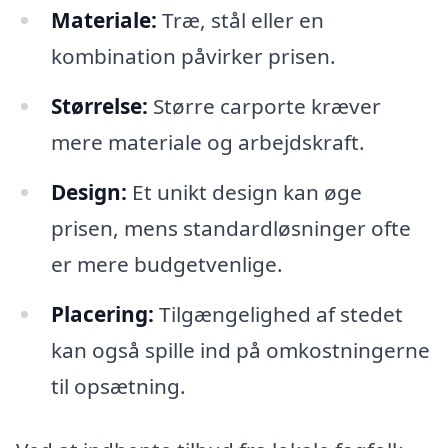
Materiale:
Træ, stål eller en
kombination påvirker prisen.
Størrelse:
Større carporte kræver
mere materiale og arbejdskraft.
Design:
Et unikt design kan øge
prisen, mens standardløsninger ofte
er mere budgetvenlige.
Placering:
Tilgængelighed af stedet
kan også spille ind på omkostningerne
til opsætning.