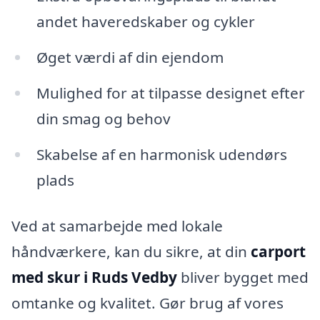
andet haveredskaber og cykler
Øget værdi af din ejendom
Mulighed for at tilpasse designet efter
din smag og behov
Skabelse af en harmonisk udendørs
plads
Ved at samarbejde med lokale
håndværkere, kan du sikre, at din
carport
med skur i Ruds Vedby
bliver bygget med
omtanke og kvalitet. Gør brug af vores