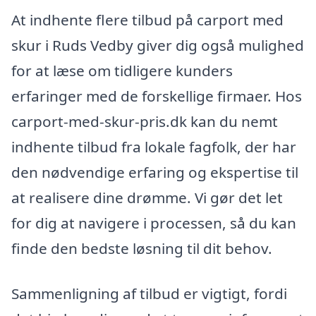
At indhente flere tilbud på carport med
skur i Ruds Vedby giver dig også mulighed
for at læse om tidligere kunders
erfaringer med de forskellige firmaer. Hos
carport-med-skur-pris.dk kan du nemt
indhente tilbud fra lokale fagfolk, der har
den nødvendige erfaring og ekspertise til
at realisere dine drømme. Vi gør det let
for dig at navigere i processen, så du kan
finde den bedste løsning til dit behov.
Sammenligning af tilbud er vigtigt, fordi