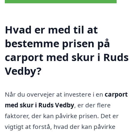
Hvad er med til at
bestemme prisen på
carport med skur i Ruds
Vedby?
Når du overvejer at investere i en
carport
med skur i Ruds Vedby
, er der flere
faktorer, der kan påvirke prisen. Det er
vigtigt at forstå, hvad der kan påvirke