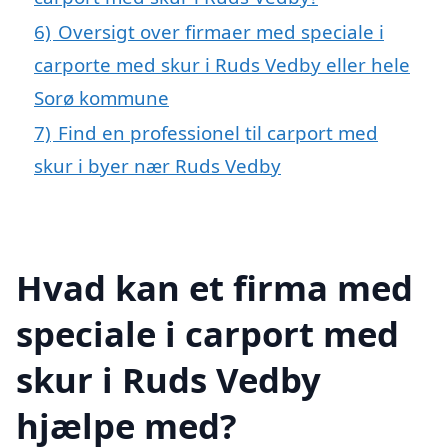
6)
Oversigt over firmaer med speciale i
carporte med skur i Ruds Vedby eller hele
Sorø kommune
7)
Find en professionel til carport med
skur i byer nær Ruds Vedby
Hvad kan et firma med
speciale i carport med
skur i Ruds Vedby
hjælpe med?