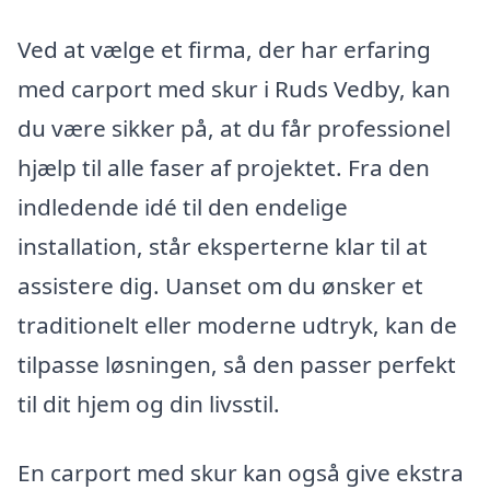
Ved at vælge et firma, der har erfaring
med carport med skur i Ruds Vedby, kan
du være sikker på, at du får professionel
hjælp til alle faser af projektet. Fra den
indledende idé til den endelige
installation, står eksperterne klar til at
assistere dig. Uanset om du ønsker et
traditionelt eller moderne udtryk, kan de
tilpasse løsningen, så den passer perfekt
til dit hjem og din livsstil.
En carport med skur kan også give ekstra