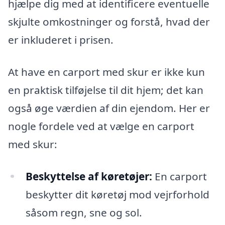
hjælpe dig med at identificere eventuelle
skjulte omkostninger og forstå, hvad der
er inkluderet i prisen.
At have en carport med skur er ikke kun
en praktisk tilføjelse til dit hjem; det kan
også øge værdien af din ejendom. Her er
nogle fordele ved at vælge en carport
med skur:
Beskyttelse af køretøjer:
En carport
beskytter dit køretøj mod vejrforhold
såsom regn, sne og sol.