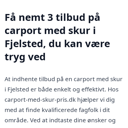
Få nemt 3 tilbud på
carport med skur i
Fjelsted, du kan være
tryg ved
At indhente tilbud på en carport med skur
i Fjelsted er både enkelt og effektivt. Hos
carport-med-skur-pris.dk hjælper vi dig
med at finde kvalificerede fagfolk i dit
område. Ved at indtaste dine ønsker og