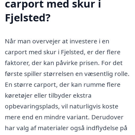
carport med skur i
Fjelsted?
Når man overvejer at investere i en
carport med skur i Fjelsted, er der flere
faktorer, der kan påvirke prisen. For det
første spiller størrelsen en væsentlig rolle.
En større carport, der kan rumme flere
køretøjer eller tilbyder ekstra
opbevaringsplads, vil naturligvis koste
mere end en mindre variant. Derudover
har valg af materialer også indflydelse på