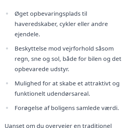
Øget opbevaringsplads til
haveredskaber, cykler eller andre
ejendele.
Beskyttelse mod vejrforhold såsom
regn, sne og sol, både for bilen og det
opbevarede udstyr.
Mulighed for at skabe et attraktivt og
funktionelt udendørsareal.
Forøgelse af boligens samlede værdi.
Uanset om du overvejer en traditionel