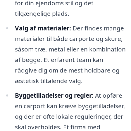
for din ejendoms stil og det
tilgængelige plads.
Valg af materialer:
Der findes mange
materialer til både carporte og skure,
såsom træ, metal eller en kombination
af begge. Et erfarent team kan
rådgive dig om de mest holdbare og
æstetisk tiltalende valg.
Byggetilladelser og regler:
At opføre
en carport kan kræve byggetilladelser,
og der er ofte lokale reguleringer, der
skal overholdes. Et firma med