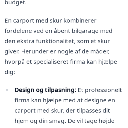
budget.
En carport med skur kombinerer
fordelene ved en åbent bilgarage med
den ekstra funktionalitet, som et skur
giver. Herunder er nogle af de måder,
hvorpå et specialiseret firma kan hjælpe
dig:
Design og tilpasning:
Et professionelt
firma kan hjælpe med at designe en
carport med skur, der tilpasses dit
hjem og din smag. De vil tage højde