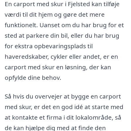
En carport med skur i Fjelsted kan tilføje
værdi til dit hjem og gøre det mere
funktionelt. Uanset om du har brug for et
sted at parkere din bil, eller du har brug
for ekstra opbevaringsplads til
haveredskaber, cykler eller andet, er en
carport med skur en løsning, der kan
opfylde dine behov.
Så hvis du overvejer at bygge en carport
med skur, er det en god idé at starte med
at kontakte et firma i dit lokalområde, så
de kan hjælpe dig med at finde den