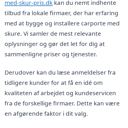
med-skur-pris.dk
kan du nemt indhente
tilbud fra lokale firmaer, der har erfaring
med at bygge og installere carporte med
skure. Vi samler de mest relevante
oplysninger og gør det let for dig at
sammenligne priser og tjenester.
Derudover kan du læse anmeldelser fra
tidligere kunder for at få en idé om
kvaliteten af arbejdet og kundeservicen
fra de forskellige firmaer. Dette kan være
en afgørende faktor i dit valg.