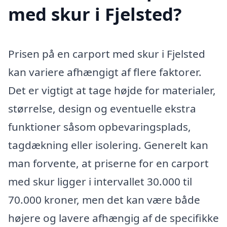
med skur i Fjelsted?
Prisen på en carport med skur i Fjelsted
kan variere afhængigt af flere faktorer.
Det er vigtigt at tage højde for materialer,
størrelse, design og eventuelle ekstra
funktioner såsom opbevaringsplads,
tagdækning eller isolering. Generelt kan
man forvente, at priserne for en carport
med skur ligger i intervallet 30.000 til
70.000 kroner, men det kan være både
højere og lavere afhængig af de specifikke