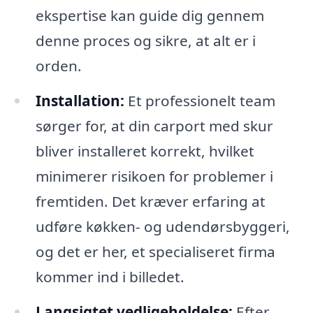
ekspertise kan guide dig gennem
denne proces og sikre, at alt er i
orden.
Installation:
Et professionelt team
sørger for, at din carport med skur
bliver installeret korrekt, hvilket
minimerer risikoen for problemer i
fremtiden. Det kræver erfaring at
udføre køkken- og udendørsbyggeri,
og det er her, et specialiseret firma
kommer ind i billedet.
Langsigtet vedligeholdelse:
Efter