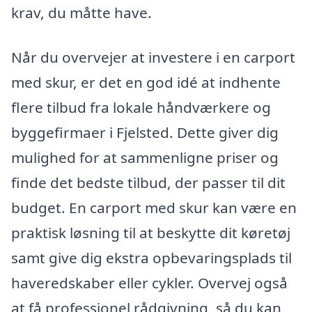
krav, du måtte have.
Når du overvejer at investere i en carport
med skur, er det en god idé at indhente
flere tilbud fra lokale håndværkere og
byggefirmaer i Fjelsted. Dette giver dig
mulighed for at sammenligne priser og
finde det bedste tilbud, der passer til dit
budget. En carport med skur kan være en
praktisk løsning til at beskytte dit køretøj
samt give dig ekstra opbevaringsplads til
haveredskaber eller cykler. Overvej også
at få professionel rådgivning, så du kan