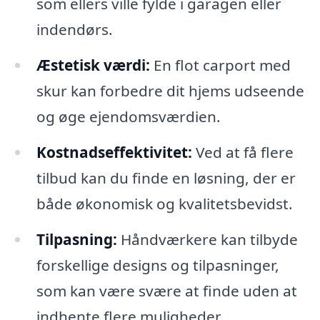
som ellers ville fylde i garagen eller
indendørs.
Æstetisk værdi:
En flot carport med
skur kan forbedre dit hjems udseende
og øge ejendomsværdien.
Kostnadseffektivitet:
Ved at få flere
tilbud kan du finde en løsning, der er
både økonomisk og kvalitetsbevidst.
Tilpasning:
Håndværkere kan tilbyde
forskellige designs og tilpasninger,
som kan være svære at finde uden at
indhente flere muligheder.