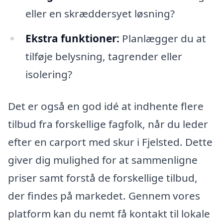
eller en skræddersyet løsning?
Ekstra funktioner:
Planlægger du at
tilføje belysning, tagrender eller
isolering?
Det er også en god idé at indhente flere
tilbud fra forskellige fagfolk, når du leder
efter en carport med skur i Fjelsted. Dette
giver dig mulighed for at sammenligne
priser samt forstå de forskellige tilbud,
der findes på markedet. Gennem vores
platform kan du nemt få kontakt til lokale