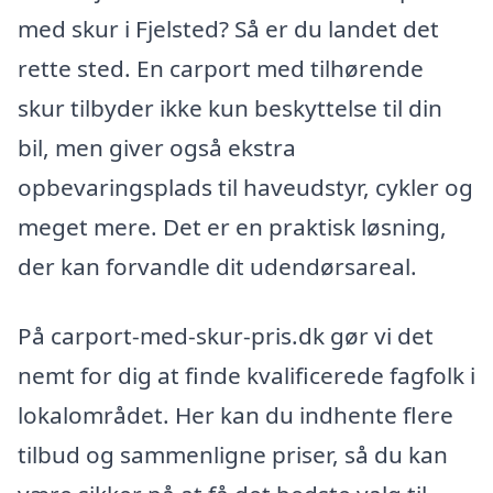
med skur i Fjelsted? Så er du landet det
rette sted. En carport med tilhørende
skur tilbyder ikke kun beskyttelse til din
bil, men giver også ekstra
opbevaringsplads til haveudstyr, cykler og
meget mere. Det er en praktisk løsning,
der kan forvandle dit udendørsareal.
På carport-med-skur-pris.dk gør vi det
nemt for dig at finde kvalificerede fagfolk i
lokalområdet. Her kan du indhente flere
tilbud og sammenligne priser, så du kan