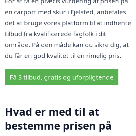
For at få en præcis vurdering af prisen på
en carport med skur i Fjelsted, anbefales
det at bruge vores platform til at indhente
tilbud fra kvalificerede fagfolk i dit
område. På den måde kan du sikre dig, at
du får en god kvalitet til en rimelig pris.
Få 3 tilbud, gratis og uforpligtende
Hvad er med til at
bestemme prisen på