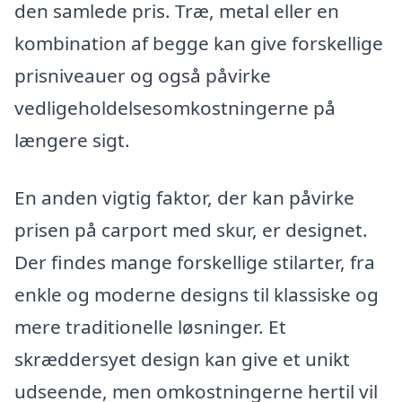
den samlede pris. Træ, metal eller en
kombination af begge kan give forskellige
prisniveauer og også påvirke
vedligeholdelsesomkostningerne på
længere sigt.
En anden vigtig faktor, der kan påvirke
prisen på carport med skur, er designet.
Der findes mange forskellige stilarter, fra
enkle og moderne designs til klassiske og
mere traditionelle løsninger. Et
skræddersyet design kan give et unikt
udseende, men omkostningerne hertil vil