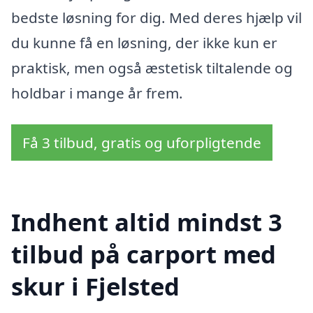
bedste løsning for dig. Med deres hjælp vil
du kunne få en løsning, der ikke kun er
praktisk, men også æstetisk tiltalende og
holdbar i mange år frem.
Få 3 tilbud, gratis og uforpligtende
Indhent altid mindst 3
tilbud på carport med
skur i Fjelsted