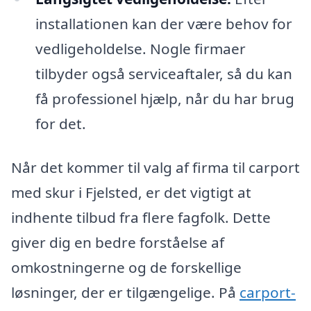
installationen kan der være behov for
vedligeholdelse. Nogle firmaer
tilbyder også serviceaftaler, så du kan
få professionel hjælp, når du har brug
for det.
Når det kommer til valg af firma til carport
med skur i Fjelsted, er det vigtigt at
indhente tilbud fra flere fagfolk. Dette
giver dig en bedre forståelse af
omkostningerne og de forskellige
løsninger, der er tilgængelige. På
carport-