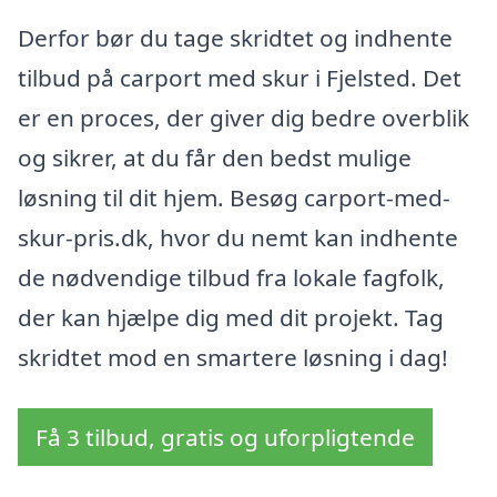
Derfor bør du tage skridtet og indhente
tilbud på carport med skur i Fjelsted. Det
er en proces, der giver dig bedre overblik
og sikrer, at du får den bedst mulige
løsning til dit hjem. Besøg carport-med-
skur-pris.dk, hvor du nemt kan indhente
de nødvendige tilbud fra lokale fagfolk,
der kan hjælpe dig med dit projekt. Tag
skridtet mod en smartere løsning i dag!
Få 3 tilbud, gratis og uforpligtende