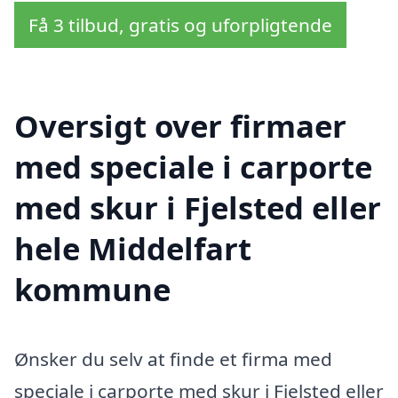
Få 3 tilbud, gratis og uforpligtende
Oversigt over firmaer
med speciale i carporte
med skur i Fjelsted eller
hele Middelfart
kommune
Ønsker du selv at finde et firma med
speciale i carporte med skur i Fjelsted eller