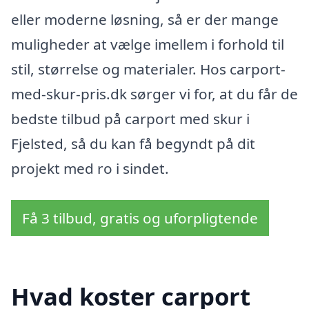
eller moderne løsning, så er der mange
muligheder at vælge imellem i forhold til
stil, størrelse og materialer. Hos carport-
med-skur-pris.dk sørger vi for, at du får de
bedste tilbud på carport med skur i
Fjelsted, så du kan få begyndt på dit
projekt med ro i sindet.
Få 3 tilbud, gratis og uforpligtende
Hvad koster carport