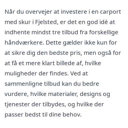
Når du overvejer at investere i en carport
med skur i Fjelsted, er det en god idé at
indhente mindst tre tilbud fra forskellige
håndværkere. Dette gælder ikke kun for
at sikre dig den bedste pris, men også for
at få et mere klart billede af, hvilke
muligheder der findes. Ved at
sammenligne tilbud kan du bedre
vurdere, hvilke materialer, designs og
tjenester der tilbydes, og hvilke der
passer bedst til dine behov.