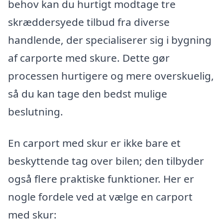
behov kan du hurtigt modtage tre
skræddersyede tilbud fra diverse
handlende, der specialiserer sig i bygning
af carporte med skure. Dette gør
processen hurtigere og mere overskuelig,
så du kan tage den bedst mulige
beslutning.
En carport med skur er ikke bare et
beskyttende tag over bilen; den tilbyder
også flere praktiske funktioner. Her er
nogle fordele ved at vælge en carport
med skur: