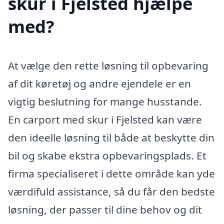
skur i Fjelsted hjælpe
med?
At vælge den rette løsning til opbevaring
af dit køretøj og andre ejendele er en
vigtig beslutning for mange husstande.
En carport med skur i Fjelsted kan være
den ideelle løsning til både at beskytte din
bil og skabe ekstra opbevaringsplads. Et
firma specialiseret i dette område kan yde
værdifuld assistance, så du får den bedste
løsning, der passer til dine behov og dit