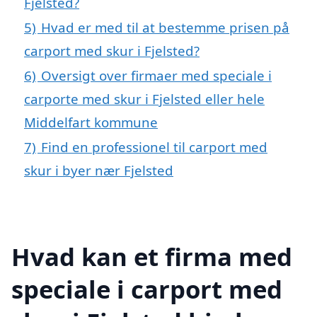
Fjelsted?
5)
Hvad er med til at bestemme prisen på
carport med skur i Fjelsted?
6)
Oversigt over firmaer med speciale i
carporte med skur i Fjelsted eller hele
Middelfart kommune
7)
Find en professionel til carport med
skur i byer nær Fjelsted
Hvad kan et firma med
speciale i carport med