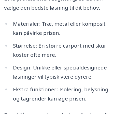
vælge den bedste løsning til dit behov.
Materialer: Træ, metal eller komposit
kan påvirke prisen.
Størrelse: En større carport med skur
koster ofte mere.
Design: Unikke eller specialdesignede
løsninger vil typisk være dyrere.
Ekstra funktioner: Isolering, belysning
og tagrender kan øge prisen.