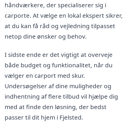
håndværkere, der specialiserer sig i
carporte. At vælge en lokal ekspert sikrer,
at du kan få råd og vejledning tilpasset
netop dine ønsker og behov.
I sidste ende er det vigtigt at overveje
både budget og funktionalitet, når du
vælger en carport med skur.
Undersøgelser af dine muligheder og
indhentning af flere tilbud vil hjælpe dig
med at finde den løsning, der bedst
passer til dit hjem i Fjelsted.