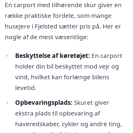
En carport med tilhørende skur giver en
række praktiske fordele, som mange
husejere i Fjelsted sætter pris på. Her er
nogle af de mest væsentlige:
Beskyttelse af køretøjet:
En carport
holder din bil beskyttet mod vejr og
vind, hvilket kan forlænge bilens
levetid.
Opbevaringsplads:
Skuret giver
ekstra plads til opbevaring af
haveredskaber, cykler og andre ting,