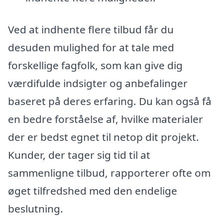
Ved at indhente flere tilbud får du
desuden mulighed for at tale med
forskellige fagfolk, som kan give dig
værdifulde indsigter og anbefalinger
baseret på deres erfaring. Du kan også få
en bedre forståelse af, hvilke materialer
der er bedst egnet til netop dit projekt.
Kunder, der tager sig tid til at
sammenligne tilbud, rapporterer ofte om
øget tilfredshed med den endelige
beslutning.