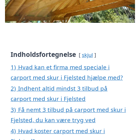
Indholdsfortegnelse
skjul
1)
Hvad kan et firma med speciale i
carport med skur i Fjelsted hjælpe med?
2)
Indhent altid mindst 3 tilbud på
carport med skur i Fjelsted
3)
Få nemt 3 tilbud på carport med skur i
Fjelsted, du kan være tryg ved
4)
Hvad koster carport med skur i