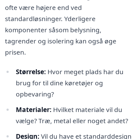
ofte være højere end ved
standardløsninger. Yderligere
komponenter såsom belysning,
tagrender og isolering kan også øge
prisen.
Størrelse:
Hvor meget plads har du
brug for til dine køretøjer og
opbevaring?
Materialer:
Hvilket materiale vil du
vælge? Træ, metal eller noget andet?
Design:
Vil du have et standarddesign