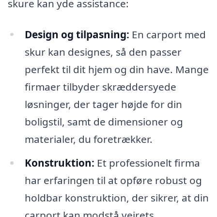
skure kan yde assistance:
Design og tilpasning:
En carport med
skur kan designes, så den passer
perfekt til dit hjem og din have. Mange
firmaer tilbyder skræddersyede
løsninger, der tager højde for din
boligstil, samt de dimensioner og
materialer, du foretrækker.
Konstruktion:
Et professionelt firma
har erfaringen til at opføre robust og
holdbar konstruktion, der sikrer, at din
carport kan modstå vejrets