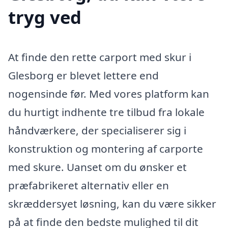
tryg ved
At finde den rette carport med skur i
Glesborg er blevet lettere end
nogensinde før. Med vores platform kan
du hurtigt indhente tre tilbud fra lokale
håndværkere, der specialiserer sig i
konstruktion og montering af carporte
med skure. Uanset om du ønsker et
præfabrikeret alternativ eller en
skræddersyet løsning, kan du være sikker
på at finde den bedste mulighed til dit