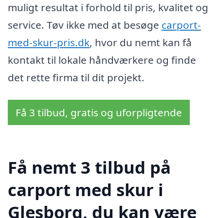
muligt resultat i forhold til pris, kvalitet og
service. Tøv ikke med at besøge
carport-
med-skur-pris.dk
, hvor du nemt kan få
kontakt til lokale håndværkere og finde
det rette firma til dit projekt.
Få 3 tilbud, gratis og uforpligtende
Få nemt 3 tilbud på
carport med skur i
Glesborg, du kan være