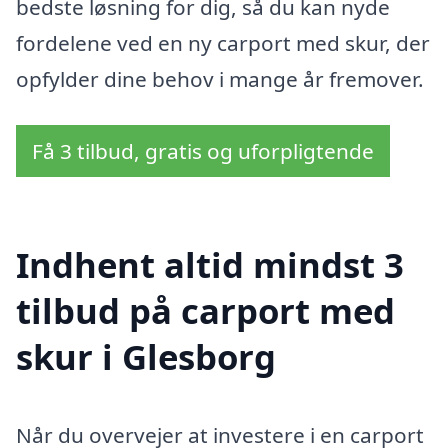
bedste løsning for dig, så du kan nyde
fordelene ved en ny carport med skur, der
opfylder dine behov i mange år fremover.
Få 3 tilbud, gratis og uforpligtende
Indhent altid mindst 3
tilbud på carport med
skur i Glesborg
Når du overvejer at investere i en carport