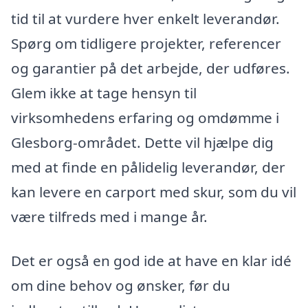
tid til at vurdere hver enkelt leverandør.
Spørg om tidligere projekter, referencer
og garantier på det arbejde, der udføres.
Glem ikke at tage hensyn til
virksomhedens erfaring og omdømme i
Glesborg-området. Dette vil hjælpe dig
med at finde en pålidelig leverandør, der
kan levere en carport med skur, som du vil
være tilfreds med i mange år.
Det er også en god ide at have en klar idé
om dine behov og ønsker, før du