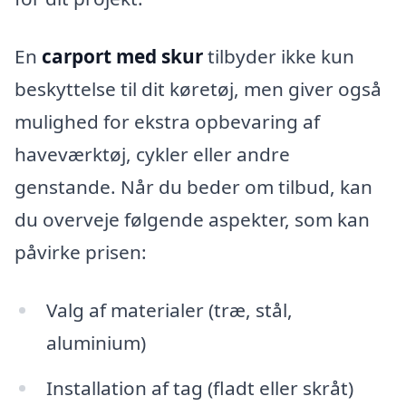
En
carport med skur
tilbyder ikke kun
beskyttelse til dit køretøj, men giver også
mulighed for ekstra opbevaring af
haveværktøj, cykler eller andre
genstande. Når du beder om tilbud, kan
du overveje følgende aspekter, som kan
påvirke prisen:
Valg af materialer (træ, stål,
aluminium)
Installation af tag (fladt eller skråt)