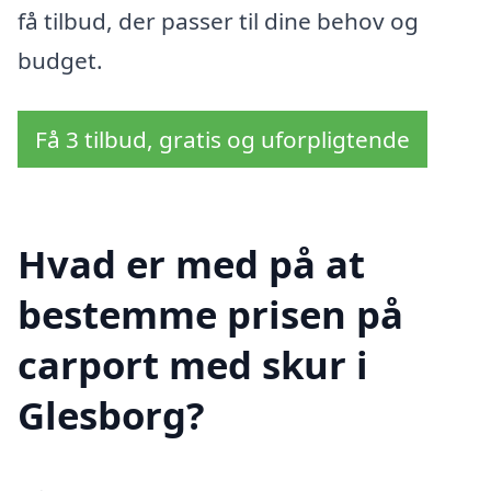
få tilbud, der passer til dine behov og
budget.
Få 3 tilbud, gratis og uforpligtende
Hvad er med på at
bestemme prisen på
carport med skur i
Glesborg?