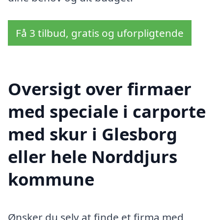
Få 3 tilbud, gratis og uforpligtende
Oversigt over firmaer
med speciale i carporte
med skur i Glesborg
eller hele Norddjurs
kommune
Ønsker du selv at finde et firma med