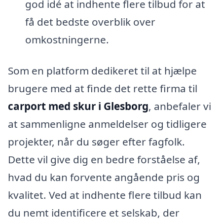
god idé at indhente flere tilbud for at
få det bedste overblik over
omkostningerne.
Som en platform dedikeret til at hjælpe
brugere med at finde det rette firma til
carport med skur i Glesborg
, anbefaler vi
at sammenligne anmeldelser og tidligere
projekter, når du søger efter fagfolk.
Dette vil give dig en bedre forståelse af,
hvad du kan forvente angående pris og
kvalitet. Ved at indhente flere tilbud kan
du nemt identificere et selskab, der