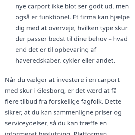
nye carport ikke blot ser godt ud, men
også er funktionel. Et firma kan hjælpe
dig med at overveje, hvilken type skur
der passer bedst til dine behov – hvad
end det er til opbevaring af
haveredskaber, cykler eller andet.
Når du vælger at investere i en carport
med skur i Glesborg, er det værd at få
flere tilbud fra forskellige fagfolk. Dette
sikrer, at du kan sammenligne priser og
serviceydelser, så du kan træffe en
informeret beslutning. Platformen