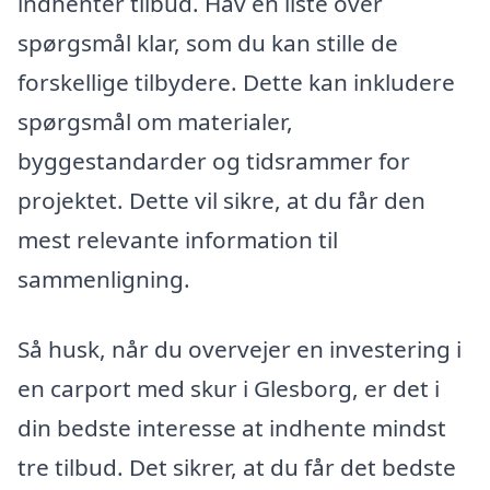
indhenter tilbud. Hav en liste over
spørgsmål klar, som du kan stille de
forskellige tilbydere. Dette kan inkludere
spørgsmål om materialer,
byggestandarder og tidsrammer for
projektet. Dette vil sikre, at du får den
mest relevante information til
sammenligning.
Så husk, når du overvejer en investering i
en carport med skur i Glesborg, er det i
din bedste interesse at indhente mindst
tre tilbud. Det sikrer, at du får det bedste