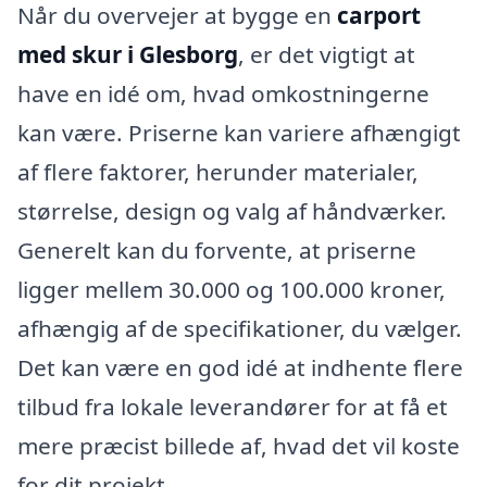
Når du overvejer at bygge en
carport
med skur i Glesborg
, er det vigtigt at
have en idé om, hvad omkostningerne
kan være. Priserne kan variere afhængigt
af flere faktorer, herunder materialer,
størrelse, design og valg af håndværker.
Generelt kan du forvente, at priserne
ligger mellem 30.000 og 100.000 kroner,
afhængig af de specifikationer, du vælger.
Det kan være en god idé at indhente flere
tilbud fra lokale leverandører for at få et
mere præcist billede af, hvad det vil koste
for dit projekt.