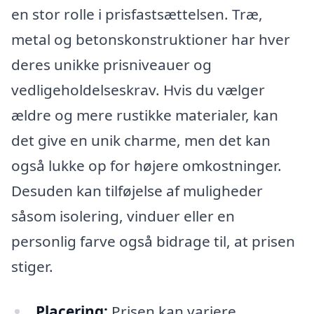
en stor rolle i prisfastsættelsen. Træ,
metal og betonskonstruktioner har hver
deres unikke prisniveauer og
vedligeholdelseskrav. Hvis du vælger
ældre og mere rustikke materialer, kan
det give en unik charme, men det kan
også lukke op for højere omkostninger.
Desuden kan tilføjelse af muligheder
såsom isolering, vinduer eller en
personlig farve også bidrage til, at prisen
stiger.
Placering:
Prisen kan variere