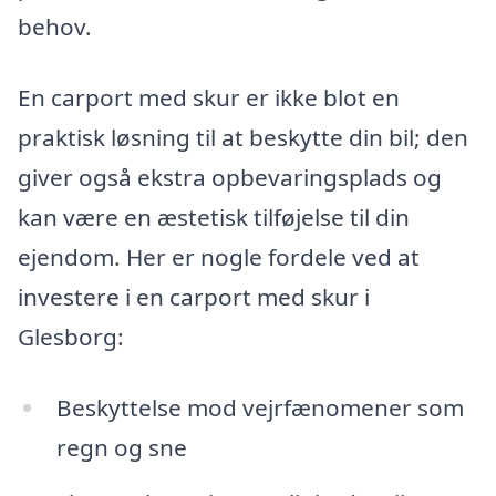
behov.
En carport med skur er ikke blot en
praktisk løsning til at beskytte din bil; den
giver også ekstra opbevaringsplads og
kan være en æstetisk tilføjelse til din
ejendom. Her er nogle fordele ved at
investere i en carport med skur i
Glesborg:
Beskyttelse mod vejrfænomener som
regn og sne