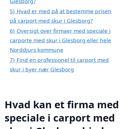
Glesborg?
5)
Hvad er med på at bestemme prisen
på carport med skur i Glesborg?
6)
Oversigt over firmaer med speciale i
carporte med skur i Glesborg eller hele
Norddjurs kommune
7)
Find en professionel til carport med
skur i byer nær Glesborg
Hvad kan et firma med
speciale i carport med