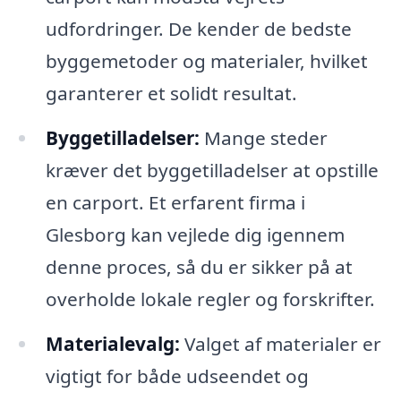
udfordringer. De kender de bedste
byggemetoder og materialer, hvilket
garanterer et solidt resultat.
Byggetilladelser:
Mange steder
kræver det byggetilladelser at opstille
en carport. Et erfarent firma i
Glesborg kan vejlede dig igennem
denne proces, så du er sikker på at
overholde lokale regler og forskrifter.
Materialevalg:
Valget af materialer er
vigtigt for både udseendet og