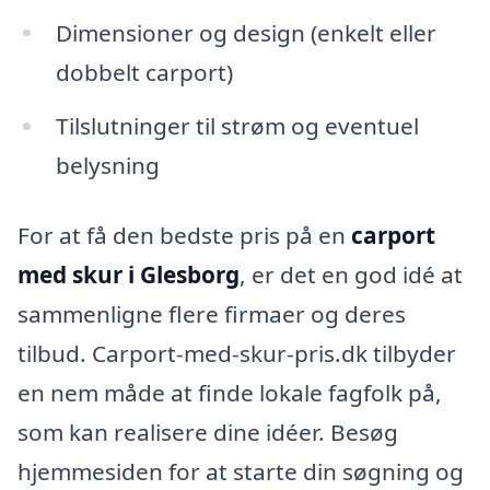
Dimensioner og design (enkelt eller
dobbelt carport)
Tilslutninger til strøm og eventuel
belysning
For at få den bedste pris på en
carport
med skur i Glesborg
, er det en god idé at
sammenligne flere firmaer og deres
tilbud. Carport-med-skur-pris.dk tilbyder
en nem måde at finde lokale fagfolk på,
som kan realisere dine idéer. Besøg
hjemmesiden for at starte din søgning og