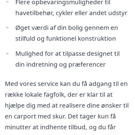
Flere opbevaringsmuligheder til
havetilbehør, cykler eller andet udstyr
Øget værdi af din bolig gennem en
stilfuld og funktionel konstruktion
Mulighed for at tilpasse designet til
din indretning og præferencer
Med vores service kan du få adgang til en
række lokale fagfolk, der er klar til at
hjælpe dig med at realisere dine ønsker til
en carport med skur. Det tager kun få
minutter at indhente tilbud, og du får