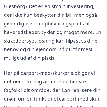
Glesborg? Det er en smart investering,
der ikke kun beskytter din bil, men også
giver dig ekstra opbevaringsplads til
haveredskaber, cykler og meget mere. En
skræddersyet løsning kan tilpasses dine
behov og din ejendom, så du får mest
muligt ud af din plads.
Her på carport-med-skur-pris.dk gør vi
det nemt for dig at finde de bedste
fagfolk i dit område, der kan realisere din
drøm om en funktionel carport med skur.