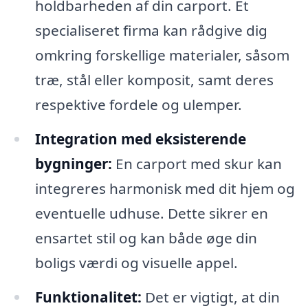
holdbarheden af din carport. Et
specialiseret firma kan rådgive dig
omkring forskellige materialer, såsom
træ, stål eller komposit, samt deres
respektive fordele og ulemper.
Integration med eksisterende
bygninger:
En carport med skur kan
integreres harmonisk med dit hjem og
eventuelle udhuse. Dette sikrer en
ensartet stil og kan både øge din
boligs værdi og visuelle appel.
Funktionalitet:
Det er vigtigt, at din