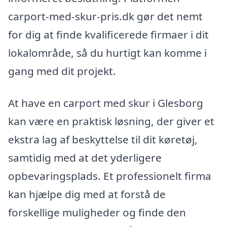
carport-med-skur-pris.dk gør det nemt
for dig at finde kvalificerede firmaer i dit
lokalområde, så du hurtigt kan komme i
gang med dit projekt.
At have en carport med skur i Glesborg
kan være en praktisk løsning, der giver et
ekstra lag af beskyttelse til dit køretøj,
samtidig med at det yderligere
opbevaringsplads. Et professionelt firma
kan hjælpe dig med at forstå de
forskellige muligheder og finde den