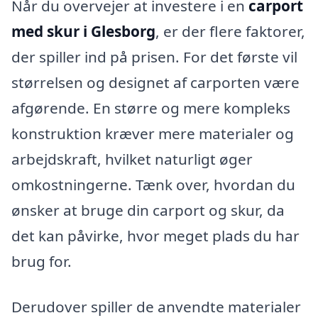
Når du overvejer at investere i en
carport
med skur i Glesborg
, er der flere faktorer,
der spiller ind på prisen. For det første vil
størrelsen og designet af carporten være
afgørende. En større og mere kompleks
konstruktion kræver mere materialer og
arbejdskraft, hvilket naturligt øger
omkostningerne. Tænk over, hvordan du
ønsker at bruge din carport og skur, da
det kan påvirke, hvor meget plads du har
brug for.
Derudover spiller de anvendte materialer