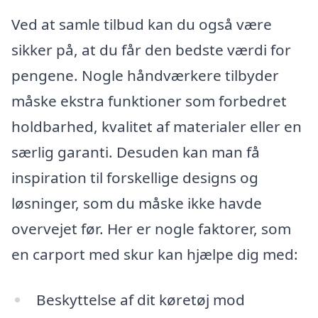
Ved at samle tilbud kan du også være
sikker på, at du får den bedste værdi for
pengene. Nogle håndværkere tilbyder
måske ekstra funktioner som forbedret
holdbarhed, kvalitet af materialer eller en
særlig garanti. Desuden kan man få
inspiration til forskellige designs og
løsninger, som du måske ikke havde
overvejet før. Her er nogle faktorer, som
en carport med skur kan hjælpe dig med:
Beskyttelse af dit køretøj mod