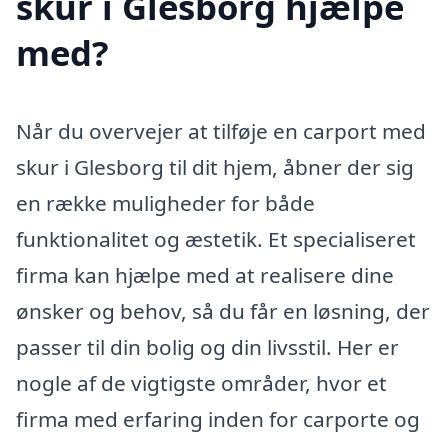
skur i Glesborg hjælpe
med?
Når du overvejer at tilføje en carport med
skur i Glesborg til dit hjem, åbner der sig
en række muligheder for både
funktionalitet og æstetik. Et specialiseret
firma kan hjælpe med at realisere dine
ønsker og behov, så du får en løsning, der
passer til din bolig og din livsstil. Her er
nogle af de vigtigste områder, hvor et
firma med erfaring inden for carporte og