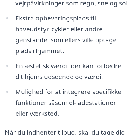
vejrpåvirkninger som regn, sne og sol.
Ekstra opbevaringsplads til
haveudstyr, cykler eller andre
genstande, som ellers ville optage
plads i hjemmet.
En æstetisk værdi, der kan forbedre
dit hjems udseende og værdi.
Mulighed for at integrere specifikke
funktioner såsom el-ladestationer
eller værksted.
Når du indhenter tilbud, skal du tage dig