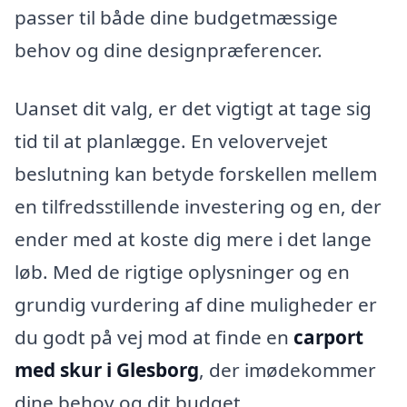
passer til både dine budgetmæssige
behov og dine designpræferencer.
Uanset dit valg, er det vigtigt at tage sig
tid til at planlægge. En velovervejet
beslutning kan betyde forskellen mellem
en tilfredsstillende investering og en, der
ender med at koste dig mere i det lange
løb. Med de rigtige oplysninger og en
grundig vurdering af dine muligheder er
du godt på vej mod at finde en
carport
med skur i Glesborg
, der imødekommer
dine behov og dit budget.