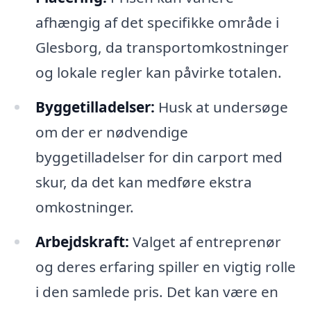
afhængig af det specifikke område i
Glesborg, da transportomkostninger
og lokale regler kan påvirke totalen.
Byggetilladelser:
Husk at undersøge
om der er nødvendige
byggetilladelser for din carport med
skur, da det kan medføre ekstra
omkostninger.
Arbejdskraft:
Valget af entreprenør
og deres erfaring spiller en vigtig rolle
i den samlede pris. Det kan være en