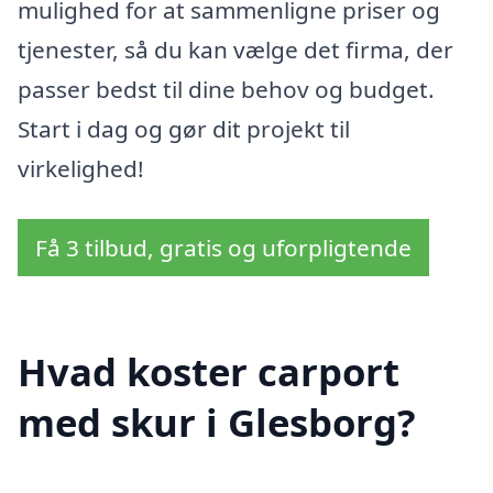
mulighed for at sammenligne priser og
tjenester, så du kan vælge det firma, der
passer bedst til dine behov og budget.
Start i dag og gør dit projekt til
virkelighed!
Få 3 tilbud, gratis og uforpligtende
Hvad koster carport
med skur i Glesborg?