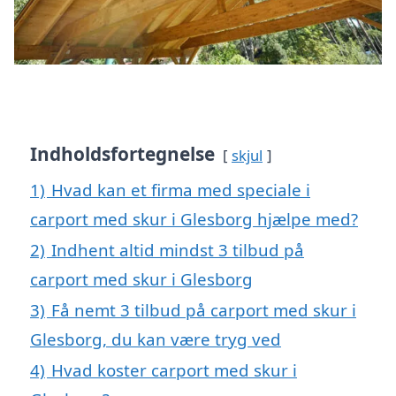
Indholdsfortegnelse
skjul
1)
Hvad kan et firma med speciale i
carport med skur i Glesborg hjælpe med?
2)
Indhent altid mindst 3 tilbud på
carport med skur i Glesborg
3)
Få nemt 3 tilbud på carport med skur i
Glesborg, du kan være tryg ved
4)
Hvad koster carport med skur i