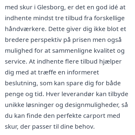
med skur i Glesborg, er det en god idé at
indhente mindst tre tilbud fra forskellige
håndværkere. Dette giver dig ikke blot et
bredere perspektiv på prisen men også
mulighed for at sammenligne kvalitet og
service. At indhente flere tilbud hjælper
dig med at træffe en informeret
beslutning, som kan spare dig for både
penge og tid. Hver leverandør kan tilbyde
unikke løsninger og designmuligheder, så
du kan finde den perfekte carport med
skur, der passer til dine behov.