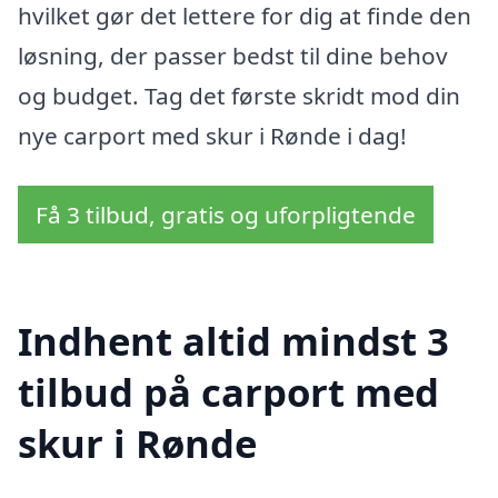
hvilket gør det lettere for dig at finde den
løsning, der passer bedst til dine behov
og budget. Tag det første skridt mod din
nye carport med skur i Rønde i dag!
Få 3 tilbud, gratis og uforpligtende
Indhent altid mindst 3
tilbud på carport med
skur i Rønde