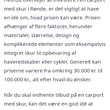
med skur i Rønde, er det vigtigt at have
en idé om, hvad prisen kan være. Prisen
afhænger af flere faktorer, herunder
materialer, størrelse, design og
komplikerede elementer som eksempelvis
integret skur til opbevaring af
haveredskaber eller cykler. Generelt kan
priserne variere fra omkring 30.000 kr. til
100.000 kr., alt efter hvad du ønsker.
Når du skal indhente tilbud på en carport
med skur, kan det være en god idé at