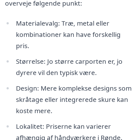
overveje følgende punkt:
Materialevalg: Træ, metal eller
kombinationer kan have forskellig
pris.
Størrelse: Jo større carporten er, jo
dyrere vil den typisk være.
Design: Mere komplekse designs som
skråtage eller integrerede skure kan
koste mere.
Lokalitet: Priserne kan varierer
afhængig af håndværkere i Rønde.