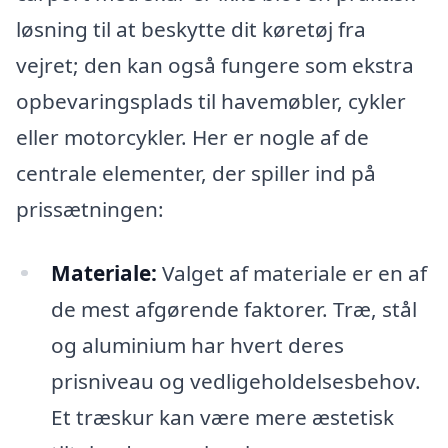
løsning til at beskytte dit køretøj fra
vejret; den kan også fungere som ekstra
opbevaringsplads til havemøbler, cykler
eller motorcykler. Her er nogle af de
centrale elementer, der spiller ind på
prissætningen:
Materiale:
Valget af materiale er en af
de mest afgørende faktorer. Træ, stål
og aluminium har hvert deres
prisniveau og vedligeholdelsesbehov.
Et træskur kan være mere æstetisk