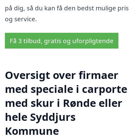
på dig, så du kan få den bedst mulige pris
og service.
Få 3 tilbud, gratis og uforpligtende
Oversigt over firmaer
med speciale i carporte
med skur i Rønde eller
hele Syddjurs
Kommune