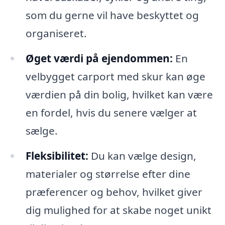
som du gerne vil have beskyttet og
organiseret.
Øget værdi på ejendommen:
En
velbygget carport med skur kan øge
værdien på din bolig, hvilket kan være
en fordel, hvis du senere vælger at
sælge.
Fleksibilitet:
Du kan vælge design,
materialer og størrelse efter dine
præferencer og behov, hvilket giver
dig mulighed for at skabe noget unikt