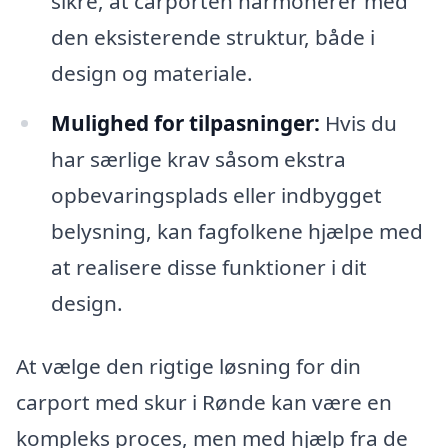
sikre, at carporten harmonerer med
den eksisterende struktur, både i
design og materiale.
Mulighed for tilpasninger:
Hvis du
har særlige krav såsom ekstra
opbevaringsplads eller indbygget
belysning, kan fagfolkene hjælpe med
at realisere disse funktioner i dit
design.
At vælge den rigtige løsning for din
carport med skur i Rønde kan være en
kompleks proces, men med hjælp fra de