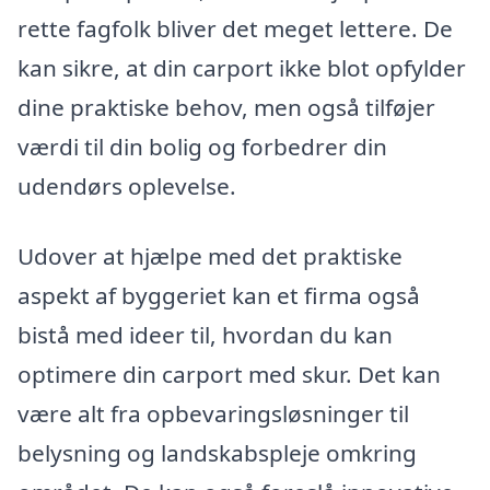
rette fagfolk bliver det meget lettere. De
kan sikre, at din carport ikke blot opfylder
dine praktiske behov, men også tilføjer
værdi til din bolig og forbedrer din
udendørs oplevelse.
Udover at hjælpe med det praktiske
aspekt af byggeriet kan et firma også
bistå med ideer til, hvordan du kan
optimere din carport med skur. Det kan
være alt fra opbevaringsløsninger til
belysning og landskabspleje omkring