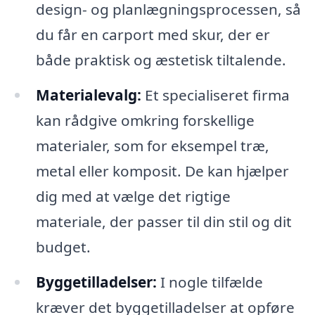
design- og planlægningsprocessen, så
du får en carport med skur, der er
både praktisk og æstetisk tiltalende.
Materialevalg:
Et specialiseret firma
kan rådgive omkring forskellige
materialer, som for eksempel træ,
metal eller komposit. De kan hjælper
dig med at vælge det rigtige
materiale, der passer til din stil og dit
budget.
Byggetilladelser:
I nogle tilfælde
kræver det byggetilladelser at opføre