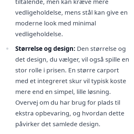
tiltalende, men kan kræve mere
vedligeholdelse, mens stål kan give en
moderne look med minimal
vedligeholdelse.
Størrelse og design:
Den størrelse og
det design, du vælger, vil også spille en
stor rolle i prisen. En større carport
med et integreret skur vil typisk koste
mere end en simpel, lille løsning.
Overvej om du har brug for plads til
ekstra opbevaring, og hvordan dette
påvirker det samlede design.