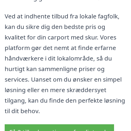
Ved at indhente tilbud fra lokale fagfolk,
kan du sikre dig den bedste pris og
kvalitet for din carport med skur. Vores
platform gør det nemt at finde erfarne
håndværkere i dit lokalområde, så du
hurtigt kan sammenligne priser og
services. Uanset om du ønsker en simpel
løsning eller en mere skræddersyet
tilgang, kan du finde den perfekte løsning
til dit behov.