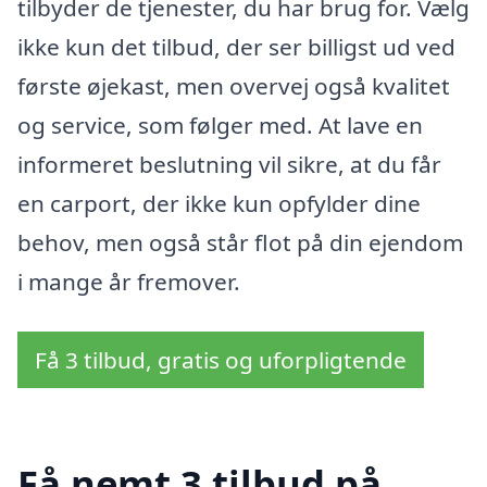
tilbyder de tjenester, du har brug for. Vælg
ikke kun det tilbud, der ser billigst ud ved
første øjekast, men overvej også kvalitet
og service, som følger med. At lave en
informeret beslutning vil sikre, at du får
en carport, der ikke kun opfylder dine
behov, men også står flot på din ejendom
i mange år fremover.
Få 3 tilbud, gratis og uforpligtende
Få nemt 3 tilbud på