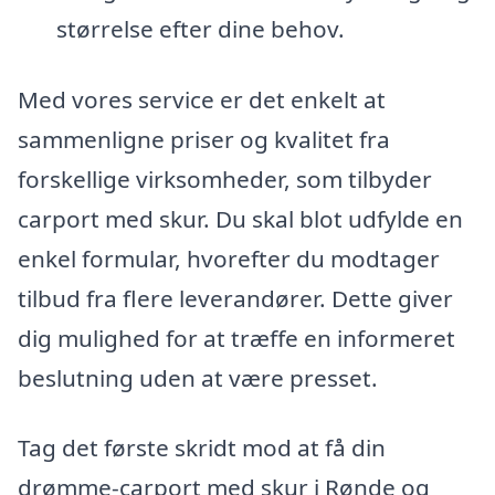
størrelse efter dine behov.
Med vores service er det enkelt at
sammenligne priser og kvalitet fra
forskellige virksomheder, som tilbyder
carport med skur. Du skal blot udfylde en
enkel formular, hvorefter du modtager
tilbud fra flere leverandører. Dette giver
dig mulighed for at træffe en informeret
beslutning uden at være presset.
Tag det første skridt mod at få din
drømme-carport med skur i Rønde og