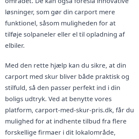
området. De kan også foreslå innovative
løsninger, som gør din carport mere
funktionel, såsom muligheden for at
tilføje solpaneler eller el til opladning af
elbiler.
Med den rette hjælp kan du sikre, at din
carport med skur bliver både praktisk og
stilfuld, så den passer perfekt ind i din
boligs udtryk. Ved at benytte vores
platform, carport-med-skur-pris.dk, får du
mulighed for at indhente tilbud fra flere
forskellige firmaer i dit lokalområde,