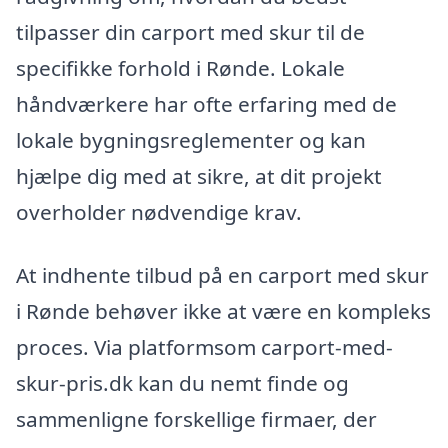
tilpasser din carport med skur til de
specifikke forhold i Rønde. Lokale
håndværkere har ofte erfaring med de
lokale bygningsreglementer og kan
hjælpe dig med at sikre, at dit projekt
overholder nødvendige krav.
At indhente tilbud på en carport med skur
i Rønde behøver ikke at være en kompleks
proces. Via platformsom carport-med-
skur-pris.dk kan du nemt finde og
sammenligne forskellige firmaer, der