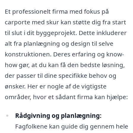
Et professionelt firma med fokus på
carporte med skur kan støtte dig fra start
til slut i dit byggeprojekt. Dette inkluderer
alt fra planlægning og design til selve
konstruktionen. Deres erfaring og know-
how gør, at du kan få den bedste løsning,
der passer til dine specifikke behov og
ønsker. Her er nogle af de vigtigste
områder, hvor et sådant firma kan hjælpe:
Rådgivning og planlægning:
Fagfolkene kan guide dig gennem hele