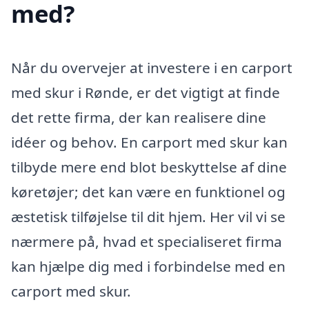
med?
Når du overvejer at investere i en carport
med skur i Rønde, er det vigtigt at finde
det rette firma, der kan realisere dine
idéer og behov. En carport med skur kan
tilbyde mere end blot beskyttelse af dine
køretøjer; det kan være en funktionel og
æstetisk tilføjelse til dit hjem. Her vil vi se
nærmere på, hvad et specialiseret firma
kan hjælpe dig med i forbindelse med en
carport med skur.