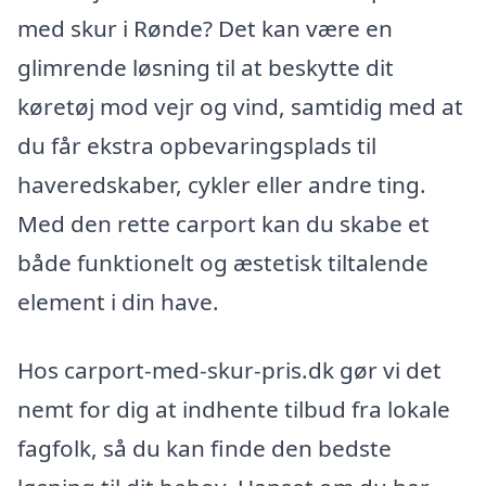
med skur i Rønde? Det kan være en
glimrende løsning til at beskytte dit
køretøj mod vejr og vind, samtidig med at
du får ekstra opbevaringsplads til
haveredskaber, cykler eller andre ting.
Med den rette carport kan du skabe et
både funktionelt og æstetisk tiltalende
element i din have.
Hos carport-med-skur-pris.dk gør vi det
nemt for dig at indhente tilbud fra lokale
fagfolk, så du kan finde den bedste