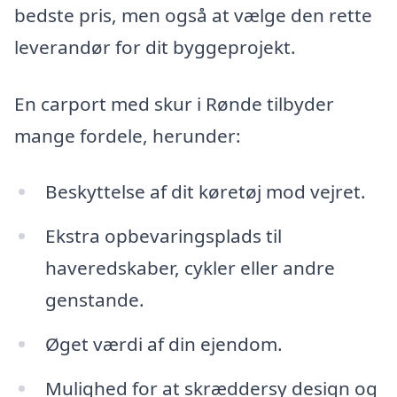
bedste pris, men også at vælge den rette
leverandør for dit byggeprojekt.
En carport med skur i Rønde tilbyder
mange fordele, herunder:
Beskyttelse af dit køretøj mod vejret.
Ekstra opbevaringsplads til
haveredskaber, cykler eller andre
genstande.
Øget værdi af din ejendom.
Mulighed for at skræddersy design og