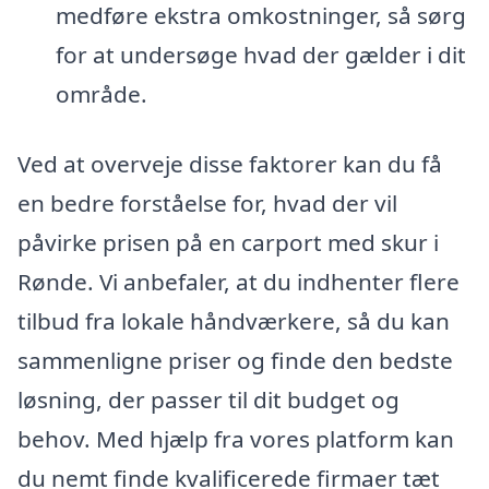
medføre ekstra omkostninger, så sørg
for at undersøge hvad der gælder i dit
område.
Ved at overveje disse faktorer kan du få
en bedre forståelse for, hvad der vil
påvirke prisen på en carport med skur i
Rønde. Vi anbefaler, at du indhenter flere
tilbud fra lokale håndværkere, så du kan
sammenligne priser og finde den bedste
løsning, der passer til dit budget og
behov. Med hjælp fra vores platform kan
du nemt finde kvalificerede firmaer tæt