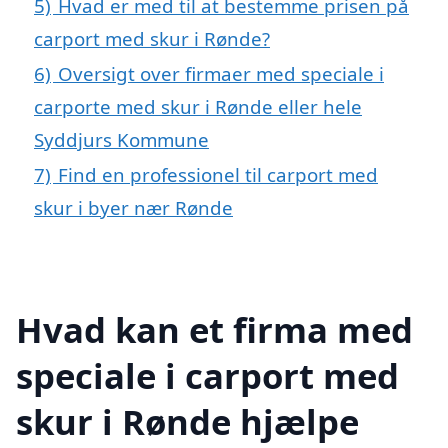
5)
Hvad er med til at bestemme prisen på
carport med skur i Rønde?
6)
Oversigt over firmaer med speciale i
carporte med skur i Rønde eller hele
Syddjurs Kommune
7)
Find en professionel til carport med
skur i byer nær Rønde
Hvad kan et firma med
speciale i carport med
skur i Rønde hjælpe