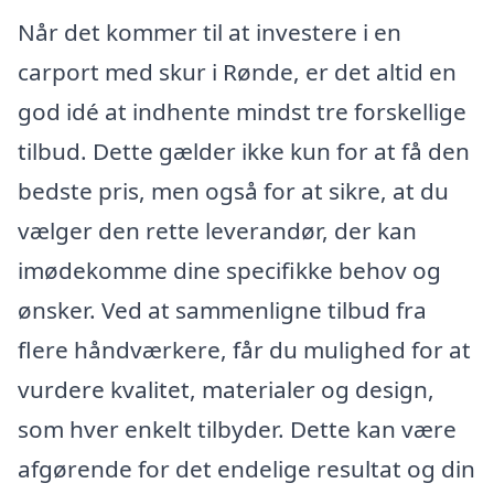
Når det kommer til at investere i en
carport med skur i Rønde, er det altid en
god idé at indhente mindst tre forskellige
tilbud. Dette gælder ikke kun for at få den
bedste pris, men også for at sikre, at du
vælger den rette leverandør, der kan
imødekomme dine specifikke behov og
ønsker. Ved at sammenligne tilbud fra
flere håndværkere, får du mulighed for at
vurdere kvalitet, materialer og design,
som hver enkelt tilbyder. Dette kan være
afgørende for det endelige resultat og din