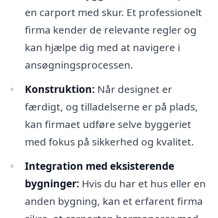
en carport med skur. Et professionelt
firma kender de relevante regler og
kan hjælpe dig med at navigere i
ansøgningsprocessen.
Konstruktion:
Når designet er
færdigt, og tilladelserne er på plads,
kan firmaet udføre selve byggeriet
med fokus på sikkerhed og kvalitet.
Integration med eksisterende
bygninger:
Hvis du har et hus eller en
anden bygning, kan et erfarent firma