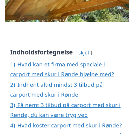
Indholdsfortegnelse
skjul
1)
Hvad kan et firma med speciale i
carport med skur i Rønde hjælpe med?
2)
Indhent altid mindst 3 tilbud på
carport med skur i Rønde
3)
Få nemt 3 tilbud på carport med skur i
Rønde, du kan være tryg ved
4)
Hvad koster carport med skur i Rønde?