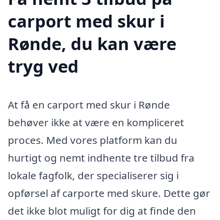
carport med skur i
Rønde, du kan være
tryg ved
At få en carport med skur i Rønde
behøver ikke at være en kompliceret
proces. Med vores platform kan du
hurtigt og nemt indhente tre tilbud fra
lokale fagfolk, der specialiserer sig i
opførsel af carporte med skure. Dette gør
det ikke blot muligt for dig at finde den