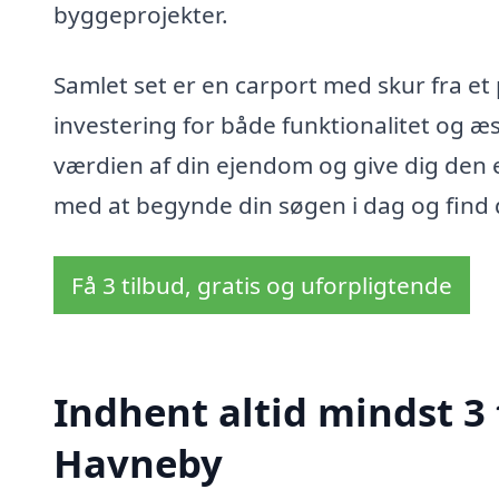
byggeprojekter.
Samlet set er en carport med skur fra et 
investering for både funktionalitet og æ
værdien af din ejendom og give dig den e
med at begynde din søgen i dag og find de
Få 3 tilbud, gratis og uforpligtende
Indhent altid mindst 3 
Havneby