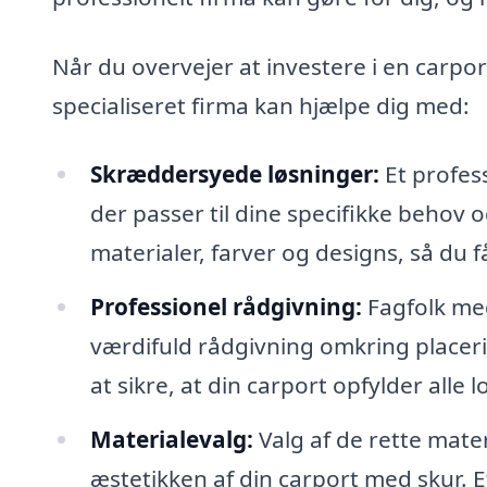
Når du overvejer at investere i en carpor
specialiseret firma kan hjælpe dig med:
Skræddersyede løsninger:
Et profes
der passer til dine specifikke behov 
materialer, farver og designs, så du f
Professionel rådgivning:
Fagfolk med
værdifuld rådgivning omkring placeri
at sikre, at din carport opfylder alle
Materialevalg:
Valg af de rette mate
æstetikken af din carport med skur. E