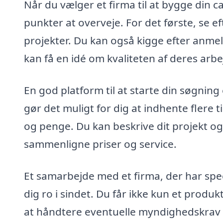
Når du vælger et firma til at bygge din c
punkter at overveje. For det første, se e
projekter. Du kan også kigge efter anmel
kan få en idé om kvaliteten af deres arbe
En god platform til at starte din søgning
gør det muligt for dig at indhente flere 
og penge. Du kan beskrive dit projekt og
sammenligne priser og service.
Et samarbejde med et firma, der har spec
dig ro i sindet. Du får ikke kun et produk
at håndtere eventuelle myndighedskrav