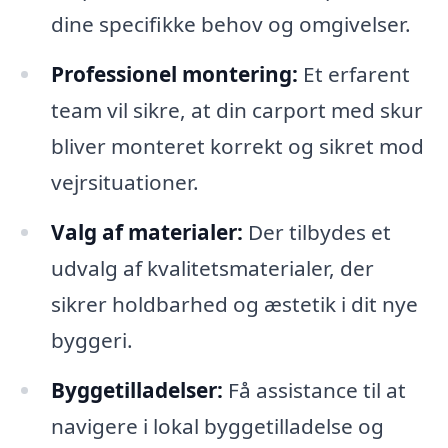
dine specifikke behov og omgivelser.
Professionel montering:
Et erfarent
team vil sikre, at din carport med skur
bliver monteret korrekt og sikret mod
vejrsituationer.
Valg af materialer:
Der tilbydes et
udvalg af kvalitetsmaterialer, der
sikrer holdbarhed og æstetik i dit nye
byggeri.
Byggetilladelser:
Få assistance til at
navigere i lokal byggetilladelse og