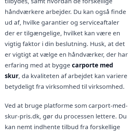
tilbydes, samt hvordan de forskellige
håndværkere arbejder. Du kan også finde
ud af, hvilke garantier og serviceaftaler
der er tilgængelige, hvilket kan være en
vigtig faktor i din beslutning. Husk, at det
er vigtigt at vælge en håndværker, der har
erfaring med at bygge
carporte med
skur
, da kvaliteten af arbejdet kan variere
betydeligt fra virksomhed til virksomhed.
Ved at bruge platforme som carport-med-
skur-pris.dk, gør du processen lettere. Du
kan nemt indhente tilbud fra forskellige