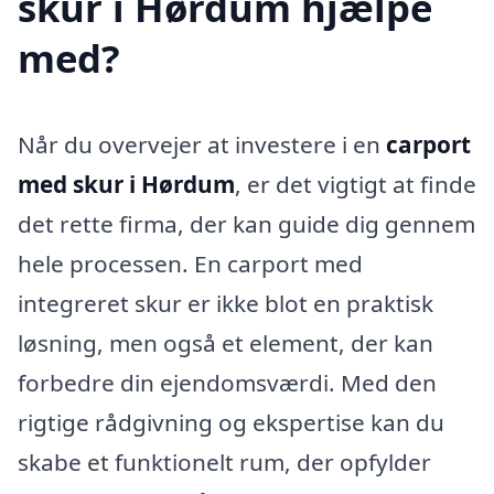
skur i Hørdum hjælpe
med?
Når du overvejer at investere i en
carport
med skur i Hørdum
, er det vigtigt at finde
det rette firma, der kan guide dig gennem
hele processen. En carport med
integreret skur er ikke blot en praktisk
løsning, men også et element, der kan
forbedre din ejendomsværdi. Med den
rigtige rådgivning og ekspertise kan du
skabe et funktionelt rum, der opfylder