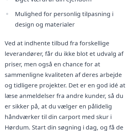
Mulighed for personlig tilpasning i
design og materialer
Ved at indhente tilbud fra forskellige
leverandører, får du ikke blot et udvalg af
priser, men også en chance for at
sammenligne kvaliteten af deres arbejde
og tidligere projekter. Det er en god idé at
læse anmeldelser fra andre kunder, så du
er sikker på, at du vælger en pålidelig
håndværker til din carport med skur i
Hørdum. Start din søgning i dag, og få de