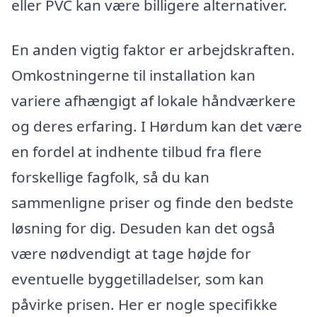
eller PVC kan være billigere alternativer.
En anden vigtig faktor er arbejdskraften.
Omkostningerne til installation kan
variere afhængigt af lokale håndværkere
og deres erfaring. I Hørdum kan det være
en fordel at indhente tilbud fra flere
forskellige fagfolk, så du kan
sammenligne priser og finde den bedste
løsning for dig. Desuden kan det også
være nødvendigt at tage højde for
eventuelle byggetilladelser, som kan
påvirke prisen. Her er nogle specifikke