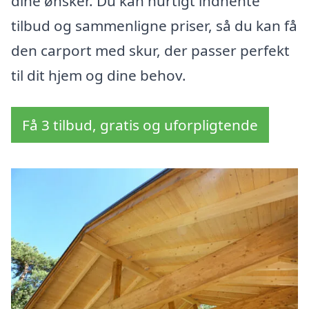
dine ønsker. Du kan hurtigt indhente
tilbud og sammenligne priser, så du kan få
den carport med skur, der passer perfekt
til dit hjem og dine behov.
Få 3 tilbud, gratis og uforpligtende