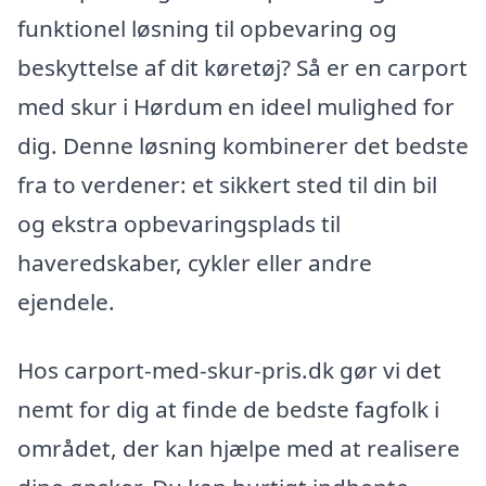
funktionel løsning til opbevaring og
beskyttelse af dit køretøj? Så er en carport
med skur i Hørdum en ideel mulighed for
dig. Denne løsning kombinerer det bedste
fra to verdener: et sikkert sted til din bil
og ekstra opbevaringsplads til
haveredskaber, cykler eller andre
ejendele.
Hos carport-med-skur-pris.dk gør vi det
nemt for dig at finde de bedste fagfolk i
området, der kan hjælpe med at realisere