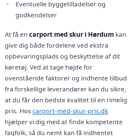
Eventuelle byggetilladelser og
godkendelser
At få en
carport med skur i Hørdum
kan
give dig både fordelene ved ekstra
opbevaringsplads og beskyttelse af dit
køretøj. Ved at tage højde for
ovenstående faktorer og indhente tilbud
fra forskellige leverandører kan du sikre,
at du får den bedste kvalitet til en rimelig
pris. Hos
carport-med-skur-pris.dk
hjælper vi dig med at finde kompetente
fagfolk, så du nemt kan få indhentet