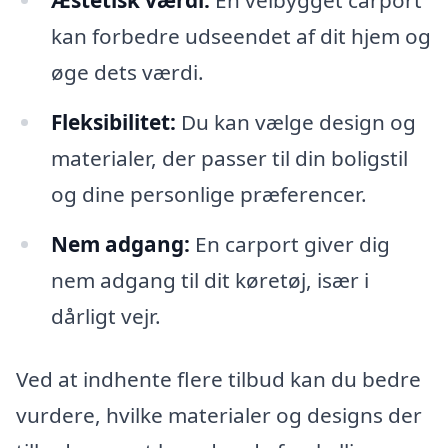
kan forbedre udseendet af dit hjem og
øge dets værdi.
Fleksibilitet:
Du kan vælge design og
materialer, der passer til din boligstil
og dine personlige præferencer.
Nem adgang:
En carport giver dig
nem adgang til dit køretøj, især i
dårligt vejr.
Ved at indhente flere tilbud kan du bedre
vurdere, hvilke materialer og designs der