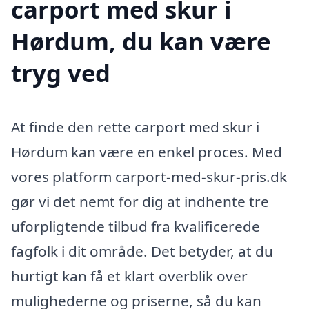
carport med skur i
Hørdum, du kan være
tryg ved
At finde den rette carport med skur i
Hørdum kan være en enkel proces. Med
vores platform carport-med-skur-pris.dk
gør vi det nemt for dig at indhente tre
uforpligtende tilbud fra kvalificerede
fagfolk i dit område. Det betyder, at du
hurtigt kan få et klart overblik over
mulighederne og priserne, så du kan