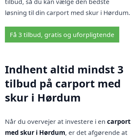
tilbud, så du kan vælge den bedste
løsning til din carport med skur i Hørdum.
Få 3 tilbud, gratis og uforpligtende
Indhent altid mindst 3
tilbud på carport med
skur i Hørdum
Når du overvejer at investere i en
carport
med skur i Hørdum
, er det afgørende at