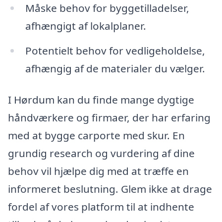
Måske behov for byggetilladelser,
afhængigt af lokalplaner.
Potentielt behov for vedligeholdelse,
afhængig af de materialer du vælger.
I Hørdum kan du finde mange dygtige
håndværkere og firmaer, der har erfaring
med at bygge carporte med skur. En
grundig research og vurdering af dine
behov vil hjælpe dig med at træffe en
informeret beslutning. Glem ikke at drage
fordel af vores platform til at indhente