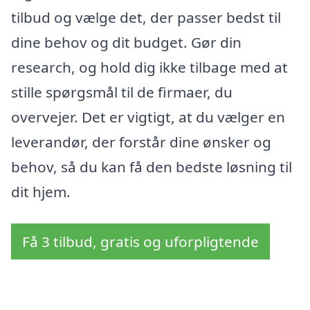
tilbud og vælge det, der passer bedst til
dine behov og dit budget. Gør din
research, og hold dig ikke tilbage med at
stille spørgsmål til de firmaer, du
overvejer. Det er vigtigt, at du vælger en
leverandør, der forstår dine ønsker og
behov, så du kan få den bedste løsning til
dit hjem.
Få 3 tilbud, gratis og uforpligtende