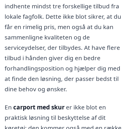
indhente mindst tre forskellige tilbud fra
lokale fagfolk. Dette ikke blot sikrer, at du
får en rimelig pris, men også at du kan
sammenligne kvaliteten og de
serviceydelser, der tilbydes. At have flere
tilbud i hånden giver dig en bedre
forhandlingsposition og hjælper dig med
at finde den løsning, der passer bedst til
dine behov og ønsker.
En
carport med skur
er ikke blot en
praktisk løsning til beskyttelse af dit
køretøj; den kommer også med en række