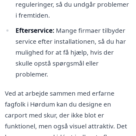
reguleringer, så du undgår problemer
i fremtiden.
Efterservice:
Mange firmaer tilbyder
service efter installationen, så du har
mulighed for at få hjælp, hvis der
skulle opstå spørgsmål eller
problemer.
Ved at arbejde sammen med erfarne
fagfolk i Hørdum kan du designe en
carport med skur, der ikke blot er
funktionel, men også visuel attraktiv. Det