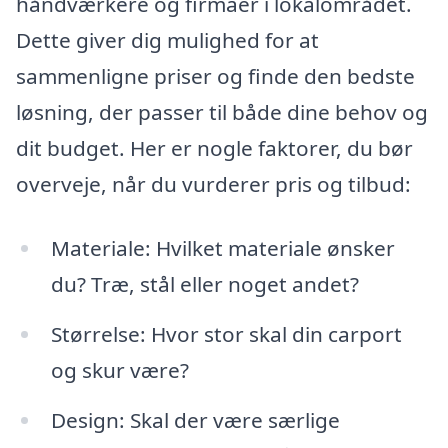
håndværkere og firmaer i lokalområdet.
Dette giver dig mulighed for at
sammenligne priser og finde den bedste
løsning, der passer til både dine behov og
dit budget. Her er nogle faktorer, du bør
overveje, når du vurderer pris og tilbud:
Materiale: Hvilket materiale ønsker
du? Træ, stål eller noget andet?
Størrelse: Hvor stor skal din carport
og skur være?
Design: Skal der være særlige