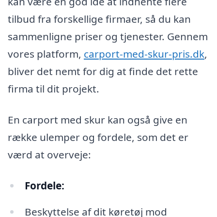
kan være en god idé at indhente flere
tilbud fra forskellige firmaer, så du kan
sammenligne priser og tjenester. Gennem
vores platform,
carport-med-skur-pris.dk
,
bliver det nemt for dig at finde det rette
firma til dit projekt.
En carport med skur kan også give en
række ulemper og fordele, som det er
værd at overveje:
Fordele:
Beskyttelse af dit køretøj mod