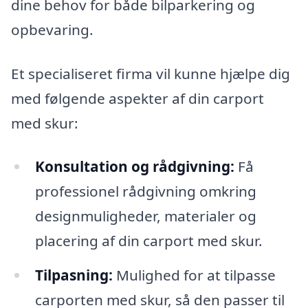
dine behov for både bilparkering og
opbevaring.
Et specialiseret firma vil kunne hjælpe dig
med følgende aspekter af din carport
med skur:
Konsultation og rådgivning:
Få
professionel rådgivning omkring
designmuligheder, materialer og
placering af din carport med skur.
Tilpasning:
Mulighed for at tilpasse
carporten med skur, så den passer til