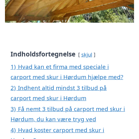
Indholdsfortegnelse
skjul
1)
Hvad kan et firma med speciale i
carport med skur i Hørdum hjælpe med?
2)
Indhent altid mindst 3 tilbud på
carport med skur i Hørdum
3)
Få nemt 3 tilbud på carport med skur i
Hørdum, du kan være tryg ved
4)
Hvad koster carport med skur i