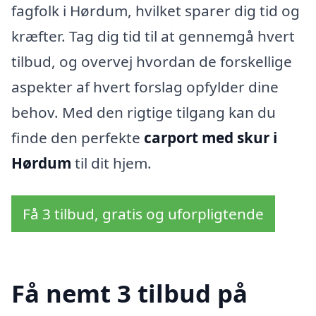
fagfolk i Hørdum, hvilket sparer dig tid og
kræfter. Tag dig tid til at gennemgå hvert
tilbud, og overvej hvordan de forskellige
aspekter af hvert forslag opfylder dine
behov. Med den rigtige tilgang kan du
finde den perfekte
carport med skur i
Hørdum
til dit hjem.
Få 3 tilbud, gratis og uforpligtende
Få nemt 3 tilbud på