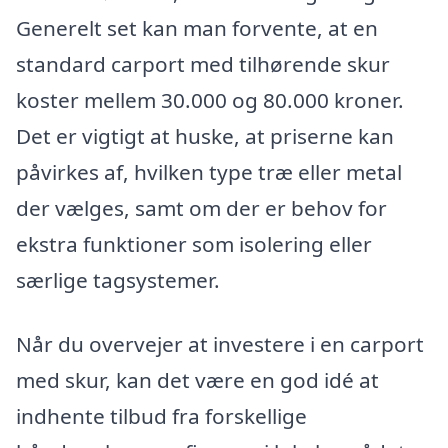
Generelt set kan man forvente, at en
standard carport med tilhørende skur
koster mellem 30.000 og 80.000 kroner.
Det er vigtigt at huske, at priserne kan
påvirkes af, hvilken type træ eller metal
der vælges, samt om der er behov for
ekstra funktioner som isolering eller
særlige tagsystemer.
Når du overvejer at investere i en carport
med skur, kan det være en god idé at
indhente tilbud fra forskellige