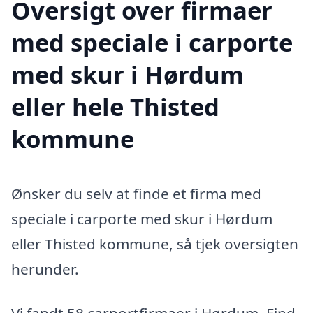
Oversigt over firmaer
med speciale i carporte
med skur i Hørdum
eller hele Thisted
kommune
Ønsker du selv at finde et firma med
speciale i carporte med skur i Hørdum
eller Thisted kommune, så tjek oversigten
herunder.