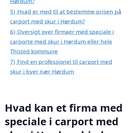
Hørdum?
5)
Hvad er med til at bestemme prisen på
carport med skur i Hørdum?
6)
Oversigt over firmaer med speciale i
carporte med skur i Hørdum eller hele
Thisted kommune
7)
Find en professionel til carport med
skur i byer nær Hørdum
Hvad kan et firma med
speciale i carport med