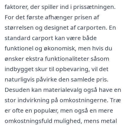
faktorer, der spiller ind i prissætningen.
For det første afhænger prisen af
størrelsen og designet af carporten. En
standard carport kan være både
funktionel og økonomisk, men hvis du
ønsker ekstra funktionaliteter såsom
indbygget skur til opbevaring, vil det
naturligvis påvirke den samlede pris.
Desuden kan materialevalg også have en
stor indvirkning på omkostningerne. Træ
er ofte en populær, men også en mere
omkostningsfuld mulighed, mens metal