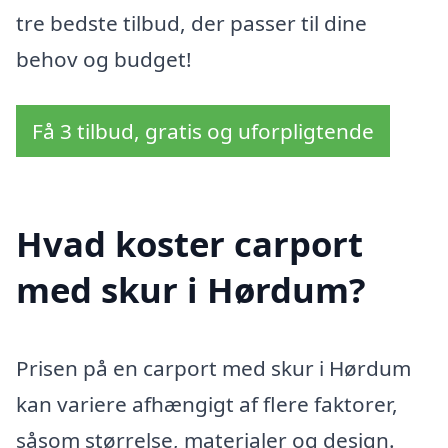
tre bedste tilbud, der passer til dine
behov og budget!
Få 3 tilbud, gratis og uforpligtende
Hvad koster carport
med skur i Hørdum?
Prisen på en carport med skur i Hørdum
kan variere afhængigt af flere faktorer,
såsom størrelse, materialer og design.