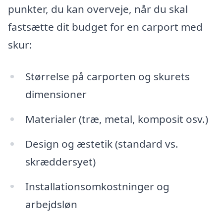
punkter, du kan overveje, når du skal
fastsætte dit budget for en carport med
skur:
Størrelse på carporten og skurets
dimensioner
Materialer (træ, metal, komposit osv.)
Design og æstetik (standard vs.
skræddersyet)
Installationsomkostninger og
arbejdsløn