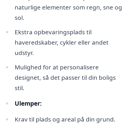
naturlige elementer som regn, sne og
sol.
Ekstra opbevaringsplads til
haveredskaber, cykler eller andet
udstyr.
Mulighed for at personalisere
designet, så det passer til din boligs
stil.
Ulemper:
Krav til plads og areal på din grund.