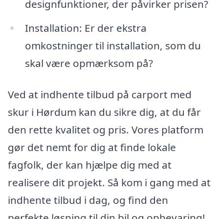
designfunktioner, der påvirker prisen?
Installation: Er der ekstra
omkostninger til installation, som du
skal være opmærksom på?
Ved at indhente tilbud på carport med
skur i Hørdum kan du sikre dig, at du får
den rette kvalitet og pris. Vores platform
gør det nemt for dig at finde lokale
fagfolk, der kan hjælpe dig med at
realisere dit projekt. Så kom i gang med at
indhente tilbud i dag, og find den
perfekte løsning til din bil og opbevaring!