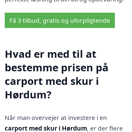
Få 3 tilbud, gratis og uforpligtende
Hvad er med til at
bestemme prisen på
carport med skur i
Hørdum?
Når man overvejer at investere i en
carport med skur i Hørdum
, er der flere