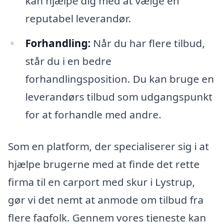
kan hjælpe dig med at vælge en
reputabel leverandør.
Forhandling:
Når du har flere tilbud,
står du i en bedre
forhandlingsposition. Du kan bruge en
leverandørs tilbud som udgangspunkt
for at forhandle med andre.
Som en platform, der specialiserer sig i at
hjælpe brugerne med at finde det rette
firma til en carport med skur i Lystrup,
gør vi det nemt at anmode om tilbud fra
flere fagfolk. Gennem vores tjeneste kan