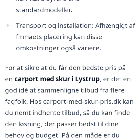
standardmodeller.
Transport og installation: Afhængigt af
firmaets placering kan disse
omkostninger også variere.
For at sikre at du får den bedste pris på
en
carport med skur i Lystrup
, er det en
god idé at sammenligne tilbud fra flere
fagfolk. Hos carport-med-skur-pris.dk kan
du nemt indhente tilbud, så du kan finde
den løsning, der passer bedst til dine
behov og budget. På den måde er du