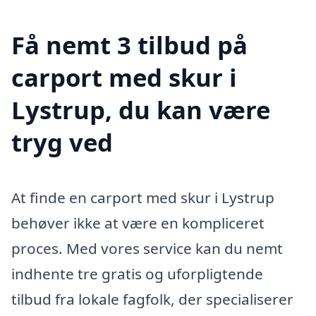
Få nemt 3 tilbud på
carport med skur i
Lystrup, du kan være
tryg ved
At finde en carport med skur i Lystrup
behøver ikke at være en kompliceret
proces. Med vores service kan du nemt
indhente tre gratis og uforpligtende
tilbud fra lokale fagfolk, der specialiserer