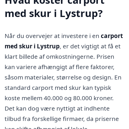
med skur i Lystrup?
Når du overvejer at investere i en
carport
med skur i Lystrup
, er det vigtigt at få et
klart billede af omkostningerne. Prisen
kan variere afhængigt af flere faktorer,
såsom materialer, størrelse og design. En
standard carport med skur kan typisk
koste mellem 40.000 og 80.000 kroner.
Det kan dog være nyttigt at indhente
tilbud fra forskellige firmaer, da priserne
kan skifte afhængigt af lokale