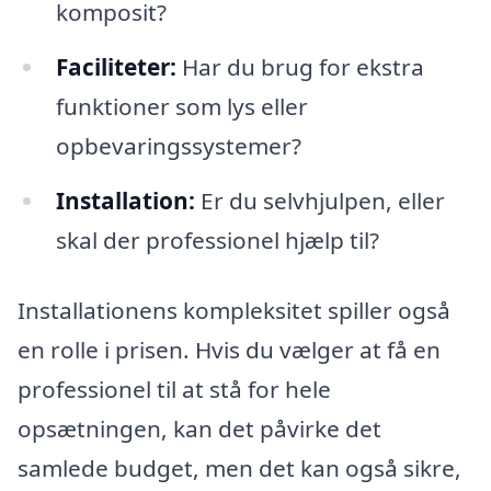
komposit?
Faciliteter:
Har du brug for ekstra
funktioner som lys eller
opbevaringssystemer?
Installation:
Er du selvhjulpen, eller
skal der professionel hjælp til?
Installationens kompleksitet spiller også
en rolle i prisen. Hvis du vælger at få en
professionel til at stå for hele
opsætningen, kan det påvirke det
samlede budget, men det kan også sikre,