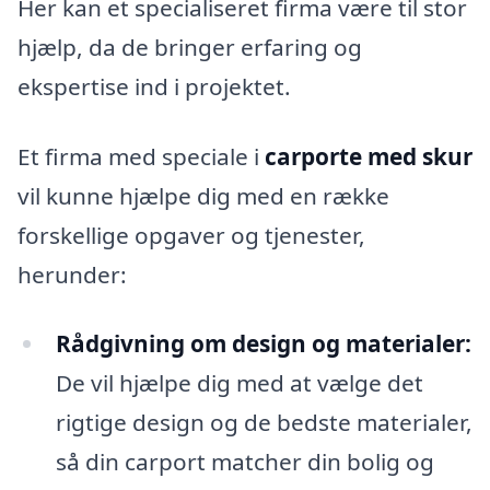
Her kan et specialiseret firma være til stor
hjælp, da de bringer erfaring og
ekspertise ind i projektet.
Et firma med speciale i
carporte med skur
vil kunne hjælpe dig med en række
forskellige opgaver og tjenester,
herunder:
Rådgivning om design og materialer:
De vil hjælpe dig med at vælge det
rigtige design og de bedste materialer,
så din carport matcher din bolig og