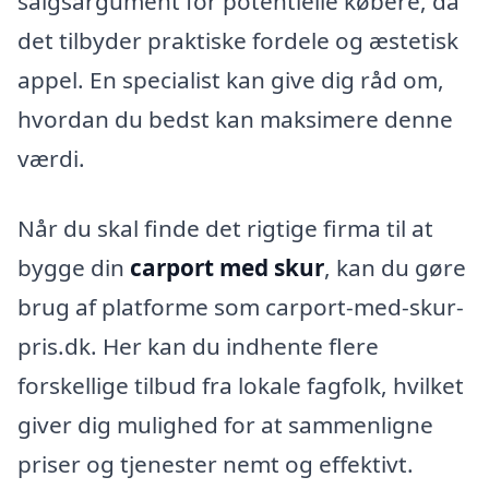
salgsargument for potentielle købere, da
det tilbyder praktiske fordele og æstetisk
appel. En specialist kan give dig råd om,
hvordan du bedst kan maksimere denne
værdi.
Når du skal finde det rigtige firma til at
bygge din
carport med skur
, kan du gøre
brug af platforme som carport-med-skur-
pris.dk. Her kan du indhente flere
forskellige tilbud fra lokale fagfolk, hvilket
giver dig mulighed for at sammenligne
priser og tjenester nemt og effektivt.