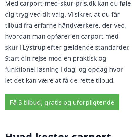
Med carport-med-skur-pris.dk kan du føle
dig tryg ved dit valg. Vi sikrer, at du får
tilbud fra erfarne håndværkere, der ved,
hvordan man opfører en carport med
skur i Lystrup efter gældende standarder.
Start din rejse mod en praktisk og
funktionel løsning i dag, og opdag hvor
let det kan være at få de rette tilbud.
Få 3 tilbud, gratis og uforpligtende
Hvad koster carport