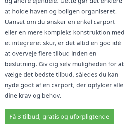
og andre ejendele. Dette gør det enklere
at holde haven og boligen organiseret.
Uanset om du ønsker en enkel carport
eller en mere kompleks konstruktion med
et integreret skur, er det altid en god idé
at overveje flere tilbud inden en
beslutning. Giv dig selv muligheden for at
vælge det bedste tilbud, således du kan
nyde godt af en carport, der opfylder alle
dine krav og behov.
Få 3 tilbud, gratis og uforpligtende