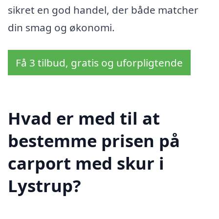
sikret en god handel, der både matcher
din smag og økonomi.
Få 3 tilbud, gratis og uforpligtende
Hvad er med til at
bestemme prisen på
carport med skur i
Lystrup?