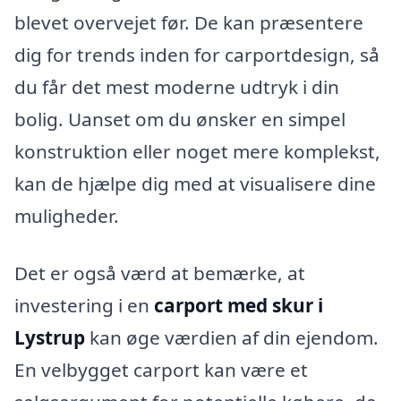
blevet overvejet før. De kan præsentere
dig for trends inden for carportdesign, så
du får det mest moderne udtryk i din
bolig. Uanset om du ønsker en simpel
konstruktion eller noget mere komplekst,
kan de hjælpe dig med at visualisere dine
muligheder.
Det er også værd at bemærke, at
investering i en
carport med skur i
Lystrup
kan øge værdien af din ejendom.
En velbygget carport kan være et