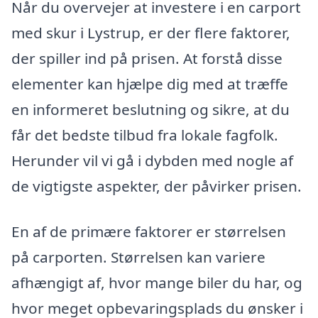
Når du overvejer at investere i en carport
med skur i Lystrup, er der flere faktorer,
der spiller ind på prisen. At forstå disse
elementer kan hjælpe dig med at træffe
en informeret beslutning og sikre, at du
får det bedste tilbud fra lokale fagfolk.
Herunder vil vi gå i dybden med nogle af
de vigtigste aspekter, der påvirker prisen.
En af de primære faktorer er størrelsen
på carporten. Størrelsen kan variere
afhængigt af, hvor mange biler du har, og
hvor meget opbevaringsplads du ønsker i