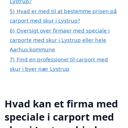
Lystrup?
5)
Hvad er med til at bestemme prisen på
carport med skur i Lystrup?
6)
Oversigt over firmaer med speciale i
carporte med skur i Lystrup eller hele
Aarhus kommune
7)
Find en professionel til carport med
skur i byer nær Lystrup
Hvad kan et firma med
speciale i carport med