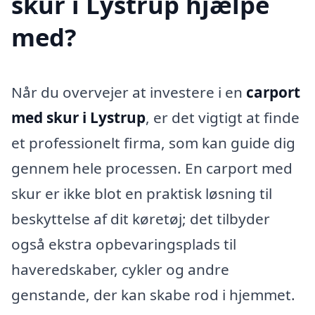
skur i Lystrup hjælpe
med?
Når du overvejer at investere i en
carport
med skur i Lystrup
, er det vigtigt at finde
et professionelt firma, som kan guide dig
gennem hele processen. En carport med
skur er ikke blot en praktisk løsning til
beskyttelse af dit køretøj; det tilbyder
også ekstra opbevaringsplads til
haveredskaber, cykler og andre
genstande, der kan skabe rod i hjemmet.