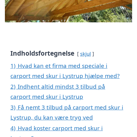
Indholdsfortegnelse
skjul
1)
Hvad kan et firma med speciale i
carport med skur i Lystrup hjælpe med?
2)
Indhent altid mindst 3 tilbud på
carport med skur i Lystrup
3)
Få nemt 3 tilbud på carport med skur i
Lystrup, du kan være tryg ved
4)
Hvad koster carport med skur i