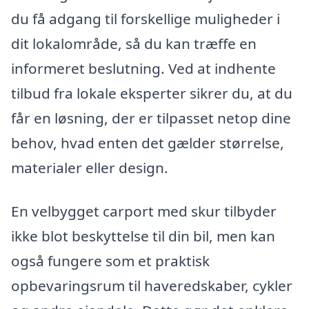
du få adgang til forskellige muligheder i
dit lokalområde, så du kan træffe en
informeret beslutning. Ved at indhente
tilbud fra lokale eksperter sikrer du, at du
får en løsning, der er tilpasset netop dine
behov, hvad enten det gælder størrelse,
materialer eller design.
En velbygget carport med skur tilbyder
ikke blot beskyttelse til din bil, men kan
også fungere som et praktisk
opbevaringsrum til haveredskaber, cykler