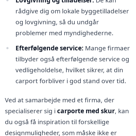
rådgive dig om lokale byggetilladelser
og lovgivning, så du undgår
problemer med myndighederne.
Efterfølgende service:
Mange firmaer
tilbyder også efterfølgende service og
vedligeholdelse, hvilket sikrer, at din
carport forbliver i god stand over tid.
Ved at samarbejde med et firma, der
specialiserer sig i
carporte med skur
, kan
du også få inspiration til forskellige
designmuligheder, som måske ikke er