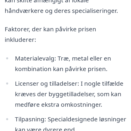
håndværkere og deres specialiseringer.
Faktorer, der kan påvirke prisen
inkluderer:
Materialevalg: Træ, metal eller en
kombination kan påvirke prisen.
Licenser og tilladelser: I nogle tilfælde
kræves der byggetilladelser, som kan
medføre ekstra omkostninger.
Tilpasning: Specialdesignede løsninger
kan være dyrere end