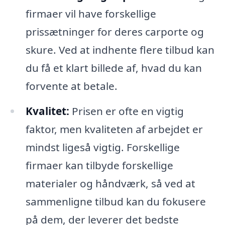
firmaer vil have forskellige
prissætninger for deres carporte og
skure. Ved at indhente flere tilbud kan
du få et klart billede af, hvad du kan
forvente at betale.
Kvalitet:
Prisen er ofte en vigtig
faktor, men kvaliteten af arbejdet er
mindst ligeså vigtig. Forskellige
firmaer kan tilbyde forskellige
materialer og håndværk, så ved at
sammenligne tilbud kan du fokusere
på dem, der leverer det bedste