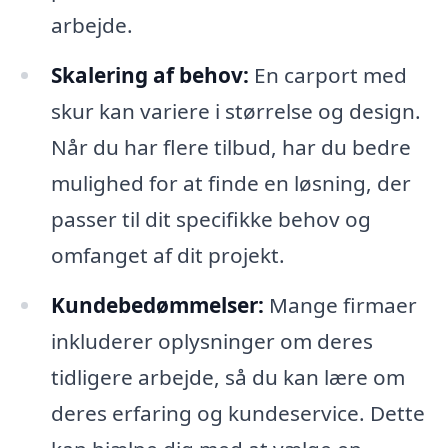
arbejde.
Skalering af behov:
En carport med
skur kan variere i størrelse og design.
Når du har flere tilbud, har du bedre
mulighed for at finde en løsning, der
passer til dit specifikke behov og
omfanget af dit projekt.
Kundebedømmelser:
Mange firmaer
inkluderer oplysninger om deres
tidligere arbejde, så du kan lære om
deres erfaring og kundeservice. Dette