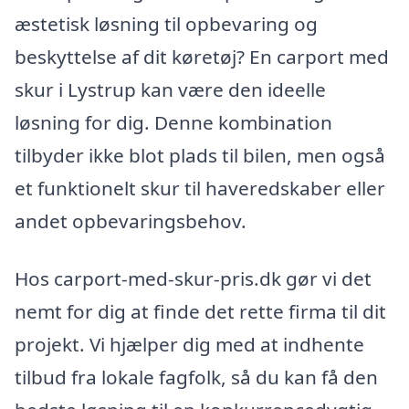
æstetisk løsning til opbevaring og
beskyttelse af dit køretøj? En carport med
skur i Lystrup kan være den ideelle
løsning for dig. Denne kombination
tilbyder ikke blot plads til bilen, men også
et funktionelt skur til haveredskaber eller
andet opbevaringsbehov.
Hos carport-med-skur-pris.dk gør vi det
nemt for dig at finde det rette firma til dit
projekt. Vi hjælper dig med at indhente
tilbud fra lokale fagfolk, så du kan få den