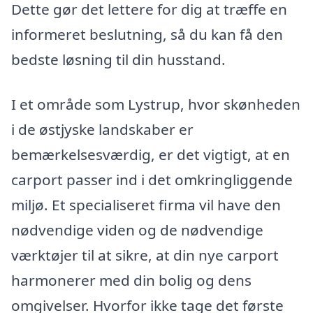
Dette gør det lettere for dig at træffe en
informeret beslutning, så du kan få den
bedste løsning til din husstand.
I et område som Lystrup, hvor skønheden
i de østjyske landskaber er
bemærkelsesværdig, er det vigtigt, at en
carport passer ind i det omkringliggende
miljø. Et specialiseret firma vil have den
nødvendige viden og de nødvendige
værktøjer til at sikre, at din nye carport
harmonerer med din bolig og dens
omgivelser. Hvorfor ikke tage det første