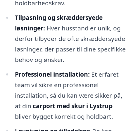
holdbarhedskrav.
Tilpasning og skræddersyede
løsninger:
Hver husstand er unik, og
derfor tilbyder de ofte skræddersyede
løsninger, der passer til dine specifikke
behov og ønsker.
Professionel installation:
Et erfaret
team vil sikre en professionel
installation, så du kan være sikker på,
at din
carport med skur i Lystrup
bliver bygget korrekt og holdbart.
Lovgivning og tilladelser:
De kan