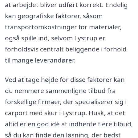
at arbejdet bliver udført korrekt. Endelig
kan geografiske faktorer, såsom
transportomkostninger for materialer,
også spille ind, selvom Lystrup er
forholdsvis centralt beliggende i forhold
til mange leverandører.
Ved at tage højde for disse faktorer kan
du nemmere sammenligne tilbud fra
forskellige firmaer, der specialiserer sig i
carport med skur i Lystrup. Husk, at det
altid er en god idé at indhente flere tilbud,
så du kan finde den løsning, der bedst