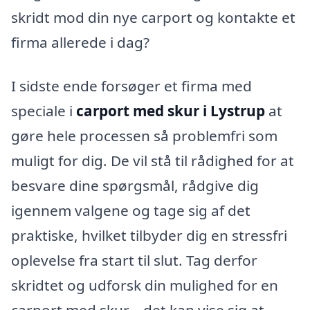
skridt mod din nye carport og kontakte et
firma allerede i dag?
I sidste ende forsøger et firma med
speciale i
carport med skur i Lystrup
at
gøre hele processen så problemfri som
muligt for dig. De vil stå til rådighed for at
besvare dine spørgsmål, rådgive dig
igennem valgene og tage sig af det
praktiske, hvilket tilbyder dig en stressfri
oplevelse fra start til slut. Tag derfor
skridtet og udforsk din mulighed for en