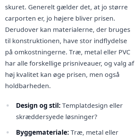
skuret. Generelt gælder det, at jo større
carporten er, jo højere bliver prisen.
Derudover kan materialerne, der bruges
til konstruktionen, have stor indflydelse
på omkostningerne. Træ, metal eller PVC
har alle forskellige prisniveauer, og valg af
høj kvalitet kan øge prisen, men også
holdbarheden.
Design og stil:
Templatdesign eller
skræddersyede løsninger?
Byggemateriale:
Træ, metal eller