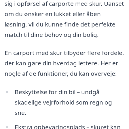
sig i opførsel af carporte med skur. Uanset
om du ønsker en lukket eller åben
løsning, vil du kunne finde det perfekte
match til dine behov og din bolig.
En carport med skur tilbyder flere fordele,
der kan gøre din hverdag lettere. Her er
nogle af de funktioner, du kan overveje:
Beskyttelse for din bil – undgå
skadelige vejrforhold som regn og
sne.
Ekstra opbevaringsplads – skuret kan