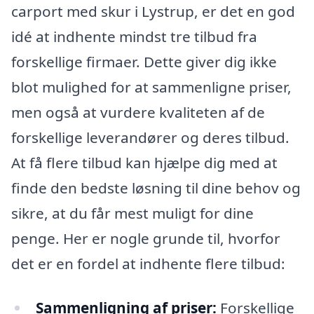
carport med skur i Lystrup, er det en god
idé at indhente mindst tre tilbud fra
forskellige firmaer. Dette giver dig ikke
blot mulighed for at sammenligne priser,
men også at vurdere kvaliteten af de
forskellige leverandører og deres tilbud.
At få flere tilbud kan hjælpe dig med at
finde den bedste løsning til dine behov og
sikre, at du får mest muligt for dine
penge. Her er nogle grunde til, hvorfor
det er en fordel at indhente flere tilbud:
Sammenligning af priser:
Forskellige