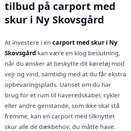
tilbud på carport med
skur i Ny Skovsgård
At investere i en
carport med skur i Ny
Skovsgård
kan være en klog beslutning,
når du ønsker at beskytte dit køretøj mod
vejr og vind, samtidig med at du får ekstra
opbevaringsplads. Uanset om du har
brug for et rum til haveredskaber, cykler
eller andre genstande, som ikke skal stå
fremme, kan en carport med tilknyttet
skur alle de dækbehov, du måtte have.