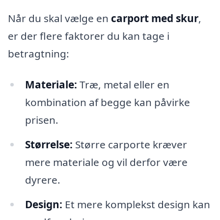
Når du skal vælge en
carport med skur
,
er der flere faktorer du kan tage i
betragtning:
Materiale:
Træ, metal eller en
kombination af begge kan påvirke
prisen.
Størrelse:
Større carporte kræver
mere materiale og vil derfor være
dyrere.
Design:
Et mere komplekst design kan