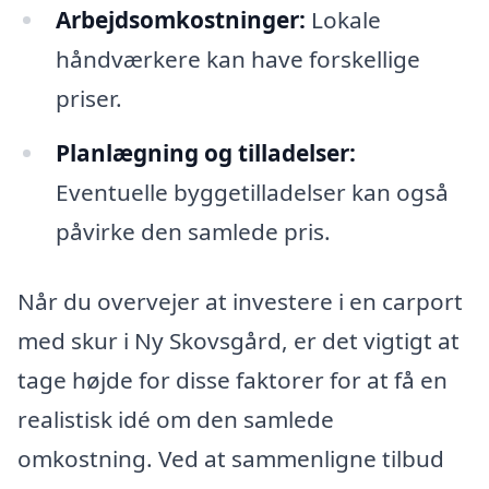
Arbejdsomkostninger:
Lokale
håndværkere kan have forskellige
priser.
Planlægning og tilladelser:
Eventuelle byggetilladelser kan også
påvirke den samlede pris.
Når du overvejer at investere i en carport
med skur i Ny Skovsgård, er det vigtigt at
tage højde for disse faktorer for at få en
realistisk idé om den samlede
omkostning. Ved at sammenligne tilbud