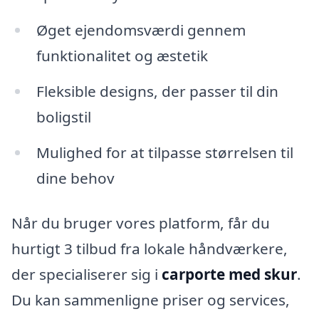
Øget ejendomsværdi gennem
funktionalitet og æstetik
Fleksible designs, der passer til din
boligstil
Mulighed for at tilpasse størrelsen til
dine behov
Når du bruger vores platform, får du
hurtigt 3 tilbud fra lokale håndværkere,
der specialiserer sig i
carporte med skur
.
Du kan sammenligne priser og services,