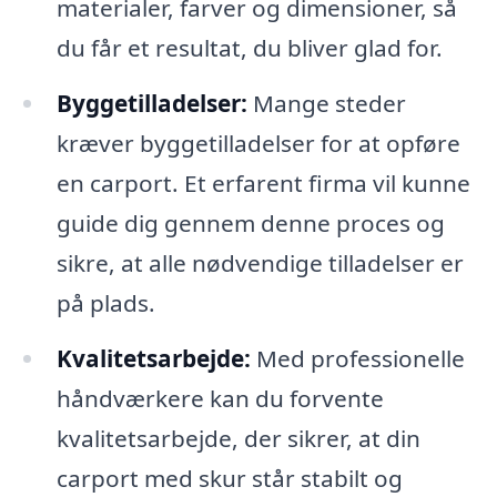
materialer, farver og dimensioner, så
du får et resultat, du bliver glad for.
Byggetilladelser:
Mange steder
kræver byggetilladelser for at opføre
en carport. Et erfarent firma vil kunne
guide dig gennem denne proces og
sikre, at alle nødvendige tilladelser er
på plads.
Kvalitetsarbejde:
Med professionelle
håndværkere kan du forvente
kvalitetsarbejde, der sikrer, at din
carport med skur står stabilt og