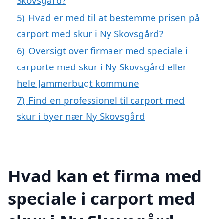
Skovsgård?
5)
Hvad er med til at bestemme prisen på
carport med skur i Ny Skovsgård?
6)
Oversigt over firmaer med speciale i
carporte med skur i Ny Skovsgård eller
hele Jammerbugt kommune
7)
Find en professionel til carport med
skur i byer nær Ny Skovsgård
Hvad kan et firma med
speciale i carport med