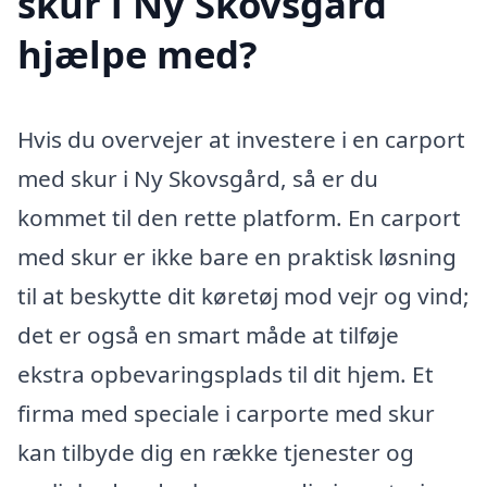
skur i Ny Skovsgård
hjælpe med?
Hvis du overvejer at investere i en carport
med skur i Ny Skovsgård, så er du
kommet til den rette platform. En carport
med skur er ikke bare en praktisk løsning
til at beskytte dit køretøj mod vejr og vind;
det er også en smart måde at tilføje
ekstra opbevaringsplads til dit hjem. Et
firma med speciale i carporte med skur
kan tilbyde dig en række tjenester og