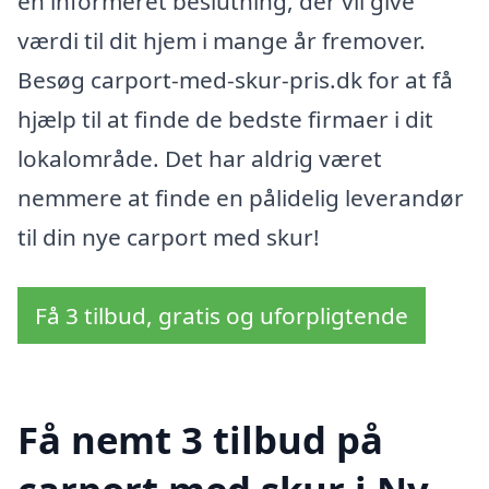
en informeret beslutning, der vil give
værdi til dit hjem i mange år fremover.
Besøg carport-med-skur-pris.dk for at få
hjælp til at finde de bedste firmaer i dit
lokalområde. Det har aldrig været
nemmere at finde en pålidelig leverandør
til din nye carport med skur!
Få 3 tilbud, gratis og uforpligtende
Få nemt 3 tilbud på