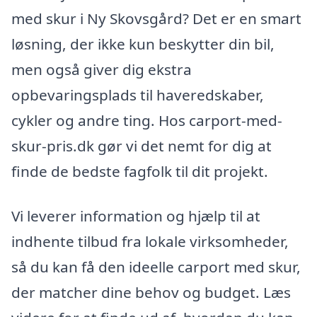
med skur i Ny Skovsgård? Det er en smart
løsning, der ikke kun beskytter din bil,
men også giver dig ekstra
opbevaringsplads til haveredskaber,
cykler og andre ting. Hos carport-med-
skur-pris.dk gør vi det nemt for dig at
finde de bedste fagfolk til dit projekt.
Vi leverer information og hjælp til at
indhente tilbud fra lokale virksomheder,
så du kan få den ideelle carport med skur,
der matcher dine behov og budget. Læs