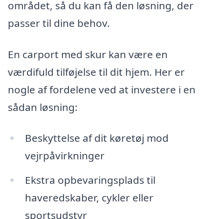
området, så du kan få den løsning, der
passer til dine behov.
En carport med skur kan være en
værdifuld tilføjelse til dit hjem. Her er
nogle af fordelene ved at investere i en
sådan løsning:
Beskyttelse af dit køretøj mod
vejrpåvirkninger
Ekstra opbevaringsplads til
haveredskaber, cykler eller
sportsudstyr