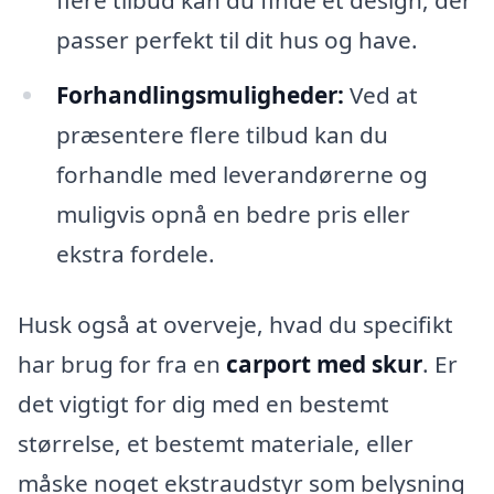
flere tilbud kan du finde et design, der
passer perfekt til dit hus og have.
Forhandlingsmuligheder:
Ved at
præsentere flere tilbud kan du
forhandle med leverandørerne og
muligvis opnå en bedre pris eller
ekstra fordele.
Husk også at overveje, hvad du specifikt
har brug for fra en
carport med skur
. Er
det vigtigt for dig med en bestemt
størrelse, et bestemt materiale, eller
måske noget ekstraudstyr som belysning