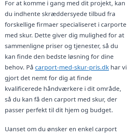
For at komme i gang med dit projekt, kan
du indhente skræddersyede tilbud fra
forskellige firmaer specialiseret i carporte
med skur. Dette giver dig mulighed for at
sammenligne priser og tjenester, så du
kan finde den bedste løsning for dine
behov. På
carport-med-skur-pris.dk
har vi
gjort det nemt for dig at finde
kvalificerede håndværkere i dit område,
så du kan få den carport med skur, der
passer perfekt til dit hjem og budget.
Uanset om du ønsker en enkel carport