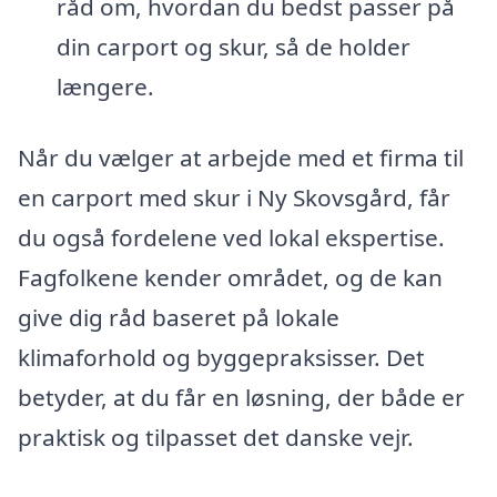
råd om, hvordan du bedst passer på
din carport og skur, så de holder
længere.
Når du vælger at arbejde med et firma til
en carport med skur i Ny Skovsgård, får
du også fordelene ved lokal ekspertise.
Fagfolkene kender området, og de kan
give dig råd baseret på lokale
klimaforhold og byggepraksisser. Det
betyder, at du får en løsning, der både er
praktisk og tilpasset det danske vejr.