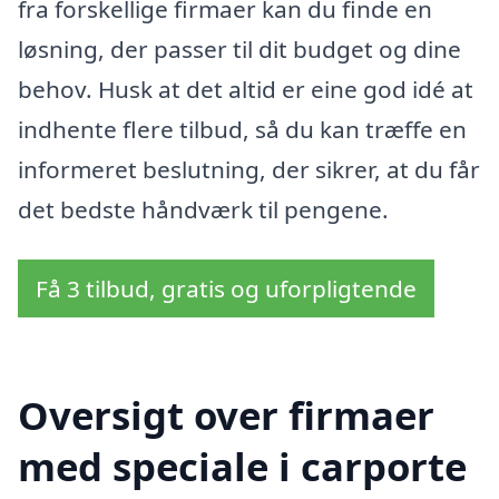
fra forskellige firmaer kan du finde en
løsning, der passer til dit budget og dine
behov. Husk at det altid er eine god idé at
indhente flere tilbud, så du kan træffe en
informeret beslutning, der sikrer, at du får
det bedste håndværk til pengene.
Få 3 tilbud, gratis og uforpligtende
Oversigt over firmaer
med speciale i carporte