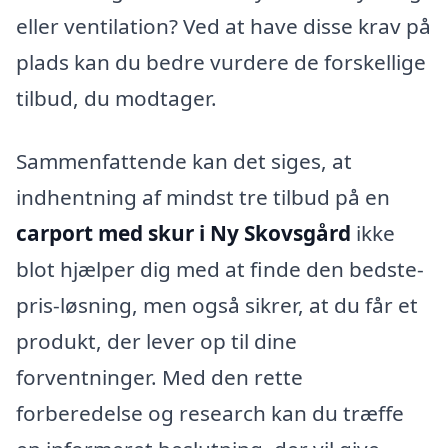
eller ventilation? Ved at have disse krav på
plads kan du bedre vurdere de forskellige
tilbud, du modtager.
Sammenfattende kan det siges, at
indhentning af mindst tre tilbud på en
carport med skur i Ny Skovsgård
ikke
blot hjælper dig med at finde den bedste-
pris-løsning, men også sikrer, at du får et
produkt, der lever op til dine
forventninger. Med den rette
forberedelse og research kan du træffe