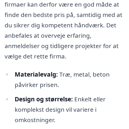
firmaer kan derfor være en god måde at
finde den bedste pris på, samtidig med at
du sikrer dig kompetent håndværk. Det
anbefales at overveje erfaring,
anmeldelser og tidligere projekter for at
vælge det rette firma.
Materialevalg:
Træ, metal, beton
påvirker prisen.
Design og størrelse:
Enkelt eller
komplekst design vil variere i
omkostninger.