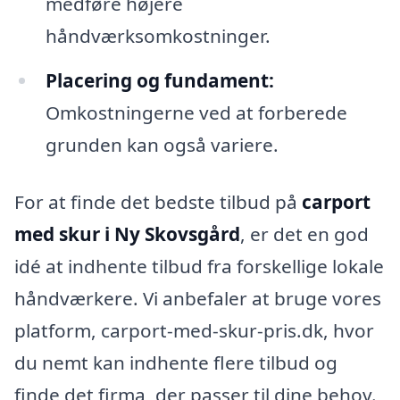
medføre højere
håndværksomkostninger.
Placering og fundament:
Omkostningerne ved at forberede
grunden kan også variere.
For at finde det bedste tilbud på
carport
med skur i Ny Skovsgård
, er det en god
idé at indhente tilbud fra forskellige lokale
håndværkere. Vi anbefaler at bruge vores
platform, carport-med-skur-pris.dk, hvor
du nemt kan indhente flere tilbud og
finde det firma, der passer til dine behov.