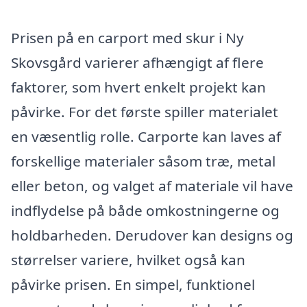
Prisen på en carport med skur i Ny
Skovsgård varierer afhængigt af flere
faktorer, som hvert enkelt projekt kan
påvirke. For det første spiller materialet
en væsentlig rolle. Carporte kan laves af
forskellige materialer såsom træ, metal
eller beton, og valget af materiale vil have
indflydelse på både omkostningerne og
holdbarheden. Derudover kan designs og
størrelser variere, hvilket også kan
påvirke prisen. En simpel, funktionel