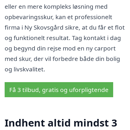
eller en mere kompleks løsning med
opbevaringsskur, kan et professionelt
firma i Ny Skovsgård sikre, at du får et flot
og funktionelt resultat. Tag kontakt i dag
og begynd din rejse mod en ny carport
med skur, der vil forbedre både din bolig
og livskvalitet.
Få 3 tilbud, gratis og uforpligtende
Indhent altid mindst 3