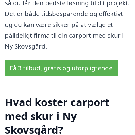
så du får den bedste løsning til dit projekt.
Det er både tidsbesparende og effektivt,
og du kan være sikker på at vælge et
pålideligt firma til din carport med skur i
Ny Skovsgård.
Få 3 tilbud, gratis og uforpligtende
Hvad koster carport
med skur i Ny
Skovsgård?