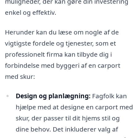
muligheder, der kan gøre din investering
enkel og effektiv.
Herunder kan du læse om nogle af de
vigtigste fordele og tjenester, som et
professionelt firma kan tilbyde dig i
forbindelse med byggeri af en carport
med skur:
Design og planlægning:
Fagfolk kan
hjælpe med at designe en carport med
skur, der passer til dit hjems stil og
dine behov. Det inkluderer valg af