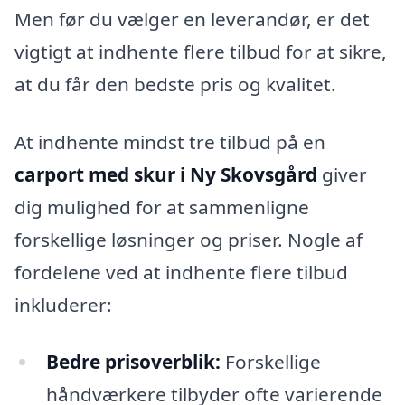
Men før du vælger en leverandør, er det
vigtigt at indhente flere tilbud for at sikre,
at du får den bedste pris og kvalitet.
At indhente mindst tre tilbud på en
carport med skur i Ny Skovsgård
giver
dig mulighed for at sammenligne
forskellige løsninger og priser. Nogle af
fordelene ved at indhente flere tilbud
inkluderer:
Bedre prisoverblik:
Forskellige
håndværkere tilbyder ofte varierende