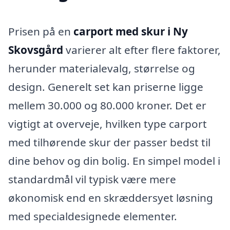
Prisen på en
carport med skur i Ny
Skovsgård
varierer alt efter flere faktorer,
herunder materialevalg, størrelse og
design. Generelt set kan priserne ligge
mellem 30.000 og 80.000 kroner. Det er
vigtigt at overveje, hvilken type carport
med tilhørende skur der passer bedst til
dine behov og din bolig. En simpel model i
standardmål vil typisk være mere
økonomisk end en skræddersyet løsning
med specialdesignede elementer.