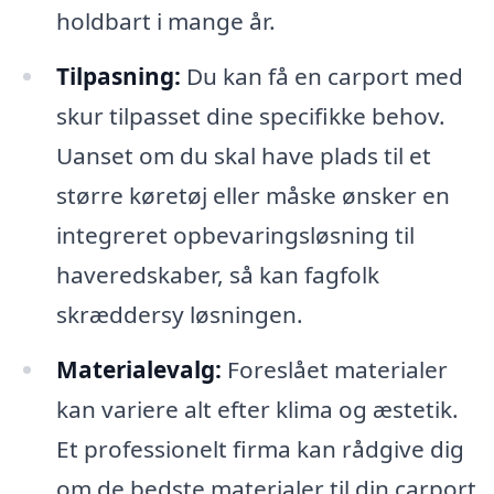
holdbart i mange år.
Tilpasning:
Du kan få en carport med
skur tilpasset dine specifikke behov.
Uanset om du skal have plads til et
større køretøj eller måske ønsker en
integreret opbevaringsløsning til
haveredskaber, så kan fagfolk
skræddersy løsningen.
Materialevalg:
Foreslået materialer
kan variere alt efter klima og æstetik.
Et professionelt firma kan rådgive dig
om de bedste materialer til din carport