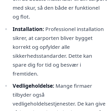
med skur, så den både er funktionel
og flot.
Installation:
Professionel installation
sikrer, at carporten bliver bygget
korrekt og opfylder alle
sikkerhedsstandarder. Dette kan
spare dig for tid og besvær i
fremtiden.
Vedligeholdelse:
Mange firmaer
tilbyder også
vedligeholdelsestjenester. De kan give