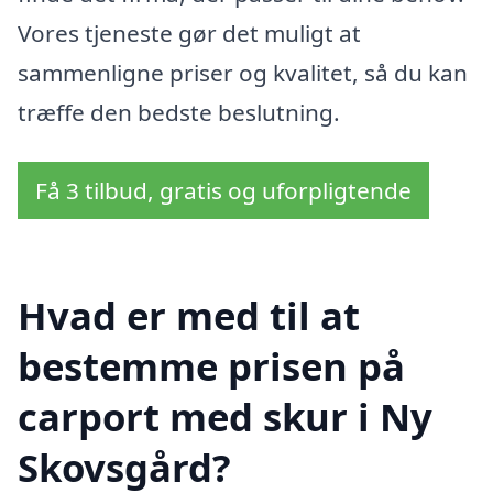
Vores tjeneste gør det muligt at
sammenligne priser og kvalitet, så du kan
træffe den bedste beslutning.
Få 3 tilbud, gratis og uforpligtende
Hvad er med til at
bestemme prisen på
carport med skur i Ny
Skovsgård?