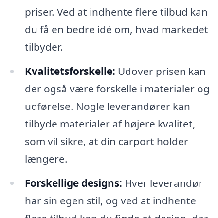
priser. Ved at indhente flere tilbud kan
du få en bedre idé om, hvad markedet
tilbyder.
Kvalitetsforskelle:
Udover prisen kan
der også være forskelle i materialer og
udførelse. Nogle leverandører kan
tilbyde materialer af højere kvalitet,
som vil sikre, at din carport holder
længere.
Forskellige designs:
Hver leverandør
har sin egen stil, og ved at indhente