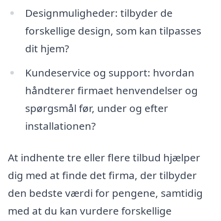
Designmuligheder: tilbyder de
forskellige design, som kan tilpasses
dit hjem?
Kundeservice og support: hvordan
håndterer firmaet henvendelser og
spørgsmål før, under og efter
installationen?
At indhente tre eller flere tilbud hjælper
dig med at finde det firma, der tilbyder
den bedste værdi for pengene, samtidig
med at du kan vurdere forskellige