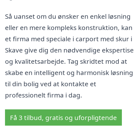
Så uanset om du ønsker en enkel løsning
eller en mere kompleks konstruktion, kan
et firma med speciale i carport med skur i
Skave give dig den nødvendige ekspertise
og kvalitetsarbejde. Tag skridtet mod at
skabe en intelligent og harmonisk løsning
til din bolig ved at kontakte et
professionelt firma i dag.
Få 3 tilbud, gratis og uforpligtende