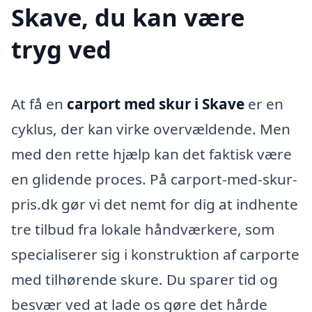
Skave, du kan være
tryg ved
At få en
carport med skur i Skave
er en
cyklus, der kan virke overvældende. Men
med den rette hjælp kan det faktisk være
en glidende proces. På carport-med-skur-
pris.dk gør vi det nemt for dig at indhente
tre tilbud fra lokale håndværkere, som
specialiserer sig i konstruktion af carporte
med tilhørende skure. Du sparer tid og
besvær ved at lade os gøre det hårde