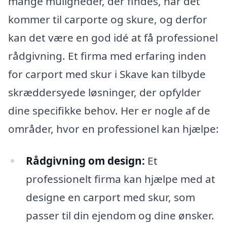
mange muligheder, der findes, når det
kommer til carporte og skure, og derfor
kan det være en god idé at få professionel
rådgivning. Et firma med erfaring inden
for carport med skur i Skave kan tilbyde
skræddersyede løsninger, der opfylder
dine specifikke behov. Her er nogle af de
områder, hvor en professionel kan hjælpe:
Rådgivning om design:
Et
professionelt firma kan hjælpe med at
designe en carport med skur, som
passer til din ejendom og dine ønsker.