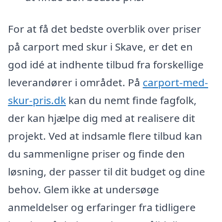
For at få det bedste overblik over priser
på carport med skur i Skave, er det en
god idé at indhente tilbud fra forskellige
leverandører i området. På
carport-med-
skur-pris.dk
kan du nemt finde fagfolk,
der kan hjælpe dig med at realisere dit
projekt. Ved at indsamle flere tilbud kan
du sammenligne priser og finde den
løsning, der passer til dit budget og dine
behov. Glem ikke at undersøge
anmeldelser og erfaringer fra tidligere