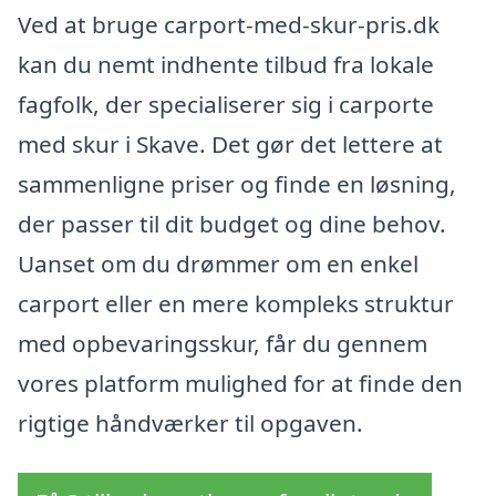
Ved at bruge carport-med-skur-pris.dk
kan du nemt indhente tilbud fra lokale
fagfolk, der specialiserer sig i carporte
med skur i Skave. Det gør det lettere at
sammenligne priser og finde en løsning,
der passer til dit budget og dine behov.
Uanset om du drømmer om en enkel
carport eller en mere kompleks struktur
med opbevaringsskur, får du gennem
vores platform mulighed for at finde den
rigtige håndværker til opgaven.