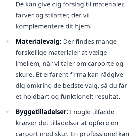
De kan give dig forslag til materialer,
farver og stilarter, der vil
komplementere dit hjem.
Materialevalg:
Der findes mange
forskellige materialer at vælge
imellem, når vi taler om carporte og
skure. Et erfarent firma kan rådgive
dig omkring de bedste valg, så du får
et holdbart og funktionelt resultat.
Byggetilladelser:
I nogle tilfælde
kræver det tilladelser at opføre en
carport med skur. En professionel kan