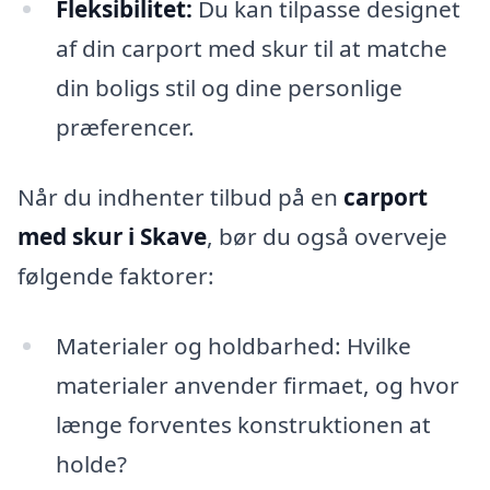
Fleksibilitet:
Du kan tilpasse designet
af din carport med skur til at matche
din boligs stil og dine personlige
præferencer.
Når du indhenter tilbud på en
carport
med skur i Skave
, bør du også overveje
følgende faktorer:
Materialer og holdbarhed: Hvilke
materialer anvender firmaet, og hvor
længe forventes konstruktionen at
holde?