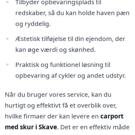
Tilbyder opbevaringsplads til
redskaber, så du kan holde haven pæn
og ryddelig.
Æstetisk tilføjelse til din ejendom, der
kan øge værdi og skønhed.
Praktisk og funktionel løsning til
opbevaring af cykler og andet udstyr.
Når du bruger vores service, kan du
hurtigt og effektivt få et overblik over,
hvilke firmaer der kan levere en
carport
med skur i Skave
. Det er en effektiv måde