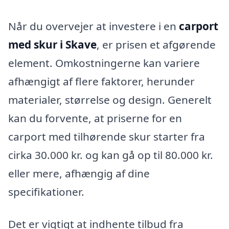
Når du overvejer at investere i en
carport
med skur i Skave
, er prisen et afgørende
element. Omkostningerne kan variere
afhængigt af flere faktorer, herunder
materialer, størrelse og design. Generelt
kan du forvente, at priserne for en
carport med tilhørende skur starter fra
cirka 30.000 kr. og kan gå op til 80.000 kr.
eller mere, afhængig af dine
specifikationer.
Det er vigtigt at indhente tilbud fra