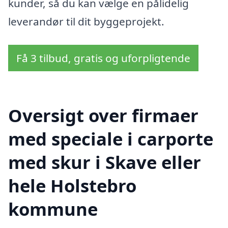
kunder, så du kan vælge en pålidelig
leverandør til dit byggeprojekt.
Få 3 tilbud, gratis og uforpligtende
Oversigt over firmaer
med speciale i carporte
med skur i Skave eller
hele Holstebro
kommune