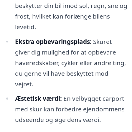
beskytter din bil imod sol, regn, sne og
frost, hvilket kan forlænge bilens
levetid.
Ekstra opbevaringsplads:
Skuret
giver dig mulighed for at opbevare
haveredskaber, cykler eller andre ting,
du gerne vil have beskyttet mod
vejret.
Æstetisk værdi:
En velbygget carport
med skur kan forbedre ejendommens
udseende og øge dens værdi.