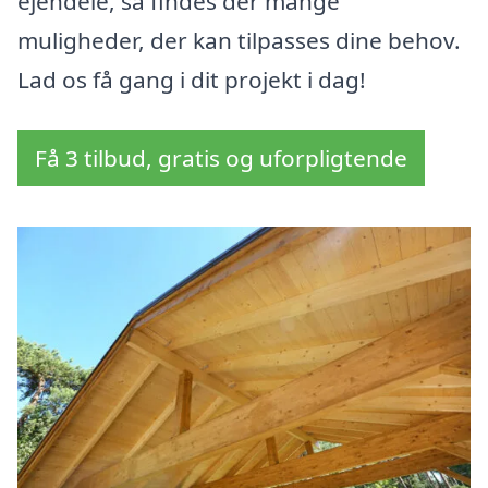
ejendele, så findes der mange
muligheder, der kan tilpasses dine behov.
Lad os få gang i dit projekt i dag!
Få 3 tilbud, gratis og uforpligtende