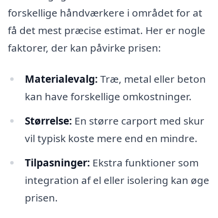
forskellige håndværkere i området for at
få det mest præcise estimat. Her er nogle
faktorer, der kan påvirke prisen:
Materialevalg:
Træ, metal eller beton
kan have forskellige omkostninger.
Størrelse:
En større carport med skur
vil typisk koste mere end en mindre.
Tilpasninger:
Ekstra funktioner som
integration af el eller isolering kan øge
prisen.