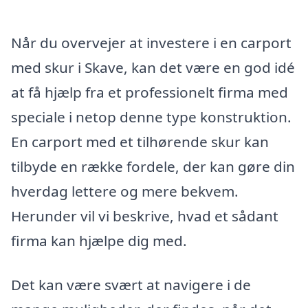
Når du overvejer at investere i en carport
med skur i Skave, kan det være en god idé
at få hjælp fra et professionelt firma med
speciale i netop denne type konstruktion.
En carport med et tilhørende skur kan
tilbyde en række fordele, der kan gøre din
hverdag lettere og mere bekvem.
Herunder vil vi beskrive, hvad et sådant
firma kan hjælpe dig med.
Det kan være svært at navigere i de