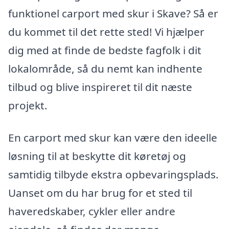
funktionel carport med skur i Skave? Så er
du kommet til det rette sted! Vi hjælper
dig med at finde de bedste fagfolk i dit
lokalområde, så du nemt kan indhente
tilbud og blive inspireret til dit næste
projekt.
En carport med skur kan være den ideelle
løsning til at beskytte dit køretøj og
samtidig tilbyde ekstra opbevaringsplads.
Uanset om du har brug for et sted til
haveredskaber, cykler eller andre