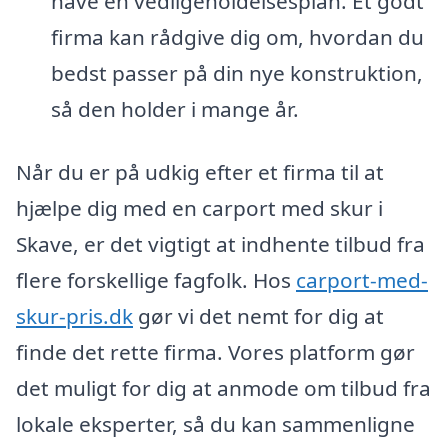
have en vedligeholdelsesplan. Et godt
firma kan rådgive dig om, hvordan du
bedst passer på din nye konstruktion,
så den holder i mange år.
Når du er på udkig efter et firma til at
hjælpe dig med en carport med skur i
Skave, er det vigtigt at indhente tilbud fra
flere forskellige fagfolk. Hos
carport-med-
skur-pris.dk
gør vi det nemt for dig at
finde det rette firma. Vores platform gør
det muligt for dig at anmode om tilbud fra
lokale eksperter, så du kan sammenligne