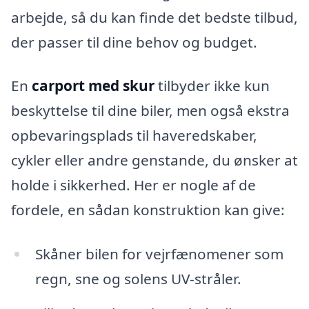
arbejde, så du kan finde det bedste tilbud,
der passer til dine behov og budget.
En
carport med skur
tilbyder ikke kun
beskyttelse til dine biler, men også ekstra
opbevaringsplads til haveredskaber,
cykler eller andre genstande, du ønsker at
holde i sikkerhed. Her er nogle af de
fordele, en sådan konstruktion kan give:
Skåner bilen for vejrfænomener som
regn, sne og solens UV-stråler.