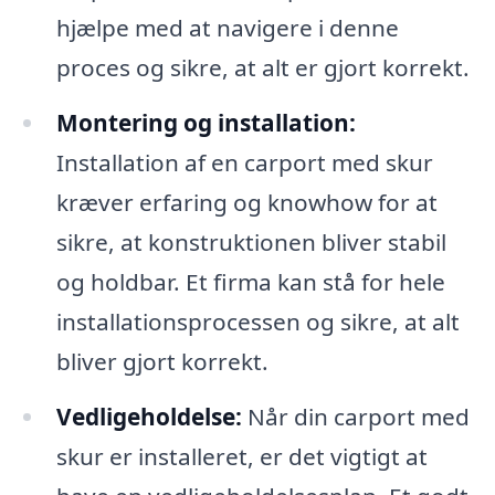
hjælpe med at navigere i denne
proces og sikre, at alt er gjort korrekt.
Montering og installation:
Installation af en carport med skur
kræver erfaring og knowhow for at
sikre, at konstruktionen bliver stabil
og holdbar. Et firma kan stå for hele
installationsprocessen og sikre, at alt
bliver gjort korrekt.
Vedligeholdelse:
Når din carport med
skur er installeret, er det vigtigt at