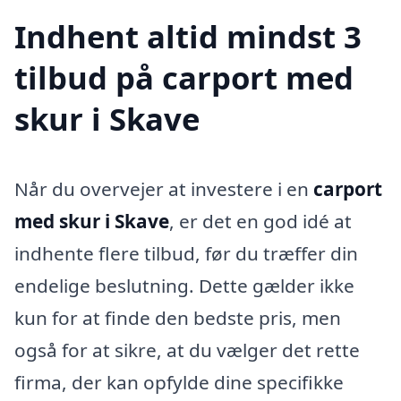
Indhent altid mindst 3
tilbud på carport med
skur i Skave
Når du overvejer at investere i en
carport
med skur i Skave
, er det en god idé at
indhente flere tilbud, før du træffer din
endelige beslutning. Dette gælder ikke
kun for at finde den bedste pris, men
også for at sikre, at du vælger det rette
firma, der kan opfylde dine specifikke