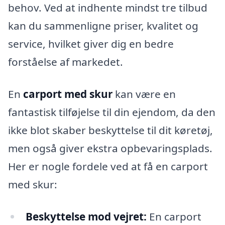
behov. Ved at indhente mindst tre tilbud
kan du sammenligne priser, kvalitet og
service, hvilket giver dig en bedre
forståelse af markedet.
En
carport med skur
kan være en
fantastisk tilføjelse til din ejendom, da den
ikke blot skaber beskyttelse til dit køretøj,
men også giver ekstra opbevaringsplads.
Her er nogle fordele ved at få en carport
med skur:
Beskyttelse mod vejret:
En carport