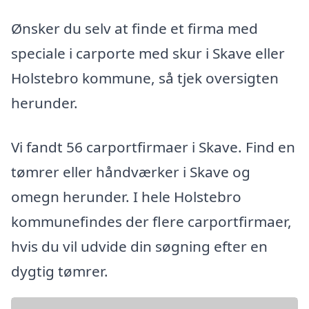
Ønsker du selv at finde et firma med
speciale i carporte med skur i Skave eller
Holstebro kommune, så tjek oversigten
herunder.
Vi fandt 56 carportfirmaer i Skave. Find en
tømrer eller håndværker i Skave og
omegn herunder. I hele Holstebro
kommunefindes der flere carportfirmaer,
hvis du vil udvide din søgning efter en
dygtig tømrer.