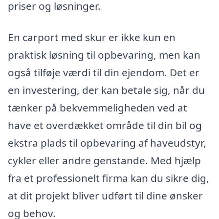
priser og løsninger.
En carport med skur er ikke kun en
praktisk løsning til opbevaring, men kan
også tilføje værdi til din ejendom. Det er
en investering, der kan betale sig, når du
tænker på bekvemmeligheden ved at
have et overdækket område til din bil og
ekstra plads til opbevaring af haveudstyr,
cykler eller andre genstande. Med hjælp
fra et professionelt firma kan du sikre dig,
at dit projekt bliver udført til dine ønsker
og behov.