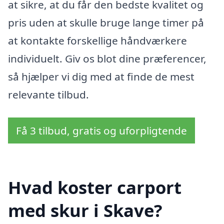
at sikre, at du får den bedste kvalitet og
pris uden at skulle bruge lange timer på
at kontakte forskellige håndværkere
individuelt. Giv os blot dine præferencer,
så hjælper vi dig med at finde de mest
relevante tilbud.
Få 3 tilbud, gratis og uforpligtende
Hvad koster carport
med skur i Skave?