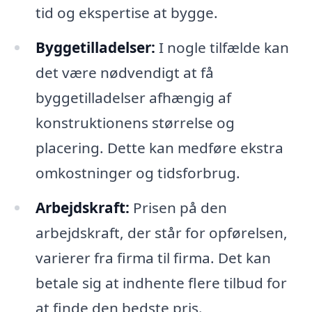
tid og ekspertise at bygge.
Byggetilladelser:
I nogle tilfælde kan
det være nødvendigt at få
byggetilladelser afhængig af
konstruktionens størrelse og
placering. Dette kan medføre ekstra
omkostninger og tidsforbrug.
Arbejdskraft:
Prisen på den
arbejdskraft, der står for opførelsen,
varierer fra firma til firma. Det kan
betale sig at indhente flere tilbud for
at finde den bedste pris.