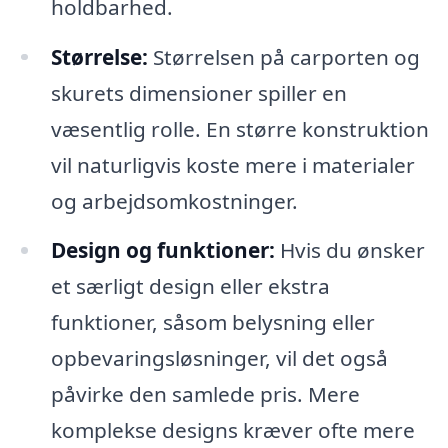
holdbarhed.
Størrelse:
Størrelsen på carporten og
skurets dimensioner spiller en
væsentlig rolle. En større konstruktion
vil naturligvis koste mere i materialer
og arbejdsomkostninger.
Design og funktioner:
Hvis du ønsker
et særligt design eller ekstra
funktioner, såsom belysning eller
opbevaringsløsninger, vil det også
påvirke den samlede pris. Mere
komplekse designs kræver ofte mere