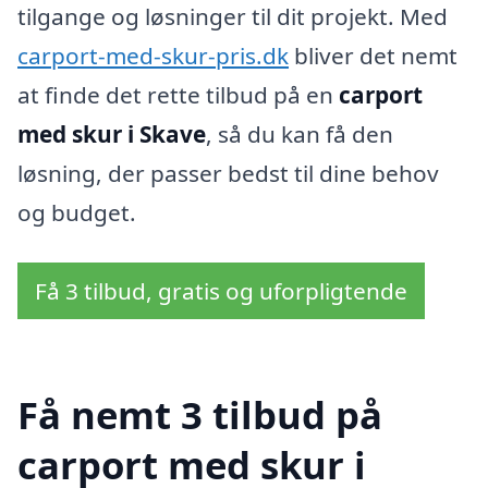
tilgange og løsninger til dit projekt. Med
carport-med-skur-pris.dk
bliver det nemt
at finde det rette tilbud på en
carport
med skur i Skave
, så du kan få den
løsning, der passer bedst til dine behov
og budget.
Få 3 tilbud, gratis og uforpligtende
Få nemt 3 tilbud på
carport med skur i