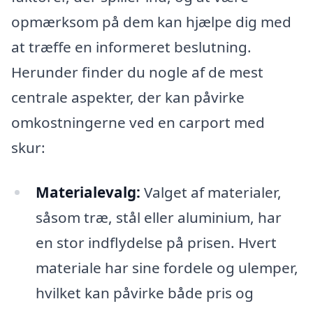
opmærksom på dem kan hjælpe dig med
at træffe en informeret beslutning.
Herunder finder du nogle af de mest
centrale aspekter, der kan påvirke
omkostningerne ved en carport med
skur:
Materialevalg:
Valget af materialer,
såsom træ, stål eller aluminium, har
en stor indflydelse på prisen. Hvert
materiale har sine fordele og ulemper,
hvilket kan påvirke både pris og