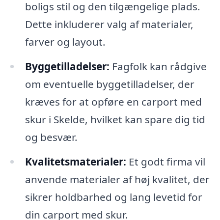
boligs stil og den tilgængelige plads.
Dette inkluderer valg af materialer,
farver og layout.
Byggetilladelser:
Fagfolk kan rådgive
om eventuelle byggetilladelser, der
kræves for at opføre en carport med
skur i Skelde, hvilket kan spare dig tid
og besvær.
Kvalitetsmaterialer:
Et godt firma vil
anvende materialer af høj kvalitet, der
sikrer holdbarhed og lang levetid for
din carport med skur.