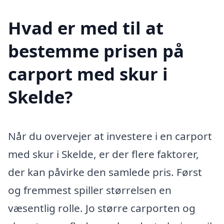
Hvad er med til at
bestemme prisen på
carport med skur i
Skelde?
Når du overvejer at investere i en carport
med skur i Skelde, er der flere faktorer,
der kan påvirke den samlede pris. Først
og fremmest spiller størrelsen en
væsentlig rolle. Jo større carporten og