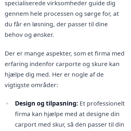
specialiserede virksomheder guide dig
gennem hele processen og sørge for, at
du får en løsning, der passer til dine
behov og ønsker.
Der er mange aspekter, som et firma med
erfaring indenfor carporte og skure kan
hjælpe dig med. Her er nogle af de
vigtigste områder:
Design og tilpasning:
Et professionelt
firma kan hjælpe med at designe din
carport med skur, så den passer til din