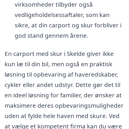
virksomheder tilbyder også
vedligeholdelsessaftaler, som kan
sikre, at din carport og skur forbliver i
god stand gennem årene.
En carport med skur i Skelde giver ikke
kun læ til din bil, men også en praktisk
løsning til opbevaring af haveredskaber,
cykler eller andet udstyr. Dette gør det til
en ideel løsning for familier, der ønsker at
maksimere deres opbevaringsmuligheder
uden at fylde hele haven med skure. Ved
at vælge et kompetent firma kan du være