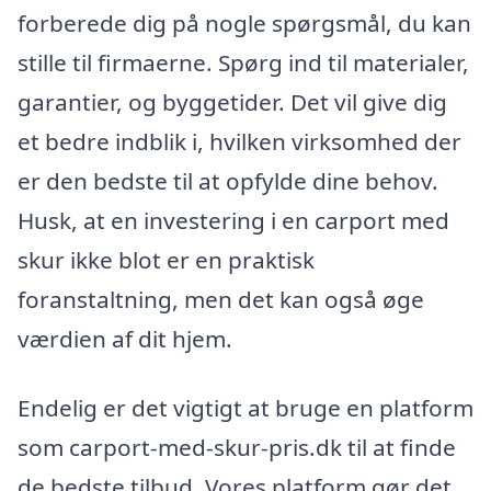
forberede dig på nogle spørgsmål, du kan
stille til firmaerne. Spørg ind til materialer,
garantier, og byggetider. Det vil give dig
et bedre indblik i, hvilken virksomhed der
er den bedste til at opfylde dine behov.
Husk, at en investering i en carport med
skur ikke blot er en praktisk
foranstaltning, men det kan også øge
værdien af dit hjem.
Endelig er det vigtigt at bruge en platform
som carport-med-skur-pris.dk til at finde
de bedste tilbud. Vores platform gør det