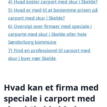
4)
Hvad koster carport med skur i Skelde?
5)
Hvad er med til at bestemme prisen på
carport med skur i Skelde?
6)
Oversigt over firmaer med speciale i
carporte med skur i Skelde eller hele
Sønderborg kommune
7)
Find en professionel til carport med
skur i byer nær Skelde
Hvad kan et firma med
speciale i carport med