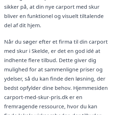
sikker på, at din nye carport med skur
bliver en funktionel og visuelt tiltalende
del af dit hjem.
Når du søger efter et firma til din carport
med skur i Skelde, er det en god idé at
indhente flere tilbud. Dette giver dig
mulighed for at sammenligne priser og
ydelser, så du kan finde den løsning, der
bedst opfylder dine behov. Hjemmesiden
carport-med-skur-pris.dk er en
fremragende ressource, hvor du kan