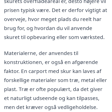
skurets overfladeareal er, desto højere vil
prisen typisk være. Det er derfor vigtigt at
overveje, hvor meget plads du reelt har
brug for, og hvordan du vil anvende
skuret til opbevaring eller som værksted.
Materialerne, der anvendes til
konstruktionen, er også en afgørende
faktor. En carport med skur kan laves af
forskellige materialer som træ, metal eller
plast. Træ er ofte populært, da det giver
et naturligt udseende og kan tilpasses,
men det kræver også vedligeholdelse.