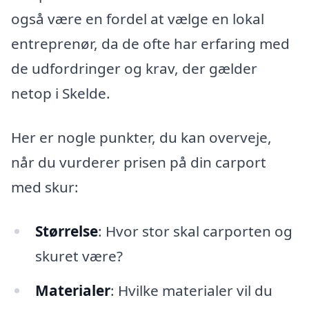
også være en fordel at vælge en lokal
entreprenør, da de ofte har erfaring med
de udfordringer og krav, der gælder
netop i Skelde.
Her er nogle punkter, du kan overveje,
når du vurderer prisen på din carport
med skur:
Størrelse
: Hvor stor skal carporten og
skuret være?
Materialer
: Hvilke materialer vil du