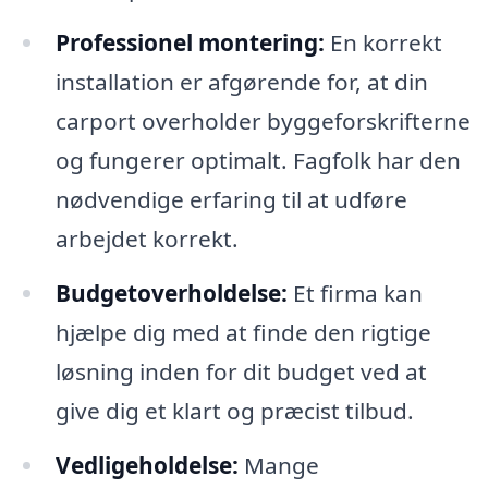
Professionel montering:
En korrekt
installation er afgørende for, at din
carport overholder byggeforskrifterne
og fungerer optimalt. Fagfolk har den
nødvendige erfaring til at udføre
arbejdet korrekt.
Budgetoverholdelse:
Et firma kan
hjælpe dig med at finde den rigtige
løsning inden for dit budget ved at
give dig et klart og præcist tilbud.
Vedligeholdelse:
Mange