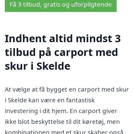
Få 3 tilbud, gratis og uforpligtende
Indhent altid mindst 3
tilbud på carport med
skur i Skelde
At vælge at få bygget en carport med skur
i Skelde kan være en fantastisk
investering i dit hjem. En carport giver
ikke blot beskyttelse til dit køretøj, men
kombinationen med et skur skaber også