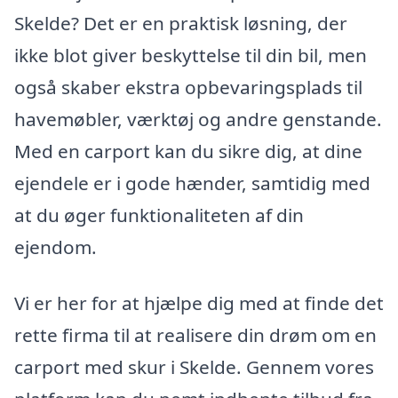
Skelde? Det er en praktisk løsning, der
ikke blot giver beskyttelse til din bil, men
også skaber ekstra opbevaringsplads til
havemøbler, værktøj og andre genstande.
Med en carport kan du sikre dig, at dine
ejendele er i gode hænder, samtidig med
at du øger funktionaliteten af din
ejendom.
Vi er her for at hjælpe dig med at finde det
rette firma til at realisere din drøm om en
carport med skur i Skelde. Gennem vores