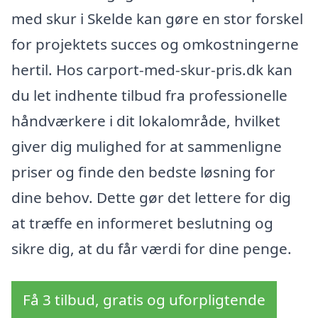
med skur i Skelde kan gøre en stor forskel
for projektets succes og omkostningerne
hertil. Hos carport-med-skur-pris.dk kan
du let indhente tilbud fra professionelle
håndværkere i dit lokalområde, hvilket
giver dig mulighed for at sammenligne
priser og finde den bedste løsning for
dine behov. Dette gør det lettere for dig
at træffe en informeret beslutning og
sikre dig, at du får værdi for dine penge.
Få 3 tilbud, gratis og uforpligtende