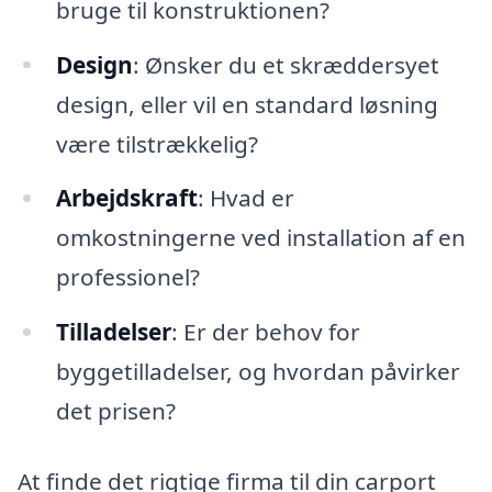
bruge til konstruktionen?
Design
: Ønsker du et skræddersyet
design, eller vil en standard løsning
være tilstrækkelig?
Arbejdskraft
: Hvad er
omkostningerne ved installation af en
professionel?
Tilladelser
: Er der behov for
byggetilladelser, og hvordan påvirker
det prisen?
At finde det rigtige firma til din carport