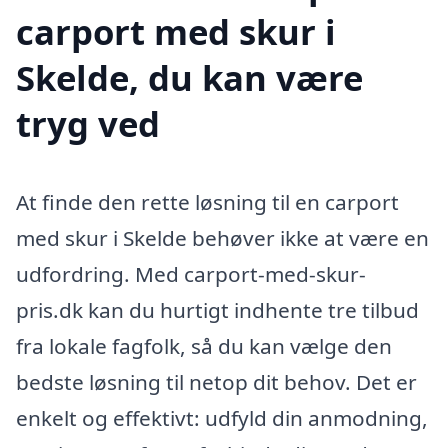
carport med skur i
Skelde, du kan være
tryg ved
At finde den rette løsning til en carport
med skur i Skelde behøver ikke at være en
udfordring. Med carport-med-skur-
pris.dk kan du hurtigt indhente tre tilbud
fra lokale fagfolk, så du kan vælge den
bedste løsning til netop dit behov. Det er
enkelt og effektivt: udfyld din anmodning,