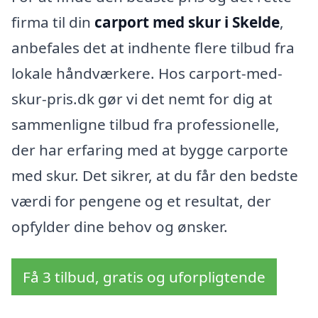
firma til din
carport med skur i Skelde
,
anbefales det at indhente flere tilbud fra
lokale håndværkere. Hos carport-med-
skur-pris.dk gør vi det nemt for dig at
sammenligne tilbud fra professionelle,
der har erfaring med at bygge carporte
med skur. Det sikrer, at du får den bedste
værdi for pengene og et resultat, der
opfylder dine behov og ønsker.
Få 3 tilbud, gratis og uforpligtende