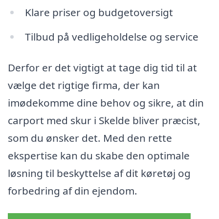
Klare priser og budgetoversigt
Tilbud på vedligeholdelse og service
Derfor er det vigtigt at tage dig tid til at
vælge det rigtige firma, der kan
imødekomme dine behov og sikre, at din
carport med skur i Skelde bliver præcist,
som du ønsker det. Med den rette
ekspertise kan du skabe den optimale
løsning til beskyttelse af dit køretøj og
forbedring af din ejendom.