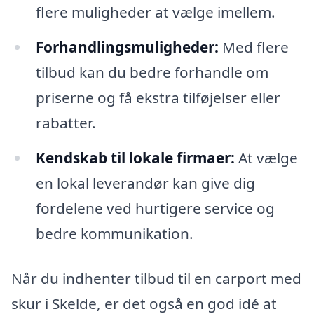
flere muligheder at vælge imellem.
Forhandlingsmuligheder:
Med flere
tilbud kan du bedre forhandle om
priserne og få ekstra tilføjelser eller
rabatter.
Kendskab til lokale firmaer:
At vælge
en lokal leverandør kan give dig
fordelene ved hurtigere service og
bedre kommunikation.
Når du indhenter tilbud til en carport med
skur i Skelde, er det også en god idé at