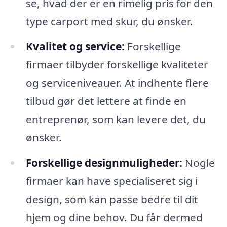
se, hvad der er en rimelig pris for den
type carport med skur, du ønsker.
Kvalitet og service:
Forskellige
firmaer tilbyder forskellige kvaliteter
og serviceniveauer. At indhente flere
tilbud gør det lettere at finde en
entreprenør, som kan levere det, du
ønsker.
Forskellige designmuligheder:
Nogle
firmaer kan have specialiseret sig i
design, som kan passe bedre til dit
hjem og dine behov. Du får dermed