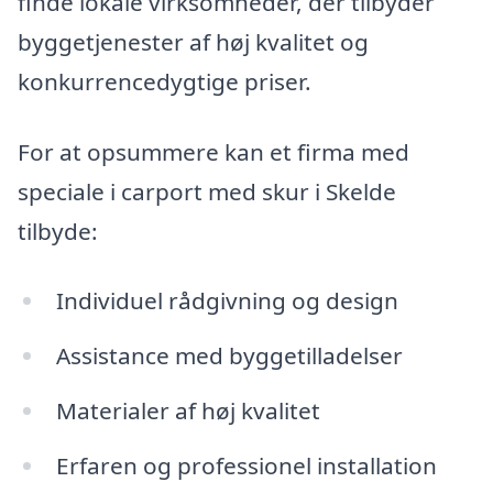
finde lokale virksomheder, der tilbyder
byggetjenester af høj kvalitet og
konkurrencedygtige priser.
For at opsummere kan et firma med
speciale i carport med skur i Skelde
tilbyde:
Individuel rådgivning og design
Assistance med byggetilladelser
Materialer af høj kvalitet
Erfaren og professionel installation