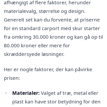
afhængigt af flere faktorer, herunder
materialevalg, størrelse og design.
Generelt set kan du forvente, at priserne
for en standard carport med skur starter
fra omkring 30.000 kroner og kan gå op til
80.000 kroner eller mere for
skræddersyede løsninger.
Her er nogle faktorer, der kan påvirke
prisen:
Materialer:
Valget af træ, metal eller
plast kan have stor betydning for den