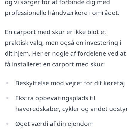
og vi sørger for at forbinde dig med
professionelle håndværkere i området.
En carport med skur er ikke blot et
praktisk valg, men også en investering i
dit hjem. Her er nogle af fordelene ved at
få installeret en carport med skur:
Beskyttelse mod vejret for dit køretøj
Ekstra opbevaringsplads til
haveredskaber, cykler og andet udstyr
Øget værdi af din ejendom