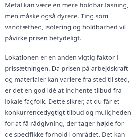
Metal kan være en mere holdbar løsning,
men måske også dyrere. Ting som
vandtæthed, isolering og holdbarhed vil
påvirke prisen betydeligt.
Lokationen er en anden vigtig faktor i
prissætningen. Da prisen på arbejdskraft
og materialer kan variere fra sted til sted,
er det en god idé at indhente tilbud fra
lokale fagfolk. Dette sikrer, at du får et
konkurrencedygtigt tilbud og muligheden
for at få rådgivning, der tager højde for
de specifikke forhold i området. Det kan