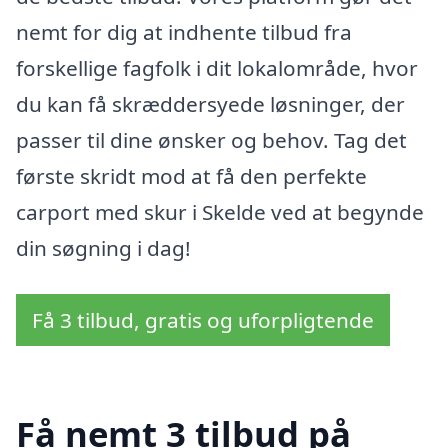
nemt for dig at indhente tilbud fra
forskellige fagfolk i dit lokalområde, hvor
du kan få skræddersyede løsninger, der
passer til dine ønsker og behov. Tag det
første skridt mod at få den perfekte
carport med skur i Skelde ved at begynde
din søgning i dag!
Få 3 tilbud, gratis og uforpligtende
Få nemt 3 tilbud på