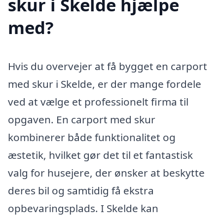
skur i Skelde hjælpe
med?
Hvis du overvejer at få bygget en carport
med skur i Skelde, er der mange fordele
ved at vælge et professionelt firma til
opgaven. En carport med skur
kombinerer både funktionalitet og
æstetik, hvilket gør det til et fantastisk
valg for husejere, der ønsker at beskytte
deres bil og samtidig få ekstra
opbevaringsplads. I Skelde kan