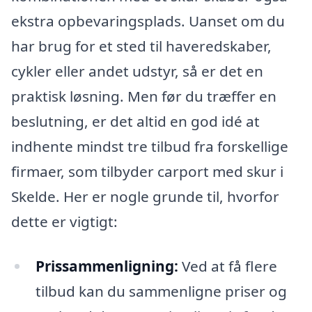
ekstra opbevaringsplads. Uanset om du
har brug for et sted til haveredskaber,
cykler eller andet udstyr, så er det en
praktisk løsning. Men før du træffer en
beslutning, er det altid en god idé at
indhente mindst tre tilbud fra forskellige
firmaer, som tilbyder carport med skur i
Skelde. Her er nogle grunde til, hvorfor
dette er vigtigt:
Prissammenligning:
Ved at få flere
tilbud kan du sammenligne priser og