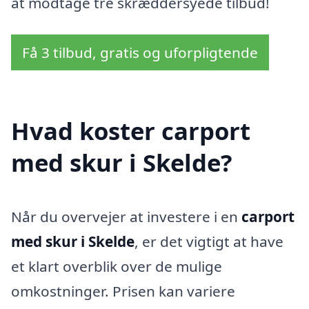
at modtage tre skræddersyede tilbud!
Få 3 tilbud, gratis og uforpligtende
Hvad koster carport
med skur i Skelde?
Når du overvejer at investere i en
carport
med skur i Skelde
, er det vigtigt at have
et klart overblik over de mulige
omkostninger. Prisen kan variere