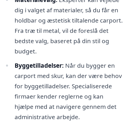
dig i valget af materialer, så du får en
holdbar og æstetisk tiltalende carport.
Fra træ til metal, vil de foreslå det
bedste valg, baseret på din stil og
budget.
Byggetilladelser:
Når du bygger en
carport med skur, kan der være behov
for byggetilladelser. Specialiserede
firmaer kender reglerne og kan
hjælpe med at navigere gennem det
administrative arbejde.