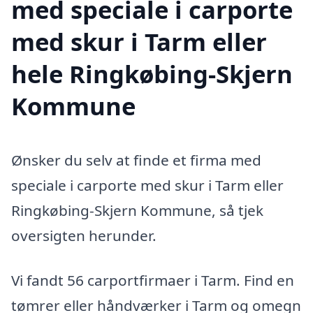
med speciale i carporte
med skur i Tarm eller
hele Ringkøbing-Skjern
Kommune
Ønsker du selv at finde et firma med
speciale i carporte med skur i Tarm eller
Ringkøbing-Skjern Kommune, så tjek
oversigten herunder.
Vi fandt 56 carportfirmaer i Tarm. Find en
tømrer eller håndværker i Tarm og omegn