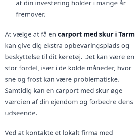
at din investering holder i mange år
fremover.
At vælge at få en
carport med skur i Tarm
kan give dig ekstra opbevaringsplads og
beskyttelse til dit køretøj. Det kan være en
stor fordel, især i de kolde måneder, hvor
sne og frost kan være problematiske.
Samtidig kan en carport med skur øge
værdien af din ejendom og forbedre dens
udseende.
Ved at kontakte et lokalt firma med