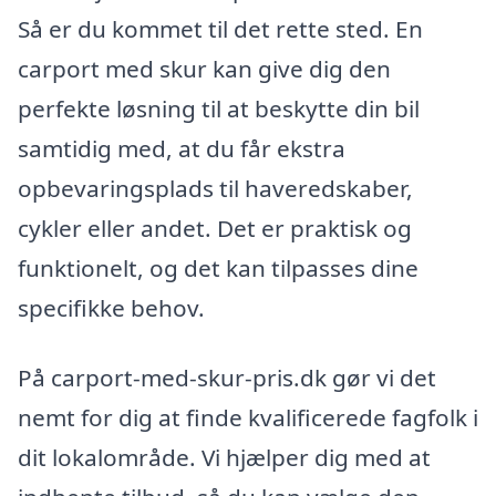
Så er du kommet til det rette sted. En
carport med skur kan give dig den
perfekte løsning til at beskytte din bil
samtidig med, at du får ekstra
opbevaringsplads til haveredskaber,
cykler eller andet. Det er praktisk og
funktionelt, og det kan tilpasses dine
specifikke behov.
På carport-med-skur-pris.dk gør vi det
nemt for dig at finde kvalificerede fagfolk i
dit lokalområde. Vi hjælper dig med at