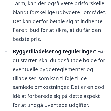
Tarm, kan der også være prisforskelle
blandt forskellige udbydere i området.
Det kan derfor betale sig at indhente
flere tilbud for at sikre, at du får den
bedste pris.
Byggetilladelser og reguleringer:
Før
du starter, skal du også tage højde for
eventuelle byggereglementer og
tilladelser, som kan tilføje til de
samlede omkostninger. Det er en god
idé at forberede sig på dette aspekt
for at undgå uventede udgifter.