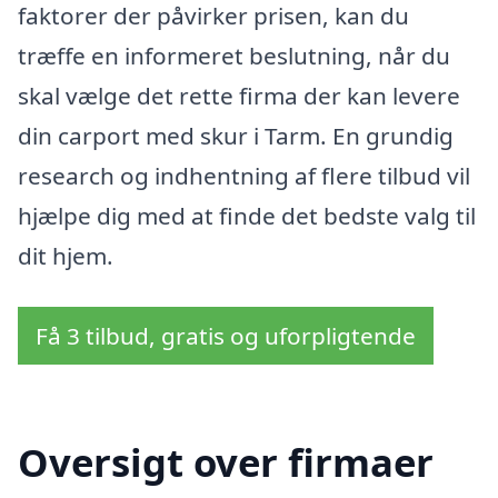
faktorer der påvirker prisen, kan du
træffe en informeret beslutning, når du
skal vælge det rette firma der kan levere
din carport med skur i Tarm. En grundig
research og indhentning af flere tilbud vil
hjælpe dig med at finde det bedste valg til
dit hjem.
Få 3 tilbud, gratis og uforpligtende
Oversigt over firmaer