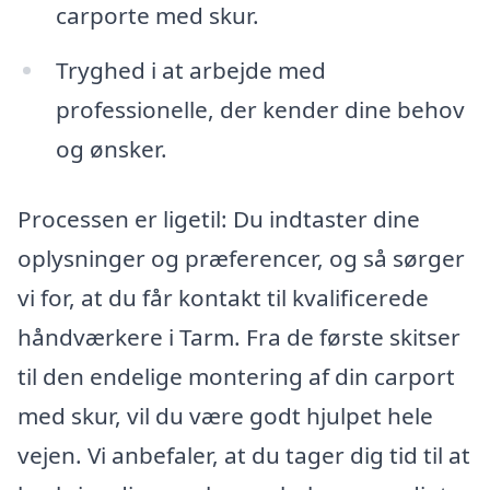
carporte med skur.
Tryghed i at arbejde med
professionelle, der kender dine behov
og ønsker.
Processen er ligetil: Du indtaster dine
oplysninger og præferencer, og så sørger
vi for, at du får kontakt til kvalificerede
håndværkere i Tarm. Fra de første skitser
til den endelige montering af din carport
med skur, vil du være godt hjulpet hele
vejen. Vi anbefaler, at du tager dig tid til at