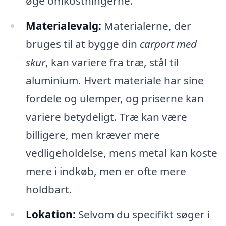
øge omkostningerne.
Materialevalg:
Materialerne, der
bruges til at bygge din
carport med
skur
, kan variere fra træ, stål til
aluminium. Hvert materiale har sine
fordele og ulemper, og priserne kan
variere betydeligt. Træ kan være
billigere, men kræver mere
vedligeholdelse, mens metal kan koste
mere i indkøb, men er ofte mere
holdbart.
Lokation:
Selvom du specifikt søger i