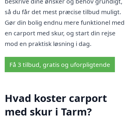
beskrive dine ønsker og behov grundigt,
så du får det mest præcise tilbud muligt.
Gør din bolig endnu mere funktionel med
en carport med skur, og start din rejse
mod en praktisk løsning i dag.
Få 3 tilbud, gratis og uforpligtende
Hvad koster carport
med skur i Tarm?