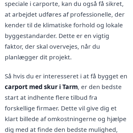
speciale i carporte, kan du også få sikret,
at arbejdet udføres af professionelle, der
kender til de klimatiske forhold og lokale
byggestandarder. Dette er en vigtig
faktor, der skal overvejes, når du
planlægger dit projekt.
Så hvis du er interesseret i at få bygget en
carport med skur i Tarm
, er den bedste
start at indhente flere tilbud fra
forskellige firmaer. Dette vil give dig et
klart billede af omkostningerne og hjælpe
dig med at finde den bedste mulighed,