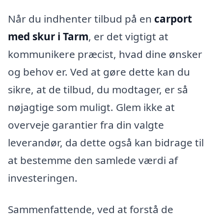
Når du indhenter tilbud på en
carport
med skur i Tarm
, er det vigtigt at
kommunikere præcist, hvad dine ønsker
og behov er. Ved at gøre dette kan du
sikre, at de tilbud, du modtager, er så
nøjagtige som muligt. Glem ikke at
overveje garantier fra din valgte
leverandør, da dette også kan bidrage til
at bestemme den samlede værdi af
investeringen.
Sammenfattende, ved at forstå de