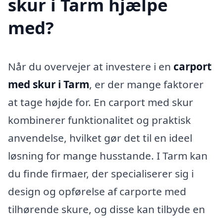
skur i Tarm hjælpe
med?
Når du overvejer at investere i en
carport
med skur i Tarm
, er der mange faktorer
at tage højde for. En carport med skur
kombinerer funktionalitet og praktisk
anvendelse, hvilket gør det til en ideel
løsning for mange husstande. I Tarm kan
du finde firmaer, der specialiserer sig i
design og opførelse af carporte med
tilhørende skure, og disse kan tilbyde en