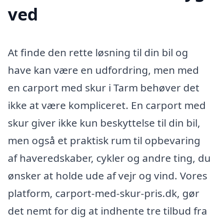
ved
At finde den rette løsning til din bil og
have kan være en udfordring, men med
en carport med skur i Tarm behøver det
ikke at være kompliceret. En carport med
skur giver ikke kun beskyttelse til din bil,
men også et praktisk rum til opbevaring
af haveredskaber, cykler og andre ting, du
ønsker at holde ude af vejr og vind. Vores
platform, carport-med-skur-pris.dk, gør
det nemt for dig at indhente tre tilbud fra