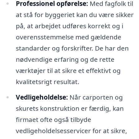
Professionel opførelse:
Med fagfolk til
at stå for byggeriet kan du være sikker
på, at arbejdet udføres korrekt og i
overensstemmelse med gældende
standarder og forskrifter. De har den
nødvendige erfaring og de rette
værktøjer til at sikre et effektivt og
kvalitetsrigt resultat.
Vedligeholdelse:
Når carporten og
skurets konstruktion er færdig, kan
firmaet ofte også tilbyde
vedligeholdelsesservicer for at sikre,