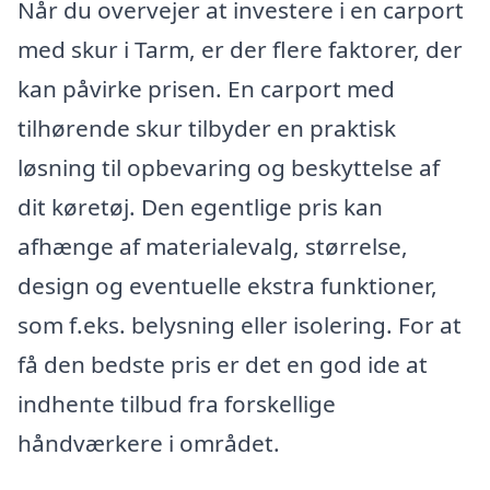
Når du overvejer at investere i en carport
med skur i Tarm, er der flere faktorer, der
kan påvirke prisen. En carport med
tilhørende skur tilbyder en praktisk
løsning til opbevaring og beskyttelse af
dit køretøj. Den egentlige pris kan
afhænge af materialevalg, størrelse,
design og eventuelle ekstra funktioner,
som f.eks. belysning eller isolering. For at
få den bedste pris er det en god ide at
indhente tilbud fra forskellige
håndværkere i området.