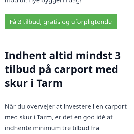
Få 3 tilbud, gratis og uforpligtende
Indhent altid mindst 3
tilbud på carport med
skur i Tarm
Når du overvejer at investere i en carport
med skur i Tarm, er det en god idé at
indhente minimum tre tilbud fra