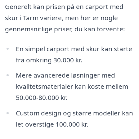
Generelt kan prisen på en carport med
skur i Tarm variere, men her er nogle
gennemsnitlige priser, du kan forvente:
En simpel carport med skur kan starte
fra omkring 30.000 kr.
Mere avancerede løsninger med
kvalitetsmaterialer kan koste mellem
50.000-80.000 kr.
Custom design og større modeller kan
let overstige 100.000 kr.