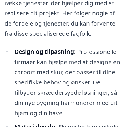
række tjenester, der hjælper dig med at
realisere dit projekt. Her følger nogle af
de fordele og tjenester, du kan forvente
fra disse specialiserede fagfolk:
Design og tilpasning:
Professionelle
firmaer kan hjælpe med at designe en
carport med skur, der passer til dine
specifikke behov og ønsker. De
tilbyder skræddersyede løsninger, så
din nye bygning harmonerer med dit
hjem og din have.
Materialevalg:
Eksperter kan vejlede