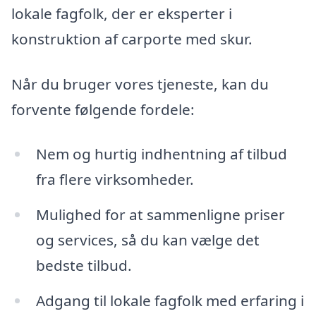
lokale fagfolk, der er eksperter i
konstruktion af carporte med skur.
Når du bruger vores tjeneste, kan du
forvente følgende fordele:
Nem og hurtig indhentning af tilbud
fra flere virksomheder.
Mulighed for at sammenligne priser
og services, så du kan vælge det
bedste tilbud.
Adgang til lokale fagfolk med erfaring i