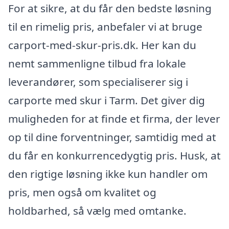
For at sikre, at du får den bedste løsning
til en rimelig pris, anbefaler vi at bruge
carport-med-skur-pris.dk. Her kan du
nemt sammenligne tilbud fra lokale
leverandører, som specialiserer sig i
carporte med skur i Tarm. Det giver dig
muligheden for at finde et firma, der lever
op til dine forventninger, samtidig med at
du får en konkurrencedygtig pris. Husk, at
den rigtige løsning ikke kun handler om
pris, men også om kvalitet og
holdbarhed, så vælg med omtanke.