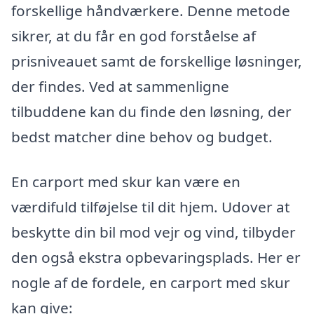
forskellige håndværkere. Denne metode
sikrer, at du får en god forståelse af
prisniveauet samt de forskellige løsninger,
der findes. Ved at sammenligne
tilbuddene kan du finde den løsning, der
bedst matcher dine behov og budget.
En carport med skur kan være en
værdifuld tilføjelse til dit hjem. Udover at
beskytte din bil mod vejr og vind, tilbyder
den også ekstra opbevaringsplads. Her er
nogle af de fordele, en carport med skur
kan give: