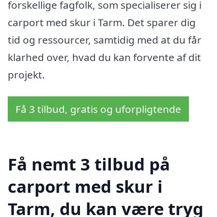
forskellige fagfolk, som specialiserer sig i
carport med skur i Tarm. Det sparer dig
tid og ressourcer, samtidig med at du får
klarhed over, hvad du kan forvente af dit
projekt.
Få 3 tilbud, gratis og uforpligtende
Få nemt 3 tilbud på
carport med skur i
Tarm, du kan være tryg