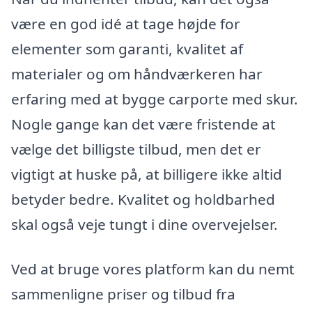
være en god idé at tage højde for
elementer som garanti, kvalitet af
materialer og om håndværkeren har
erfaring med at bygge carporte med skur.
Nogle gange kan det være fristende at
vælge det billigste tilbud, men det er
vigtigt at huske på, at billigere ikke altid
betyder bedre. Kvalitet og holdbarhed
skal også veje tungt i dine overvejelser.
Ved at bruge vores platform kan du nemt
sammenligne priser og tilbud fra