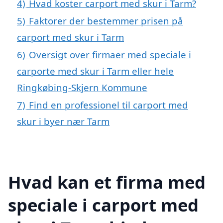
4)
Hvad koster carport med skur i Tarm?
5)
Faktorer der bestemmer prisen på
carport med skur i Tarm
6)
Oversigt over firmaer med speciale i
carporte med skur i Tarm eller hele
Ringkøbing-Skjern Kommune
7)
Find en professionel til carport med
skur i byer nær Tarm
Hvad kan et firma med
speciale i carport med