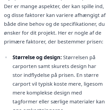
Der er mange aspekter, der kan spille ind,
og disse faktorer kan variere afhængigt af
både dine behov og de specifikationer, du
ønsker for dit projekt. Her er nogle af de
primære faktorer, der bestemmer prisen:
Størrelse og design:
Størrelsen på
carporten samt skurets design har
stor indflydelse på prisen. En større
carport vil typisk koste mere, ligesom
mere komplekse design med
tagformer eller særlige materialer kan