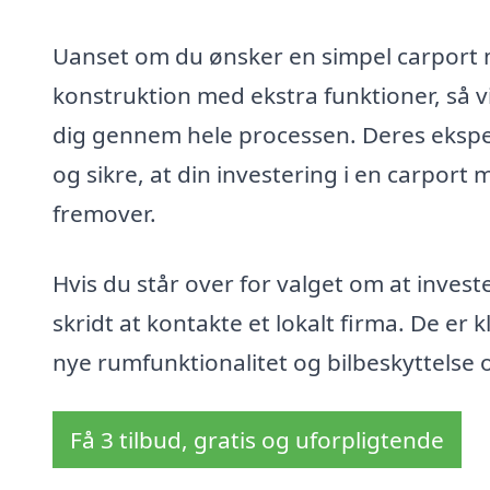
Uanset om du ønsker en simpel carport 
konstruktion med ekstra funktioner, så vil
dig gennem hele processen. Deres ekspert
og sikre, at din investering i en carport 
fremover.
Hvis du står over for valget om at invest
skridt at kontakte et lokalt firma. De er kl
nye rumfunktionalitet og bilbeskyttelse 
Få 3 tilbud, gratis og uforpligtende