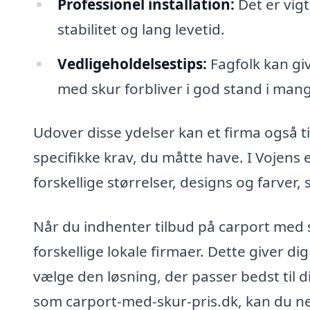
Professionel installation:
Det er vigt
stabilitet og lang levetid.
Vedligeholdelsestips:
Fagfolk kan giv
med skur forbliver i god stand i mang
Udover disse ydelser kan et firma også
specifikke krav, du måtte have. I Vojens 
forskellige størrelser, designs og farver,
Når du indhenter tilbud på carport med sk
forskellige lokale firmaer. Dette giver d
vælge den løsning, der passer bedst til 
som carport-med-skur-pris.dk, kan du ne